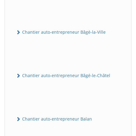
Chantier auto-entrepreneur Bâgé-la-Ville
Chantier auto-entrepreneur Bâgé-le-Châtel
Chantier auto-entrepreneur Balan