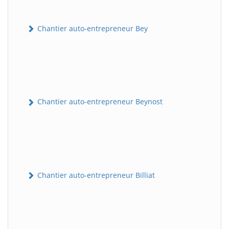
Chantier auto-entrepreneur Bey
Chantier auto-entrepreneur Beynost
Chantier auto-entrepreneur Billiat