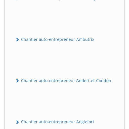
Chantier auto-entrepreneur Ambutrix
Chantier auto-entrepreneur Andert-et-Condon
Chantier auto-entrepreneur Anglefort