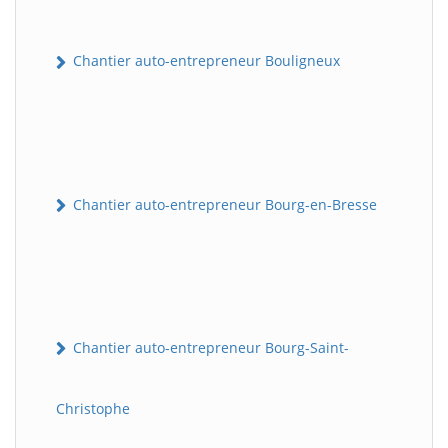
Chantier auto-entrepreneur Bouligneux
Chantier auto-entrepreneur Bourg-en-Bresse
Chantier auto-entrepreneur Bourg-Saint-
Christophe