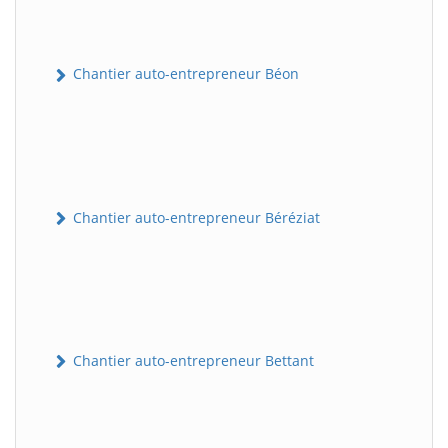
Chantier auto-entrepreneur Béon
Chantier auto-entrepreneur Béréziat
Chantier auto-entrepreneur Bettant