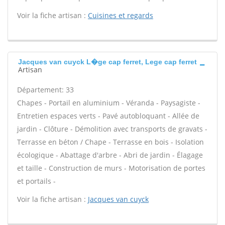
Voir la fiche artisan :
Cuisines et regards
Jacques van cuyck L�ge cap ferret, Lege cap ferret
Artisan
Département: 33
Chapes - Portail en aluminium - Véranda - Paysagiste -
Entretien espaces verts - Pavé autobloquant - Allée de
jardin - Clôture - Démolition avec transports de gravats -
Terrasse en béton / Chape - Terrasse en bois - Isolation
écologique - Abattage d'arbre - Abri de jardin - Élagage
et taille - Construction de murs - Motorisation de portes
et portails -
Voir la fiche artisan :
Jacques van cuyck