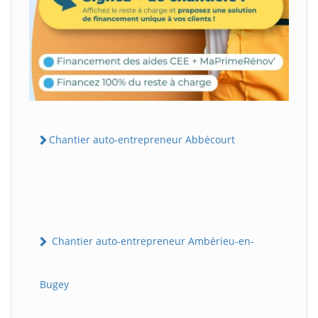
Chantier auto-entrepreneur Abbécourt
Chantier auto-entrepreneur Ambérieu-en-
Bugey