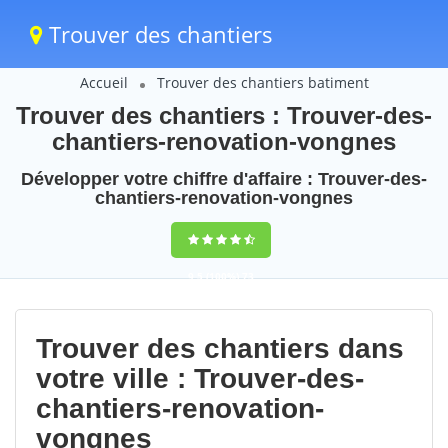
Trouver des chantiers
Accueil
Trouver des chantiers batiment
Trouver des chantiers : Trouver-des-
chantiers-renovation-vongnes
Développer votre chiffre d'affaire : Trouver-des-
chantiers-renovation-vongnes
9,5
(100%)
73
votes
Trouver des chantiers dans
votre ville : Trouver-des-
chantiers-renovation-
vongnes