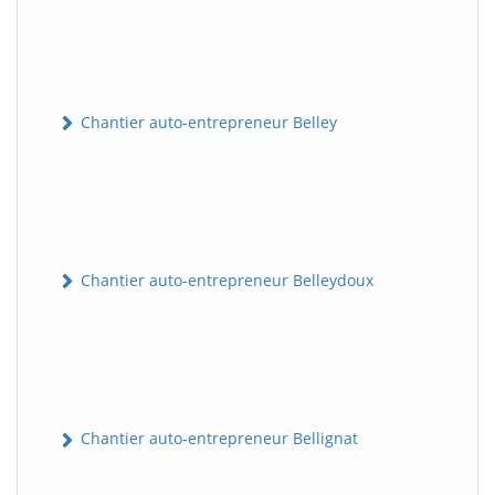
Chantier auto-entrepreneur Belley
Chantier auto-entrepreneur Belleydoux
Chantier auto-entrepreneur Bellignat