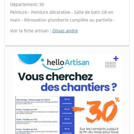
Département: 30
Peinture - Peinture décorative - Salle de bain clé en
main - Rénovation plomberie complète ou partielle -
Voir la fiche artisan :
Olivas andre