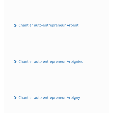
Chantier auto-entrepreneur Arbent
Chantier auto-entrepreneur Arbignieu
Chantier auto-entrepreneur Arbigny