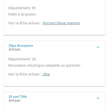
Département: 95
Poêle à Granulés -
Voir la fiche artisan :
Piscines bleue marines
2fpe Anneyron
Artisan
Département: 26
Rénovation électrique complète ou partielle -
Voir la fiche artisan :
2fpe
2f sarl Tille
Artisan