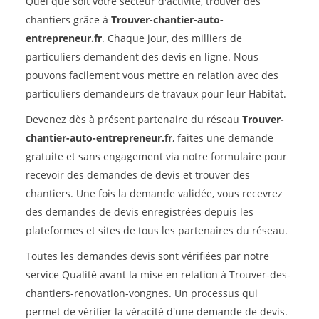
Quel que soit votre secteur d'activité, trouver des
chantiers grâce à
Trouver-chantier-auto-
entrepreneur.fr
. Chaque jour, des milliers de
particuliers demandent des devis en ligne. Nous
pouvons facilement vous mettre en relation avec des
particuliers demandeurs de travaux pour leur Habitat.
Devenez dès à présent partenaire du réseau
Trouver-
chantier-auto-entrepreneur.fr
, faites une demande
gratuite et sans engagement via notre formulaire pour
recevoir des demandes de devis et trouver des
chantiers. Une fois la demande validée, vous recevrez
des demandes de devis enregistrées depuis les
plateformes et sites de tous les partenaires du réseau.
Toutes les demandes devis sont vérifiées par notre
service Qualité avant la mise en relation à Trouver-des-
chantiers-renovation-vongnes. Un processus qui
permet de vérifier la véracité d'une demande de devis.