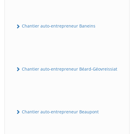
Chantier auto-entrepreneur Baneins
Chantier auto-entrepreneur Béard-Géovreissiat
Chantier auto-entrepreneur Beaupont