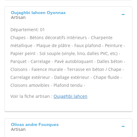
Oujaghbi lahcen Oyonnax
Artisan
Département: 01
Chapes - Bétons décoratifs intérieurs - Charpente
métallique - Plaque de plâtre - Faux plafond - Peinture -
Papier peint - Sol souple (vinyle, lino, dalles PVC, etc) -
Parquet - Carrelage - Pavé autobloquant - Dalles béton -
Cloisons - Faïence murale - Terrasse en béton / Chape -
Carrelage extérieur - Dallage extérieur - Chape fluide -
Cloisons amovibles - Plafond tendu -
Voir la fiche artisan :
Oujaghbi lahcen
Olivas andre Fourques
Artisan