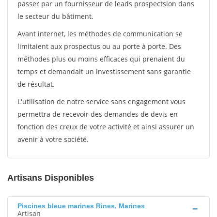
passer par un fournisseur de leads prospectsion dans
le secteur du bâtiment.
Avant internet, les méthodes de communication se
limitaient aux prospectus ou au porte à porte. Des
méthodes plus ou moins efficaces qui prenaient du
temps et demandait un investissement sans garantie
de résultat.
L'utilisation de notre service sans engagement vous
permettra de recevoir des demandes de devis en
fonction des creux de votre activité et ainsi assurer un
avenir à votre société.
Artisans Disponibles
Piscines bleue marines Rines, Marines
Artisan