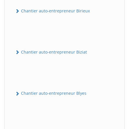
Chantier auto-entrepreneur Birieux
Chantier auto-entrepreneur Biziat
Chantier auto-entrepreneur Blyes