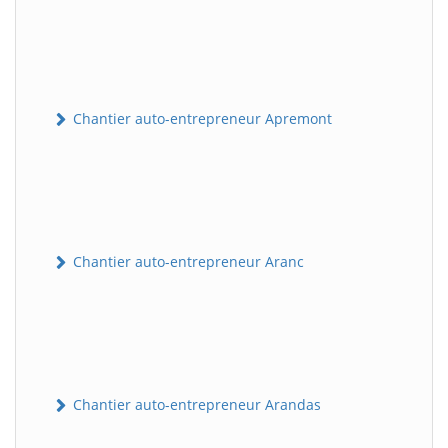
Chantier auto-entrepreneur Apremont
Chantier auto-entrepreneur Aranc
Chantier auto-entrepreneur Arandas