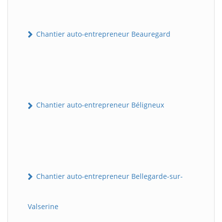
Chantier auto-entrepreneur Beauregard
Chantier auto-entrepreneur Béligneux
Chantier auto-entrepreneur Bellegarde-sur-
Valserine