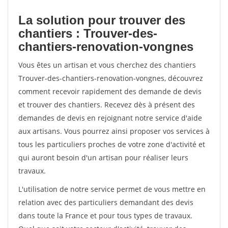
La solution pour trouver des
chantiers : Trouver-des-
chantiers-renovation-vongnes
Vous êtes un artisan et vous cherchez des chantiers
Trouver-des-chantiers-renovation-vongnes, découvrez
comment recevoir rapidement des demande de devis
et trouver des chantiers. Recevez dès à présent des
demandes de devis en rejoignant notre service d'aide
aux artisans. Vous pourrez ainsi proposer vos services à
tous les particuliers proches de votre zone d'activité et
qui auront besoin d'un artisan pour réaliser leurs
travaux.
L'utilisation de notre service permet de vous mettre en
relation avec des particuliers demandant des devis
dans toute la France et pour tous types de travaux.