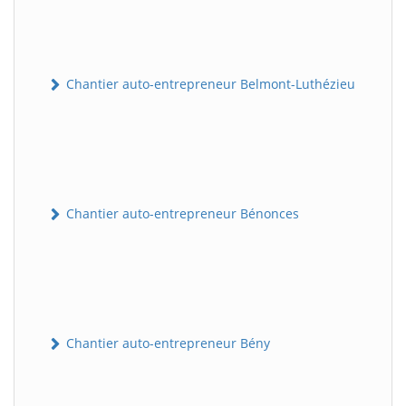
Chantier auto-entrepreneur Belmont-Luthézieu
Chantier auto-entrepreneur Bénonces
Chantier auto-entrepreneur Bény