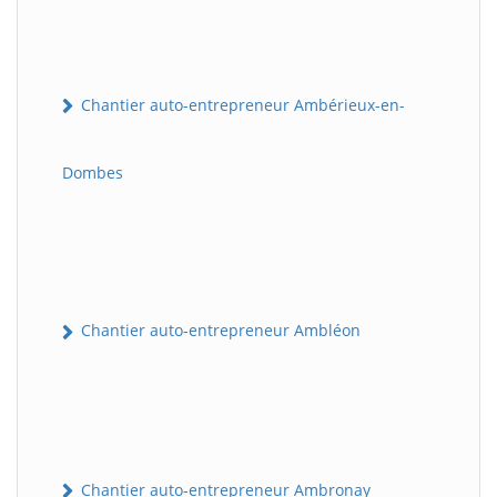
Chantier auto-entrepreneur Ambérieux-en-
Dombes
Chantier auto-entrepreneur Ambléon
Chantier auto-entrepreneur Ambronay