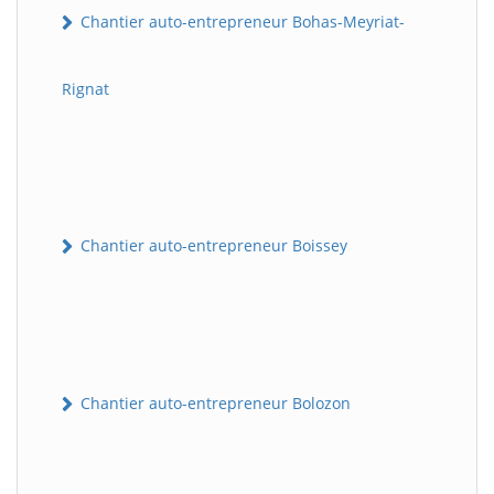
Chantier auto-entrepreneur Bohas-Meyriat-
Rignat
Chantier auto-entrepreneur Boissey
Chantier auto-entrepreneur Bolozon