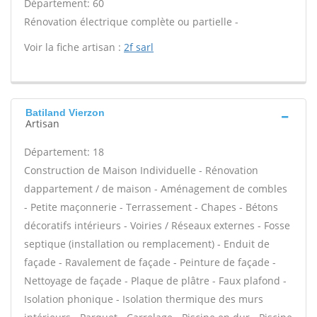
Département: 60
Rénovation électrique complète ou partielle -
Voir la fiche artisan :
2f sarl
Batiland Vierzon
Artisan
Département: 18
Construction de Maison Individuelle - Rénovation
dappartement / de maison - Aménagement de combles
- Petite maçonnerie - Terrassement - Chapes - Bétons
décoratifs intérieurs - Voiries / Réseaux externes - Fosse
septique (installation ou remplacement) - Enduit de
façade - Ravalement de façade - Peinture de façade -
Nettoyage de façade - Plaque de plâtre - Faux plafond -
Isolation phonique - Isolation thermique des murs