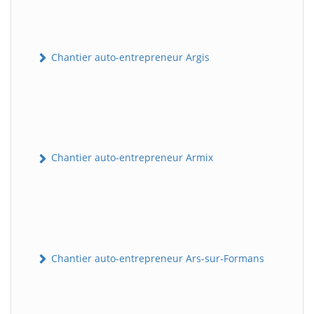
Chantier auto-entrepreneur Argis
Chantier auto-entrepreneur Armix
Chantier auto-entrepreneur Ars-sur-Formans