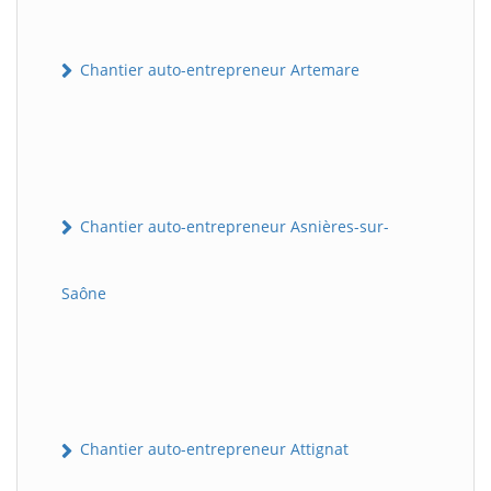
Chantier auto-entrepreneur Artemare
Chantier auto-entrepreneur Asnières-sur-
Saône
Chantier auto-entrepreneur Attignat