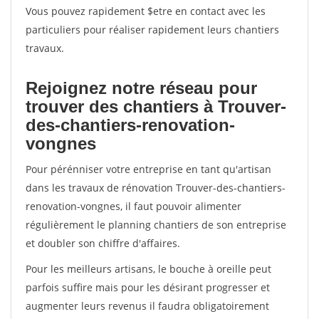
Vous pouvez rapidement $etre en contact avec les
particuliers pour réaliser rapidement leurs chantiers
travaux.
Rejoignez notre réseau pour
trouver des chantiers à Trouver-
des-chantiers-renovation-
vongnes
Pour pérénniser votre entreprise en tant qu'artisan
dans les travaux de rénovation Trouver-des-chantiers-
renovation-vongnes, il faut pouvoir alimenter
régulièrement le planning chantiers de son entreprise
et doubler son chiffre d'affaires.
Pour les meilleurs artisans, le bouche à oreille peut
parfois suffire mais pour les désirant progresser et
augmenter leurs revenus il faudra obligatoirement