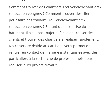
Comment trouver des chantiers Trouver-des-chantiers-
renovation-vongnes ? Comment trouver des clients
pour faire des travaux Trouver-des-chantiers-
renovation-vongnes ? En tant qu'entreprise du
bâtiment, il n'est pas toujours facile de trouver des
clients et trouver des chantiers à réaliser rapidement.
Notre service d'aide aux artisans vous permet de
rentrer en contact de manière instantannée avec des
particuliers à la recherche de professionnels pour
réaliser leurs projets travaux.