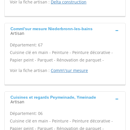
Voir la fiche artisan :
Delta construction
Comm\'sur mesure Niederbronn-les-bains
Artisan
Département: 67
Cuisine clé en main - Peinture - Peinture décorative -
Papier peint - Parquet - Rénovation de parquet -
Voir la fiche artisan :
Comm\'sur mesure
Cuisines et regards Peymeinade, Ymeinade
Artisan
Département: 06
Cuisine clé en main - Peinture - Peinture décorative -
Papier peint - Parquet - Rénovation de parquet -