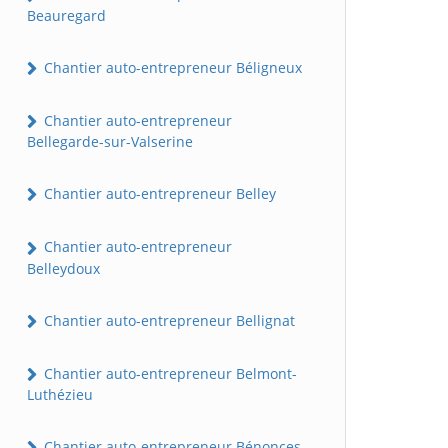
Beauregard
Chantier auto-entrepreneur Béligneux
Chantier auto-entrepreneur
Bellegarde-sur-Valserine
Chantier auto-entrepreneur Belley
Chantier auto-entrepreneur
Belleydoux
Chantier auto-entrepreneur Bellignat
Chantier auto-entrepreneur Belmont-
Luthézieu
Chantier auto-entrepreneur Bénonces