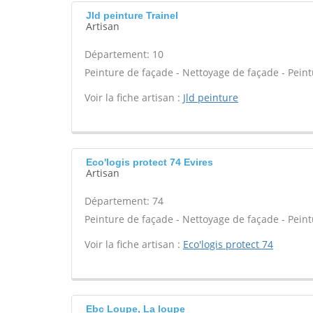
Jld peinture Trainel
Artisan
Département: 10
Peinture de façade - Nettoyage de façade - Peinture
Voir la fiche artisan :
Jld peinture
Eco'logis protect 74 Evires
Artisan
Département: 74
Peinture de façade - Nettoyage de façade - Peinture
Voir la fiche artisan :
Eco'logis protect 74
Ebc Loupe, La loupe