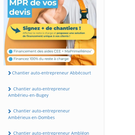
Chantier auto-entrepreneur Abbécourt
Chantier auto-entrepreneur
Ambérieu-en-Bugey
Chantier auto-entrepreneur
Ambérieux-en-Dombes
Chantier auto-entrepreneur Ambléon