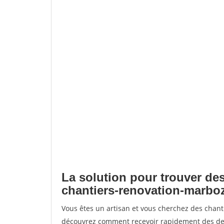
La solution pour trouver des
chantiers-renovation-marbo
Vous êtes un artisan et vous cherchez des chan
découvrez comment recevoir rapidement des dem