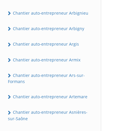
Chantier auto-entrepreneur Arbignieu
Chantier auto-entrepreneur Arbigny
Chantier auto-entrepreneur Argis
Chantier auto-entrepreneur Armix
Chantier auto-entrepreneur Ars-sur-
Formans
Chantier auto-entrepreneur Artemare
Chantier auto-entrepreneur Asnières-
sur-Saône