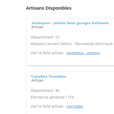
Artisans Disponibles
Jointoyeur - peintre Saint georges buttavent
Artisan
Département: 53
Réseaux courant faibles - Rénovation électrique 
Voir la fiche artisan :
Jointoyeur - peintre
Carrubba Tourrettes
Artisan
Département: 83
Entreprise générale / TCE -
Voir la fiche artisan :
Carrubba