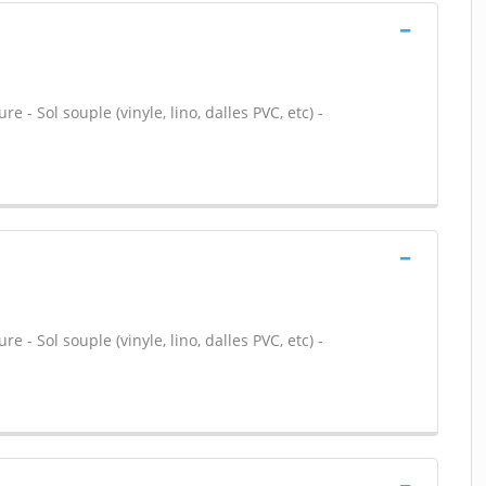
 - Sol souple (vinyle, lino, dalles PVC, etc) -
 - Sol souple (vinyle, lino, dalles PVC, etc) -