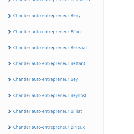
Chantier auto-entrepreneur Bény
Chantier auto-entrepreneur Béon
Chantier auto-entrepreneur Béréziat
Chantier auto-entrepreneur Bettant
Chantier auto-entrepreneur Bey
Chantier auto-entrepreneur Beynost
Chantier auto-entrepreneur Billiat
Chantier auto-entrepreneur Birieux