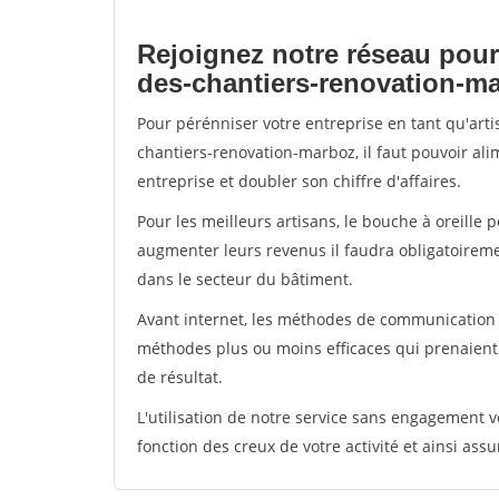
Rejoignez notre réseau pour
des-chantiers-renovation-m
Pour pérénniser votre entreprise en tant qu'art
chantiers-renovation-marboz, il faut pouvoir al
entreprise et doubler son chiffre d'affaires.
Pour les meilleurs artisans, le bouche à oreille 
augmenter leurs revenus il faudra obligatoirem
dans le secteur du bâtiment.
Avant internet, les méthodes de communication s
méthodes plus ou moins efficaces qui prenaien
de résultat.
L'utilisation de notre service sans engagement
fonction des creux de votre activité et ainsi assu