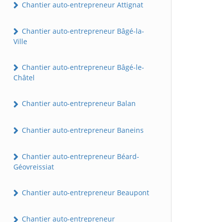
Chantier auto-entrepreneur Attignat
Chantier auto-entrepreneur Bâgé-la-
Ville
Chantier auto-entrepreneur Bâgé-le-
Châtel
Chantier auto-entrepreneur Balan
Chantier auto-entrepreneur Baneins
Chantier auto-entrepreneur Béard-
Géovreissiat
Chantier auto-entrepreneur Beaupont
Chantier auto-entrepreneur