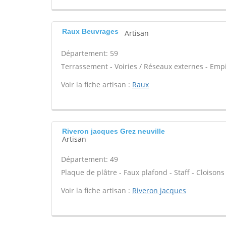
Raux Beuvrages
Artisan
Département: 59
Terrassement - Voiries / Réseaux externes - Emp
Voir la fiche artisan :
Raux
Riveron jacques Grez neuville
Artisan
Département: 49
Plaque de plâtre - Faux plafond - Staff - Cloisons
Voir la fiche artisan :
Riveron jacques