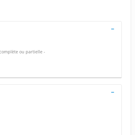
complète ou partielle -