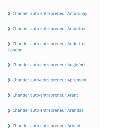
Chantier auto-entrepreneur Ambronay
Chantier auto-entrepreneur Ambutrix
Chantier auto-entrepreneur Andert-et-
Condon
Chantier auto-entrepreneur Anglefort
Chantier auto-entrepreneur Apremont
Chantier auto-entrepreneur Aranc
Chantier auto-entrepreneur Arandas
Chantier auto-entrepreneur Arbent