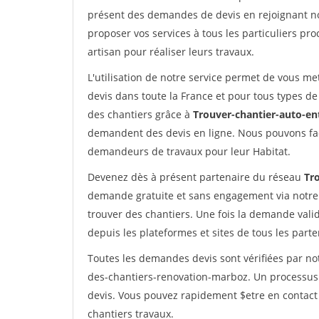
présent des demandes de devis en rejoignant not
proposer vos services à tous les particuliers pro
artisan pour réaliser leurs travaux.
L'utilisation de notre service permet de vous me
devis dans toute la France et pour tous types de 
des chantiers grâce à
Trouver-chantier-auto-en
demandent des devis en ligne. Nous pouvons fac
demandeurs de travaux pour leur Habitat.
Devenez dès à présent partenaire du réseau
Tr
demande gratuite et sans engagement via notre
trouver des chantiers. Une fois la demande val
depuis les plateformes et sites de tous les part
Toutes les demandes devis sont vérifiées par not
des-chantiers-renovation-marboz. Un processus 
devis. Vous pouvez rapidement $etre en contact 
chantiers travaux.