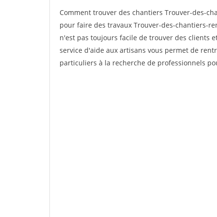
Comment trouver des chantiers Trouver-des-cha
pour faire des travaux Trouver-des-chantiers-re
n'est pas toujours facile de trouver des clients 
service d'aide aux artisans vous permet de rent
particuliers à la recherche de professionnels pou