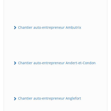
Chantier auto-entrepreneur Ambutrix
Chantier auto-entrepreneur Andert-et-Condon
Chantier auto-entrepreneur Anglefort