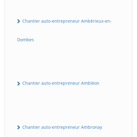
Chantier auto-entrepreneur Ambérieux-en-
Dombes
Chantier auto-entrepreneur Ambléon
Chantier auto-entrepreneur Ambronay