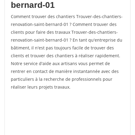
bernard-01
Comment trouver des chantiers Trouver-des-chantiers-
renovation-saint-bernard-01 ? Comment trouver des
clients pour faire des travaux Trouver-des-chantiers-
renovation-saint-bernard-01 ? En tant qu'entreprise du
bâtiment, il n'est pas toujours facile de trouver des
clients et trouver des chantiers à réaliser rapidement.
Notre service d'aide aux artisans vous permet de
rentrer en contact de manière instantannée avec des
particuliers à la recherche de professionnels pour
réaliser leurs projets travaux.