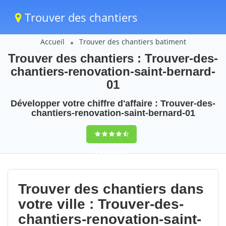
Trouver des chantiers
Accueil
Trouver des chantiers batiment
Trouver des chantiers : Trouver-des-
chantiers-renovation-saint-bernard-
01
Développer votre chiffre d'affaire : Trouver-des-
chantiers-renovation-saint-bernard-01
9,5
(100%)
82
votes
Trouver des chantiers dans
votre ville : Trouver-des-
chantiers-renovation-saint-