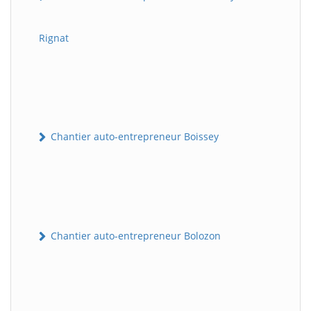
Rignat
Chantier auto-entrepreneur Boissey
Chantier auto-entrepreneur Bolozon