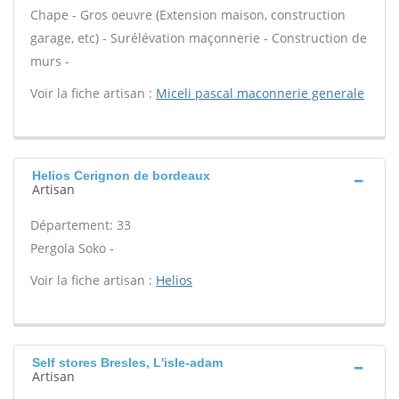
Chape - Gros oeuvre (Extension maison, construction
garage, etc) - Surélévation maçonnerie - Construction de
murs -
Voir la fiche artisan :
Miceli pascal maconnerie generale
Helios Cerignon de bordeaux
Artisan
Département: 33
Pergola Soko -
Voir la fiche artisan :
Helios
Self stores Bresles, L'isle-adam
Artisan