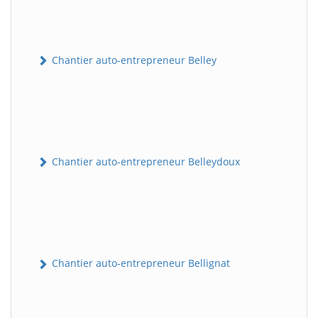
Chantier auto-entrepreneur Belley
Chantier auto-entrepreneur Belleydoux
Chantier auto-entrepreneur Bellignat