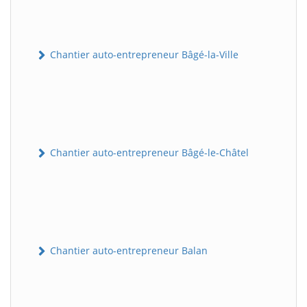
Chantier auto-entrepreneur Bâgé-la-Ville
Chantier auto-entrepreneur Bâgé-le-Châtel
Chantier auto-entrepreneur Balan