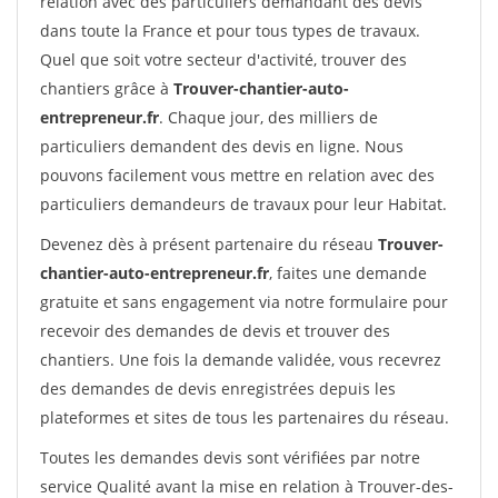
relation avec des particuliers demandant des devis
dans toute la France et pour tous types de travaux.
Quel que soit votre secteur d'activité, trouver des
chantiers grâce à
Trouver-chantier-auto-
entrepreneur.fr
. Chaque jour, des milliers de
particuliers demandent des devis en ligne. Nous
pouvons facilement vous mettre en relation avec des
particuliers demandeurs de travaux pour leur Habitat.
Devenez dès à présent partenaire du réseau
Trouver-
chantier-auto-entrepreneur.fr
, faites une demande
gratuite et sans engagement via notre formulaire pour
recevoir des demandes de devis et trouver des
chantiers. Une fois la demande validée, vous recevrez
des demandes de devis enregistrées depuis les
plateformes et sites de tous les partenaires du réseau.
Toutes les demandes devis sont vérifiées par notre
service Qualité avant la mise en relation à Trouver-des-