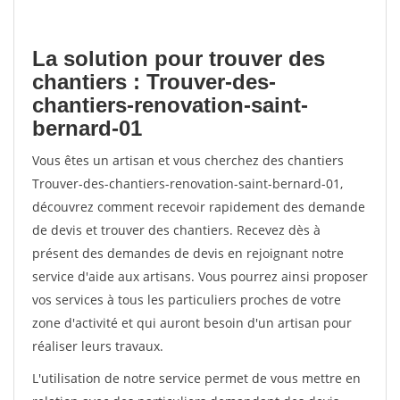
La solution pour trouver des
chantiers : Trouver-des-
chantiers-renovation-saint-
bernard-01
Vous êtes un artisan et vous cherchez des chantiers
Trouver-des-chantiers-renovation-saint-bernard-01,
découvrez comment recevoir rapidement des demande
de devis et trouver des chantiers. Recevez dès à
présent des demandes de devis en rejoignant notre
service d'aide aux artisans. Vous pourrez ainsi proposer
vos services à tous les particuliers proches de votre
zone d'activité et qui auront besoin d'un artisan pour
réaliser leurs travaux.
L'utilisation de notre service permet de vous mettre en