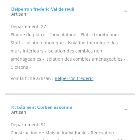
Belperron frederic Val de reuil
Artisan
Département: 27
Plaque de plâtre - Faux plafond - Plâtre traditionnel -
Staff - Isolation phonique - Isolation thermique des
murs intérieurs - Isolation des combles non
aménageables - Isolation des combles aménageables -
Cloisons -
Voir la fiche artisan :
Belperron frederic
Kt bâtiment Corbeil essonne
Artisan
Département: 91
Construction de Maison Individuelle - Rénovation