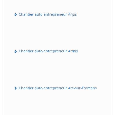
Chantier auto-entrepreneur Argis
Chantier auto-entrepreneur Armix
Chantier auto-entrepreneur Ars-sur-Formans