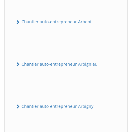
Chantier auto-entrepreneur Arbent
Chantier auto-entrepreneur Arbignieu
Chantier auto-entrepreneur Arbigny