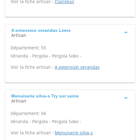
Voir la fiche artisan :
Clairepur
A extension verandas Leers
Artisan
Département: 59
Véranda - Pergola - Pergola Soko -
Voir la fiche artisan :
A extension verandas
Menuiserie silva-s Try sur seine
Artisan
Département: 94
Véranda - Pergola - Pergola Soko -
Voir la fiche artisan :
Menuiserie silva-s