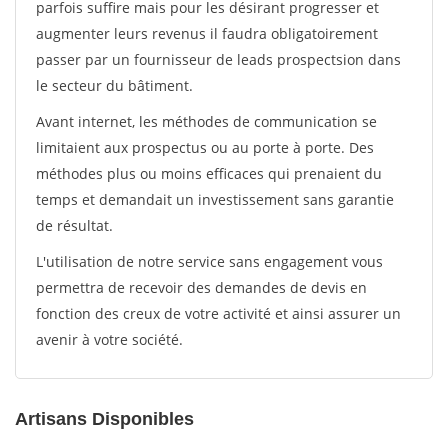
parfois suffire mais pour les désirant progresser et
augmenter leurs revenus il faudra obligatoirement
passer par un fournisseur de leads prospectsion dans
le secteur du bâtiment.
Avant internet, les méthodes de communication se
limitaient aux prospectus ou au porte à porte. Des
méthodes plus ou moins efficaces qui prenaient du
temps et demandait un investissement sans garantie
de résultat.
L'utilisation de notre service sans engagement vous
permettra de recevoir des demandes de devis en
fonction des creux de votre activité et ainsi assurer un
avenir à votre société.
Artisans Disponibles