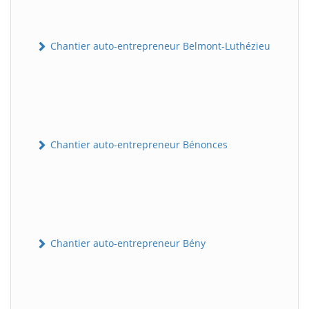
Chantier auto-entrepreneur Belmont-Luthézieu
Chantier auto-entrepreneur Bénonces
Chantier auto-entrepreneur Bény