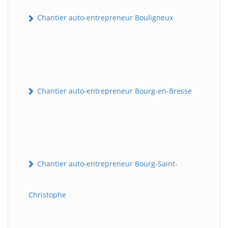
Chantier auto-entrepreneur Bouligneux
Chantier auto-entrepreneur Bourg-en-Bresse
Chantier auto-entrepreneur Bourg-Saint-
Christophe