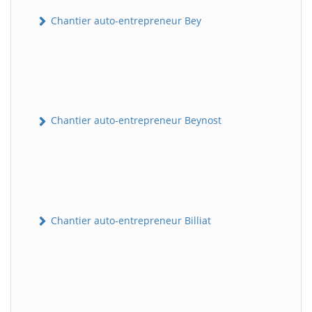
Chantier auto-entrepreneur Bey
Chantier auto-entrepreneur Beynost
Chantier auto-entrepreneur Billiat