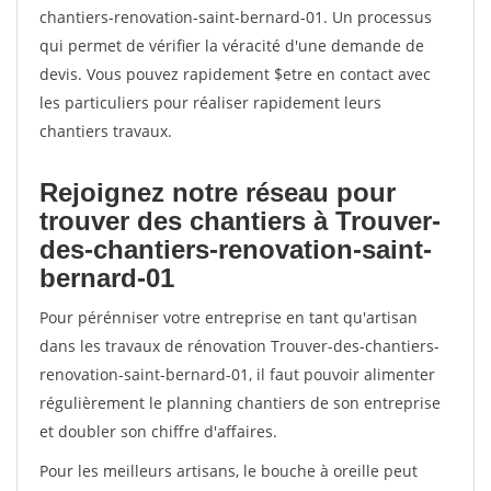
chantiers-renovation-saint-bernard-01. Un processus
qui permet de vérifier la véracité d'une demande de
devis. Vous pouvez rapidement $etre en contact avec
les particuliers pour réaliser rapidement leurs
chantiers travaux.
Rejoignez notre réseau pour
trouver des chantiers à Trouver-
des-chantiers-renovation-saint-
bernard-01
Pour pérénniser votre entreprise en tant qu'artisan
dans les travaux de rénovation Trouver-des-chantiers-
renovation-saint-bernard-01, il faut pouvoir alimenter
régulièrement le planning chantiers de son entreprise
et doubler son chiffre d'affaires.
Pour les meilleurs artisans, le bouche à oreille peut