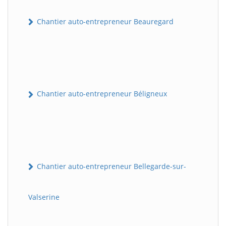
Chantier auto-entrepreneur Beauregard
Chantier auto-entrepreneur Béligneux
Chantier auto-entrepreneur Bellegarde-sur-
Valserine