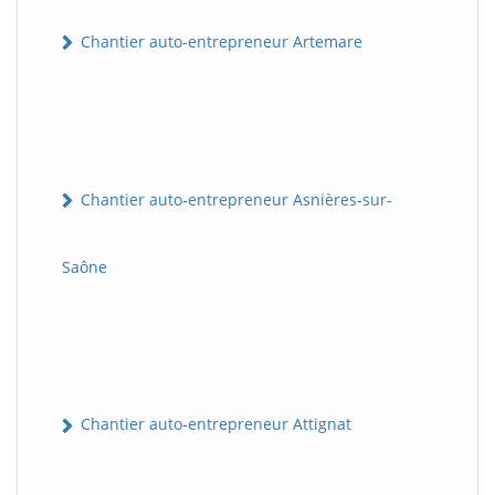
Chantier auto-entrepreneur Artemare
Chantier auto-entrepreneur Asnières-sur-
Saône
Chantier auto-entrepreneur Attignat