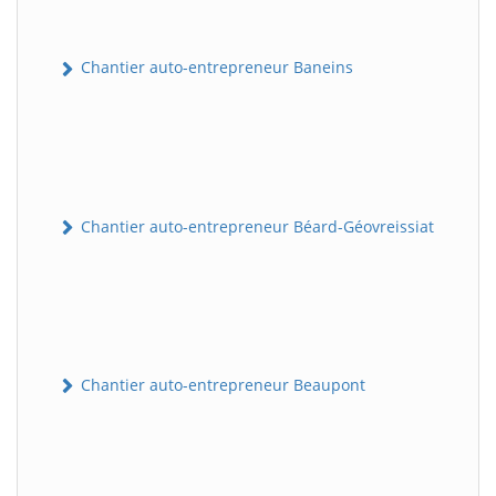
Chantier auto-entrepreneur Baneins
Chantier auto-entrepreneur Béard-Géovreissiat
Chantier auto-entrepreneur Beaupont