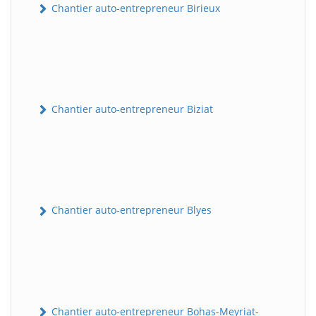
Chantier auto-entrepreneur Birieux
Chantier auto-entrepreneur Biziat
Chantier auto-entrepreneur Blyes
Chantier auto-entrepreneur Bohas-Meyriat-