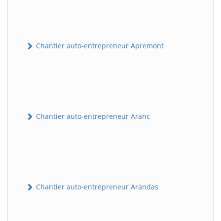
Chantier auto-entrepreneur Apremont
Chantier auto-entrepreneur Aranc
Chantier auto-entrepreneur Arandas