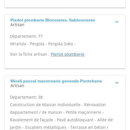
Pierlot plomberie Blonnieres, Sablonnieres
Artisan
Département: 77
Véranda - Pergola - Pergola Soko -
Voir la fiche artisan :
Pierlot plomberie
Miceli pascal maconnerie generale Pontcharra
Artisan
Département: 38
Construction de Maison Individuelle - Rénovation
dappartement / de maison - Petite maçonnerie -
Ravalement de façade - Pavé autobloquant - Allée de
jardin - Escaliers métalliques - Terrasse en béton /