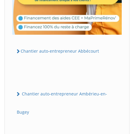
Chantier auto-entrepreneur Abbécourt
Chantier auto-entrepreneur Ambérieu-en-
Bugey