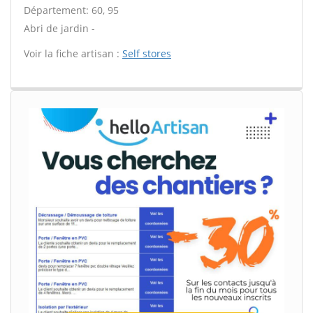
Département: 60, 95
Abri de jardin -
Voir la fiche artisan :
Self stores