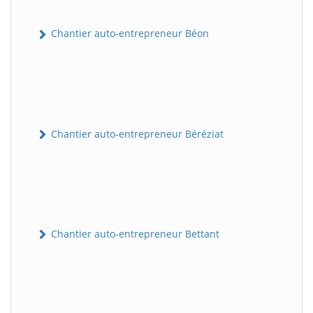
Chantier auto-entrepreneur Béon
Chantier auto-entrepreneur Béréziat
Chantier auto-entrepreneur Bettant