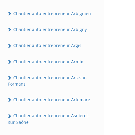
Chantier auto-entrepreneur Arbignieu
Chantier auto-entrepreneur Arbigny
Chantier auto-entrepreneur Argis
Chantier auto-entrepreneur Armix
Chantier auto-entrepreneur Ars-sur-
Formans
Chantier auto-entrepreneur Artemare
Chantier auto-entrepreneur Asnières-
sur-Saône