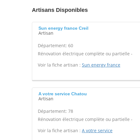
Artisans Disponibles
Sun energy france Creil
Artisan
Département: 60
Rénovation électrique complète ou partielle -
Voir la fiche artisan :
Sun energy france
A votre service Chatou
Artisan
Département: 78
Rénovation électrique complète ou partielle -
Voir la fiche artisan :
A votre service