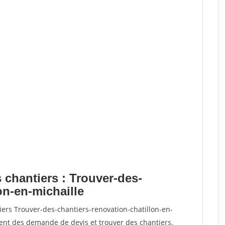
 chantiers : Trouver-des-
on-en-michaille
iers Trouver-des-chantiers-renovation-chatillon-en-
nt des demande de devis et trouver des chantiers.