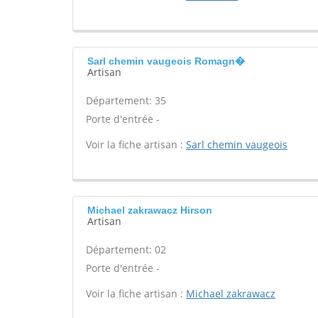
Sarl chemin vaugeois Romagn�
Artisan
Département: 35
Porte d'entrée -
Voir la fiche artisan :
Sarl chemin vaugeois
Michael zakrawacz Hirson
Artisan
Département: 02
Porte d'entrée -
Voir la fiche artisan :
Michael zakrawacz