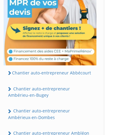
Chantier auto-entrepreneur Abbécourt
Chantier auto-entrepreneur
Ambérieu-en-Bugey
Chantier auto-entrepreneur
Ambérieux-en-Dombes
Chantier auto-entrepreneur Ambléon