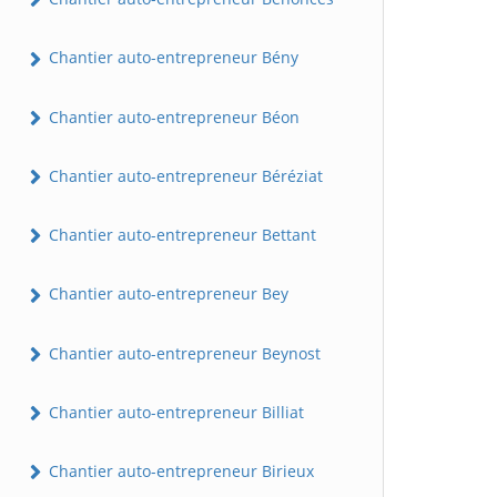
Chantier auto-entrepreneur Bény
Chantier auto-entrepreneur Béon
Chantier auto-entrepreneur Béréziat
Chantier auto-entrepreneur Bettant
Chantier auto-entrepreneur Bey
Chantier auto-entrepreneur Beynost
Chantier auto-entrepreneur Billiat
Chantier auto-entrepreneur Birieux