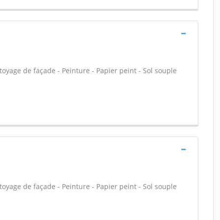
oyage de façade - Peinture - Papier peint - Sol souple
oyage de façade - Peinture - Papier peint - Sol souple