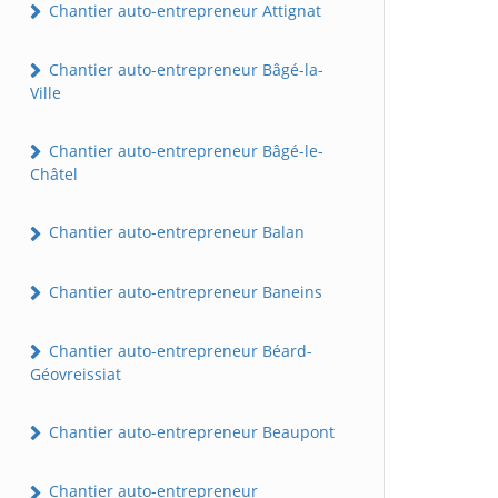
Chantier auto-entrepreneur Attignat
Chantier auto-entrepreneur Bâgé-la-
Ville
Chantier auto-entrepreneur Bâgé-le-
Châtel
Chantier auto-entrepreneur Balan
Chantier auto-entrepreneur Baneins
Chantier auto-entrepreneur Béard-
Géovreissiat
Chantier auto-entrepreneur Beaupont
Chantier auto-entrepreneur