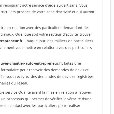
rejoignant notre service d'aide aux artisans. Vous
rticuliers proches de votre zone d'activité et qui auront
ttre en relation avec des particuliers demandant des
travaux. Quel que soit votre secteur d'activité, trouver
trepreneur.fr
. Chaque jour, des milliers de particuliers
ilement vous mettre en relation avec des particuliers
ouver-chantier-auto-entrepreneur.fr
, faites une
 formulaire pour recevoir des demandes de devis et
idée, vous recevrez des demandes de devis enregistrées
enaires du réseau.
re service Qualité avant la mise en relation à Trouver-
 Un processus qui permet de vérifier la véracité d'une
en contact avec les particuliers pour réaliser