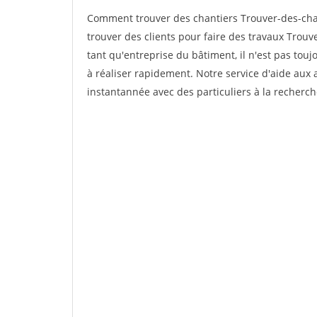
Comment trouver des chantiers Trouver-des-cha
trouver des clients pour faire des travaux Trouv
tant qu'entreprise du bâtiment, il n'est pas touj
à réaliser rapidement. Notre service d'aide aux
instantannée avec des particuliers à la recherch