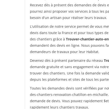
Recevez dès à présent des demandes de devis en 
pourrez ainsi proposer vos services à tous les pa
besoin d'un artisan pour réaliser leurs travaux.
L'utilisation de notre service permet de vous me
devis dans toute la France et pour tous types de 
des chantiers grâce à
Trouver-chantier-auto-en
demandent des devis en ligne. Nous pouvons fac
demandeurs de travaux pour leur Habitat.
Devenez dès à présent partenaire du réseau
Tr
demande gratuite et sans engagement via notre
trouver des chantiers. Une fois la demande val
depuis les plateformes et sites de tous les part
Toutes les demandes devis sont vérifiées par not
des-chantiers-renovation-chatillon-en-michaille.
demande de devis. Vous pouvez rapidement $etre 
rapidement leurs chantiers travaux.