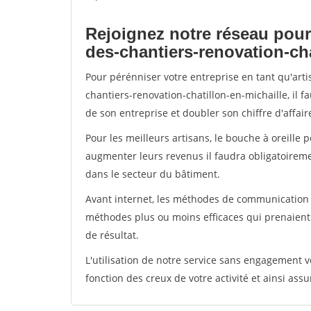
Rejoignez notre réseau pour
des-chantiers-renovation-cha
Pour pérénniser votre entreprise en tant qu'art
chantiers-renovation-chatillon-en-michaille, il 
de son entreprise et doubler son chiffre d'affair
Pour les meilleurs artisans, le bouche à oreille 
augmenter leurs revenus il faudra obligatoirem
dans le secteur du bâtiment.
Avant internet, les méthodes de communication s
méthodes plus ou moins efficaces qui prenaien
de résultat.
L'utilisation de notre service sans engagement
fonction des creux de votre activité et ainsi assu