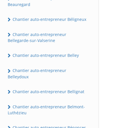
Beauregard
Chantier auto-entrepreneur Béligneux
Chantier auto-entrepreneur
Bellegarde-sur-Valserine
Chantier auto-entrepreneur Belley
Chantier auto-entrepreneur
Belleydoux
Chantier auto-entrepreneur Bellignat
Chantier auto-entrepreneur Belmont-
Luthézieu
Chantier auto-entrepreneur Bénonces