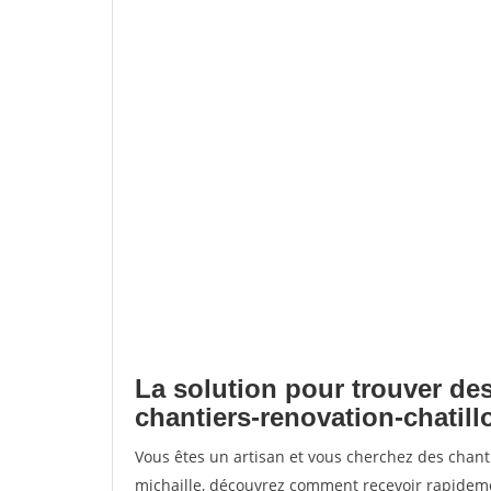
La solution pour trouver des
chantiers-renovation-chatill
Vous êtes un artisan et vous cherchez des chant
michaille, découvrez comment recevoir rapideme