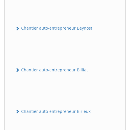
Chantier auto-entrepreneur Beynost
Chantier auto-entrepreneur Billiat
Chantier auto-entrepreneur Birieux