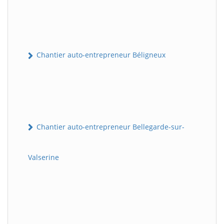
Chantier auto-entrepreneur Béligneux
Chantier auto-entrepreneur Bellegarde-sur-
Valserine