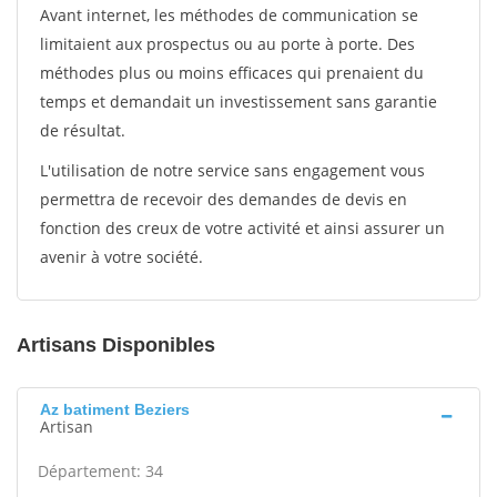
Avant internet, les méthodes de communication se
limitaient aux prospectus ou au porte à porte. Des
méthodes plus ou moins efficaces qui prenaient du
temps et demandait un investissement sans garantie
de résultat.
L'utilisation de notre service sans engagement vous
permettra de recevoir des demandes de devis en
fonction des creux de votre activité et ainsi assurer un
avenir à votre société.
Artisans Disponibles
Az batiment Beziers
Artisan
Département: 34