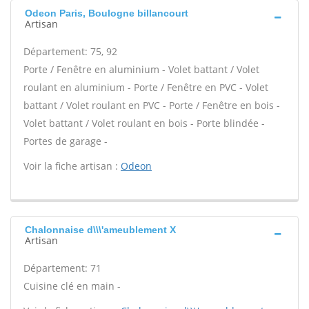
Odeon Paris, Boulogne billancourt
Artisan
Département: 75, 92
Porte / Fenêtre en aluminium - Volet battant / Volet
roulant en aluminium - Porte / Fenêtre en PVC - Volet
battant / Volet roulant en PVC - Porte / Fenêtre en bois -
Volet battant / Volet roulant en bois - Porte blindée -
Portes de garage -
Voir la fiche artisan :
Odeon
Chalonnaise d\\\'ameublement X
Artisan
Département: 71
Cuisine clé en main -