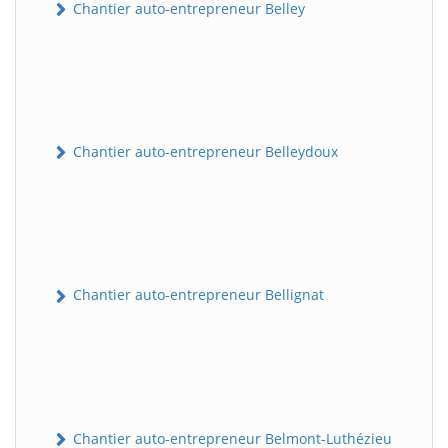
Chantier auto-entrepreneur Belley
Chantier auto-entrepreneur Belleydoux
Chantier auto-entrepreneur Bellignat
Chantier auto-entrepreneur Belmont-Luthézieu