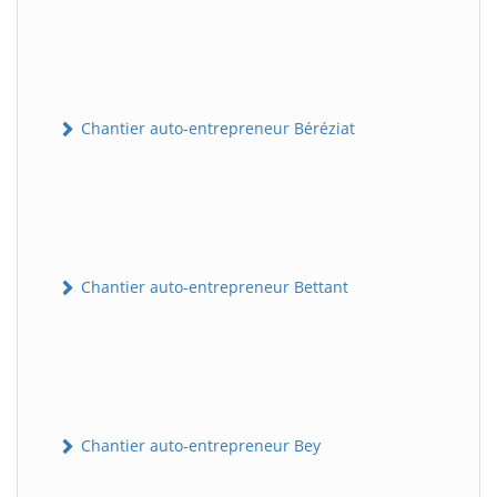
Chantier auto-entrepreneur Béréziat
Chantier auto-entrepreneur Bettant
Chantier auto-entrepreneur Bey