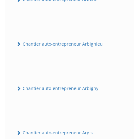
Chantier auto-entrepreneur Arbignieu
Chantier auto-entrepreneur Arbigny
Chantier auto-entrepreneur Argis