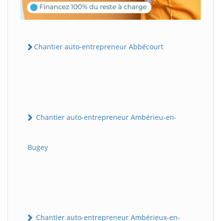
Chantier auto-entrepreneur Abbécourt
Chantier auto-entrepreneur Ambérieu-en-
Bugey
Chantier auto-entrepreneur Ambérieux-en-