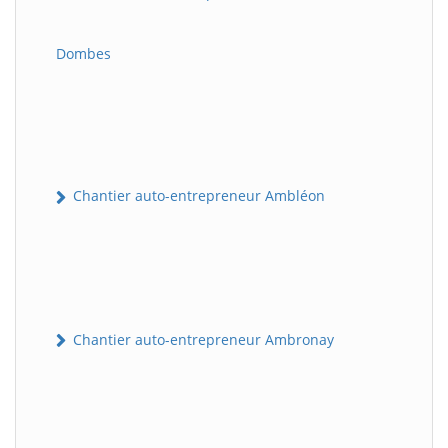
Dombes
Chantier auto-entrepreneur Ambléon
Chantier auto-entrepreneur Ambronay