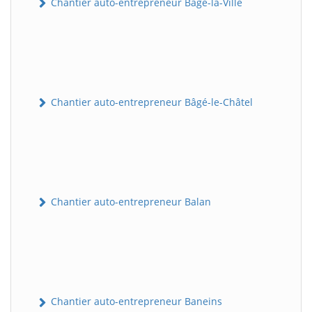
Chantier auto-entrepreneur Bâgé-la-Ville
Chantier auto-entrepreneur Bâgé-le-Châtel
Chantier auto-entrepreneur Balan
Chantier auto-entrepreneur Baneins