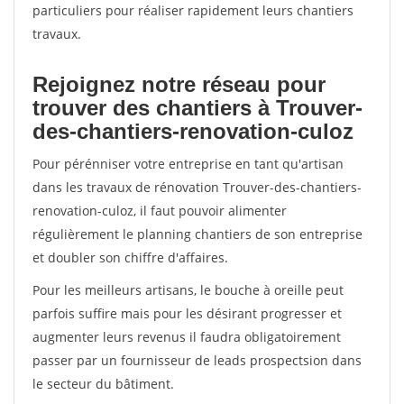
particuliers pour réaliser rapidement leurs chantiers
travaux.
Rejoignez notre réseau pour
trouver des chantiers à Trouver-
des-chantiers-renovation-culoz
Pour pérénniser votre entreprise en tant qu'artisan
dans les travaux de rénovation Trouver-des-chantiers-
renovation-culoz, il faut pouvoir alimenter
régulièrement le planning chantiers de son entreprise
et doubler son chiffre d'affaires.
Pour les meilleurs artisans, le bouche à oreille peut
parfois suffire mais pour les désirant progresser et
augmenter leurs revenus il faudra obligatoirement
passer par un fournisseur de leads prospectsion dans
le secteur du bâtiment.