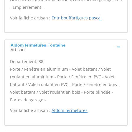
- Empierrement -
Voir la fiche artisan :
Entr bouffartigues pascal
Aldom fermetures Fontaine
Artisan
Département: 38
Porte / Fenêtre en aluminium - Volet battant / Volet
roulant en aluminium - Porte / Fenêtre en PVC - Volet
battant / Volet roulant en PVC - Porte / Fenêtre en bois -
Volet battant / Volet roulant en bois - Porte blindée -
Portes de garage -
Voir la fiche artisan :
Aldom fermetures