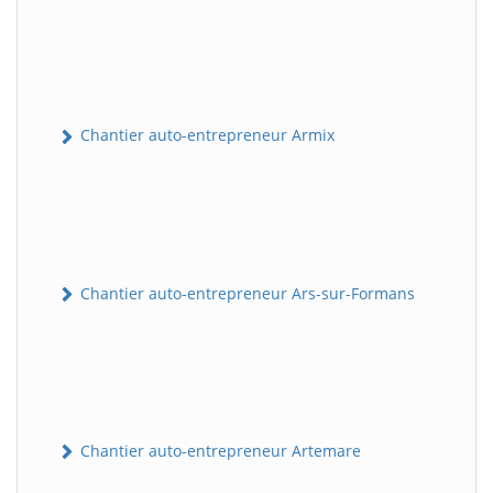
Chantier auto-entrepreneur Armix
Chantier auto-entrepreneur Ars-sur-Formans
Chantier auto-entrepreneur Artemare