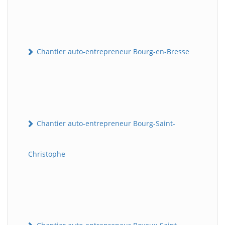
Chantier auto-entrepreneur Bourg-en-Bresse
Chantier auto-entrepreneur Bourg-Saint-
Christophe