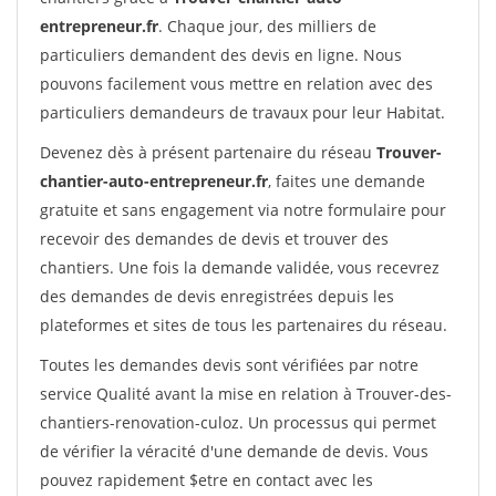
entrepreneur.fr
. Chaque jour, des milliers de
particuliers demandent des devis en ligne. Nous
pouvons facilement vous mettre en relation avec des
particuliers demandeurs de travaux pour leur Habitat.
Devenez dès à présent partenaire du réseau
Trouver-
chantier-auto-entrepreneur.fr
, faites une demande
gratuite et sans engagement via notre formulaire pour
recevoir des demandes de devis et trouver des
chantiers. Une fois la demande validée, vous recevrez
des demandes de devis enregistrées depuis les
plateformes et sites de tous les partenaires du réseau.
Toutes les demandes devis sont vérifiées par notre
service Qualité avant la mise en relation à Trouver-des-
chantiers-renovation-culoz. Un processus qui permet
de vérifier la véracité d'une demande de devis. Vous
pouvez rapidement $etre en contact avec les