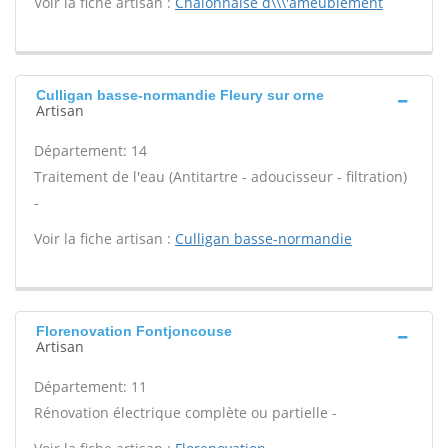
Voir la fiche artisan :
Chalonnaise d\\\'ameublement
Culligan basse-normandie Fleury sur orne
Artisan
Département: 14
Traitement de l'eau (Antitartre - adoucisseur - filtration)
-
Voir la fiche artisan :
Culligan basse-normandie
Florenovation Fontjoncouse
Artisan
Département: 11
Rénovation électrique complète ou partielle -