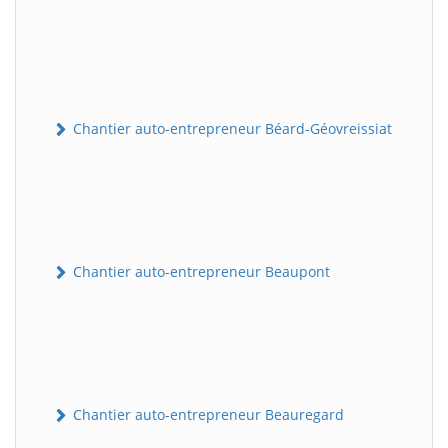
Chantier auto-entrepreneur Béard-Géovreissiat
Chantier auto-entrepreneur Beaupont
Chantier auto-entrepreneur Beauregard