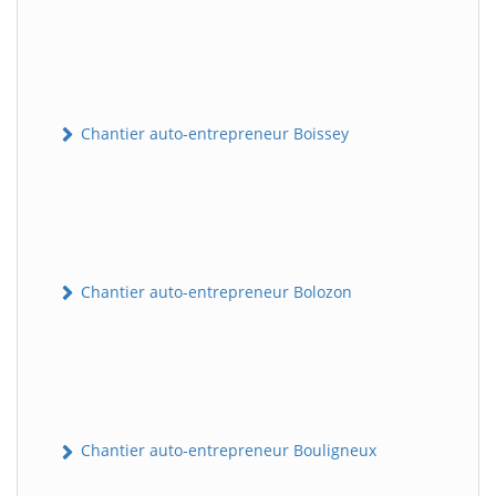
Chantier auto-entrepreneur Boissey
Chantier auto-entrepreneur Bolozon
Chantier auto-entrepreneur Bouligneux