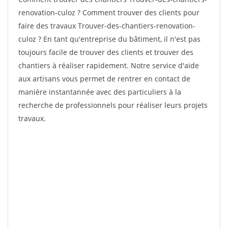
renovation-culoz ? Comment trouver des clients pour
faire des travaux Trouver-des-chantiers-renovation-
culoz ? En tant qu'entreprise du bâtiment, il n'est pas
toujours facile de trouver des clients et trouver des
chantiers à réaliser rapidement. Notre service d'aide
aux artisans vous permet de rentrer en contact de
manière instantannée avec des particuliers à la
recherche de professionnels pour réaliser leurs projets
travaux.