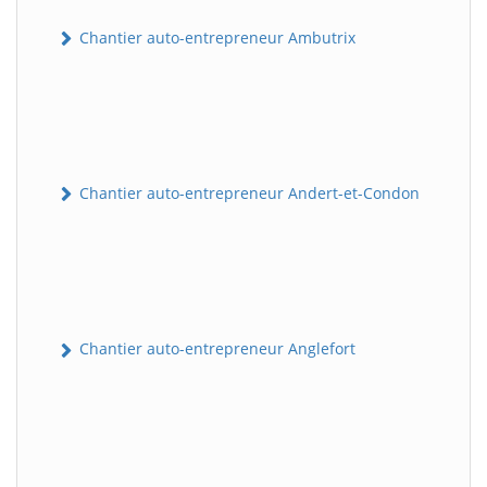
Chantier auto-entrepreneur Ambutrix
Chantier auto-entrepreneur Andert-et-Condon
Chantier auto-entrepreneur Anglefort