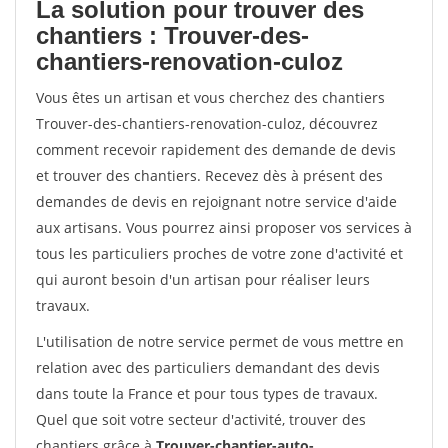
La solution pour trouver des
chantiers : Trouver-des-
chantiers-renovation-culoz
Vous êtes un artisan et vous cherchez des chantiers
Trouver-des-chantiers-renovation-culoz, découvrez
comment recevoir rapidement des demande de devis
et trouver des chantiers. Recevez dès à présent des
demandes de devis en rejoignant notre service d'aide
aux artisans. Vous pourrez ainsi proposer vos services à
tous les particuliers proches de votre zone d'activité et
qui auront besoin d'un artisan pour réaliser leurs
travaux.
L'utilisation de notre service permet de vous mettre en
relation avec des particuliers demandant des devis
dans toute la France et pour tous types de travaux.
Quel que soit votre secteur d'activité, trouver des
chantiers grâce à
Trouver-chantier-auto-