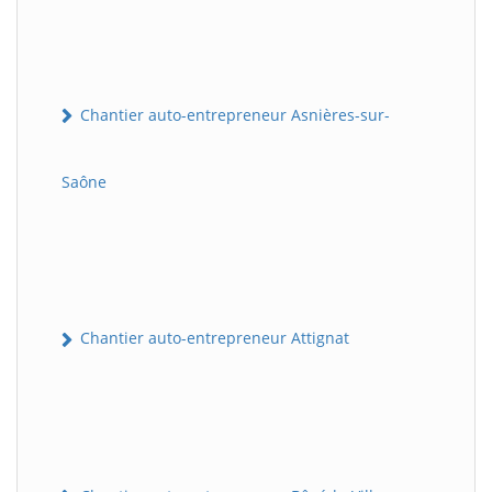
Chantier auto-entrepreneur Asnières-sur-
Saône
Chantier auto-entrepreneur Attignat