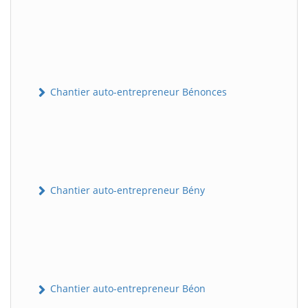
Chantier auto-entrepreneur Bénonces
Chantier auto-entrepreneur Bény
Chantier auto-entrepreneur Béon