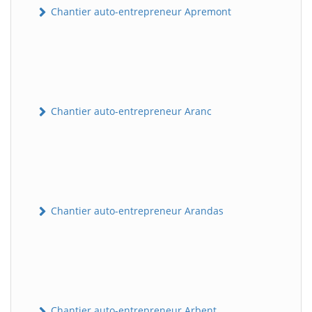
Chantier auto-entrepreneur Apremont
Chantier auto-entrepreneur Aranc
Chantier auto-entrepreneur Arandas
Chantier auto-entrepreneur Arbent