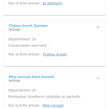
Voir la fiche artisan :
Az batiment
Chaleur breizh Quimper
Artisan
Département: 29
Climatisation réversible -
Voir la fiche artisan :
Chaleur breizh
Weg concept Saint benezet
Artisan
Département: 30
Rénovation plomberie complète ou partielle -
Voir la fiche artisan :
Weg concept