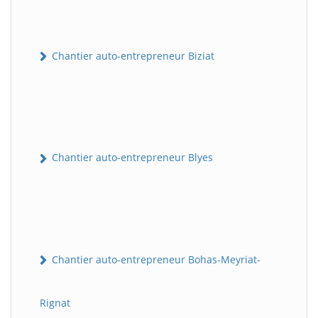
Chantier auto-entrepreneur Biziat
Chantier auto-entrepreneur Blyes
Chantier auto-entrepreneur Bohas-Meyriat-
Rignat