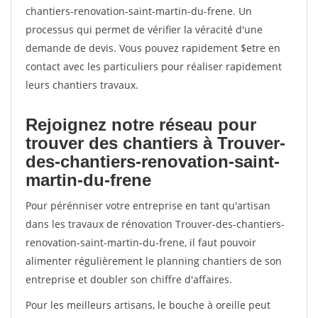
chantiers-renovation-saint-martin-du-frene. Un
processus qui permet de vérifier la véracité d'une
demande de devis. Vous pouvez rapidement $etre en
contact avec les particuliers pour réaliser rapidement
leurs chantiers travaux.
Rejoignez notre réseau pour
trouver des chantiers à Trouver-
des-chantiers-renovation-saint-
martin-du-frene
Pour pérénniser votre entreprise en tant qu'artisan
dans les travaux de rénovation Trouver-des-chantiers-
renovation-saint-martin-du-frene, il faut pouvoir
alimenter régulièrement le planning chantiers de son
entreprise et doubler son chiffre d'affaires.
Pour les meilleurs artisans, le bouche à oreille peut