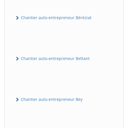
Chantier auto-entrepreneur Béréziat
Chantier auto-entrepreneur Bettant
Chantier auto-entrepreneur Bey