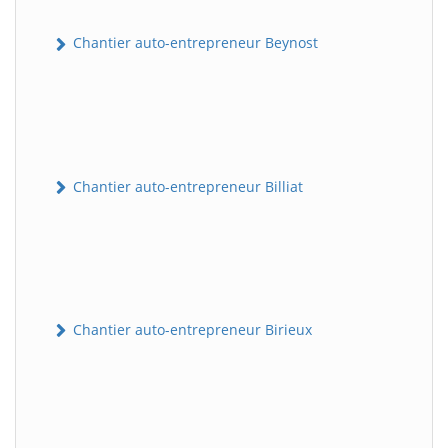
Chantier auto-entrepreneur Beynost
Chantier auto-entrepreneur Billiat
Chantier auto-entrepreneur Birieux