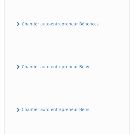
Chantier auto-entrepreneur Bénonces
Chantier auto-entrepreneur Bény
Chantier auto-entrepreneur Béon