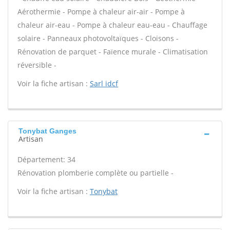
Aérothermie - Pompe à chaleur air-air - Pompe à
chaleur air-eau - Pompe à chaleur eau-eau - Chauffage
solaire - Panneaux photovoltaïques - Cloisons -
Rénovation de parquet - Faïence murale - Climatisation
réversible -
Voir la fiche artisan :
Sarl idcf
Tonybat Ganges
Artisan
Département: 34
Rénovation plomberie complète ou partielle -
Voir la fiche artisan :
Tonybat