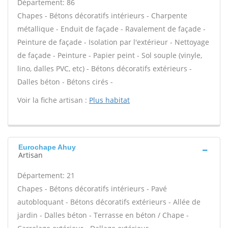
Département: 86
Chapes - Bétons décoratifs intérieurs - Charpente
métallique - Enduit de façade - Ravalement de façade -
Peinture de façade - Isolation par l'extérieur - Nettoyage
de façade - Peinture - Papier peint - Sol souple (vinyle,
lino, dalles PVC, etc) - Bétons décoratifs extérieurs -
Dalles béton - Bétons cirés -
Voir la fiche artisan :
Plus habitat
Eurochape Ahuy
Artisan
Département: 21
Chapes - Bétons décoratifs intérieurs - Pavé
autobloquant - Bétons décoratifs extérieurs - Allée de
jardin - Dalles béton - Terrasse en béton / Chape -