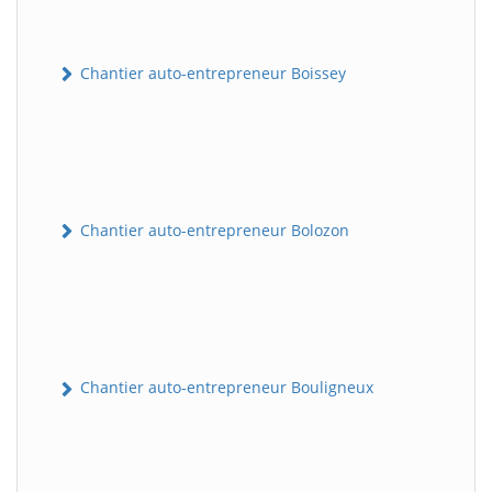
Chantier auto-entrepreneur Boissey
Chantier auto-entrepreneur Bolozon
Chantier auto-entrepreneur Bouligneux