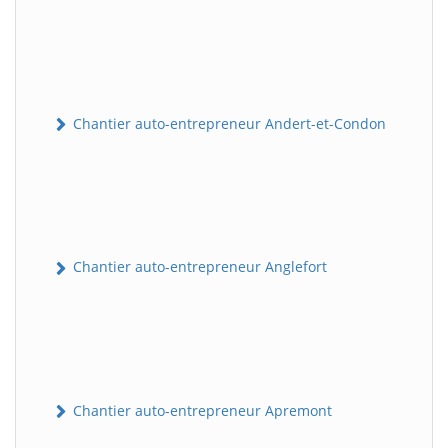
Chantier auto-entrepreneur Andert-et-Condon
Chantier auto-entrepreneur Anglefort
Chantier auto-entrepreneur Apremont