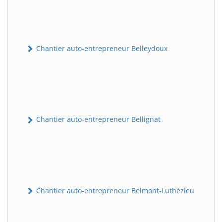
Chantier auto-entrepreneur Belleydoux
Chantier auto-entrepreneur Bellignat
Chantier auto-entrepreneur Belmont-Luthézieu