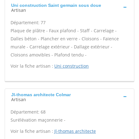
Uni construction Saint germain sous doue
Artisan
Département: 77
Plaque de plâtre - Faux plafond - Staff - Carrelage -
Dalles béton - Plancher en verre - Cloisons - Faïence
murale - Carrelage extérieur - Dallage extérieur -
Cloisons amovibles - Plafond tendu -
Voir la fiche artisan :
Uni construction
Jl-thomas architecte Colmar
Artisan
Département: 68
Surélévation maçonnerie -
Voir la fiche artisan :
Jl-thomas architecte