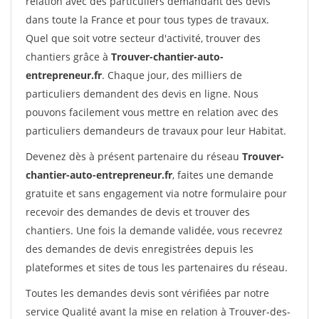
relation avec des particuliers demandant des devis
dans toute la France et pour tous types de travaux.
Quel que soit votre secteur d'activité, trouver des
chantiers grâce à
Trouver-chantier-auto-
entrepreneur.fr
. Chaque jour, des milliers de
particuliers demandent des devis en ligne. Nous
pouvons facilement vous mettre en relation avec des
particuliers demandeurs de travaux pour leur Habitat.
Devenez dès à présent partenaire du réseau
Trouver-
chantier-auto-entrepreneur.fr
, faites une demande
gratuite et sans engagement via notre formulaire pour
recevoir des demandes de devis et trouver des
chantiers. Une fois la demande validée, vous recevrez
des demandes de devis enregistrées depuis les
plateformes et sites de tous les partenaires du réseau.
Toutes les demandes devis sont vérifiées par notre
service Qualité avant la mise en relation à Trouver-des-