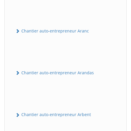
Chantier auto-entrepreneur Aranc
Chantier auto-entrepreneur Arandas
Chantier auto-entrepreneur Arbent