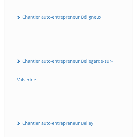
Chantier auto-entrepreneur Béligneux
Chantier auto-entrepreneur Bellegarde-sur-
Valserine
Chantier auto-entrepreneur Belley