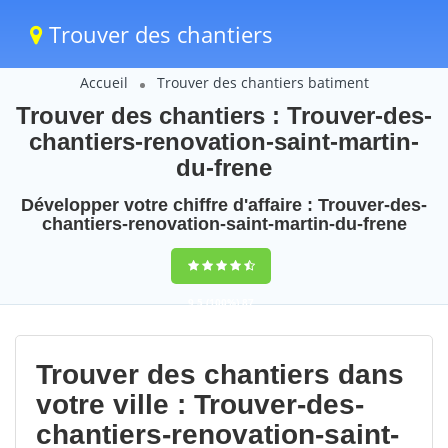
Trouver des chantiers
Accueil
Trouver des chantiers batiment
Trouver des chantiers : Trouver-des-
chantiers-renovation-saint-martin-
du-frene
Développer votre chiffre d'affaire : Trouver-des-
chantiers-renovation-saint-martin-du-frene
9,5
(100%)
87
votes
Trouver des chantiers dans
votre ville : Trouver-des-
chantiers-renovation-saint-