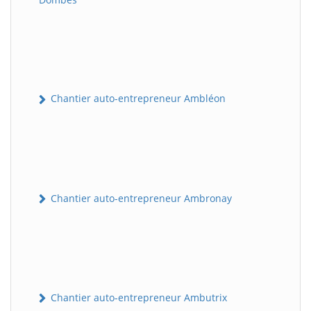
Chantier auto-entrepreneur Ambléon
Chantier auto-entrepreneur Ambronay
Chantier auto-entrepreneur Ambutrix