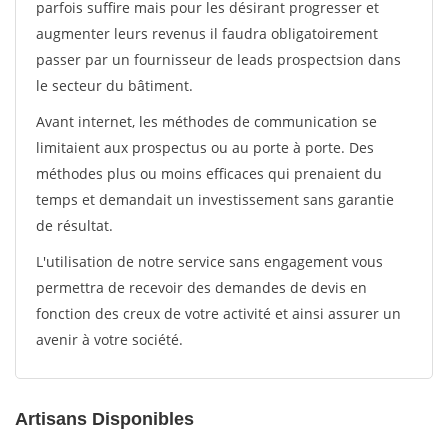
parfois suffire mais pour les désirant progresser et
augmenter leurs revenus il faudra obligatoirement
passer par un fournisseur de leads prospectsion dans
le secteur du bâtiment.
Avant internet, les méthodes de communication se
limitaient aux prospectus ou au porte à porte. Des
méthodes plus ou moins efficaces qui prenaient du
temps et demandait un investissement sans garantie
de résultat.
L'utilisation de notre service sans engagement vous
permettra de recevoir des demandes de devis en
fonction des creux de votre activité et ainsi assurer un
avenir à votre société.
Artisans Disponibles