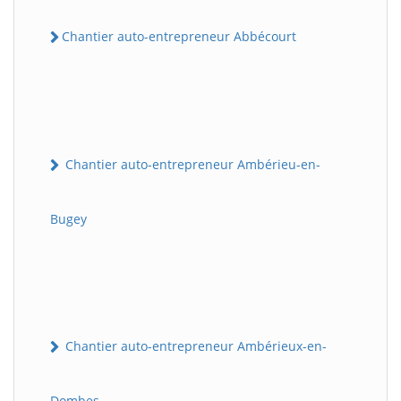
Chantier auto-entrepreneur Abbécourt
Chantier auto-entrepreneur Ambérieu-en-
Bugey
Chantier auto-entrepreneur Ambérieux-en-
Dombes