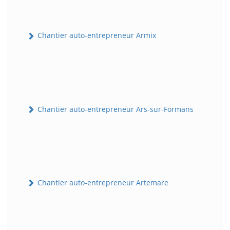
Chantier auto-entrepreneur Armix
Chantier auto-entrepreneur Ars-sur-Formans
Chantier auto-entrepreneur Artemare