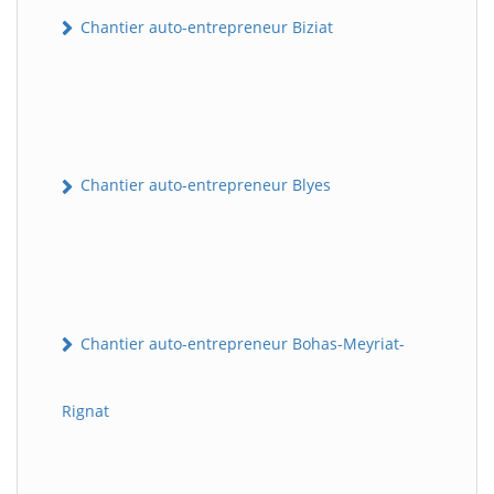
Chantier auto-entrepreneur Biziat
Chantier auto-entrepreneur Blyes
Chantier auto-entrepreneur Bohas-Meyriat-
Rignat