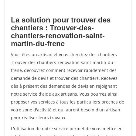
La solution pour trouver des
chantiers : Trouver-des-
chantiers-renovation-saint-
martin-du-frene
Vous êtes un artisan et vous cherchez des chantiers
Trouver-des-chantiers-renovation-saint-martin-du-
frene, découvrez comment recevoir rapidement des
demande de devis et trouver des chantiers. Recevez
dès à présent des demandes de devis en rejoignant
notre service d'aide aux artisans. Vous pourrez ainsi
proposer vos services à tous les particuliers proches de
votre zone d'activité et qui auront besoin d'un artisan
pour réaliser leurs travaux.
L'utilisation de notre service permet de vous mettre en