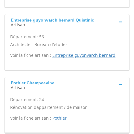
Entreprise guyonvarch bernard Quistinic
Artisan
Département: 56
Architecte - Bureau d'études -
Voir la fiche artisan :
Entreprise guyonvarch bernard
Pothier Champcevinel
Artisan
Département: 24
Rénovation dappartement / de maison -
Voir la fiche artisan :
Pothier