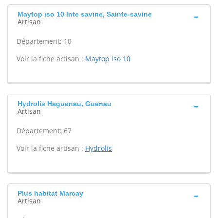
Maytop iso 10 Inte savine, Sainte-savine
Artisan
Département: 10
Voir la fiche artisan :
Maytop iso 10
Hydrolis Haguenau, Guenau
Artisan
Département: 67
Voir la fiche artisan :
Hydrolis
Plus habitat Marcay
Artisan