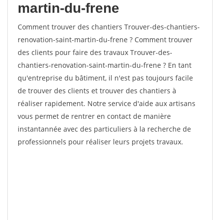
martin-du-frene
Comment trouver des chantiers Trouver-des-chantiers-
renovation-saint-martin-du-frene ? Comment trouver
des clients pour faire des travaux Trouver-des-
chantiers-renovation-saint-martin-du-frene ? En tant
qu'entreprise du bâtiment, il n'est pas toujours facile
de trouver des clients et trouver des chantiers à
réaliser rapidement. Notre service d'aide aux artisans
vous permet de rentrer en contact de manière
instantannée avec des particuliers à la recherche de
professionnels pour réaliser leurs projets travaux.