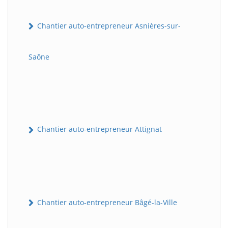
Chantier auto-entrepreneur Asnières-sur-
Saône
Chantier auto-entrepreneur Attignat
Chantier auto-entrepreneur Bâgé-la-Ville