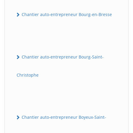
Chantier auto-entrepreneur Bourg-en-Bresse
Chantier auto-entrepreneur Bourg-Saint-
Christophe
Chantier auto-entrepreneur Boyeux-Saint-