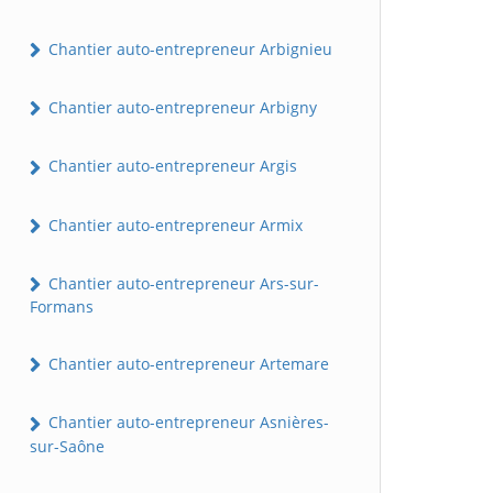
Chantier auto-entrepreneur Arbignieu
Chantier auto-entrepreneur Arbigny
Chantier auto-entrepreneur Argis
Chantier auto-entrepreneur Armix
Chantier auto-entrepreneur Ars-sur-
Formans
Chantier auto-entrepreneur Artemare
Chantier auto-entrepreneur Asnières-
sur-Saône