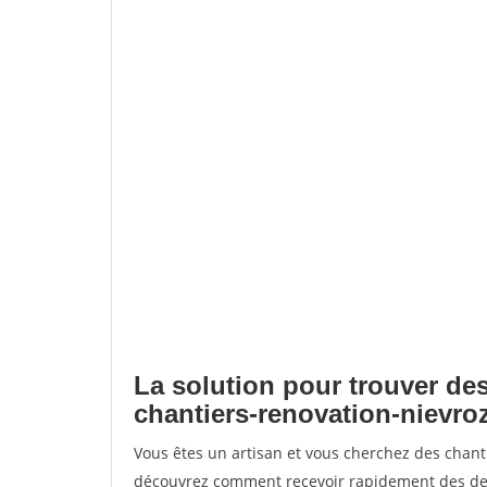
La solution pour trouver des
chantiers-renovation-nievro
Vous êtes un artisan et vous cherchez des chant
découvrez comment recevoir rapidement des dem