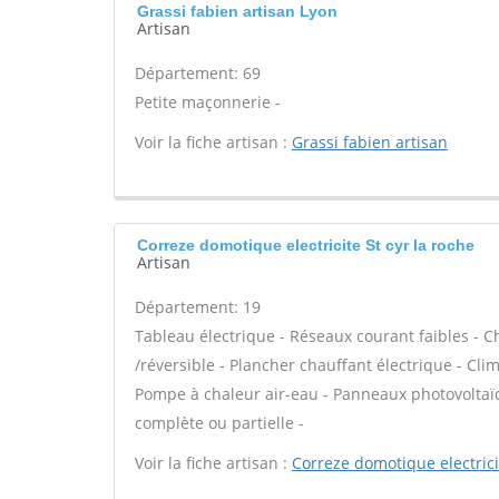
Grassi fabien artisan Lyon
Artisan
Département: 69
Petite maçonnerie -
Voir la fiche artisan :
Grassi fabien artisan
Correze domotique electricite St cyr la roche
Artisan
Département: 19
Tableau électrique - Réseaux courant faibles - 
/réversible - Plancher chauffant électrique - Cli
Pompe à chaleur air-eau - Panneaux photovoltaïqu
complète ou partielle -
Voir la fiche artisan :
Correze domotique electrici