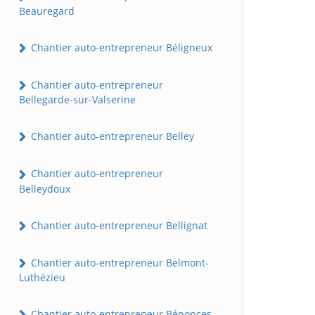
Beauregard
Chantier auto-entrepreneur Béligneux
Chantier auto-entrepreneur
Bellegarde-sur-Valserine
Chantier auto-entrepreneur Belley
Chantier auto-entrepreneur
Belleydoux
Chantier auto-entrepreneur Bellignat
Chantier auto-entrepreneur Belmont-
Luthézieu
Chantier auto-entrepreneur Bénonces