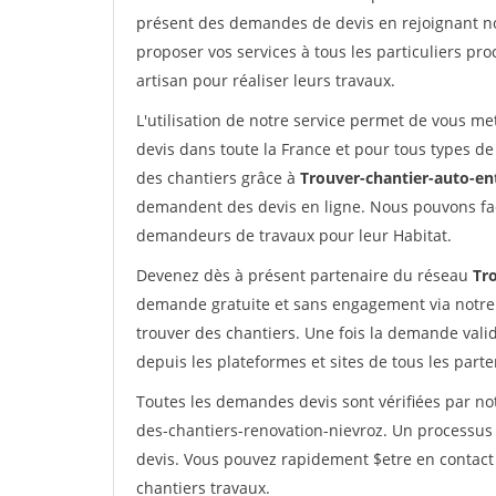
présent des demandes de devis en rejoignant not
proposer vos services à tous les particuliers pro
artisan pour réaliser leurs travaux.
L'utilisation de notre service permet de vous me
devis dans toute la France et pour tous types de 
des chantiers grâce à
Trouver-chantier-auto-en
demandent des devis en ligne. Nous pouvons fac
demandeurs de travaux pour leur Habitat.
Devenez dès à présent partenaire du réseau
Tr
demande gratuite et sans engagement via notre
trouver des chantiers. Une fois la demande val
depuis les plateformes et sites de tous les part
Toutes les demandes devis sont vérifiées par not
des-chantiers-renovation-nievroz. Un processus 
devis. Vous pouvez rapidement $etre en contact 
chantiers travaux.