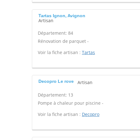
Tartas Ignon, Avignon
Artisan
Département: 84
Rénovation de parquet -
Voir la fiche artisan :
Tartas
Decopro Le rove
Artisan
Département: 13
Pompe à chaleur pour piscine -
Voir la fiche artisan :
Decopro