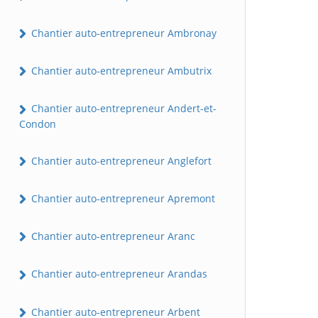
Chantier auto-entrepreneur Ambronay
Chantier auto-entrepreneur Ambutrix
Chantier auto-entrepreneur Andert-et-
Condon
Chantier auto-entrepreneur Anglefort
Chantier auto-entrepreneur Apremont
Chantier auto-entrepreneur Aranc
Chantier auto-entrepreneur Arandas
Chantier auto-entrepreneur Arbent