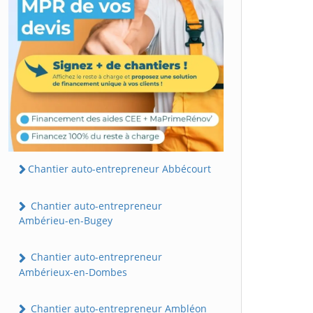
Chantier auto-entrepreneur Abbécourt
Chantier auto-entrepreneur
Ambérieu-en-Bugey
Chantier auto-entrepreneur
Ambérieux-en-Dombes
Chantier auto-entrepreneur Ambléon