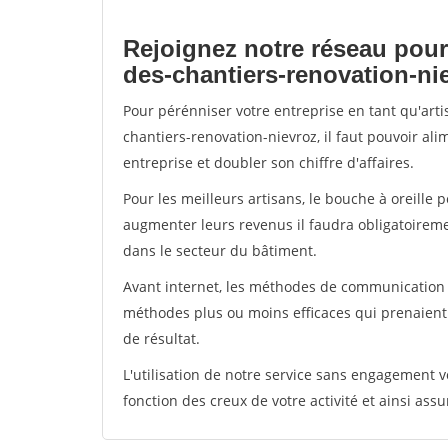
Rejoignez notre réseau pour
des-chantiers-renovation-ni
Pour pérénniser votre entreprise en tant qu'art
chantiers-renovation-nievroz, il faut pouvoir al
entreprise et doubler son chiffre d'affaires.
Pour les meilleurs artisans, le bouche à oreille 
augmenter leurs revenus il faudra obligatoirem
dans le secteur du bâtiment.
Avant internet, les méthodes de communication s
méthodes plus ou moins efficaces qui prenaien
de résultat.
L'utilisation de notre service sans engagement
fonction des creux de votre activité et ainsi assu