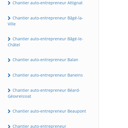
Chantier auto-entrepreneur Attignat
Chantier auto-entrepreneur Bâgé-la-
Ville
Chantier auto-entrepreneur Bâgé-le-
Châtel
Chantier auto-entrepreneur Balan
Chantier auto-entrepreneur Baneins
Chantier auto-entrepreneur Béard-
Géovreissiat
Chantier auto-entrepreneur Beaupont
Chantier auto-entrepreneur