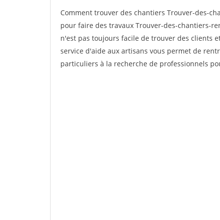
Comment trouver des chantiers Trouver-des-chan
pour faire des travaux Trouver-des-chantiers-ren
n'est pas toujours facile de trouver des clients 
service d'aide aux artisans vous permet de rent
particuliers à la recherche de professionnels pou