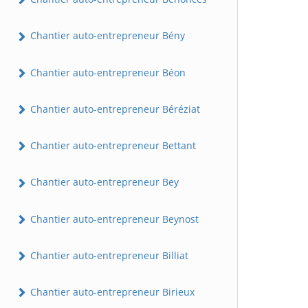
Chantier auto-entrepreneur Bény
Chantier auto-entrepreneur Béon
Chantier auto-entrepreneur Béréziat
Chantier auto-entrepreneur Bettant
Chantier auto-entrepreneur Bey
Chantier auto-entrepreneur Beynost
Chantier auto-entrepreneur Billiat
Chantier auto-entrepreneur Birieux