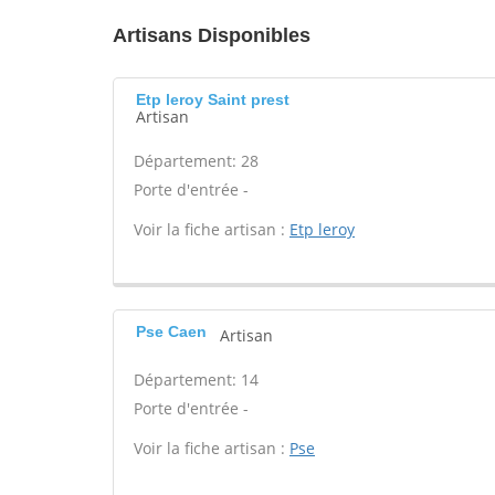
Artisans Disponibles
Etp leroy Saint prest
Artisan
Département: 28
Porte d'entrée -
Voir la fiche artisan :
Etp leroy
Pse Caen
Artisan
Département: 14
Porte d'entrée -
Voir la fiche artisan :
Pse