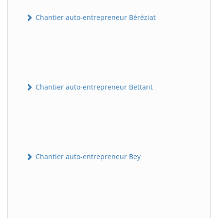
Chantier auto-entrepreneur Béréziat
Chantier auto-entrepreneur Bettant
Chantier auto-entrepreneur Bey