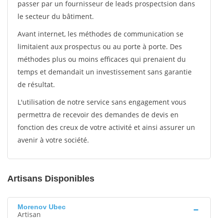
passer par un fournisseur de leads prospectsion dans
le secteur du bâtiment.
Avant internet, les méthodes de communication se
limitaient aux prospectus ou au porte à porte. Des
méthodes plus ou moins efficaces qui prenaient du
temps et demandait un investissement sans garantie
de résultat.
L'utilisation de notre service sans engagement vous
permettra de recevoir des demandes de devis en
fonction des creux de votre activité et ainsi assurer un
avenir à votre société.
Artisans Disponibles
Morenov Ubec
Artisan