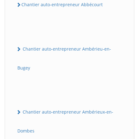
Chantier auto-entrepreneur Abbécourt
Chantier auto-entrepreneur Ambérieu-en-
Bugey
Chantier auto-entrepreneur Ambérieux-en-
Dombes