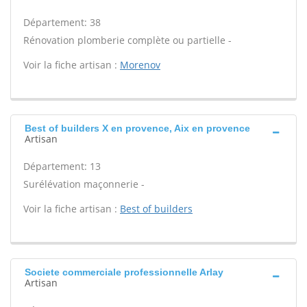
Département: 38
Rénovation plomberie complète ou partielle -
Voir la fiche artisan :
Morenov
Best of builders X en provence, Aix en provence
Artisan
Département: 13
Surélévation maçonnerie -
Voir la fiche artisan :
Best of builders
Societe commerciale professionnelle Arlay
Artisan