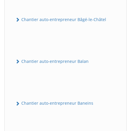
Chantier auto-entrepreneur Bâgé-le-Châtel
Chantier auto-entrepreneur Balan
Chantier auto-entrepreneur Baneins