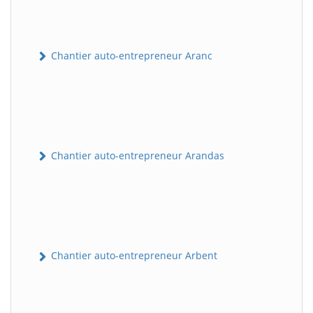
Chantier auto-entrepreneur Aranc
Chantier auto-entrepreneur Arandas
Chantier auto-entrepreneur Arbent