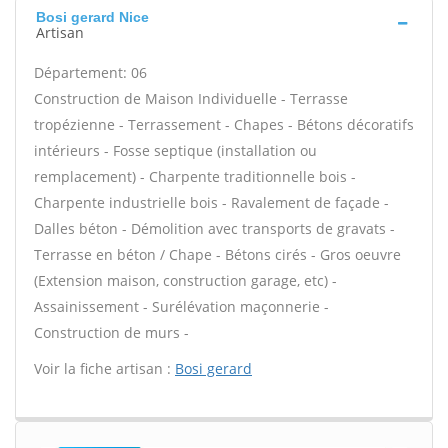
Bosi gerard Nice
Artisan
Département: 06
Construction de Maison Individuelle - Terrasse
tropézienne - Terrassement - Chapes - Bétons décoratifs
intérieurs - Fosse septique (installation ou
remplacement) - Charpente traditionnelle bois -
Charpente industrielle bois - Ravalement de façade -
Dalles béton - Démolition avec transports de gravats -
Terrasse en béton / Chape - Bétons cirés - Gros oeuvre
(Extension maison, construction garage, etc) -
Assainissement - Surélévation maçonnerie -
Construction de murs -
Voir la fiche artisan :
Bosi gerard