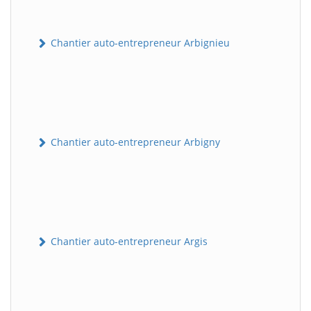
Chantier auto-entrepreneur Arbignieu
Chantier auto-entrepreneur Arbigny
Chantier auto-entrepreneur Argis