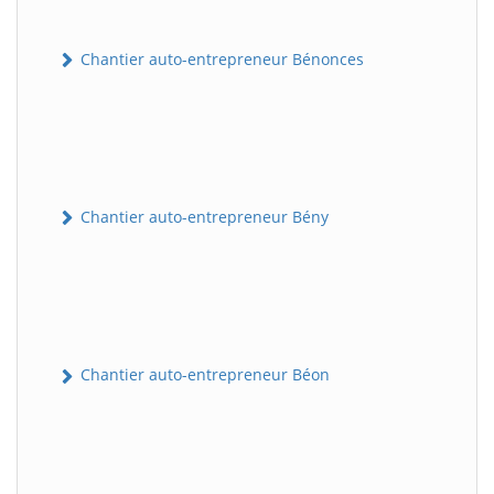
Chantier auto-entrepreneur Bénonces
Chantier auto-entrepreneur Bény
Chantier auto-entrepreneur Béon