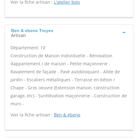
Voir la fiche artisan :
L'atelier bois
Ben & ebene Troyes
Artisan
Département: 10
Construction de Maison Individuelle - Rénovation
dappartement / de maison - Petite maçonnerie -
Ravalement de façade - Pavé autobloquant - Allée de
jardin - Escaliers métalliques - Terrasse en béton /
Chape - Gros oeuvre (Extension maison, construction
garage, etc) - Surélévation maçonnerie - Construction de
murs -
Voir la fiche artisan :
Ben & ebene