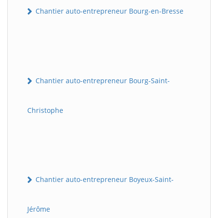
Chantier auto-entrepreneur Bourg-en-Bresse
Chantier auto-entrepreneur Bourg-Saint-
Christophe
Chantier auto-entrepreneur Boyeux-Saint-
Jérôme