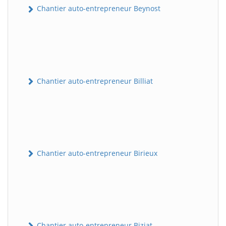
Chantier auto-entrepreneur Beynost
Chantier auto-entrepreneur Billiat
Chantier auto-entrepreneur Birieux
Chantier auto-entrepreneur Biziat