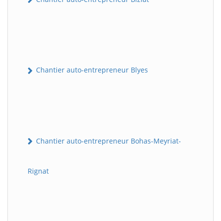
Chantier auto-entrepreneur Blyes
Chantier auto-entrepreneur Bohas-Meyriat-
Rignat