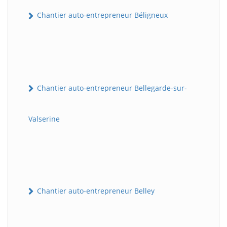
Chantier auto-entrepreneur Béligneux
Chantier auto-entrepreneur Bellegarde-sur-
Valserine
Chantier auto-entrepreneur Belley