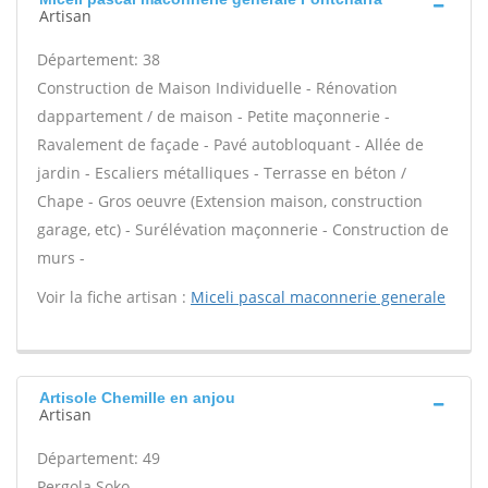
Artisan
Département: 38
Construction de Maison Individuelle - Rénovation
dappartement / de maison - Petite maçonnerie -
Ravalement de façade - Pavé autobloquant - Allée de
jardin - Escaliers métalliques - Terrasse en béton /
Chape - Gros oeuvre (Extension maison, construction
garage, etc) - Surélévation maçonnerie - Construction de
murs -
Voir la fiche artisan :
Miceli pascal maconnerie generale
Artisole Chemille en anjou
Artisan
Département: 49
Pergola Soko -