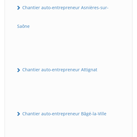
Chantier auto-entrepreneur Asnières-sur-
Saône
Chantier auto-entrepreneur Attignat
Chantier auto-entrepreneur Bâgé-la-Ville