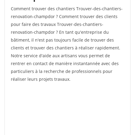
Comment trouver des chantiers Trouver-des-chantiers-
renovation-champdor ? Comment trouver des clients
pour faire des travaux Trouver-des-chantiers-
renovation-champdor ? En tant qu'entreprise du
bâtiment, il n'est pas toujours facile de trouver des
clients et trouver des chantiers à réaliser rapidement.
Notre service d'aide aux artisans vous permet de
rentrer en contact de manière instantannée avec des
particuliers à la recherche de professionnels pour
réaliser leurs projets travaux.