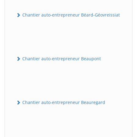
Chantier auto-entrepreneur Béard-Géovreissiat
Chantier auto-entrepreneur Beaupont
Chantier auto-entrepreneur Beauregard