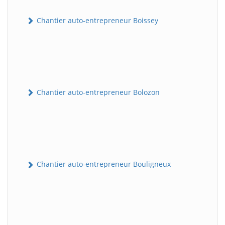
Chantier auto-entrepreneur Boissey
Chantier auto-entrepreneur Bolozon
Chantier auto-entrepreneur Bouligneux