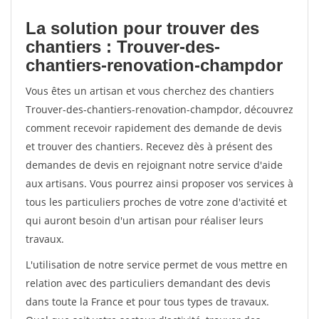
La solution pour trouver des
chantiers : Trouver-des-
chantiers-renovation-champdor
Vous êtes un artisan et vous cherchez des chantiers
Trouver-des-chantiers-renovation-champdor, découvrez
comment recevoir rapidement des demande de devis
et trouver des chantiers. Recevez dès à présent des
demandes de devis en rejoignant notre service d'aide
aux artisans. Vous pourrez ainsi proposer vos services à
tous les particuliers proches de votre zone d'activité et
qui auront besoin d'un artisan pour réaliser leurs
travaux.
L'utilisation de notre service permet de vous mettre en
relation avec des particuliers demandant des devis
dans toute la France et pour tous types de travaux.