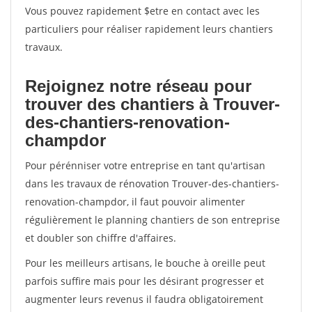
Vous pouvez rapidement $etre en contact avec les
particuliers pour réaliser rapidement leurs chantiers
travaux.
Rejoignez notre réseau pour
trouver des chantiers à Trouver-
des-chantiers-renovation-
champdor
Pour pérénniser votre entreprise en tant qu'artisan
dans les travaux de rénovation Trouver-des-chantiers-
renovation-champdor, il faut pouvoir alimenter
régulièrement le planning chantiers de son entreprise
et doubler son chiffre d'affaires.
Pour les meilleurs artisans, le bouche à oreille peut
parfois suffire mais pour les désirant progresser et
augmenter leurs revenus il faudra obligatoirement