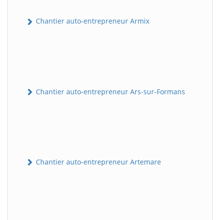
Chantier auto-entrepreneur Armix
Chantier auto-entrepreneur Ars-sur-Formans
Chantier auto-entrepreneur Artemare