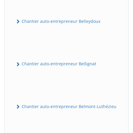
Chantier auto-entrepreneur Belleydoux
Chantier auto-entrepreneur Bellignat
Chantier auto-entrepreneur Belmont-Luthézieu