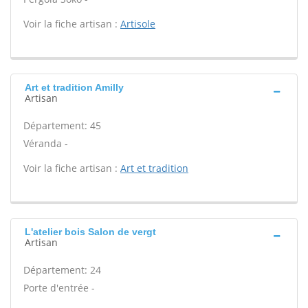
Voir la fiche artisan :
Artisole
Art et tradition Amilly
Artisan
Département: 45
Véranda -
Voir la fiche artisan :
Art et tradition
L'atelier bois Salon de vergt
Artisan
Département: 24
Porte d'entrée -