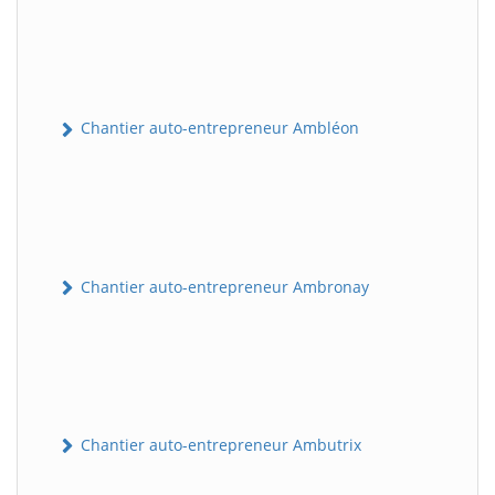
Chantier auto-entrepreneur Ambléon
Chantier auto-entrepreneur Ambronay
Chantier auto-entrepreneur Ambutrix