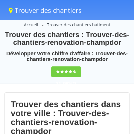
Trouver des chantiers
Accueil
Trouver des chantiers batiment
Trouver des chantiers : Trouver-des-
chantiers-renovation-champdor
Développer votre chiffre d'affaire : Trouver-des-
chantiers-renovation-champdor
9,5
(100%)
74
votes
Trouver des chantiers dans
votre ville : Trouver-des-
chantiers-renovation-
champdor