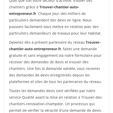
Quel que soit votre secteur d'activité, trouver des
chantiers grâce à
Trouver-chantier-auto-
entrepreneur.fr
. Chaque jour, des milliers de
particuliers demandent des devis en ligne. Nous
pouvons facilement vous mettre en relation avec des
particuliers demandeurs de travaux pour leur Habitat.
Devenez dès à présent partenaire du réseau
Trouver-
chantier-auto-entrepreneur.fr
, faites une demande
gratuite et sans engagement via notre formulaire pour
recevoir des demandes de devis et trouver des
chantiers. Une fois la demande validée, vous recevrez
des demandes de devis enregistrées depuis les
plateformes et sites de tous les partenaires du réseau.
Toutes les demandes devis sont vérifiées par notre
service Qualité avant la mise en relation à Trouver-des-
chantiers-renovation-champdor. Un processus qui
permet de vérifier la véracité d'une demande de devis.