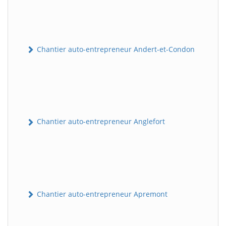
Chantier auto-entrepreneur Andert-et-Condon
Chantier auto-entrepreneur Anglefort
Chantier auto-entrepreneur Apremont