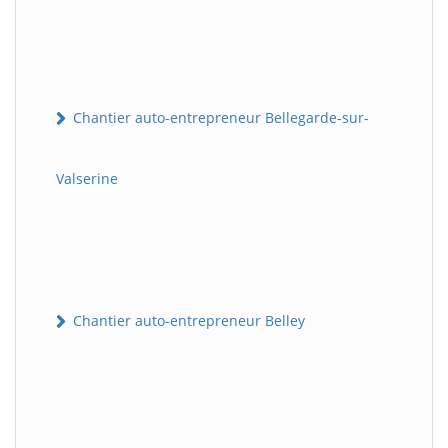
Chantier auto-entrepreneur Bellegarde-sur-
Valserine
Chantier auto-entrepreneur Belley