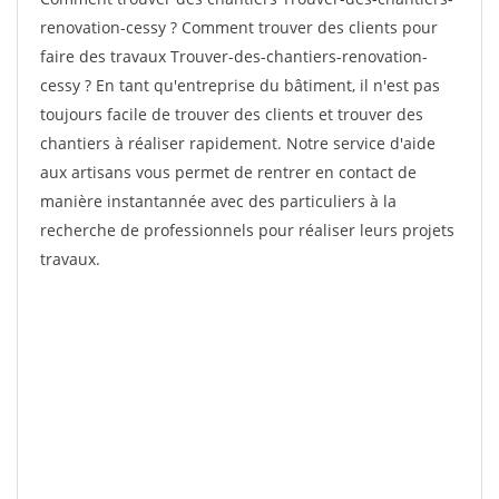
renovation-cessy ? Comment trouver des clients pour
faire des travaux Trouver-des-chantiers-renovation-
cessy ? En tant qu'entreprise du bâtiment, il n'est pas
toujours facile de trouver des clients et trouver des
chantiers à réaliser rapidement. Notre service d'aide
aux artisans vous permet de rentrer en contact de
manière instantannée avec des particuliers à la
recherche de professionnels pour réaliser leurs projets
travaux.