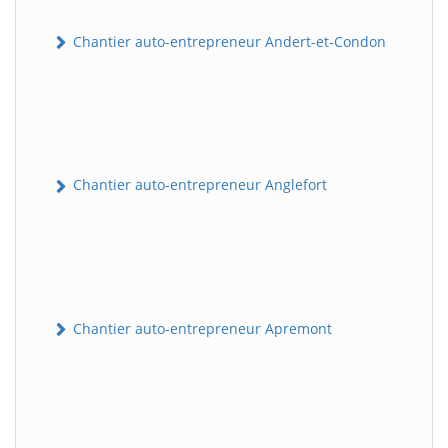
Chantier auto-entrepreneur Andert-et-Condon
Chantier auto-entrepreneur Anglefort
Chantier auto-entrepreneur Apremont