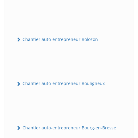
Chantier auto-entrepreneur Bolozon
Chantier auto-entrepreneur Bouligneux
Chantier auto-entrepreneur Bourg-en-Bresse