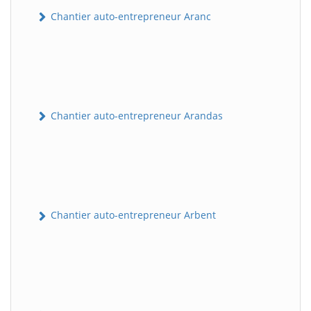
Chantier auto-entrepreneur Aranc
Chantier auto-entrepreneur Arandas
Chantier auto-entrepreneur Arbent