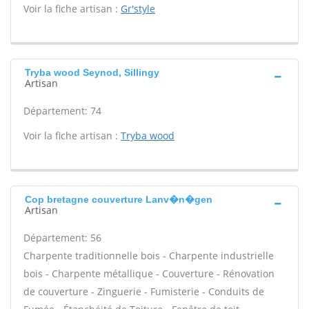
Voir la fiche artisan :
Gr'style
Tryba wood Seynod, Sillingy
Artisan
Département: 74
Voir la fiche artisan :
Tryba wood
Cop bretagne couverture Lanv�n�gen
Artisan
Département: 56
Charpente traditionnelle bois - Charpente industrielle
bois - Charpente métallique - Couverture - Rénovation
de couverture - Zinguerie - Fumisterie - Conduits de