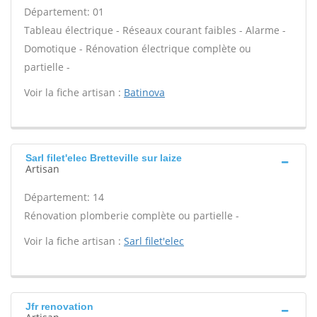
Département: 01
Tableau électrique - Réseaux courant faibles - Alarme -
Domotique - Rénovation électrique complète ou
partielle -
Voir la fiche artisan :
Batinova
Sarl filet'elec Bretteville sur laize
Artisan
Département: 14
Rénovation plomberie complète ou partielle -
Voir la fiche artisan :
Sarl filet'elec
Jfr renovation