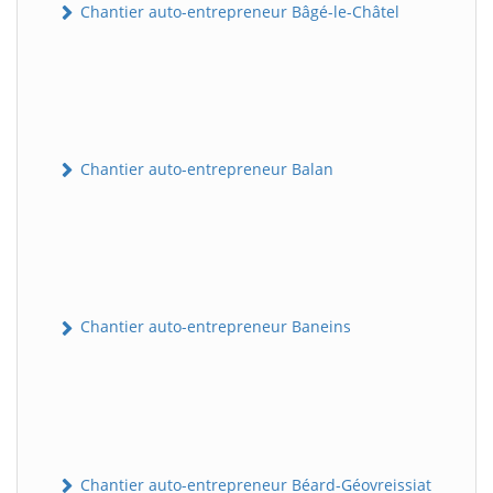
Chantier auto-entrepreneur Bâgé-le-Châtel
Chantier auto-entrepreneur Balan
Chantier auto-entrepreneur Baneins
Chantier auto-entrepreneur Béard-Géovreissiat