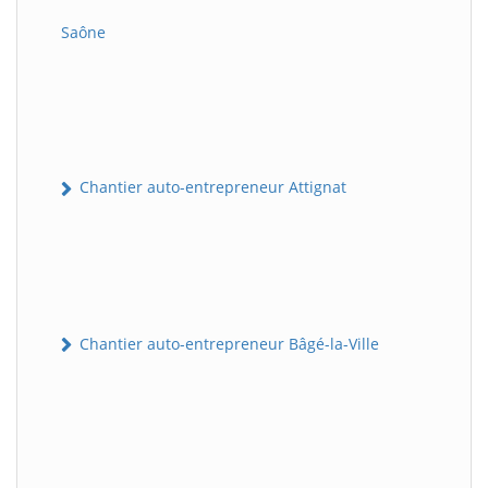
Saône
Chantier auto-entrepreneur Attignat
Chantier auto-entrepreneur Bâgé-la-Ville