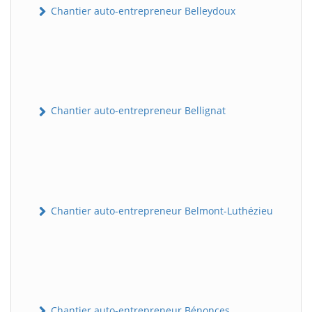
Chantier auto-entrepreneur Belleydoux
Chantier auto-entrepreneur Bellignat
Chantier auto-entrepreneur Belmont-Luthézieu
Chantier auto-entrepreneur Bénonces