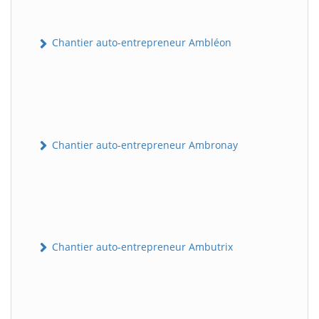
Chantier auto-entrepreneur Ambléon
Chantier auto-entrepreneur Ambronay
Chantier auto-entrepreneur Ambutrix