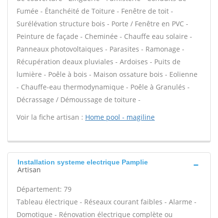
Fumée - Étanchéité de Toiture - Fenêtre de toit -
Surélévation structure bois - Porte / Fenêtre en PVC -
Peinture de façade - Cheminée - Chauffe eau solaire -
Panneaux photovoltaïques - Parasites - Ramonage -
Récupération deaux pluviales - Ardoises - Puits de
lumière - Poêle à bois - Maison ossature bois - Eolienne
- Chauffe-eau thermodynamique - Poêle à Granulés -
Décrassage / Démoussage de toiture -
Voir la fiche artisan :
Home pool - magiline
Installation systeme electrique Pamplie
Artisan
Département: 79
Tableau électrique - Réseaux courant faibles - Alarme -
Domotique - Rénovation électrique complète ou