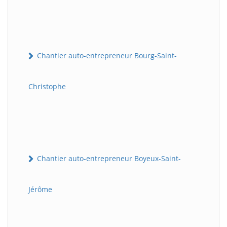
Chantier auto-entrepreneur Bourg-Saint-
Christophe
Chantier auto-entrepreneur Boyeux-Saint-
Jérôme