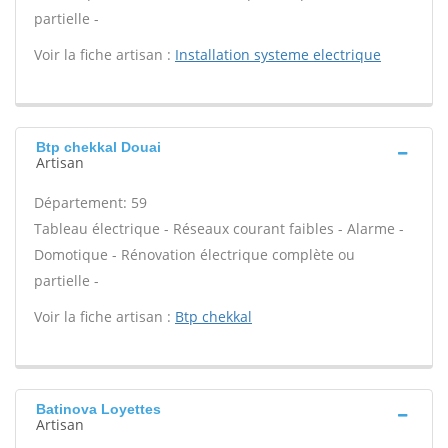
partielle -
Voir la fiche artisan :
Installation systeme electrique
Btp chekkal Douai
Artisan
Département: 59
Tableau électrique - Réseaux courant faibles - Alarme -
Domotique - Rénovation électrique complète ou
partielle -
Voir la fiche artisan :
Btp chekkal
Batinova Loyettes
Artisan