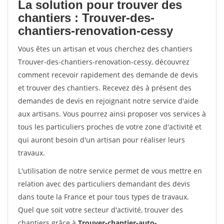
La solution pour trouver des
chantiers : Trouver-des-
chantiers-renovation-cessy
Vous êtes un artisan et vous cherchez des chantiers
Trouver-des-chantiers-renovation-cessy, découvrez
comment recevoir rapidement des demande de devis
et trouver des chantiers. Recevez dès à présent des
demandes de devis en rejoignant notre service d'aide
aux artisans. Vous pourrez ainsi proposer vos services à
tous les particuliers proches de votre zone d'activité et
qui auront besoin d'un artisan pour réaliser leurs
travaux.
L'utilisation de notre service permet de vous mettre en
relation avec des particuliers demandant des devis
dans toute la France et pour tous types de travaux.
Quel que soit votre secteur d'activité, trouver des
chantiers grâce à
Trouver-chantier-auto-