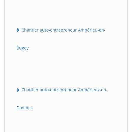
Chantier auto-entrepreneur Ambérieu-en-
Bugey
Chantier auto-entrepreneur Ambérieux-en-
Dombes