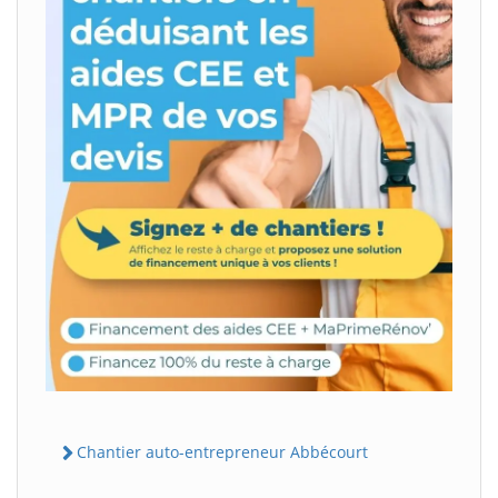
Chantier auto-entrepreneur Abbécourt