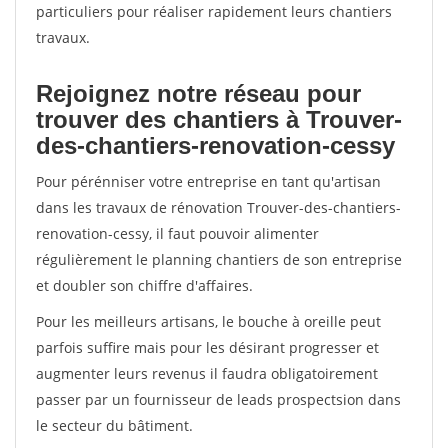
particuliers pour réaliser rapidement leurs chantiers
travaux.
Rejoignez notre réseau pour
trouver des chantiers à Trouver-
des-chantiers-renovation-cessy
Pour pérénniser votre entreprise en tant qu'artisan
dans les travaux de rénovation Trouver-des-chantiers-
renovation-cessy, il faut pouvoir alimenter
régulièrement le planning chantiers de son entreprise
et doubler son chiffre d'affaires.
Pour les meilleurs artisans, le bouche à oreille peut
parfois suffire mais pour les désirant progresser et
augmenter leurs revenus il faudra obligatoirement
passer par un fournisseur de leads prospectsion dans
le secteur du bâtiment.