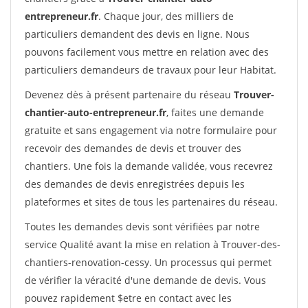
entrepreneur.fr
. Chaque jour, des milliers de
particuliers demandent des devis en ligne. Nous
pouvons facilement vous mettre en relation avec des
particuliers demandeurs de travaux pour leur Habitat.
Devenez dès à présent partenaire du réseau
Trouver-
chantier-auto-entrepreneur.fr
, faites une demande
gratuite et sans engagement via notre formulaire pour
recevoir des demandes de devis et trouver des
chantiers. Une fois la demande validée, vous recevrez
des demandes de devis enregistrées depuis les
plateformes et sites de tous les partenaires du réseau.
Toutes les demandes devis sont vérifiées par notre
service Qualité avant la mise en relation à Trouver-des-
chantiers-renovation-cessy. Un processus qui permet
de vérifier la véracité d'une demande de devis. Vous
pouvez rapidement $etre en contact avec les