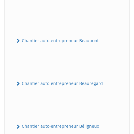
Chantier auto-entrepreneur Beaupont
Chantier auto-entrepreneur Beauregard
Chantier auto-entrepreneur Béligneux