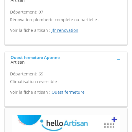
Artisan
Département: 07
Rénovation plomberie complète ou partielle -
Voir la fiche artisan :
Jfr renovation
Ouest fermeture Aponne
Artisan
Département: 69
Climatisation réversible -
Voir la fiche artisan :
Ouest fermeture