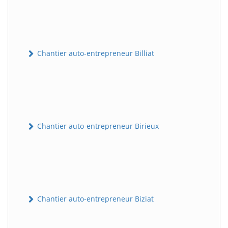
Chantier auto-entrepreneur Billiat
Chantier auto-entrepreneur Birieux
Chantier auto-entrepreneur Biziat