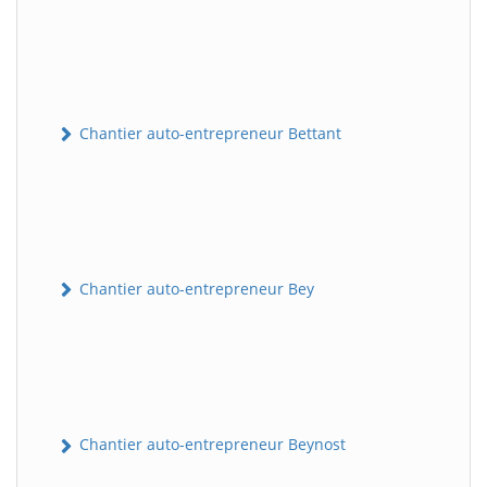
Chantier auto-entrepreneur Bettant
Chantier auto-entrepreneur Bey
Chantier auto-entrepreneur Beynost