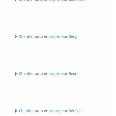
Chantier auto-entrepreneur Bény
Chantier auto-entrepreneur Béon
Chantier auto-entrepreneur Béréziat