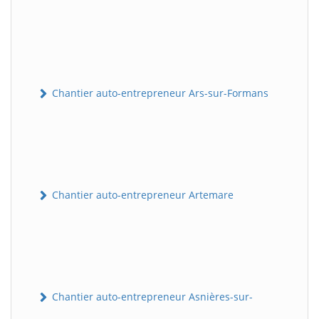
Chantier auto-entrepreneur Ars-sur-Formans
Chantier auto-entrepreneur Artemare
Chantier auto-entrepreneur Asnières-sur-