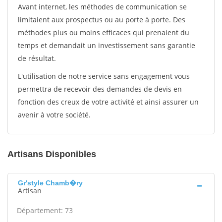
Avant internet, les méthodes de communication se
limitaient aux prospectus ou au porte à porte. Des
méthodes plus ou moins efficaces qui prenaient du
temps et demandait un investissement sans garantie
de résultat.
L'utilisation de notre service sans engagement vous
permettra de recevoir des demandes de devis en
fonction des creux de votre activité et ainsi assurer un
avenir à votre société.
Artisans Disponibles
Gr'style Chamb�ry
Artisan
Département: 73