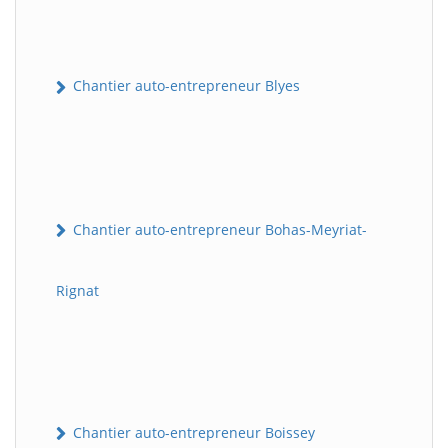
Chantier auto-entrepreneur Blyes
Chantier auto-entrepreneur Bohas-Meyriat-
Rignat
Chantier auto-entrepreneur Boissey