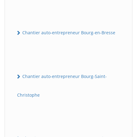
Chantier auto-entrepreneur Bourg-en-Bresse
Chantier auto-entrepreneur Bourg-Saint-
Christophe