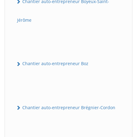
Chantier auto-entrepreneur Boyeux-Saint-
Jérôme
Chantier auto-entrepreneur Boz
Chantier auto-entrepreneur Brégnier-Cordon