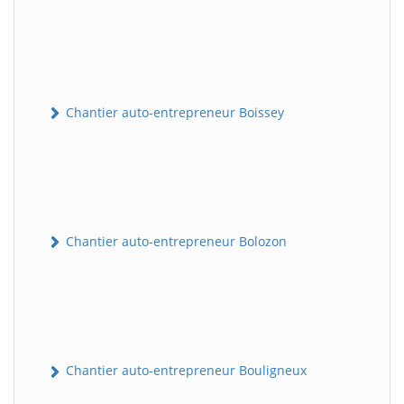
Chantier auto-entrepreneur Boissey
Chantier auto-entrepreneur Bolozon
Chantier auto-entrepreneur Bouligneux