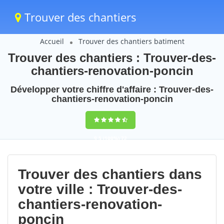
Trouver des chantiers
Accueil
Trouver des chantiers batiment
Trouver des chantiers : Trouver-des-
chantiers-renovation-poncin
Développer votre chiffre d'affaire : Trouver-des-
chantiers-renovation-poncin
9,5
(100%)
72
votes
Trouver des chantiers dans
votre ville : Trouver-des-
chantiers-renovation-
poncin