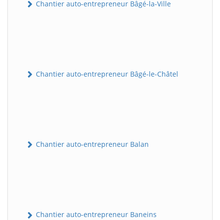
Chantier auto-entrepreneur Bâgé-la-Ville
Chantier auto-entrepreneur Bâgé-le-Châtel
Chantier auto-entrepreneur Balan
Chantier auto-entrepreneur Baneins