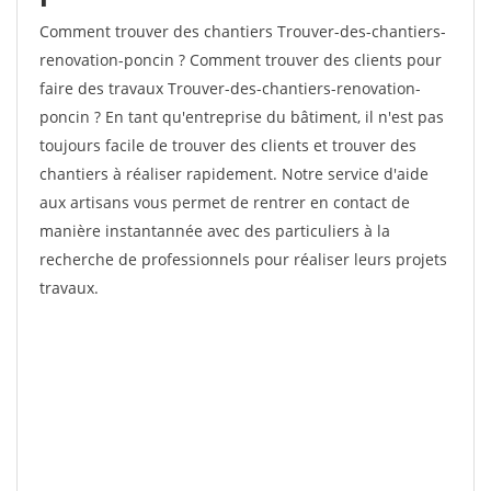
Comment trouver des chantiers Trouver-des-chantiers-
renovation-poncin ? Comment trouver des clients pour
faire des travaux Trouver-des-chantiers-renovation-
poncin ? En tant qu'entreprise du bâtiment, il n'est pas
toujours facile de trouver des clients et trouver des
chantiers à réaliser rapidement. Notre service d'aide
aux artisans vous permet de rentrer en contact de
manière instantannée avec des particuliers à la
recherche de professionnels pour réaliser leurs projets
travaux.