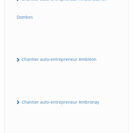
Dombes
Chantier auto-entrepreneur Ambléon
Chantier auto-entrepreneur Ambronay