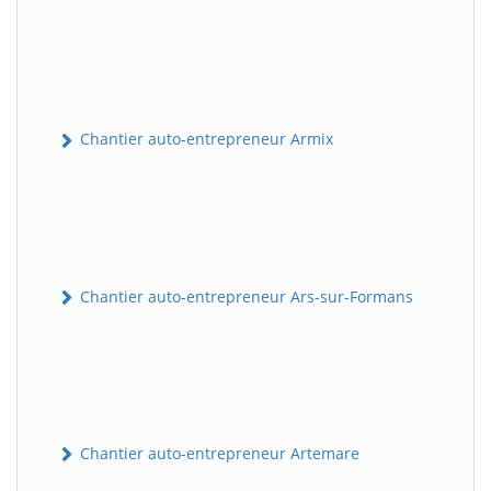
Chantier auto-entrepreneur Armix
Chantier auto-entrepreneur Ars-sur-Formans
Chantier auto-entrepreneur Artemare