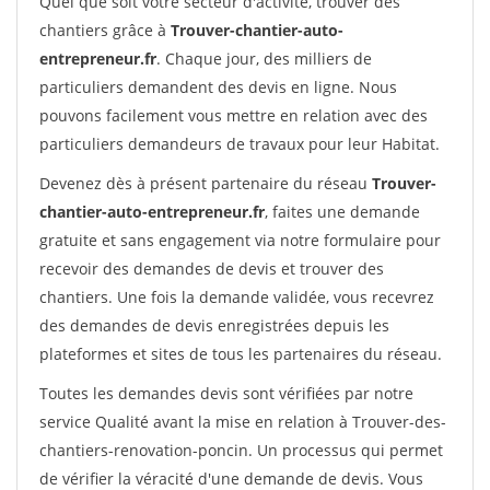
Quel que soit votre secteur d'activité, trouver des
chantiers grâce à
Trouver-chantier-auto-
entrepreneur.fr
. Chaque jour, des milliers de
particuliers demandent des devis en ligne. Nous
pouvons facilement vous mettre en relation avec des
particuliers demandeurs de travaux pour leur Habitat.
Devenez dès à présent partenaire du réseau
Trouver-
chantier-auto-entrepreneur.fr
, faites une demande
gratuite et sans engagement via notre formulaire pour
recevoir des demandes de devis et trouver des
chantiers. Une fois la demande validée, vous recevrez
des demandes de devis enregistrées depuis les
plateformes et sites de tous les partenaires du réseau.
Toutes les demandes devis sont vérifiées par notre
service Qualité avant la mise en relation à Trouver-des-
chantiers-renovation-poncin. Un processus qui permet
de vérifier la véracité d'une demande de devis. Vous