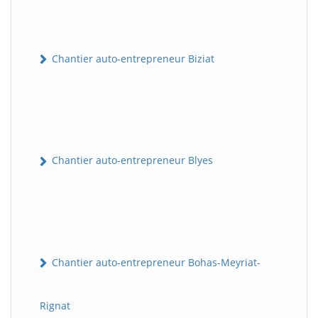
Chantier auto-entrepreneur Biziat
Chantier auto-entrepreneur Blyes
Chantier auto-entrepreneur Bohas-Meyriat-
Rignat