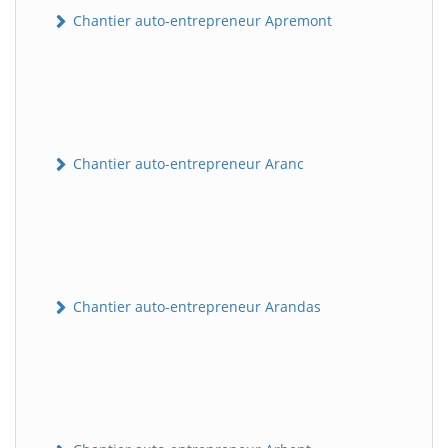
Chantier auto-entrepreneur Apremont
Chantier auto-entrepreneur Aranc
Chantier auto-entrepreneur Arandas