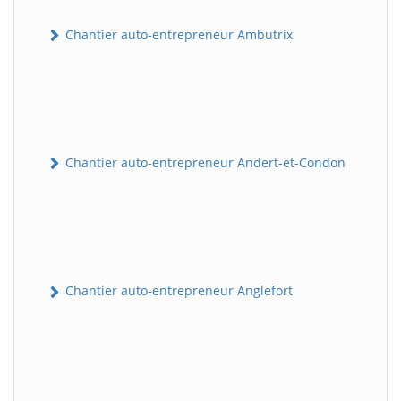
Chantier auto-entrepreneur Ambutrix
Chantier auto-entrepreneur Andert-et-Condon
Chantier auto-entrepreneur Anglefort