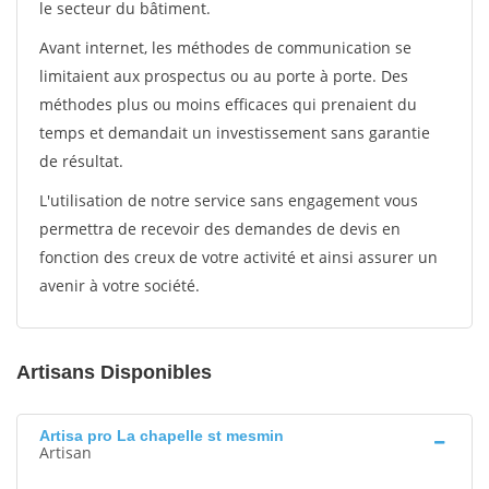
le secteur du bâtiment.
Avant internet, les méthodes de communication se
limitaient aux prospectus ou au porte à porte. Des
méthodes plus ou moins efficaces qui prenaient du
temps et demandait un investissement sans garantie
de résultat.
L'utilisation de notre service sans engagement vous
permettra de recevoir des demandes de devis en
fonction des creux de votre activité et ainsi assurer un
avenir à votre société.
Artisans Disponibles
Artisa pro La chapelle st mesmin
Artisan