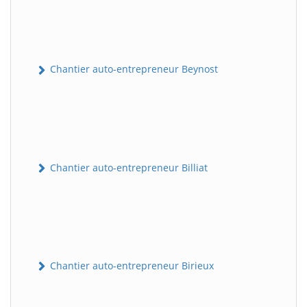
Chantier auto-entrepreneur Beynost
Chantier auto-entrepreneur Billiat
Chantier auto-entrepreneur Birieux