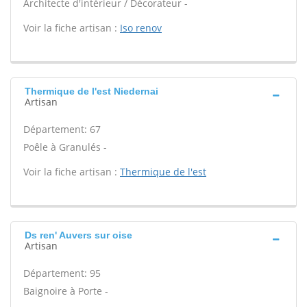
Architecte d'intérieur / Décorateur -
Voir la fiche artisan :
Iso renov
Thermique de l'est Niedernai
Artisan
Département: 67
Poêle à Granulés -
Voir la fiche artisan :
Thermique de l'est
Ds ren' Auvers sur oise
Artisan
Département: 95
Baignoire à Porte -