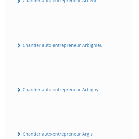
Chantier auto-entrepreneur Arbent
Chantier auto-entrepreneur Arbignieu
Chantier auto-entrepreneur Arbigny
Chantier auto-entrepreneur Argis