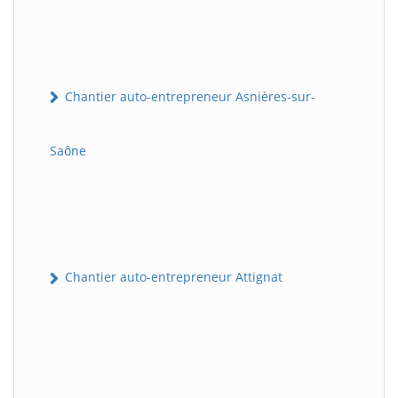
Chantier auto-entrepreneur Asnières-sur-
Saône
Chantier auto-entrepreneur Attignat