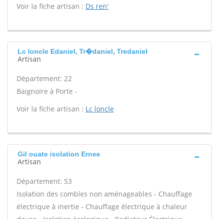
Voir la fiche artisan :
Ds ren'
Lc loncle Edaniel, Tr�daniel, Tredaniel
Artisan
Département: 22
Baignoire à Porte -
Voir la fiche artisan :
Lc loncle
Gil ouate isolation Ernee
Artisan
Département: 53
Isolation des combles non aménageables - Chauffage
électrique à inertie - Chauffage électrique à chaleur