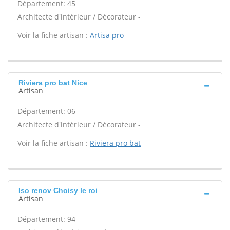
Département: 45
Architecte d'intérieur / Décorateur -
Voir la fiche artisan :
Artisa pro
Riviera pro bat Nice
Artisan
Département: 06
Architecte d'intérieur / Décorateur -
Voir la fiche artisan :
Riviera pro bat
Iso renov Choisy le roi
Artisan
Département: 94