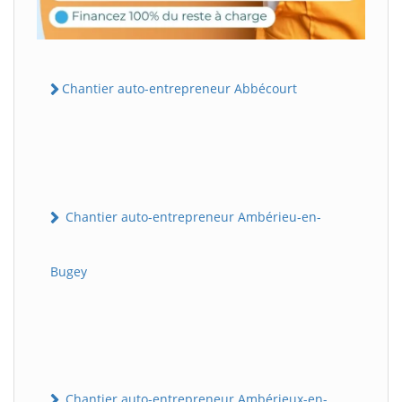
Chantier auto-entrepreneur Abbécourt
Chantier auto-entrepreneur Ambérieu-en-
Bugey
Chantier auto-entrepreneur Ambérieux-en-