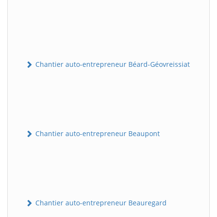
Chantier auto-entrepreneur Béard-Géovreissiat
Chantier auto-entrepreneur Beaupont
Chantier auto-entrepreneur Beauregard