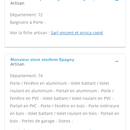
Artisan
Département: 72
Baignoire à Porte -
Voir la fiche artisan :
Sarl vincent et prisca ragot
Monsieur store storferm Epagny
Artisan
Département: 74
Porte / Fenêtre en aluminium - Volet battant / Volet
roulant en aluminium - Portail en aluminium - Porte /
Fenêtre en PVC - Volet battant / Volet roulant en PVC -
Portail en PVC - Porte / Fenêtre en bois - Porte intérieure
en bois - Volet battant / Volet roulant en bois - Portail en
bois - Portes de garage - Stores -