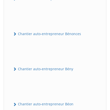
Chantier auto-entrepreneur Bénonces
Chantier auto-entrepreneur Bény
Chantier auto-entrepreneur Béon