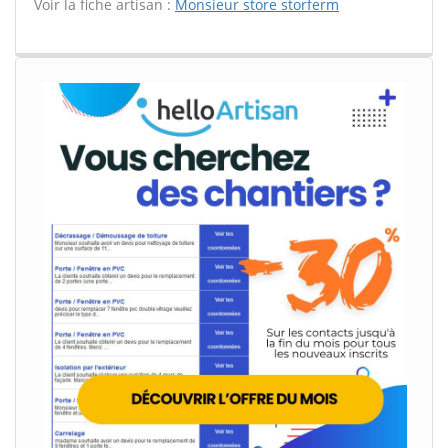
Voir la fiche artisan :
Monsieur store storferm