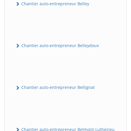
Chantier auto-entrepreneur Belley
Chantier auto-entrepreneur Belleydoux
Chantier auto-entrepreneur Bellignat
Chantier auto-entrepreneur Belmont-Luthézieu