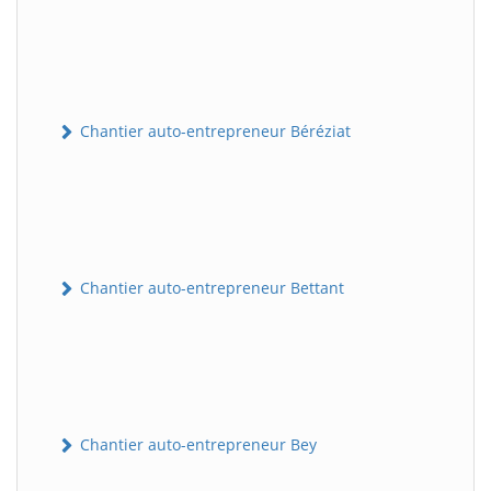
Chantier auto-entrepreneur Béréziat
Chantier auto-entrepreneur Bettant
Chantier auto-entrepreneur Bey