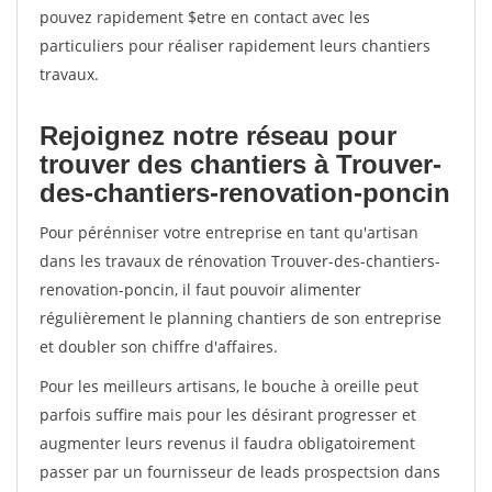
pouvez rapidement $etre en contact avec les
particuliers pour réaliser rapidement leurs chantiers
travaux.
Rejoignez notre réseau pour
trouver des chantiers à Trouver-
des-chantiers-renovation-poncin
Pour pérénniser votre entreprise en tant qu'artisan
dans les travaux de rénovation Trouver-des-chantiers-
renovation-poncin, il faut pouvoir alimenter
régulièrement le planning chantiers de son entreprise
et doubler son chiffre d'affaires.
Pour les meilleurs artisans, le bouche à oreille peut
parfois suffire mais pour les désirant progresser et
augmenter leurs revenus il faudra obligatoirement
passer par un fournisseur de leads prospectsion dans