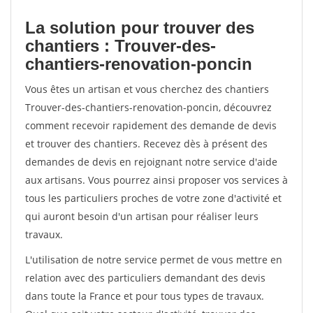
La solution pour trouver des
chantiers : Trouver-des-
chantiers-renovation-poncin
Vous êtes un artisan et vous cherchez des chantiers
Trouver-des-chantiers-renovation-poncin, découvrez
comment recevoir rapidement des demande de devis
et trouver des chantiers. Recevez dès à présent des
demandes de devis en rejoignant notre service d'aide
aux artisans. Vous pourrez ainsi proposer vos services à
tous les particuliers proches de votre zone d'activité et
qui auront besoin d'un artisan pour réaliser leurs
travaux.
L'utilisation de notre service permet de vous mettre en
relation avec des particuliers demandant des devis
dans toute la France et pour tous types de travaux.