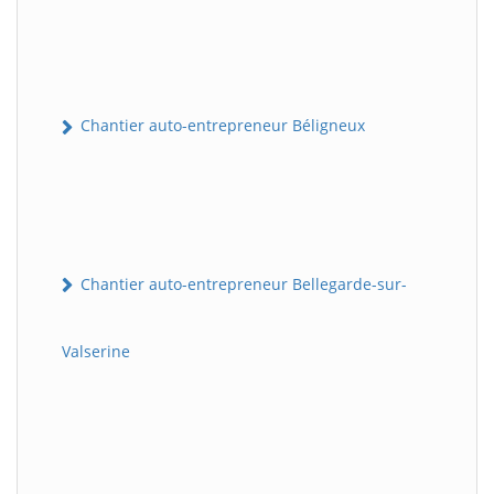
Chantier auto-entrepreneur Béligneux
Chantier auto-entrepreneur Bellegarde-sur-
Valserine