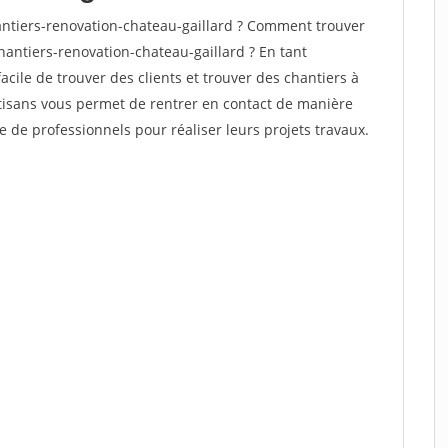
ntiers-renovation-chateau-gaillard ? Comment trouver
hantiers-renovation-chateau-gaillard ? En tant
facile de trouver des clients et trouver des chantiers à
rtisans vous permet de rentrer en contact de manière
e de professionnels pour réaliser leurs projets travaux.