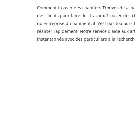
Comment trouver des chantiers Trouver-des-cha
des clients pour faire des travaux Trouver-des-c
qu'entreprise du bâtiment, il n'est pas toujours 
réaliser rapidement. Notre service d'aide aux a
instantannée avec des particuliers à la recherch