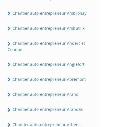
Chantier auto-entrepreneur Ambronay
Chantier auto-entrepreneur Ambutrix
Chantier auto-entrepreneur Andert-et-
Condon
Chantier auto-entrepreneur Anglefort
Chantier auto-entrepreneur Apremont
Chantier auto-entrepreneur Aranc
Chantier auto-entrepreneur Arandas
Chantier auto-entrepreneur Arbent