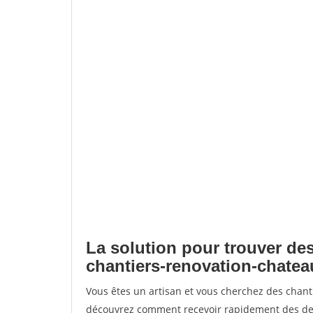
La solution pour trouver des
chantiers-renovation-chateau
Vous êtes un artisan et vous cherchez des chant
découvrez comment recevoir rapidement des dem