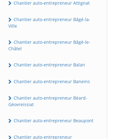
Chantier auto-entrepreneur Attignat
Chantier auto-entrepreneur Bâgé-la-
Ville
Chantier auto-entrepreneur Bâgé-le-
Châtel
Chantier auto-entrepreneur Balan
Chantier auto-entrepreneur Baneins
Chantier auto-entrepreneur Béard-
Géovreissiat
Chantier auto-entrepreneur Beaupont
Chantier auto-entrepreneur