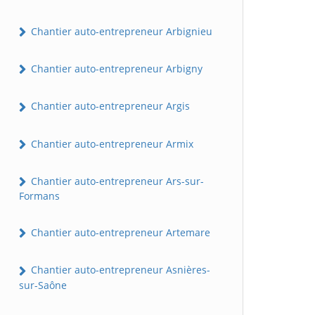
Chantier auto-entrepreneur Arbignieu
Chantier auto-entrepreneur Arbigny
Chantier auto-entrepreneur Argis
Chantier auto-entrepreneur Armix
Chantier auto-entrepreneur Ars-sur-
Formans
Chantier auto-entrepreneur Artemare
Chantier auto-entrepreneur Asnières-
sur-Saône