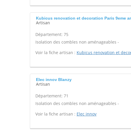
Kubicus renovation et decoration Paris 9eme a
Artisan
Département: 75
Isolation des combles non aménageables -
Voir la fiche artisan :
Kubicus renovation et deco
Elec innov Blanzy
Artisan
Département: 71
Isolation des combles non aménageables -
Voir la fiche artisan :
Elec innov