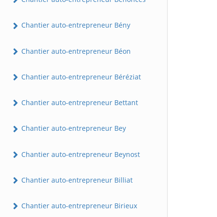
Chantier auto-entrepreneur Bény
Chantier auto-entrepreneur Béon
Chantier auto-entrepreneur Béréziat
Chantier auto-entrepreneur Bettant
Chantier auto-entrepreneur Bey
Chantier auto-entrepreneur Beynost
Chantier auto-entrepreneur Billiat
Chantier auto-entrepreneur Birieux