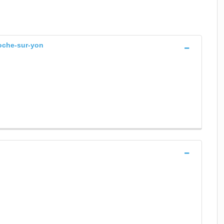
roche-sur-yon