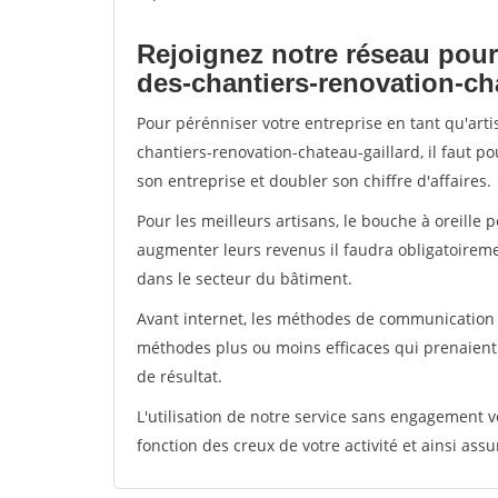
Rejoignez notre réseau pour
des-chantiers-renovation-ch
Pour pérénniser votre entreprise en tant qu'art
chantiers-renovation-chateau-gaillard, il faut p
son entreprise et doubler son chiffre d'affaires.
Pour les meilleurs artisans, le bouche à oreille 
augmenter leurs revenus il faudra obligatoirem
dans le secteur du bâtiment.
Avant internet, les méthodes de communication s
méthodes plus ou moins efficaces qui prenaien
de résultat.
L'utilisation de notre service sans engagement
fonction des creux de votre activité et ainsi assu