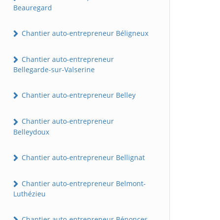
Beauregard
Chantier auto-entrepreneur Béligneux
Chantier auto-entrepreneur
Bellegarde-sur-Valserine
Chantier auto-entrepreneur Belley
Chantier auto-entrepreneur
Belleydoux
Chantier auto-entrepreneur Bellignat
Chantier auto-entrepreneur Belmont-
Luthézieu
Chantier auto-entrepreneur Bénonces