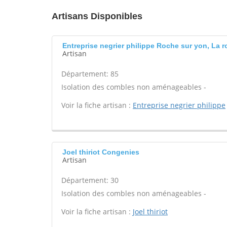
Artisans Disponibles
Entreprise negrier philippe Roche sur yon, La 
Artisan
Département: 85
Isolation des combles non aménageables -
Voir la fiche artisan :
Entreprise negrier philippe
Joel thiriot Congenies
Artisan
Département: 30
Isolation des combles non aménageables -
Voir la fiche artisan :
Joel thiriot