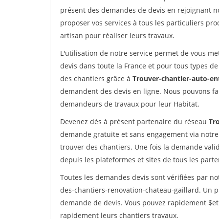
présent des demandes de devis en rejoignant not
proposer vos services à tous les particuliers pro
artisan pour réaliser leurs travaux.
L'utilisation de notre service permet de vous me
devis dans toute la France et pour tous types de 
des chantiers grâce à
Trouver-chantier-auto-en
demandent des devis en ligne. Nous pouvons fac
demandeurs de travaux pour leur Habitat.
Devenez dès à présent partenaire du réseau
Tr
demande gratuite et sans engagement via notre
trouver des chantiers. Une fois la demande val
depuis les plateformes et sites de tous les part
Toutes les demandes devis sont vérifiées par not
des-chantiers-renovation-chateau-gaillard. Un pr
demande de devis. Vous pouvez rapidement $etre 
rapidement leurs chantiers travaux.