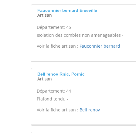
Fauconnier bernard Erceville
Artisan
Département: 45
Isolation des combles non aménageables -
Voir la fiche artisan :
Fauconnier bernard
Bell renov Rnic, Pornic
Artisan
Département: 44
Plafond tendu -
Voir la fiche artisan :
Bell renov