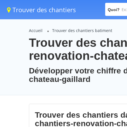
Trouver des chantiers
Quoi?
Accueil
Trouver des chantiers batiment
Trouver des chant
renovation-chate
Développer votre chiffre d
chateau-gaillard
Trouver des chantiers da
chantiers-renovation-ch