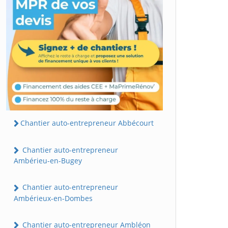
Chantier auto-entrepreneur Abbécourt
Chantier auto-entrepreneur
Ambérieu-en-Bugey
Chantier auto-entrepreneur
Ambérieux-en-Dombes
Chantier auto-entrepreneur Ambléon