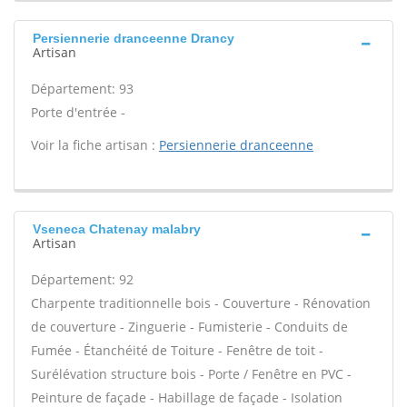
Persiennerie dranceenne Drancy
Artisan
Département: 93
Porte d'entrée -
Voir la fiche artisan :
Persiennerie dranceenne
Vseneca Chatenay malabry
Artisan
Département: 92
Charpente traditionnelle bois - Couverture - Rénovation
de couverture - Zinguerie - Fumisterie - Conduits de
Fumée - Étanchéité de Toiture - Fenêtre de toit -
Surélévation structure bois - Porte / Fenêtre en PVC -
Peinture de façade - Habillage de façade - Isolation