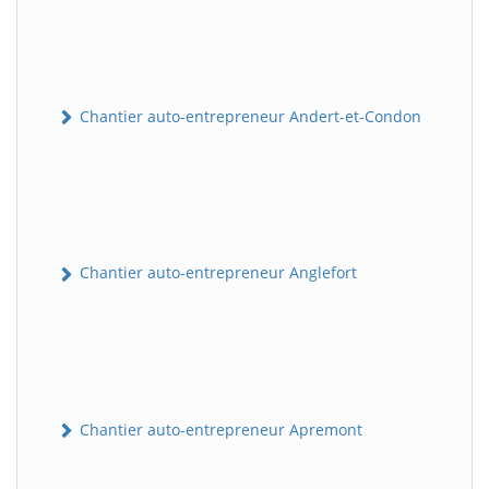
Chantier auto-entrepreneur Andert-et-Condon
Chantier auto-entrepreneur Anglefort
Chantier auto-entrepreneur Apremont