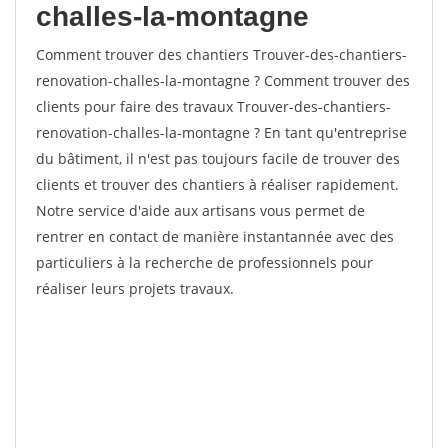
challes-la-montagne
Comment trouver des chantiers Trouver-des-chantiers-
renovation-challes-la-montagne ? Comment trouver des
clients pour faire des travaux Trouver-des-chantiers-
renovation-challes-la-montagne ? En tant qu'entreprise
du bâtiment, il n'est pas toujours facile de trouver des
clients et trouver des chantiers à réaliser rapidement.
Notre service d'aide aux artisans vous permet de
rentrer en contact de manière instantannée avec des
particuliers à la recherche de professionnels pour
réaliser leurs projets travaux.