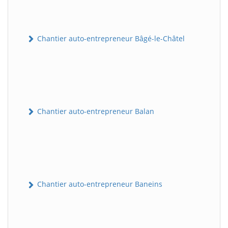
Chantier auto-entrepreneur Bâgé-le-Châtel
Chantier auto-entrepreneur Balan
Chantier auto-entrepreneur Baneins