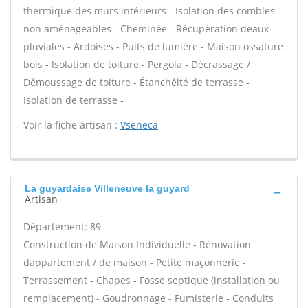
thermique des murs intérieurs - Isolation des combles
non aménageables - Cheminée - Récupération deaux
pluviales - Ardoises - Puits de lumière - Maison ossature
bois - Isolation de toiture - Pergola - Décrassage /
Démoussage de toiture - Étanchéité de terrasse -
Isolation de terrasse -
Voir la fiche artisan :
Vseneca
La guyardaise Villeneuve la guyard
Artisan
Département: 89
Construction de Maison Individuelle - Rénovation
dappartement / de maison - Petite maçonnerie -
Terrassement - Chapes - Fosse septique (installation ou
remplacement) - Goudronnage - Fumisterie - Conduits