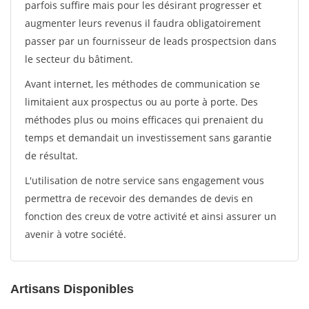
parfois suffire mais pour les désirant progresser et
augmenter leurs revenus il faudra obligatoirement
passer par un fournisseur de leads prospectsion dans
le secteur du bâtiment.
Avant internet, les méthodes de communication se
limitaient aux prospectus ou au porte à porte. Des
méthodes plus ou moins efficaces qui prenaient du
temps et demandait un investissement sans garantie
de résultat.
L'utilisation de notre service sans engagement vous
permettra de recevoir des demandes de devis en
fonction des creux de votre activité et ainsi assurer un
avenir à votre société.
Artisans Disponibles