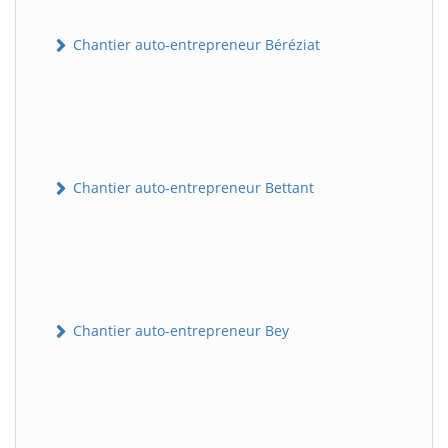
Chantier auto-entrepreneur Béréziat
Chantier auto-entrepreneur Bettant
Chantier auto-entrepreneur Bey