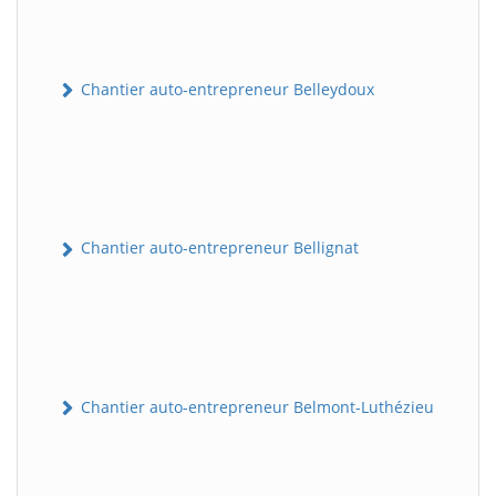
Chantier auto-entrepreneur Belleydoux
Chantier auto-entrepreneur Bellignat
Chantier auto-entrepreneur Belmont-Luthézieu