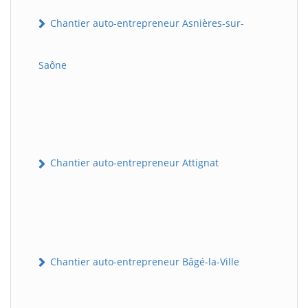
Chantier auto-entrepreneur Asnières-sur-
Saône
Chantier auto-entrepreneur Attignat
Chantier auto-entrepreneur Bâgé-la-Ville