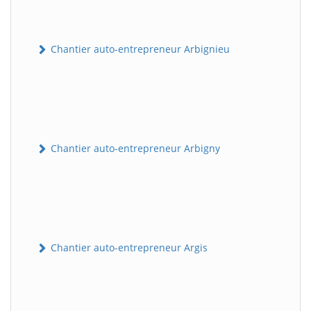
Chantier auto-entrepreneur Arbignieu
Chantier auto-entrepreneur Arbigny
Chantier auto-entrepreneur Argis