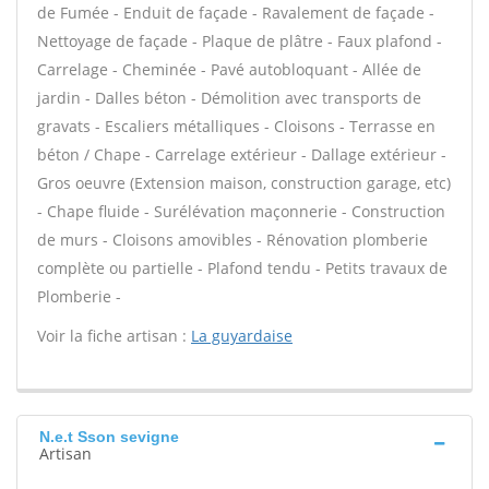
de Fumée - Enduit de façade - Ravalement de façade -
Nettoyage de façade - Plaque de plâtre - Faux plafond -
Carrelage - Cheminée - Pavé autobloquant - Allée de
jardin - Dalles béton - Démolition avec transports de
gravats - Escaliers métalliques - Cloisons - Terrasse en
béton / Chape - Carrelage extérieur - Dallage extérieur -
Gros oeuvre (Extension maison, construction garage, etc)
- Chape fluide - Surélévation maçonnerie - Construction
de murs - Cloisons amovibles - Rénovation plomberie
complète ou partielle - Plafond tendu - Petits travaux de
Plomberie -
Voir la fiche artisan :
La guyardaise
N.e.t Sson sevigne
Artisan