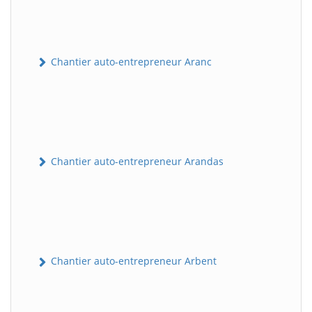
Chantier auto-entrepreneur Aranc
Chantier auto-entrepreneur Arandas
Chantier auto-entrepreneur Arbent