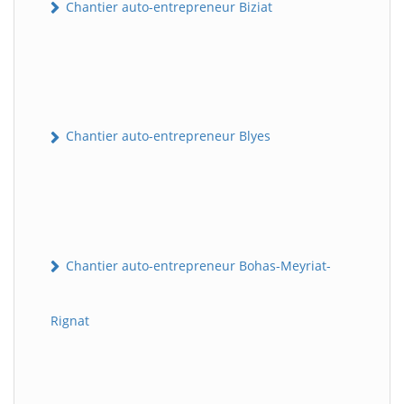
Chantier auto-entrepreneur Biziat
Chantier auto-entrepreneur Blyes
Chantier auto-entrepreneur Bohas-Meyriat-
Rignat