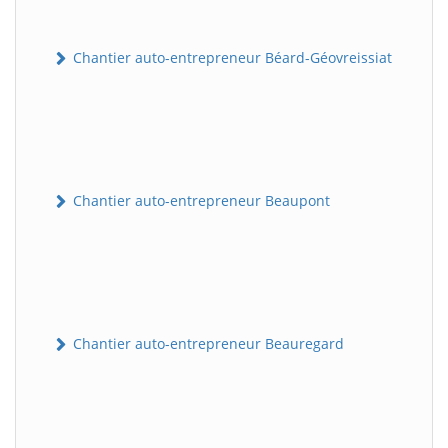
Chantier auto-entrepreneur Béard-Géovreissiat
Chantier auto-entrepreneur Beaupont
Chantier auto-entrepreneur Beauregard