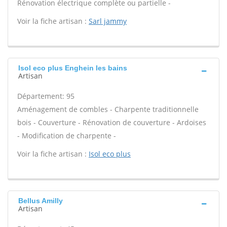
Rénovation électrique complète ou partielle -
Voir la fiche artisan :
Sarl jammy
Isol eco plus Enghein les bains
Artisan
Département: 95
Aménagement de combles - Charpente traditionnelle
bois - Couverture - Rénovation de couverture - Ardoises
- Modification de charpente -
Voir la fiche artisan :
Isol eco plus
Bellus Amilly
Artisan