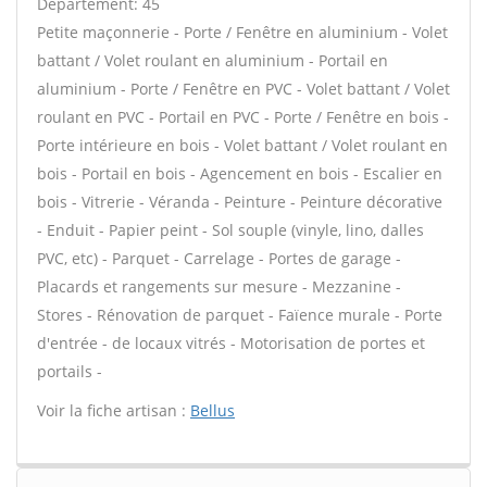
Département: 45
Petite maçonnerie - Porte / Fenêtre en aluminium - Volet
battant / Volet roulant en aluminium - Portail en
aluminium - Porte / Fenêtre en PVC - Volet battant / Volet
roulant en PVC - Portail en PVC - Porte / Fenêtre en bois -
Porte intérieure en bois - Volet battant / Volet roulant en
bois - Portail en bois - Agencement en bois - Escalier en
bois - Vitrerie - Véranda - Peinture - Peinture décorative
- Enduit - Papier peint - Sol souple (vinyle, lino, dalles
PVC, etc) - Parquet - Carrelage - Portes de garage -
Placards et rangements sur mesure - Mezzanine -
Stores - Rénovation de parquet - Faïence murale - Porte
d'entrée - de locaux vitrés - Motorisation de portes et
portails -
Voir la fiche artisan :
Bellus