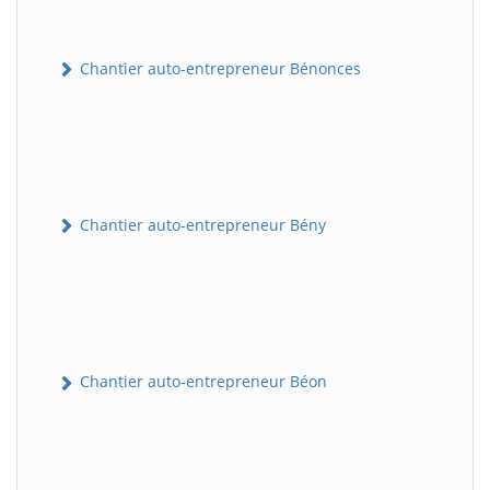
Chantier auto-entrepreneur Bénonces
Chantier auto-entrepreneur Bény
Chantier auto-entrepreneur Béon