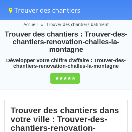
Trouver des chantiers
Accueil
Trouver des chantiers batiment
Trouver des chantiers : Trouver-des-
chantiers-renovation-challes-la-
montagne
Développer votre chiffre d'affaire : Trouver-des-
chantiers-renovation-challes-la-montagne
9,5
(100%)
85
votes
Trouver des chantiers dans
votre ville : Trouver-des-
chantiers-renovation-