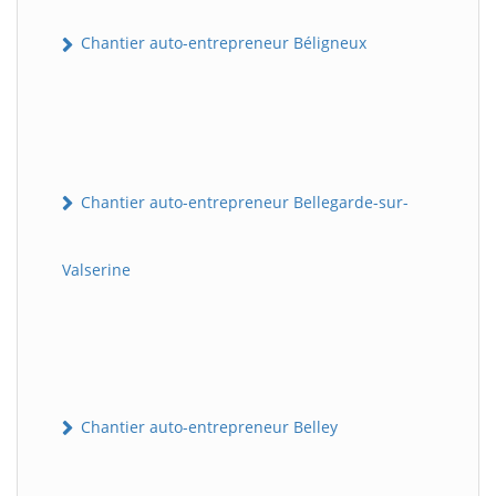
Chantier auto-entrepreneur Béligneux
Chantier auto-entrepreneur Bellegarde-sur-
Valserine
Chantier auto-entrepreneur Belley