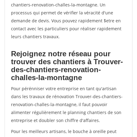
chantiers-renovation-challes-la-montagne. Un
processus qui permet de vérifier la véracité d'une
demande de devis. Vous pouvez rapidement $etre en
contact avec les particuliers pour réaliser rapidement
leurs chantiers travaux.
Rejoignez notre réseau pour
trouver des chantiers à Trouver-
des-chantiers-renovation-
challes-la-montagne
Pour pérénniser votre entreprise en tant qu'artisan
dans les travaux de rénovation Trouver-des-chantiers-
renovation-challes-la-montagne, il faut pouvoir
alimenter régulièrement le planning chantiers de son
entreprise et doubler son chiffre d'affaires.
Pour les meilleurs artisans, le bouche à oreille peut