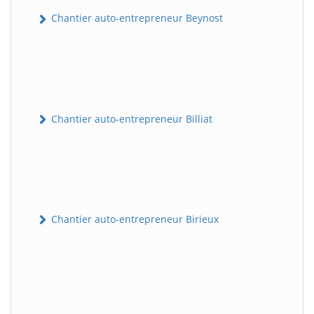
Chantier auto-entrepreneur Beynost
Chantier auto-entrepreneur Billiat
Chantier auto-entrepreneur Birieux