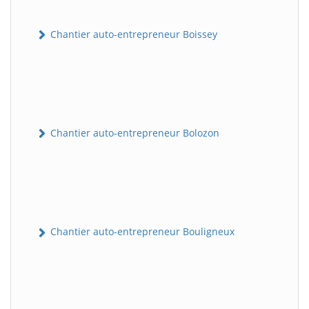
Chantier auto-entrepreneur Boissey
Chantier auto-entrepreneur Bolozon
Chantier auto-entrepreneur Bouligneux