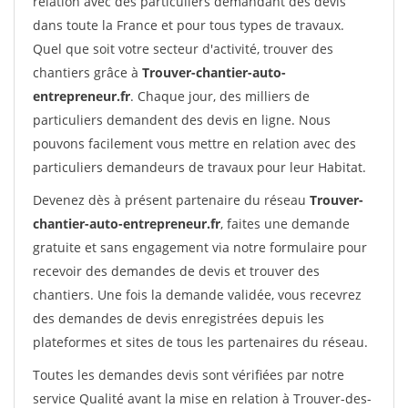
relation avec des particuliers demandant des devis
dans toute la France et pour tous types de travaux.
Quel que soit votre secteur d'activité, trouver des
chantiers grâce à
Trouver-chantier-auto-
entrepreneur.fr
. Chaque jour, des milliers de
particuliers demandent des devis en ligne. Nous
pouvons facilement vous mettre en relation avec des
particuliers demandeurs de travaux pour leur Habitat.
Devenez dès à présent partenaire du réseau
Trouver-
chantier-auto-entrepreneur.fr
, faites une demande
gratuite et sans engagement via notre formulaire pour
recevoir des demandes de devis et trouver des
chantiers. Une fois la demande validée, vous recevrez
des demandes de devis enregistrées depuis les
plateformes et sites de tous les partenaires du réseau.
Toutes les demandes devis sont vérifiées par notre
service Qualité avant la mise en relation à Trouver-des-