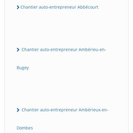
Chantier auto-entrepreneur Abbécourt
Chantier auto-entrepreneur Ambérieu-en-
Bugey
Chantier auto-entrepreneur Ambérieux-en-
Dombes