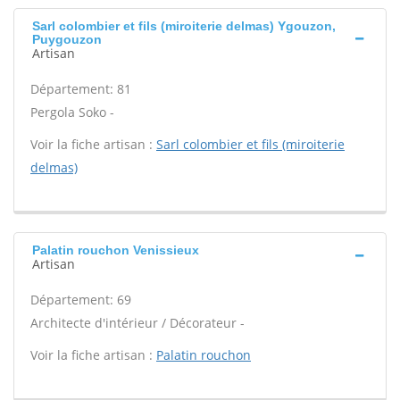
Sarl colombier et fils (miroiterie delmas) Ygouzon,
Puygouzon
Artisan
Département: 81
Pergola Soko -
Voir la fiche artisan :
Sarl colombier et fils (miroiterie
delmas)
Palatin rouchon Venissieux
Artisan
Département: 69
Architecte d'intérieur / Décorateur -
Voir la fiche artisan :
Palatin rouchon