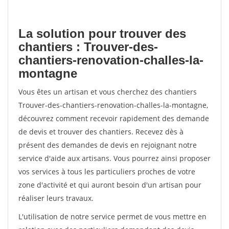
La solution pour trouver des
chantiers : Trouver-des-
chantiers-renovation-challes-la-
montagne
Vous êtes un artisan et vous cherchez des chantiers
Trouver-des-chantiers-renovation-challes-la-montagne,
découvrez comment recevoir rapidement des demande
de devis et trouver des chantiers. Recevez dès à
présent des demandes de devis en rejoignant notre
service d'aide aux artisans. Vous pourrez ainsi proposer
vos services à tous les particuliers proches de votre
zone d'activité et qui auront besoin d'un artisan pour
réaliser leurs travaux.
L'utilisation de notre service permet de vous mettre en