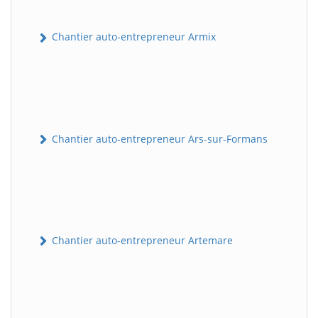
Chantier auto-entrepreneur Armix
Chantier auto-entrepreneur Ars-sur-Formans
Chantier auto-entrepreneur Artemare