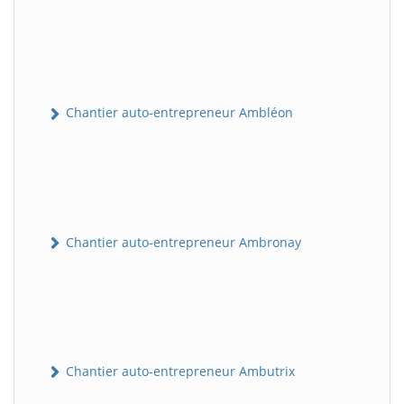
Chantier auto-entrepreneur Ambléon
Chantier auto-entrepreneur Ambronay
Chantier auto-entrepreneur Ambutrix