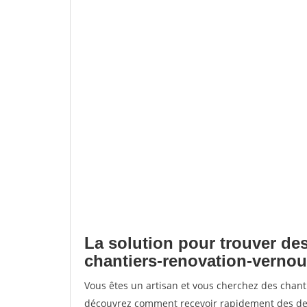
La solution pour trouver des
chantiers-renovation-verno
Vous êtes un artisan et vous cherchez des chant
découvrez comment recevoir rapidement des dem