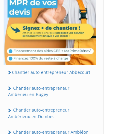
Chantier auto-entrepreneur Abbécourt
Chantier auto-entrepreneur
Ambérieu-en-Bugey
Chantier auto-entrepreneur
Ambérieux-en-Dombes
Chantier auto-entrepreneur Ambléon