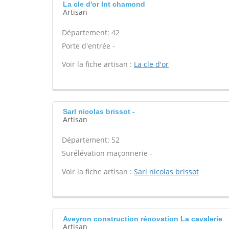
La cle d'or Int chamond
Artisan
Département: 42
Porte d'entrée -
Voir la fiche artisan :
La cle d'or
Sarl nicolas brissot -
Artisan
Département: 52
Surélévation maçonnerie -
Voir la fiche artisan :
Sarl nicolas brissot
Aveyron construction rénovation La cavalerie
Artisan