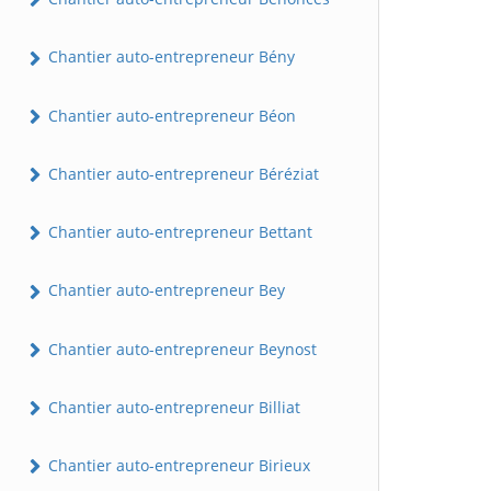
Chantier auto-entrepreneur Bény
Chantier auto-entrepreneur Béon
Chantier auto-entrepreneur Béréziat
Chantier auto-entrepreneur Bettant
Chantier auto-entrepreneur Bey
Chantier auto-entrepreneur Beynost
Chantier auto-entrepreneur Billiat
Chantier auto-entrepreneur Birieux