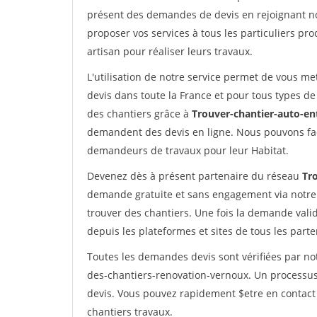
présent des demandes de devis en rejoignant not
proposer vos services à tous les particuliers pro
artisan pour réaliser leurs travaux.
L'utilisation de notre service permet de vous me
devis dans toute la France et pour tous types de 
des chantiers grâce à
Trouver-chantier-auto-en
demandent des devis en ligne. Nous pouvons fac
demandeurs de travaux pour leur Habitat.
Devenez dès à présent partenaire du réseau
Tr
demande gratuite et sans engagement via notre
trouver des chantiers. Une fois la demande val
depuis les plateformes et sites de tous les part
Toutes les demandes devis sont vérifiées par not
des-chantiers-renovation-vernoux. Un processus
devis. Vous pouvez rapidement $etre en contact 
chantiers travaux.