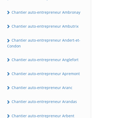
Chantier auto-entrepreneur Ambronay
Chantier auto-entrepreneur Ambutrix
Chantier auto-entrepreneur Andert-et-
Condon
Chantier auto-entrepreneur Anglefort
Chantier auto-entrepreneur Apremont
Chantier auto-entrepreneur Aranc
Chantier auto-entrepreneur Arandas
Chantier auto-entrepreneur Arbent