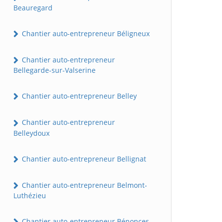
Beauregard
Chantier auto-entrepreneur Béligneux
Chantier auto-entrepreneur
Bellegarde-sur-Valserine
Chantier auto-entrepreneur Belley
Chantier auto-entrepreneur
Belleydoux
Chantier auto-entrepreneur Bellignat
Chantier auto-entrepreneur Belmont-
Luthézieu
Chantier auto-entrepreneur Bénonces