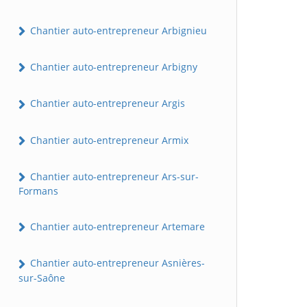
Chantier auto-entrepreneur Arbignieu
Chantier auto-entrepreneur Arbigny
Chantier auto-entrepreneur Argis
Chantier auto-entrepreneur Armix
Chantier auto-entrepreneur Ars-sur-
Formans
Chantier auto-entrepreneur Artemare
Chantier auto-entrepreneur Asnières-
sur-Saône