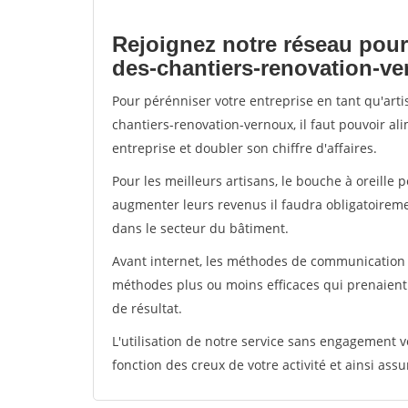
Rejoignez notre réseau pour
des-chantiers-renovation-v
Pour pérénniser votre entreprise en tant qu'art
chantiers-renovation-vernoux, il faut pouvoir a
entreprise et doubler son chiffre d'affaires.
Pour les meilleurs artisans, le bouche à oreille 
augmenter leurs revenus il faudra obligatoirem
dans le secteur du bâtiment.
Avant internet, les méthodes de communication s
méthodes plus ou moins efficaces qui prenaien
de résultat.
L'utilisation de notre service sans engagement
fonction des creux de votre activité et ainsi assu