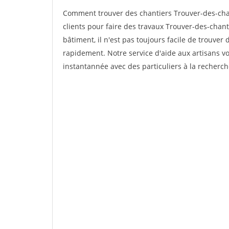
Comment trouver des chantiers Trouver-des-cha
clients pour faire des travaux Trouver-des-chan
bâtiment, il n'est pas toujours facile de trouver 
rapidement. Notre service d'aide aux artisans 
instantannée avec des particuliers à la recherch