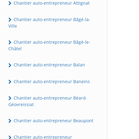
Chantier auto-entrepreneur Attignat
Chantier auto-entrepreneur Bâgé-la-
Ville
Chantier auto-entrepreneur Bâgé-le-
Châtel
Chantier auto-entrepreneur Balan
Chantier auto-entrepreneur Baneins
Chantier auto-entrepreneur Béard-
Géovreissiat
Chantier auto-entrepreneur Beaupont
Chantier auto-entrepreneur