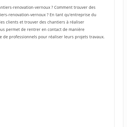
ntiers-renovation-vernoux ? Comment trouver des
tiers-renovation-vernoux ? En tant qu'entreprise du
des clients et trouver des chantiers à réaliser
vous permet de rentrer en contact de manière
e de professionnels pour réaliser leurs projets travaux.