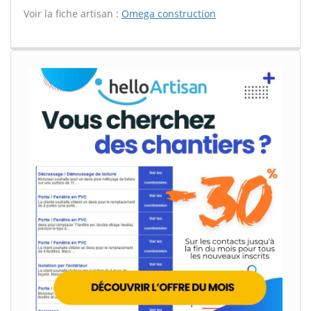
Voir la fiche artisan :
Omega construction