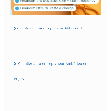
Chantier auto-entrepreneur Abbécourt
Chantier auto-entrepreneur Ambérieu-en-
Bugey