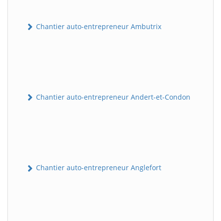
Chantier auto-entrepreneur Ambutrix
Chantier auto-entrepreneur Andert-et-Condon
Chantier auto-entrepreneur Anglefort