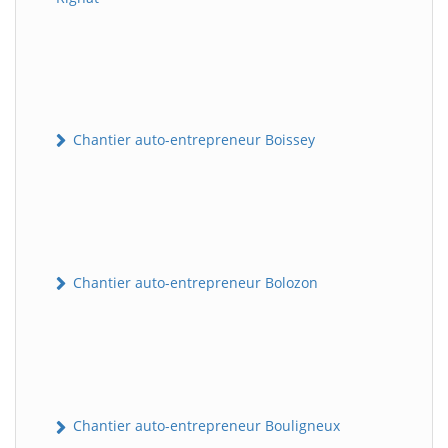
Chantier auto-entrepreneur Boissey
Chantier auto-entrepreneur Bolozon
Chantier auto-entrepreneur Bouligneux