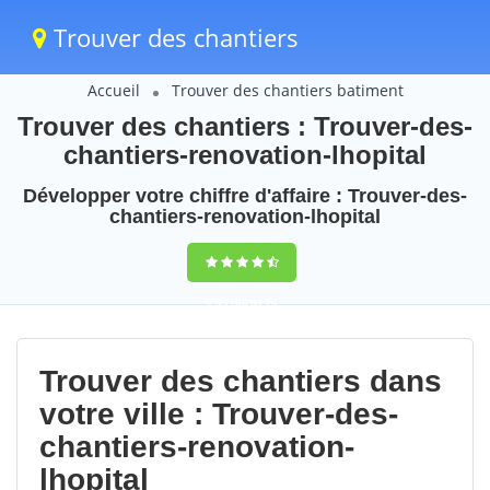
Trouver des chantiers
Accueil
Trouver des chantiers batiment
Trouver des chantiers : Trouver-des-
chantiers-renovation-lhopital
Développer votre chiffre d'affaire : Trouver-des-
chantiers-renovation-lhopital
9,5
(100%)
74
votes
Trouver des chantiers dans
votre ville : Trouver-des-
chantiers-renovation-
lhopital