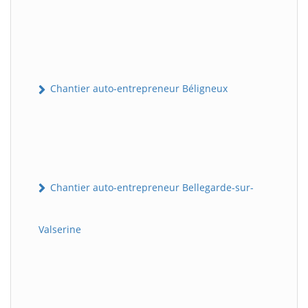
Chantier auto-entrepreneur Béligneux
Chantier auto-entrepreneur Bellegarde-sur-
Valserine