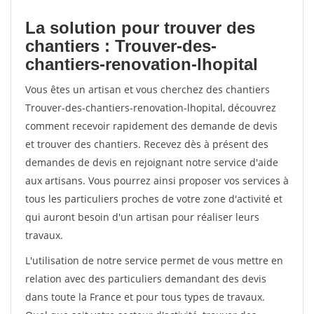
La solution pour trouver des
chantiers : Trouver-des-
chantiers-renovation-lhopital
Vous êtes un artisan et vous cherchez des chantiers
Trouver-des-chantiers-renovation-lhopital, découvrez
comment recevoir rapidement des demande de devis
et trouver des chantiers. Recevez dès à présent des
demandes de devis en rejoignant notre service d'aide
aux artisans. Vous pourrez ainsi proposer vos services à
tous les particuliers proches de votre zone d'activité et
qui auront besoin d'un artisan pour réaliser leurs
travaux.
L'utilisation de notre service permet de vous mettre en
relation avec des particuliers demandant des devis
dans toute la France et pour tous types de travaux.