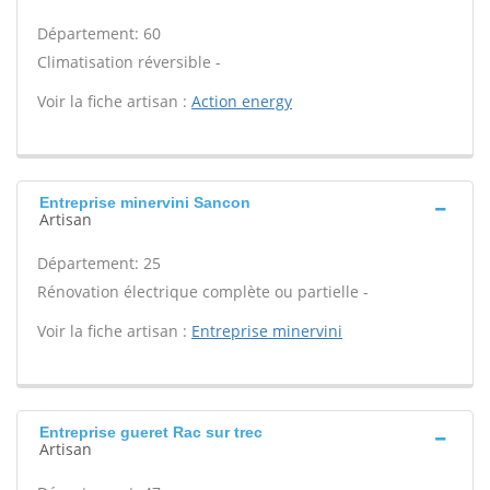
Département: 60
Climatisation réversible -
Voir la fiche artisan :
Action energy
Entreprise minervini Sancon
Artisan
Département: 25
Rénovation électrique complète ou partielle -
Voir la fiche artisan :
Entreprise minervini
Entreprise gueret Rac sur trec
Artisan