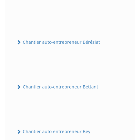
Chantier auto-entrepreneur Béréziat
Chantier auto-entrepreneur Bettant
Chantier auto-entrepreneur Bey