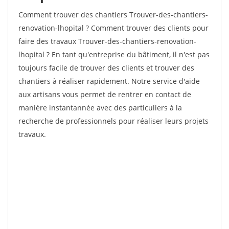
Comment trouver des chantiers Trouver-des-chantiers-
renovation-lhopital ? Comment trouver des clients pour
faire des travaux Trouver-des-chantiers-renovation-
lhopital ? En tant qu'entreprise du bâtiment, il n'est pas
toujours facile de trouver des clients et trouver des
chantiers à réaliser rapidement. Notre service d'aide
aux artisans vous permet de rentrer en contact de
manière instantannée avec des particuliers à la
recherche de professionnels pour réaliser leurs projets
travaux.