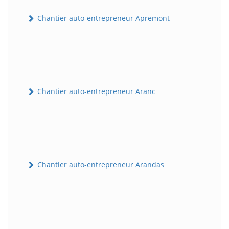
Chantier auto-entrepreneur Apremont
Chantier auto-entrepreneur Aranc
Chantier auto-entrepreneur Arandas