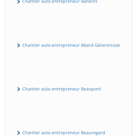
Chantier auto-entrepreneur Baneins
Chantier auto-entrepreneur Béard-Géovreissiat
Chantier auto-entrepreneur Beaupont
Chantier auto-entrepreneur Beauregard