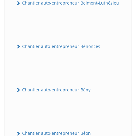
Chantier auto-entrepreneur Belmont-Luthézieu
Chantier auto-entrepreneur Bénonces
Chantier auto-entrepreneur Bény
Chantier auto-entrepreneur Béon