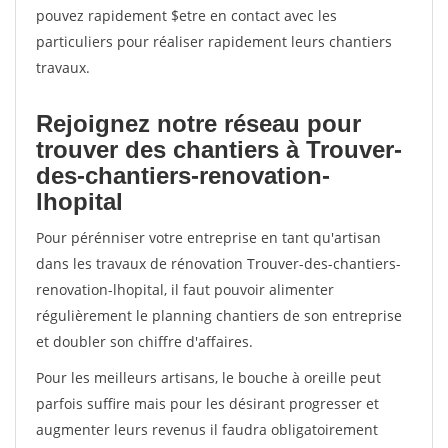
pouvez rapidement $etre en contact avec les
particuliers pour réaliser rapidement leurs chantiers
travaux.
Rejoignez notre réseau pour
trouver des chantiers à Trouver-
des-chantiers-renovation-
lhopital
Pour pérénniser votre entreprise en tant qu'artisan
dans les travaux de rénovation Trouver-des-chantiers-
renovation-lhopital, il faut pouvoir alimenter
régulièrement le planning chantiers de son entreprise
et doubler son chiffre d'affaires.
Pour les meilleurs artisans, le bouche à oreille peut
parfois suffire mais pour les désirant progresser et
augmenter leurs revenus il faudra obligatoirement