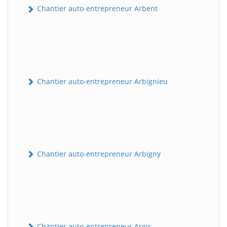
Chantier auto-entrepreneur Arbent
Chantier auto-entrepreneur Arbignieu
Chantier auto-entrepreneur Arbigny
Chantier auto-entrepreneur Argis