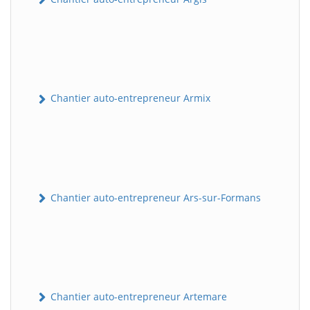
Chantier auto-entrepreneur Armix
Chantier auto-entrepreneur Ars-sur-Formans
Chantier auto-entrepreneur Artemare