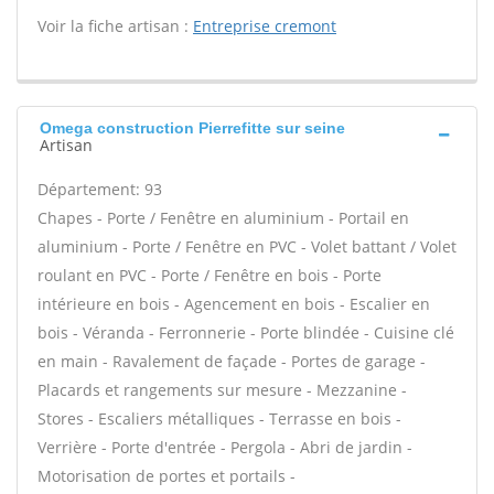
Voir la fiche artisan :
Entreprise cremont
Omega construction Pierrefitte sur seine
Artisan
Département: 93
Chapes - Porte / Fenêtre en aluminium - Portail en
aluminium - Porte / Fenêtre en PVC - Volet battant / Volet
roulant en PVC - Porte / Fenêtre en bois - Porte
intérieure en bois - Agencement en bois - Escalier en
bois - Véranda - Ferronnerie - Porte blindée - Cuisine clé
en main - Ravalement de façade - Portes de garage -
Placards et rangements sur mesure - Mezzanine -
Stores - Escaliers métalliques - Terrasse en bois -
Verrière - Porte d'entrée - Pergola - Abri de jardin -
Motorisation de portes et portails -