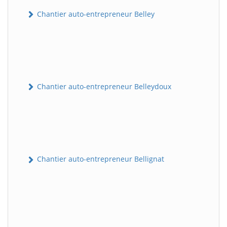
Chantier auto-entrepreneur Belley
Chantier auto-entrepreneur Belleydoux
Chantier auto-entrepreneur Bellignat