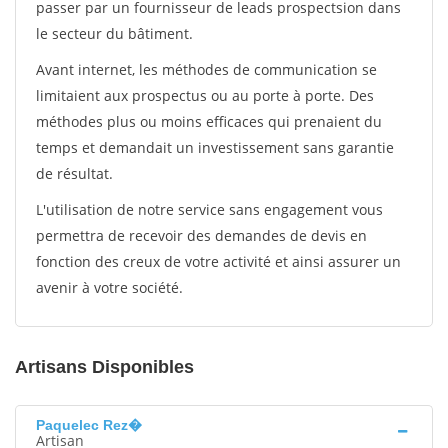
passer par un fournisseur de leads prospectsion dans
le secteur du bâtiment.
Avant internet, les méthodes de communication se
limitaient aux prospectus ou au porte à porte. Des
méthodes plus ou moins efficaces qui prenaient du
temps et demandait un investissement sans garantie
de résultat.
L'utilisation de notre service sans engagement vous
permettra de recevoir des demandes de devis en
fonction des creux de votre activité et ainsi assurer un
avenir à votre société.
Artisans Disponibles
Paquelec Rez�
Artisan