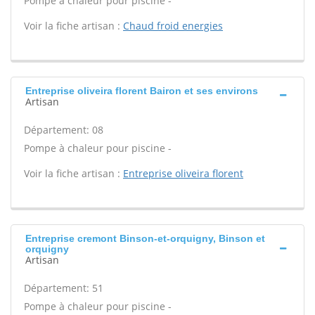
Pompe à chaleur pour piscine -
Voir la fiche artisan :
Chaud froid energies
Entreprise oliveira florent Bairon et ses environs
Artisan
Département: 08
Pompe à chaleur pour piscine -
Voir la fiche artisan :
Entreprise oliveira florent
Entreprise cremont Binson-et-orquigny, Binson et
orquigny
Artisan
Département: 51
Pompe à chaleur pour piscine -