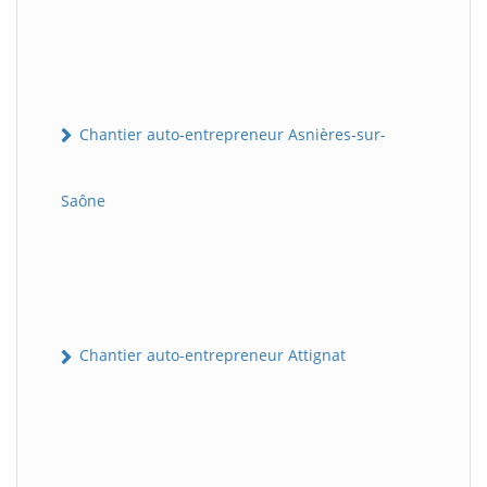
Chantier auto-entrepreneur Asnières-sur-
Saône
Chantier auto-entrepreneur Attignat