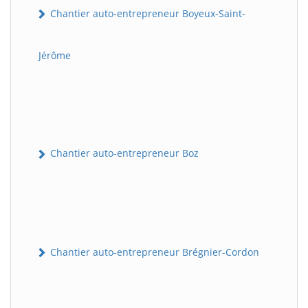
Chantier auto-entrepreneur Boyeux-Saint-
Jérôme
Chantier auto-entrepreneur Boz
Chantier auto-entrepreneur Brégnier-Cordon