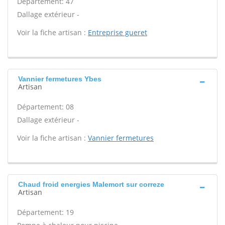
Département: 47
Dallage extérieur -
Voir la fiche artisan :
Entreprise gueret
Vannier fermetures Ybes
Artisan
Département: 08
Dallage extérieur -
Voir la fiche artisan :
Vannier fermetures
Chaud froid energies Malemort sur correze
Artisan
Département: 19