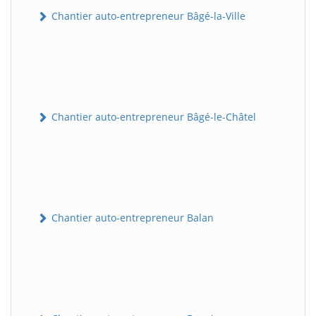
Chantier auto-entrepreneur Bâgé-la-Ville
Chantier auto-entrepreneur Bâgé-le-Châtel
Chantier auto-entrepreneur Balan