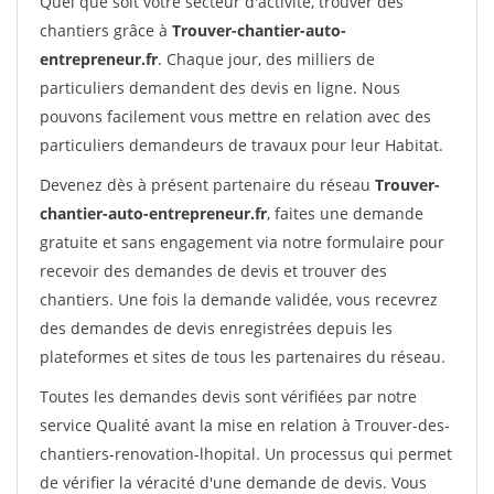
Quel que soit votre secteur d'activité, trouver des
chantiers grâce à
Trouver-chantier-auto-
entrepreneur.fr
. Chaque jour, des milliers de
particuliers demandent des devis en ligne. Nous
pouvons facilement vous mettre en relation avec des
particuliers demandeurs de travaux pour leur Habitat.
Devenez dès à présent partenaire du réseau
Trouver-
chantier-auto-entrepreneur.fr
, faites une demande
gratuite et sans engagement via notre formulaire pour
recevoir des demandes de devis et trouver des
chantiers. Une fois la demande validée, vous recevrez
des demandes de devis enregistrées depuis les
plateformes et sites de tous les partenaires du réseau.
Toutes les demandes devis sont vérifiées par notre
service Qualité avant la mise en relation à Trouver-des-
chantiers-renovation-lhopital. Un processus qui permet
de vérifier la véracité d'une demande de devis. Vous