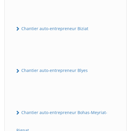
Chantier auto-entrepreneur Biziat
Chantier auto-entrepreneur Blyes
Chantier auto-entrepreneur Bohas-Meyriat-
Rignat