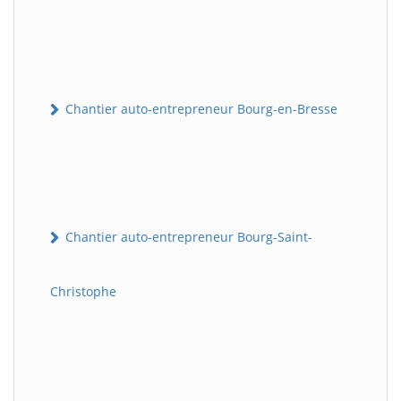
Chantier auto-entrepreneur Bourg-en-Bresse
Chantier auto-entrepreneur Bourg-Saint-
Christophe