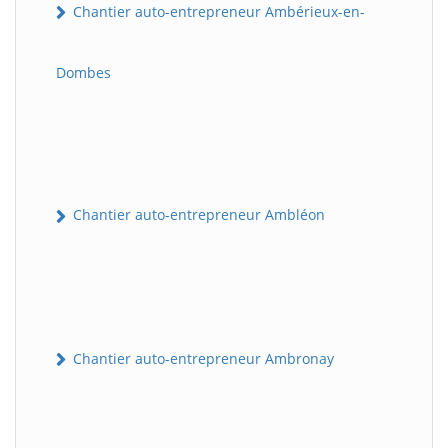
Chantier auto-entrepreneur Ambérieux-en-
Dombes
Chantier auto-entrepreneur Ambléon
Chantier auto-entrepreneur Ambronay