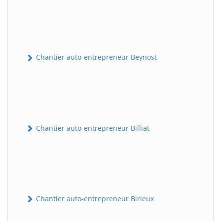
Chantier auto-entrepreneur Beynost
Chantier auto-entrepreneur Billiat
Chantier auto-entrepreneur Birieux