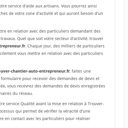
re service d'aide aux artisans. Vous pourrez ainsi
ches de votre zone d'activité et qui auront besoin d'un
ttre en relation avec des particuliers demandant des
travaux. Quel que soit votre secteur d'activité, trouver
trepreneur.fr
. Chaque jour, des milliers de particuliers
ilement vous mettre en relation avec des particuliers
ouver-chantier-auto-entrepreneur.fr
, faites une
 formulaire pour recevoir des demandes de devis et
idée, vous recevrez des demandes de devis enregistrées
enaires du réseau.
re service Qualité avant la mise en relation à Trouver-
cessus qui permet de vérifier la véracité d'une
en contact avec les particuliers pour réaliser