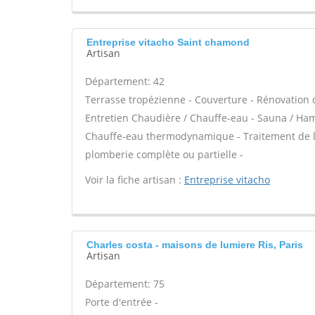
Entreprise vitacho Saint chamond
Artisan
Département: 42
Terrasse tropézienne - Couverture - Rénovation d
Entretien Chaudière / Chauffe-eau - Sauna / Ham
Chauffe-eau thermodynamique - Traitement de l'ea
plomberie complète ou partielle -
Voir la fiche artisan :
Entreprise vitacho
Charles costa - maisons de lumiere Ris, Paris
Artisan
Département: 75
Porte d'entrée -