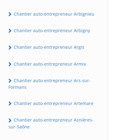
Chantier auto-entrepreneur Arbignieu
Chantier auto-entrepreneur Arbigny
Chantier auto-entrepreneur Argis
Chantier auto-entrepreneur Armix
Chantier auto-entrepreneur Ars-sur-
Formans
Chantier auto-entrepreneur Artemare
Chantier auto-entrepreneur Asnières-
sur-Saône