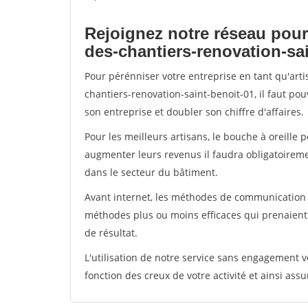
Rejoignez notre réseau pour
des-chantiers-renovation-sa
Pour pérénniser votre entreprise en tant qu'art
chantiers-renovation-saint-benoit-01, il faut po
son entreprise et doubler son chiffre d'affaires.
Pour les meilleurs artisans, le bouche à oreille 
augmenter leurs revenus il faudra obligatoirem
dans le secteur du bâtiment.
Avant internet, les méthodes de communication s
méthodes plus ou moins efficaces qui prenaien
de résultat.
L'utilisation de notre service sans engagement
fonction des creux de votre activité et ainsi assu