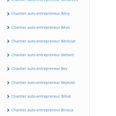
Chantier auto-entrepreneur Bény
Chantier auto-entrepreneur Béon
Chantier auto-entrepreneur Béréziat
Chantier auto-entrepreneur Bettant
Chantier auto-entrepreneur Bey
Chantier auto-entrepreneur Beynost
Chantier auto-entrepreneur Billiat
Chantier auto-entrepreneur Birieux