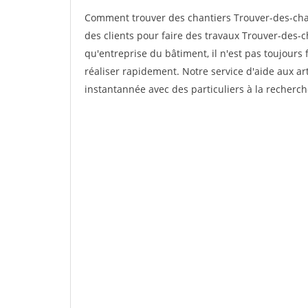
Comment trouver des chantiers Trouver-des-cha
des clients pour faire des travaux Trouver-des-c
qu'entreprise du bâtiment, il n'est pas toujours 
réaliser rapidement. Notre service d'aide aux a
instantannée avec des particuliers à la recherch