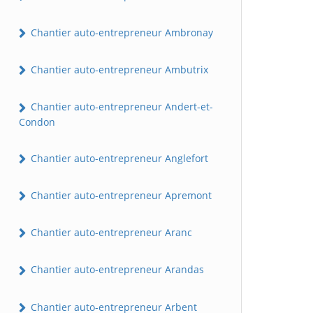
Chantier auto-entrepreneur Ambronay
Chantier auto-entrepreneur Ambutrix
Chantier auto-entrepreneur Andert-et-
Condon
Chantier auto-entrepreneur Anglefort
Chantier auto-entrepreneur Apremont
Chantier auto-entrepreneur Aranc
Chantier auto-entrepreneur Arandas
Chantier auto-entrepreneur Arbent