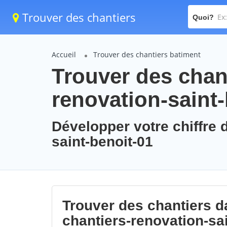
Trouver des chantiers
Quoi?
Accueil
Trouver des chantiers batiment
Trouver des chant
renovation-saint-
Développer votre chiffre d
saint-benoit-01
Trouver des chantiers da
chantiers-renovation-sa