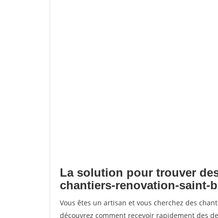
La solution pour trouver des
chantiers-renovation-saint-b
Vous êtes un artisan et vous cherchez des chant
découvrez comment recevoir rapidement des dem