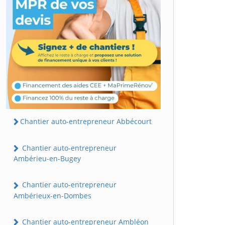
Chantier auto-entrepreneur Abbécourt
Chantier auto-entrepreneur
Ambérieu-en-Bugey
Chantier auto-entrepreneur
Ambérieux-en-Dombes
Chantier auto-entrepreneur Ambléon