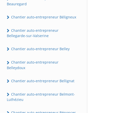
Beauregard
Chantier auto-entrepreneur Béligneux
Chantier auto-entrepreneur
Bellegarde-sur-Valserine
Chantier auto-entrepreneur Belley
Chantier auto-entrepreneur
Belleydoux
Chantier auto-entrepreneur Bellignat
Chantier auto-entrepreneur Belmont-
Luthézieu
Chantier auto-entrepreneur Bénonces