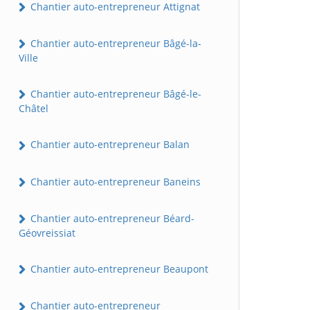
Chantier auto-entrepreneur Attignat
Chantier auto-entrepreneur Bâgé-la-
Ville
Chantier auto-entrepreneur Bâgé-le-
Châtel
Chantier auto-entrepreneur Balan
Chantier auto-entrepreneur Baneins
Chantier auto-entrepreneur Béard-
Géovreissiat
Chantier auto-entrepreneur Beaupont
Chantier auto-entrepreneur