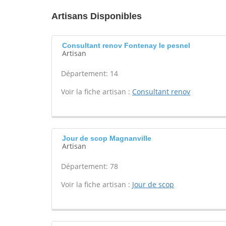
Artisans Disponibles
Consultant renov Fontenay le pesnel
Artisan
Département: 14
Voir la fiche artisan :
Consultant renov
Jour de scop Magnanville
Artisan
Département: 78
Voir la fiche artisan :
Jour de scop