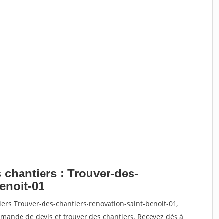
 chantiers : Trouver-des-
enoit-01
iers Trouver-des-chantiers-renovation-saint-benoit-01,
ande de devis et trouver des chantiers. Recevez dès à