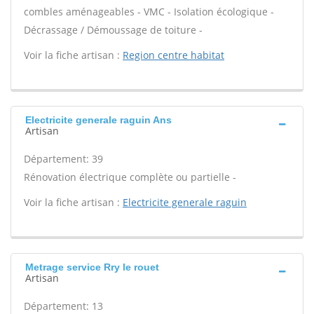
combles aménageables - VMC - Isolation écologique -
Décrassage / Démoussage de toiture -
Voir la fiche artisan :
Region centre habitat
Electricite generale raguin Ans
Artisan
Département: 39
Rénovation électrique complète ou partielle -
Voir la fiche artisan :
Electricite generale raguin
Metrage service Rry le rouet
Artisan
Département: 13