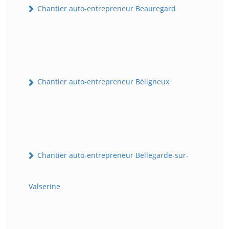
Chantier auto-entrepreneur Beauregard
Chantier auto-entrepreneur Béligneux
Chantier auto-entrepreneur Bellegarde-sur-
Valserine