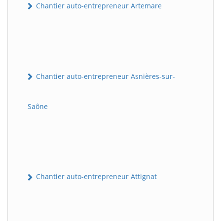
Chantier auto-entrepreneur Artemare
Chantier auto-entrepreneur Asnières-sur-
Saône
Chantier auto-entrepreneur Attignat