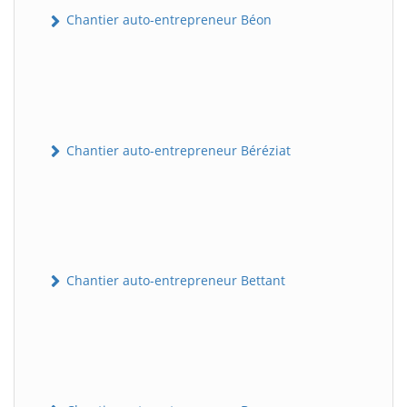
Chantier auto-entrepreneur Béon
Chantier auto-entrepreneur Béréziat
Chantier auto-entrepreneur Bettant