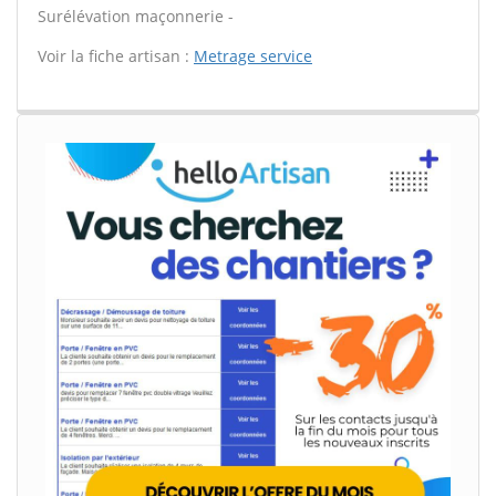
Surélévation maçonnerie -
Voir la fiche artisan :
Metrage service