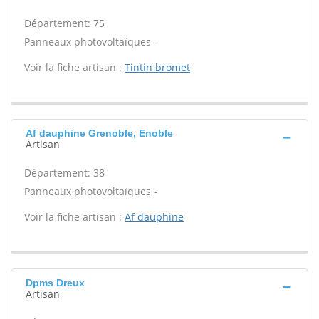
Département: 75
Panneaux photovoltaïques -
Voir la fiche artisan :
Tintin bromet
Af dauphine Grenoble, Enoble
Artisan
Département: 38
Panneaux photovoltaïques -
Voir la fiche artisan :
Af dauphine
Dpms Dreux
Artisan