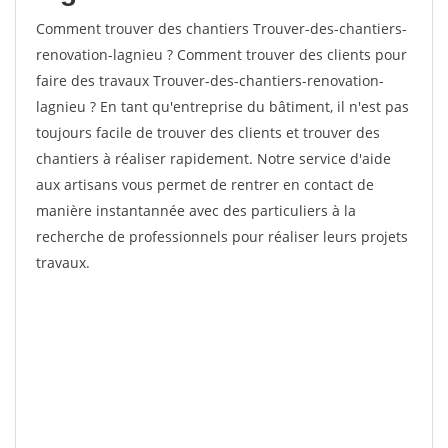
Comment trouver des chantiers Trouver-des-chantiers-
renovation-lagnieu ? Comment trouver des clients pour
faire des travaux Trouver-des-chantiers-renovation-
lagnieu ? En tant qu'entreprise du bâtiment, il n'est pas
toujours facile de trouver des clients et trouver des
chantiers à réaliser rapidement. Notre service d'aide
aux artisans vous permet de rentrer en contact de
manière instantannée avec des particuliers à la
recherche de professionnels pour réaliser leurs projets
travaux.