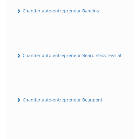
Chantier auto-entrepreneur Baneins
Chantier auto-entrepreneur Béard-Géovreissiat
Chantier auto-entrepreneur Beaupont