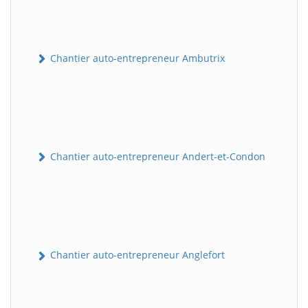
Chantier auto-entrepreneur Ambutrix
Chantier auto-entrepreneur Andert-et-Condon
Chantier auto-entrepreneur Anglefort