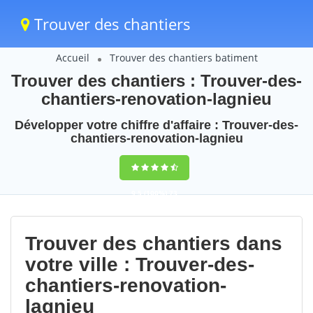
Trouver des chantiers
Accueil
Trouver des chantiers batiment
Trouver des chantiers : Trouver-des-
chantiers-renovation-lagnieu
Développer votre chiffre d'affaire : Trouver-des-
chantiers-renovation-lagnieu
9,5
(100%)
73
votes
Trouver des chantiers dans
votre ville : Trouver-des-
chantiers-renovation-
lagnieu