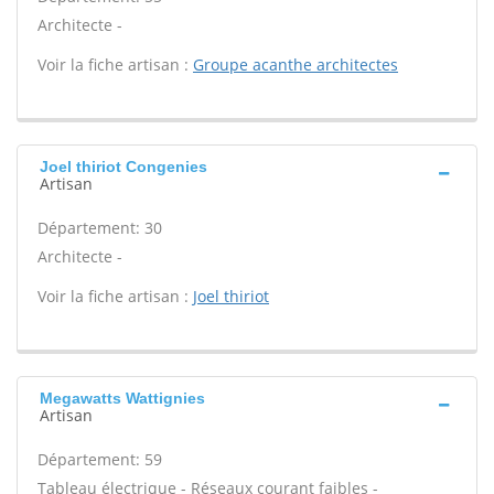
Architecte -
Voir la fiche artisan :
Groupe acanthe architectes
Joel thiriot Congenies
Artisan
Département: 30
Architecte -
Voir la fiche artisan :
Joel thiriot
Megawatts Wattignies
Artisan
Département: 59
Tableau électrique - Réseaux courant faibles -