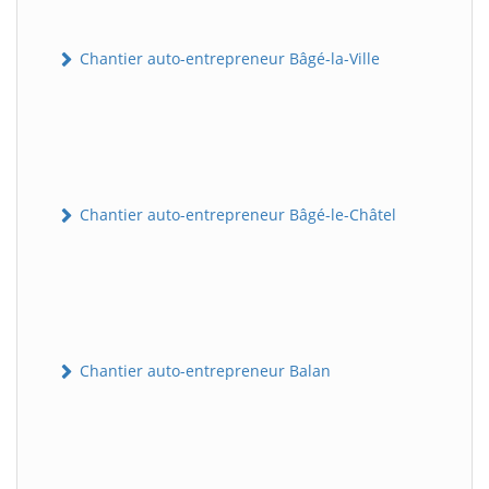
Chantier auto-entrepreneur Bâgé-la-Ville
Chantier auto-entrepreneur Bâgé-le-Châtel
Chantier auto-entrepreneur Balan