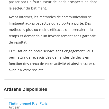
passer par un fournisseur de leads prospectsion dans
le secteur du bâtiment.
Avant internet, les méthodes de communication se
limitaient aux prospectus ou au porte à porte. Des
méthodes plus ou moins efficaces qui prenaient du
temps et demandait un investissement sans garantie
de résultat.
L'utilisation de notre service sans engagement vous
permettra de recevoir des demandes de devis en
fonction des creux de votre activité et ainsi assurer un
avenir à votre société.
Artisans Disponibles
Tintin bromet Ris, Paris
Artisan