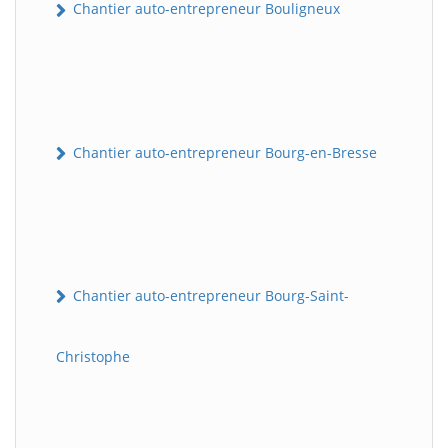
Chantier auto-entrepreneur Bouligneux
Chantier auto-entrepreneur Bourg-en-Bresse
Chantier auto-entrepreneur Bourg-Saint-
Christophe