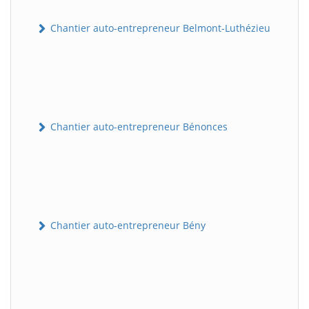
Chantier auto-entrepreneur Belmont-Luthézieu
Chantier auto-entrepreneur Bénonces
Chantier auto-entrepreneur Bény