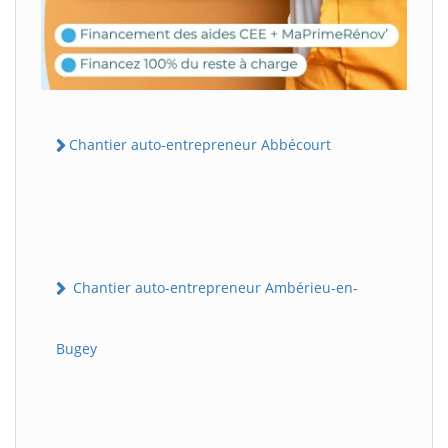
Chantier auto-entrepreneur Abbécourt
Chantier auto-entrepreneur Ambérieu-en-
Bugey