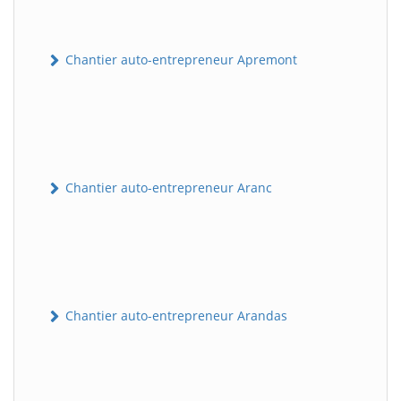
Chantier auto-entrepreneur Apremont
Chantier auto-entrepreneur Aranc
Chantier auto-entrepreneur Arandas