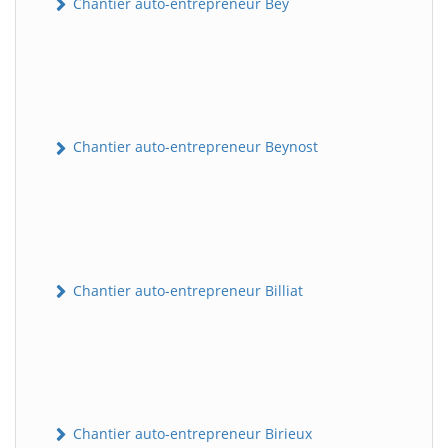
Chantier auto-entrepreneur Bey
Chantier auto-entrepreneur Beynost
Chantier auto-entrepreneur Billiat
Chantier auto-entrepreneur Birieux