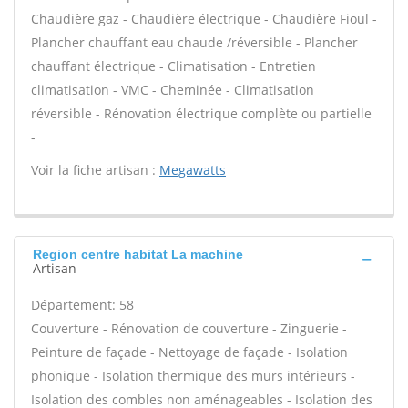
Chaudière gaz - Chaudière électrique - Chaudière Fioul -
Plancher chauffant eau chaude /réversible - Plancher
chauffant électrique - Climatisation - Entretien
climatisation - VMC - Cheminée - Climatisation
réversible - Rénovation électrique complète ou partielle
-
Voir la fiche artisan :
Megawatts
Region centre habitat La machine
Artisan
Département: 58
Couverture - Rénovation de couverture - Zinguerie -
Peinture de façade - Nettoyage de façade - Isolation
phonique - Isolation thermique des murs intérieurs -
Isolation des combles non aménageables - Isolation des