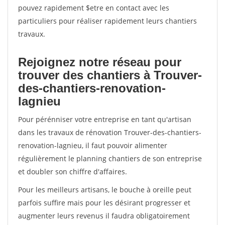
pouvez rapidement $etre en contact avec les
particuliers pour réaliser rapidement leurs chantiers
travaux.
Rejoignez notre réseau pour
trouver des chantiers à Trouver-
des-chantiers-renovation-
lagnieu
Pour pérénniser votre entreprise en tant qu'artisan
dans les travaux de rénovation Trouver-des-chantiers-
renovation-lagnieu, il faut pouvoir alimenter
régulièrement le planning chantiers de son entreprise
et doubler son chiffre d'affaires.
Pour les meilleurs artisans, le bouche à oreille peut
parfois suffire mais pour les désirant progresser et
augmenter leurs revenus il faudra obligatoirement