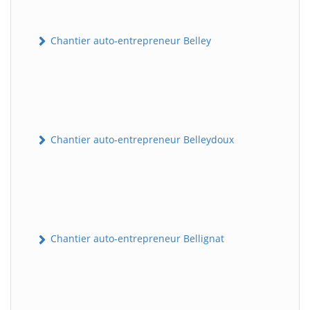
Chantier auto-entrepreneur Belley
Chantier auto-entrepreneur Belleydoux
Chantier auto-entrepreneur Bellignat