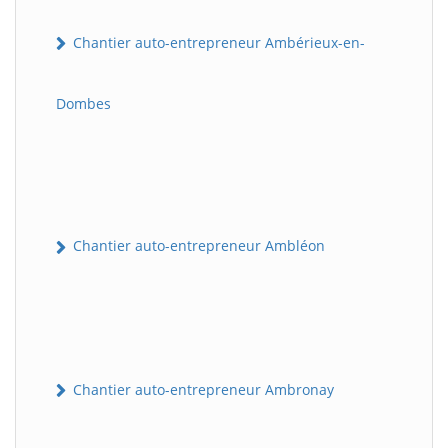
Chantier auto-entrepreneur Ambérieux-en-
Dombes
Chantier auto-entrepreneur Ambléon
Chantier auto-entrepreneur Ambronay