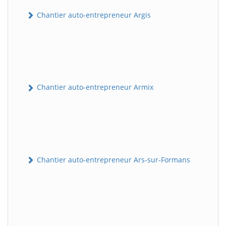
Chantier auto-entrepreneur Argis
Chantier auto-entrepreneur Armix
Chantier auto-entrepreneur Ars-sur-Formans