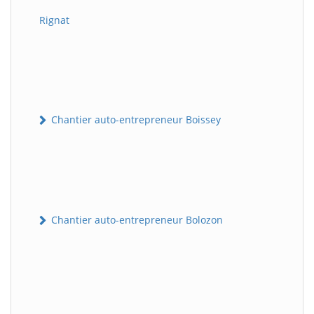
Rignat
Chantier auto-entrepreneur Boissey
Chantier auto-entrepreneur Bolozon