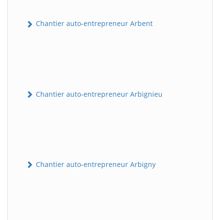
Chantier auto-entrepreneur Arbent
Chantier auto-entrepreneur Arbignieu
Chantier auto-entrepreneur Arbigny