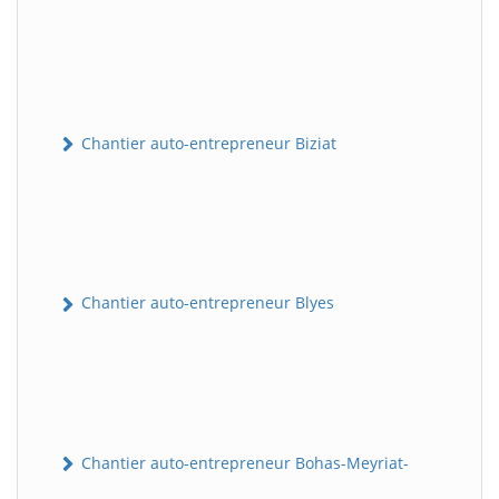
Chantier auto-entrepreneur Biziat
Chantier auto-entrepreneur Blyes
Chantier auto-entrepreneur Bohas-Meyriat-