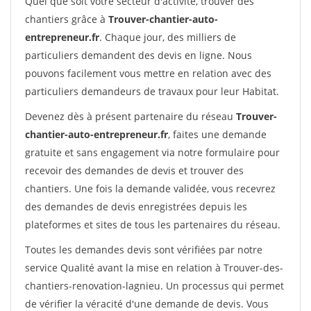
Quel que soit votre secteur d'activité, trouver des
chantiers grâce à
Trouver-chantier-auto-
entrepreneur.fr
. Chaque jour, des milliers de
particuliers demandent des devis en ligne. Nous
pouvons facilement vous mettre en relation avec des
particuliers demandeurs de travaux pour leur Habitat.
Devenez dès à présent partenaire du réseau
Trouver-
chantier-auto-entrepreneur.fr
, faites une demande
gratuite et sans engagement via notre formulaire pour
recevoir des demandes de devis et trouver des
chantiers. Une fois la demande validée, vous recevrez
des demandes de devis enregistrées depuis les
plateformes et sites de tous les partenaires du réseau.
Toutes les demandes devis sont vérifiées par notre
service Qualité avant la mise en relation à Trouver-des-
chantiers-renovation-lagnieu. Un processus qui permet
de vérifier la véracité d'une demande de devis. Vous