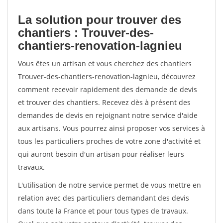
La solution pour trouver des
chantiers : Trouver-des-
chantiers-renovation-lagnieu
Vous êtes un artisan et vous cherchez des chantiers
Trouver-des-chantiers-renovation-lagnieu, découvrez
comment recevoir rapidement des demande de devis
et trouver des chantiers. Recevez dès à présent des
demandes de devis en rejoignant notre service d'aide
aux artisans. Vous pourrez ainsi proposer vos services à
tous les particuliers proches de votre zone d'activité et
qui auront besoin d'un artisan pour réaliser leurs
travaux.
L'utilisation de notre service permet de vous mettre en
relation avec des particuliers demandant des devis
dans toute la France et pour tous types de travaux.