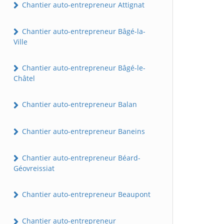
Chantier auto-entrepreneur Attignat
Chantier auto-entrepreneur Bâgé-la-
Ville
Chantier auto-entrepreneur Bâgé-le-
Châtel
Chantier auto-entrepreneur Balan
Chantier auto-entrepreneur Baneins
Chantier auto-entrepreneur Béard-
Géovreissiat
Chantier auto-entrepreneur Beaupont
Chantier auto-entrepreneur