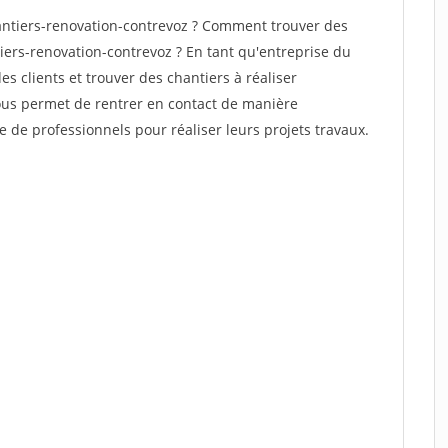
ntiers-renovation-contrevoz ? Comment trouver des
iers-renovation-contrevoz ? En tant qu'entreprise du
des clients et trouver des chantiers à réaliser
vous permet de rentrer en contact de manière
e de professionnels pour réaliser leurs projets travaux.