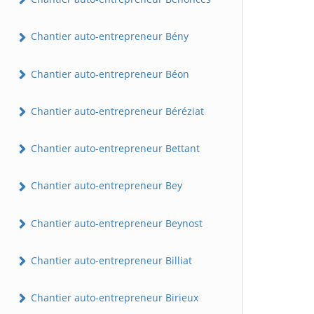
Chantier auto-entrepreneur Bény
Chantier auto-entrepreneur Béon
Chantier auto-entrepreneur Béréziat
Chantier auto-entrepreneur Bettant
Chantier auto-entrepreneur Bey
Chantier auto-entrepreneur Beynost
Chantier auto-entrepreneur Billiat
Chantier auto-entrepreneur Birieux