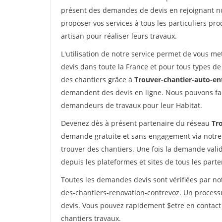
présent des demandes de devis en rejoignant not
proposer vos services à tous les particuliers pro
artisan pour réaliser leurs travaux.
L'utilisation de notre service permet de vous me
devis dans toute la France et pour tous types de 
des chantiers grâce à
Trouver-chantier-auto-en
demandent des devis en ligne. Nous pouvons fac
demandeurs de travaux pour leur Habitat.
Devenez dès à présent partenaire du réseau
Tr
demande gratuite et sans engagement via notre
trouver des chantiers. Une fois la demande val
depuis les plateformes et sites de tous les part
Toutes les demandes devis sont vérifiées par not
des-chantiers-renovation-contrevoz. Un process
devis. Vous pouvez rapidement $etre en contact 
chantiers travaux.