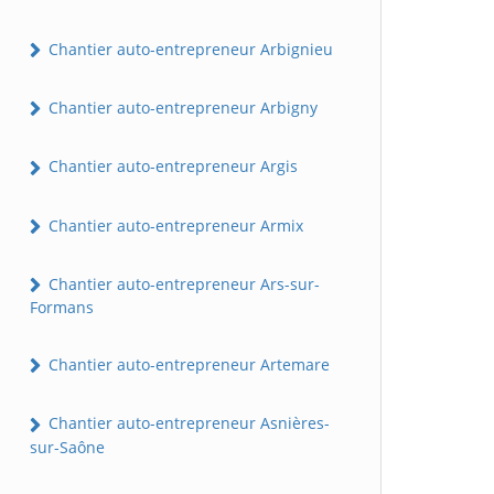
Chantier auto-entrepreneur Arbignieu
Chantier auto-entrepreneur Arbigny
Chantier auto-entrepreneur Argis
Chantier auto-entrepreneur Armix
Chantier auto-entrepreneur Ars-sur-
Formans
Chantier auto-entrepreneur Artemare
Chantier auto-entrepreneur Asnières-
sur-Saône