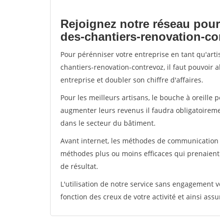
Rejoignez notre réseau pour
des-chantiers-renovation-co
Pour pérénniser votre entreprise en tant qu'art
chantiers-renovation-contrevoz, il faut pouvoir 
entreprise et doubler son chiffre d'affaires.
Pour les meilleurs artisans, le bouche à oreille 
augmenter leurs revenus il faudra obligatoirem
dans le secteur du bâtiment.
Avant internet, les méthodes de communication s
méthodes plus ou moins efficaces qui prenaien
de résultat.
L'utilisation de notre service sans engagement
fonction des creux de votre activité et ainsi assu