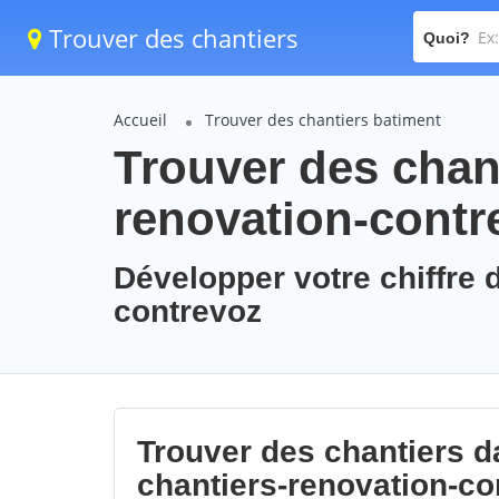
Trouver des chantiers
Quoi?
Accueil
Trouver des chantiers batiment
Trouver des chant
renovation-contr
Développer votre chiffre d
contrevoz
Trouver des chantiers da
chantiers-renovation-co