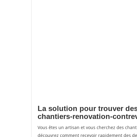
La solution pour trouver des
chantiers-renovation-contre
Vous êtes un artisan et vous cherchez des chant
découvrez comment recevoir rapidement des dem