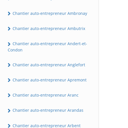
Chantier auto-entrepreneur Ambronay
Chantier auto-entrepreneur Ambutrix
Chantier auto-entrepreneur Andert-et-
Condon
Chantier auto-entrepreneur Anglefort
Chantier auto-entrepreneur Apremont
Chantier auto-entrepreneur Aranc
Chantier auto-entrepreneur Arandas
Chantier auto-entrepreneur Arbent