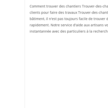
Comment trouver des chantiers Trouver-des-cha
clients pour faire des travaux Trouver-des-chant
bâtiment, il n'est pas toujours facile de trouver 
rapidement. Notre service d'aide aux artisans 
instantannée avec des particuliers à la recherch