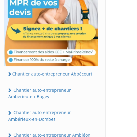
Chantier auto-entrepreneur Abbécourt
Chantier auto-entrepreneur
Ambérieu-en-Bugey
Chantier auto-entrepreneur
Ambérieux-en-Dombes
Chantier auto-entrepreneur Ambléon