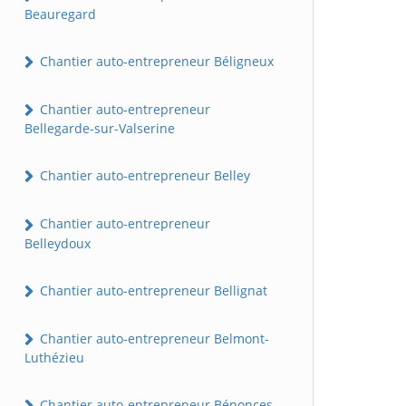
Beauregard
Chantier auto-entrepreneur Béligneux
Chantier auto-entrepreneur
Bellegarde-sur-Valserine
Chantier auto-entrepreneur Belley
Chantier auto-entrepreneur
Belleydoux
Chantier auto-entrepreneur Bellignat
Chantier auto-entrepreneur Belmont-
Luthézieu
Chantier auto-entrepreneur Bénonces