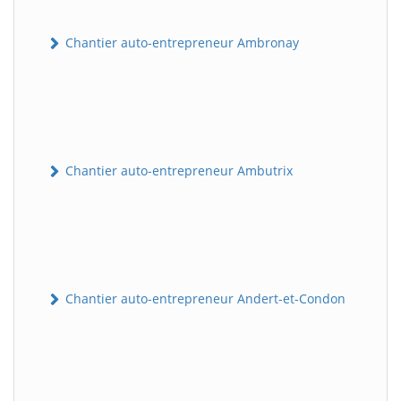
Chantier auto-entrepreneur Ambronay
Chantier auto-entrepreneur Ambutrix
Chantier auto-entrepreneur Andert-et-Condon