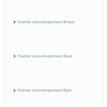
Chantier auto-entrepreneur Birieux
Chantier auto-entrepreneur Biziat
Chantier auto-entrepreneur Blyes