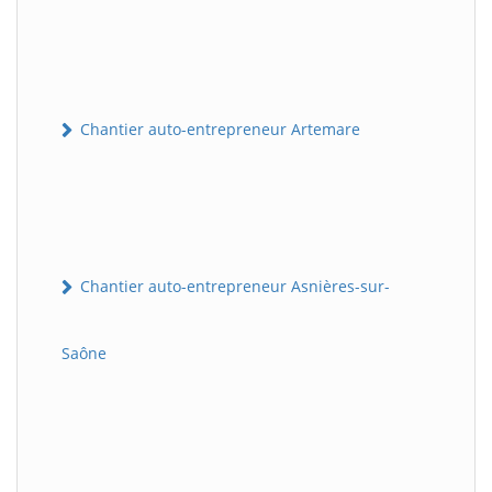
Chantier auto-entrepreneur Artemare
Chantier auto-entrepreneur Asnières-sur-
Saône