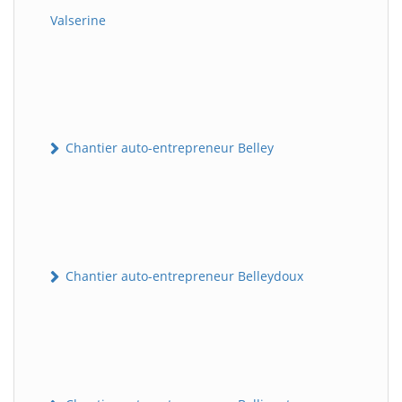
Valserine
Chantier auto-entrepreneur Belley
Chantier auto-entrepreneur Belleydoux