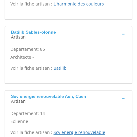
Voir la fiche artisan :
L'harmonie des couleurs
Batilib Sables-olonne
Artisan
Département: 85
Architecte -
Voir la fiche artisan :
Batilib
Scv energie renouvelable Aen, Caen
Artisan
Département: 14
Eolienne -
Voir la fiche artisan :
Scv energie renouvelable