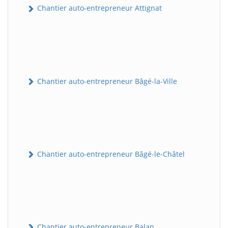
Chantier auto-entrepreneur Attignat
Chantier auto-entrepreneur Bâgé-la-Ville
Chantier auto-entrepreneur Bâgé-le-Châtel
Chantier auto-entrepreneur Balan