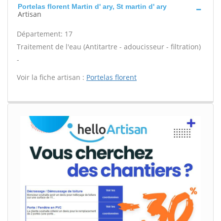
Portelas florent Martin d' ary, St martin d' ary
Artisan
Département: 17
Traitement de l'eau (Antitartre - adoucisseur - filtration)
-
Voir la fiche artisan :
Portelas florent