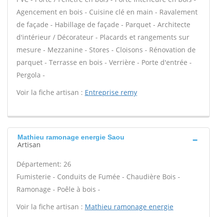
Agencement en bois - Cuisine clé en main - Ravalement
de façade - Habillage de façade - Parquet - Architecte
d'intérieur / Décorateur - Placards et rangements sur
mesure - Mezzanine - Stores - Cloisons - Rénovation de
parquet - Terrasse en bois - Verrière - Porte d'entrée -
Pergola -
Voir la fiche artisan :
Entreprise remy
Mathieu ramonage energie Saou
Artisan
Département: 26
Fumisterie - Conduits de Fumée - Chaudière Bois -
Ramonage - Poêle à bois -
Voir la fiche artisan :
Mathieu ramonage energie