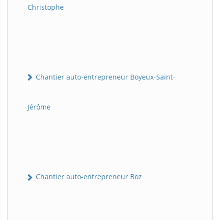
Christophe
Chantier auto-entrepreneur Boyeux-Saint-
Jérôme
Chantier auto-entrepreneur Boz