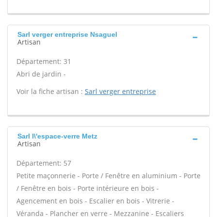
Sarl verger entreprise Nsaguel
Artisan
Département: 31
Abri de jardin -
Voir la fiche artisan :
Sarl verger entreprise
Sarl l\'espace-verre Metz
Artisan
Département: 57
Petite maçonnerie - Porte / Fenêtre en aluminium - Porte
/ Fenêtre en bois - Porte intérieure en bois -
Agencement en bois - Escalier en bois - Vitrerie -
Véranda - Plancher en verre - Mezzanine - Escaliers