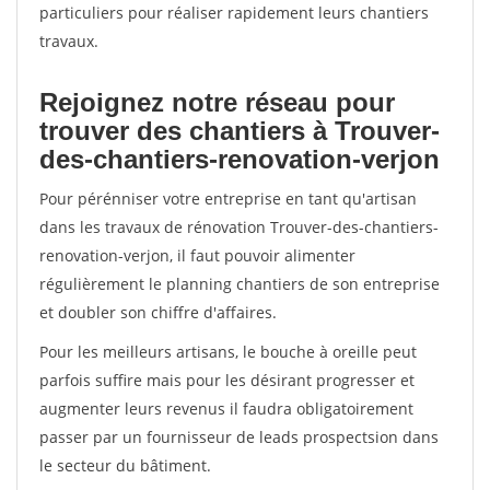
particuliers pour réaliser rapidement leurs chantiers
travaux.
Rejoignez notre réseau pour
trouver des chantiers à Trouver-
des-chantiers-renovation-verjon
Pour pérénniser votre entreprise en tant qu'artisan
dans les travaux de rénovation Trouver-des-chantiers-
renovation-verjon, il faut pouvoir alimenter
régulièrement le planning chantiers de son entreprise
et doubler son chiffre d'affaires.
Pour les meilleurs artisans, le bouche à oreille peut
parfois suffire mais pour les désirant progresser et
augmenter leurs revenus il faudra obligatoirement
passer par un fournisseur de leads prospectsion dans
le secteur du bâtiment.