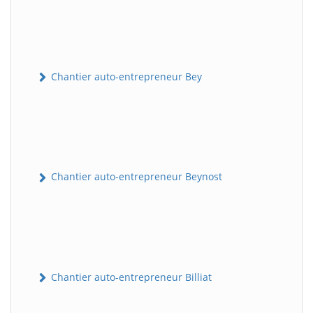
Chantier auto-entrepreneur Bey
Chantier auto-entrepreneur Beynost
Chantier auto-entrepreneur Billiat