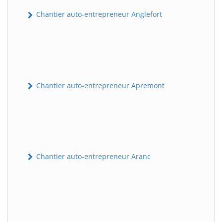
Chantier auto-entrepreneur Anglefort
Chantier auto-entrepreneur Apremont
Chantier auto-entrepreneur Aranc