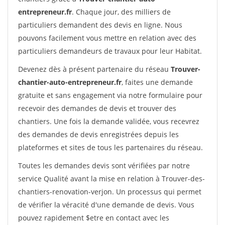
entrepreneur.fr
. Chaque jour, des milliers de
particuliers demandent des devis en ligne. Nous
pouvons facilement vous mettre en relation avec des
particuliers demandeurs de travaux pour leur Habitat.
Devenez dès à présent partenaire du réseau
Trouver-
chantier-auto-entrepreneur.fr
, faites une demande
gratuite et sans engagement via notre formulaire pour
recevoir des demandes de devis et trouver des
chantiers. Une fois la demande validée, vous recevrez
des demandes de devis enregistrées depuis les
plateformes et sites de tous les partenaires du réseau.
Toutes les demandes devis sont vérifiées par notre
service Qualité avant la mise en relation à Trouver-des-
chantiers-renovation-verjon. Un processus qui permet
de vérifier la véracité d'une demande de devis. Vous
pouvez rapidement $etre en contact avec les