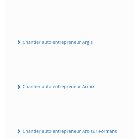
Chantier auto-entrepreneur Argis
Chantier auto-entrepreneur Armix
Chantier auto-entrepreneur Ars-sur-Formans