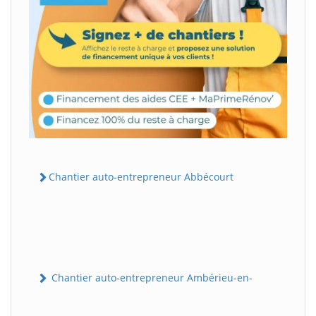
Chantier auto-entrepreneur Abbécourt
Chantier auto-entrepreneur Ambérieu-en-