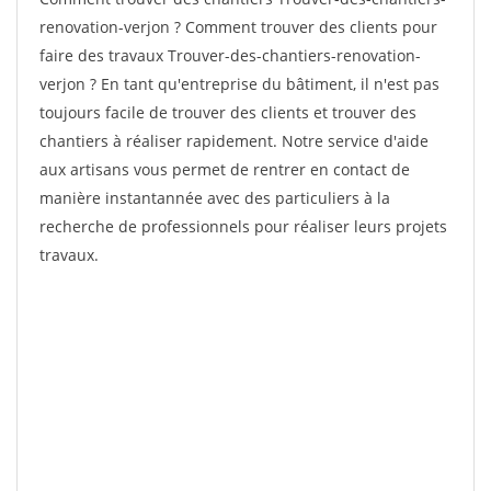
renovation-verjon ? Comment trouver des clients pour
faire des travaux Trouver-des-chantiers-renovation-
verjon ? En tant qu'entreprise du bâtiment, il n'est pas
toujours facile de trouver des clients et trouver des
chantiers à réaliser rapidement. Notre service d'aide
aux artisans vous permet de rentrer en contact de
manière instantannée avec des particuliers à la
recherche de professionnels pour réaliser leurs projets
travaux.