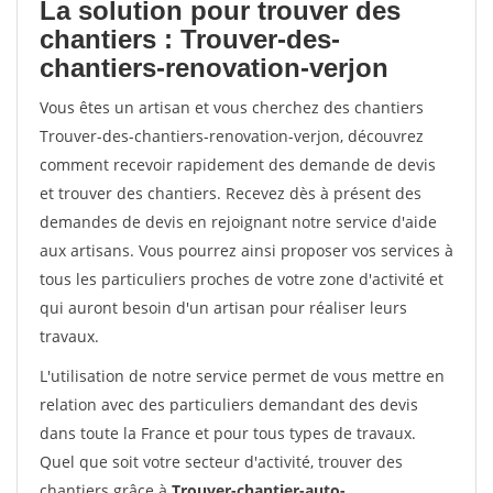
La solution pour trouver des
chantiers : Trouver-des-
chantiers-renovation-verjon
Vous êtes un artisan et vous cherchez des chantiers
Trouver-des-chantiers-renovation-verjon, découvrez
comment recevoir rapidement des demande de devis
et trouver des chantiers. Recevez dès à présent des
demandes de devis en rejoignant notre service d'aide
aux artisans. Vous pourrez ainsi proposer vos services à
tous les particuliers proches de votre zone d'activité et
qui auront besoin d'un artisan pour réaliser leurs
travaux.
L'utilisation de notre service permet de vous mettre en
relation avec des particuliers demandant des devis
dans toute la France et pour tous types de travaux.
Quel que soit votre secteur d'activité, trouver des
chantiers grâce à
Trouver-chantier-auto-