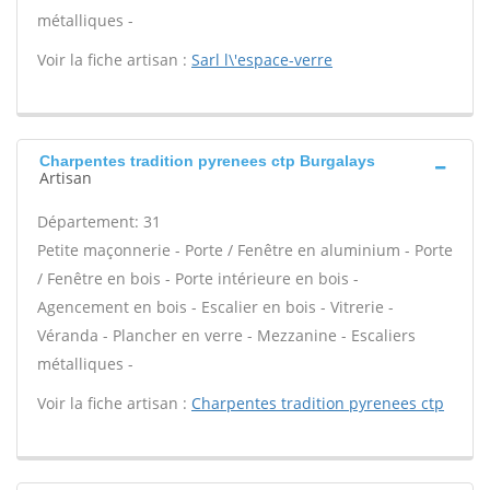
métalliques -
Voir la fiche artisan :
Sarl l\'espace-verre
Charpentes tradition pyrenees ctp Burgalays
Artisan
Département: 31
Petite maçonnerie - Porte / Fenêtre en aluminium - Porte
/ Fenêtre en bois - Porte intérieure en bois -
Agencement en bois - Escalier en bois - Vitrerie -
Véranda - Plancher en verre - Mezzanine - Escaliers
métalliques -
Voir la fiche artisan :
Charpentes tradition pyrenees ctp