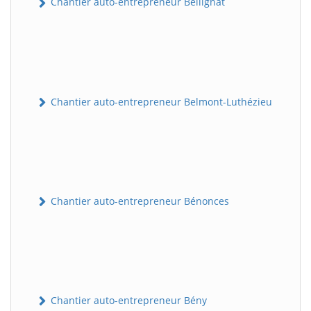
Chantier auto-entrepreneur Bellignat
Chantier auto-entrepreneur Belmont-Luthézieu
Chantier auto-entrepreneur Bénonces
Chantier auto-entrepreneur Bény