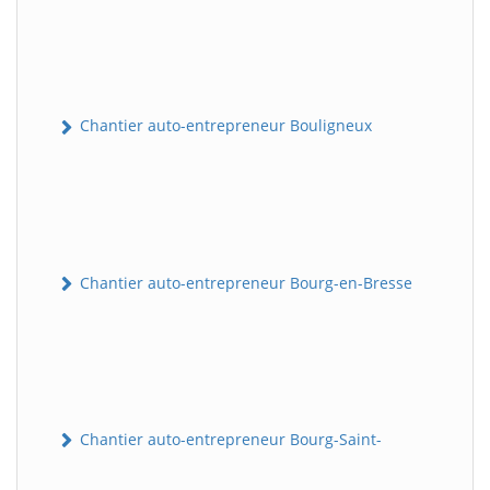
Chantier auto-entrepreneur Bouligneux
Chantier auto-entrepreneur Bourg-en-Bresse
Chantier auto-entrepreneur Bourg-Saint-