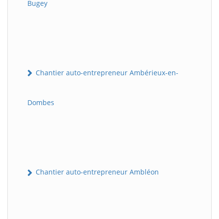
Bugey
Chantier auto-entrepreneur Ambérieux-en-
Dombes
Chantier auto-entrepreneur Ambléon