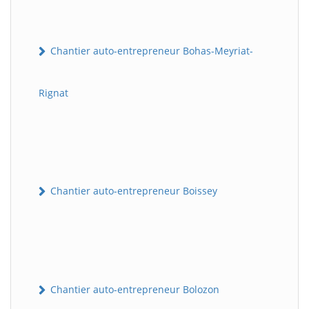
Chantier auto-entrepreneur Bohas-Meyriat-
Rignat
Chantier auto-entrepreneur Boissey
Chantier auto-entrepreneur Bolozon