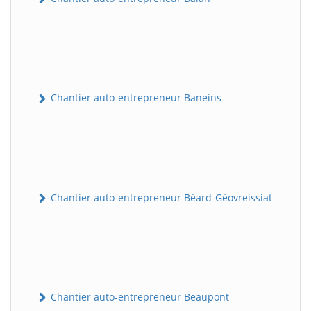
Chantier auto-entrepreneur Baneins
Chantier auto-entrepreneur Béard-Géovreissiat
Chantier auto-entrepreneur Beaupont