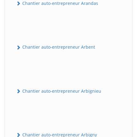
Chantier auto-entrepreneur Arandas
Chantier auto-entrepreneur Arbent
Chantier auto-entrepreneur Arbignieu
Chantier auto-entrepreneur Arbigny