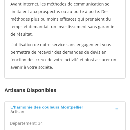
Avant internet, les méthodes de communication se
limitaient aux prospectus ou au porte à porte. Des
méthodes plus ou moins efficaces qui prenaient du
temps et demandait un investissement sans garantie
de résultat.
L'utilisation de notre service sans engagement vous
permettra de recevoir des demandes de devis en
fonction des creux de votre activité et ainsi assurer un
avenir à votre société.
Artisans Disponibles
L'harmonie des couleurs Montpellier
Artisan
Département: 34