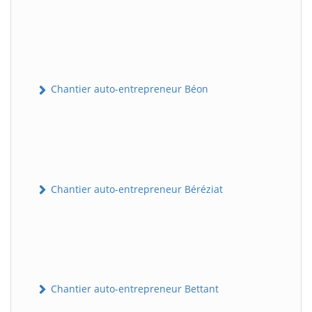
Chantier auto-entrepreneur Béon
Chantier auto-entrepreneur Béréziat
Chantier auto-entrepreneur Bettant