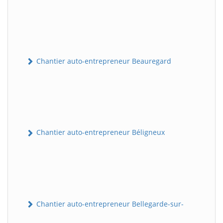
Chantier auto-entrepreneur Beauregard
Chantier auto-entrepreneur Béligneux
Chantier auto-entrepreneur Bellegarde-sur-