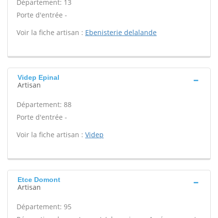
Département: 13
Porte d'entrée -
Voir la fiche artisan :
Ebenisterie delalande
Videp Epinal
Artisan
Département: 88
Porte d'entrée -
Voir la fiche artisan :
Videp
Etce Domont
Artisan
Département: 95