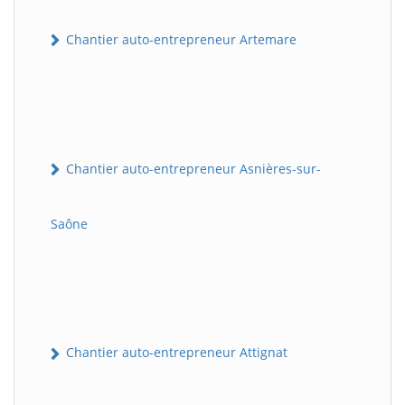
Chantier auto-entrepreneur Artemare
Chantier auto-entrepreneur Asnières-sur-
Saône
Chantier auto-entrepreneur Attignat