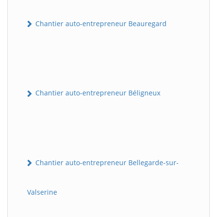
Chantier auto-entrepreneur Beauregard
Chantier auto-entrepreneur Béligneux
Chantier auto-entrepreneur Bellegarde-sur-
Valserine