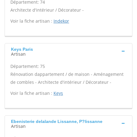
Département: 74
Architecte d'intérieur / Décorateur -
Voir la fiche artisan :
Indekor
Keys Paris
Artisan
Département: 75
Rénovation dappartement / de maison - Aménagement
de combles - Architecte d'intérieur / Décorateur -
Voir la fiche artisan :
Keys
Ebenisterie delalande Lissanne, P?lissanne
Artisan