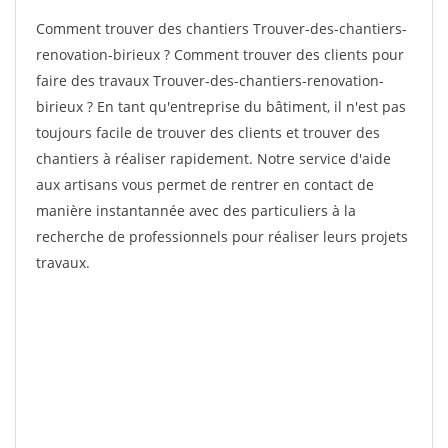
Comment trouver des chantiers Trouver-des-chantiers-
renovation-birieux ? Comment trouver des clients pour
faire des travaux Trouver-des-chantiers-renovation-
birieux ? En tant qu'entreprise du bâtiment, il n'est pas
toujours facile de trouver des clients et trouver des
chantiers à réaliser rapidement. Notre service d'aide
aux artisans vous permet de rentrer en contact de
manière instantannée avec des particuliers à la
recherche de professionnels pour réaliser leurs projets
travaux.