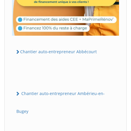
Chantier auto-entrepreneur Abbécourt
Chantier auto-entrepreneur Ambérieu-en-
Bugey