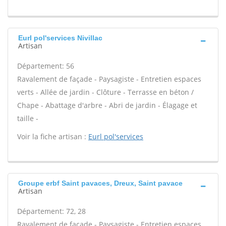
Eurl pol'services Nivillac
Artisan
Département: 56
Ravalement de façade - Paysagiste - Entretien espaces
verts - Allée de jardin - Clôture - Terrasse en béton /
Chape - Abattage d'arbre - Abri de jardin - Élagage et
taille -
Voir la fiche artisan :
Eurl pol'services
Groupe erbf Saint pavaces, Dreux, Saint pavace
Artisan
Département: 72, 28
Ravalement de façade - Paysagiste - Entretien espaces