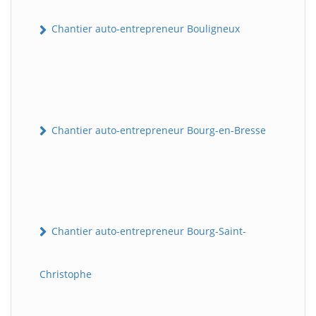
Chantier auto-entrepreneur Bouligneux
Chantier auto-entrepreneur Bourg-en-Bresse
Chantier auto-entrepreneur Bourg-Saint-
Christophe