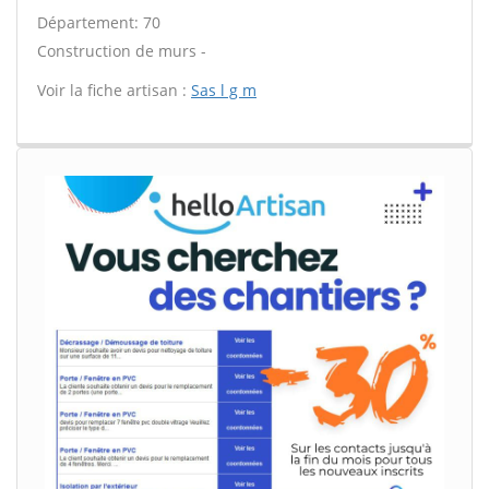
Département: 70
Construction de murs -
Voir la fiche artisan :
Sas l g m