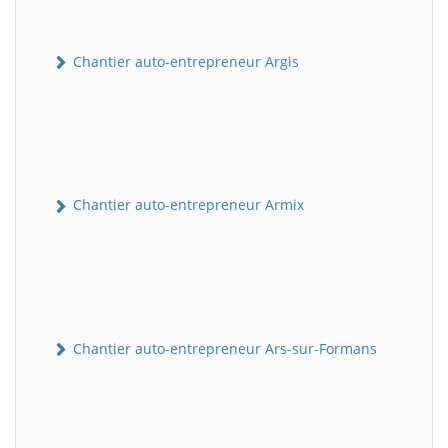
Chantier auto-entrepreneur Argis
Chantier auto-entrepreneur Armix
Chantier auto-entrepreneur Ars-sur-Formans