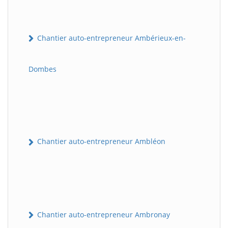
Chantier auto-entrepreneur Ambérieux-en-
Dombes
Chantier auto-entrepreneur Ambléon
Chantier auto-entrepreneur Ambronay