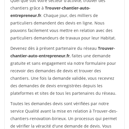
Quel que soit votre secteur d'activité, trouver des
chantiers grâce à
Trouver-chantier-auto-
entrepreneur.fr
. Chaque jour, des milliers de
particuliers demandent des devis en ligne. Nous
pouvons facilement vous mettre en relation avec des
particuliers demandeurs de travaux pour leur Habitat.
Devenez dès à présent partenaire du réseau
Trouver-
chantier-auto-entrepreneur.fr
, faites une demande
gratuite et sans engagement via notre formulaire pour
recevoir des demandes de devis et trouver des
chantiers. Une fois la demande validée, vous recevrez
des demandes de devis enregistrées depuis les
plateformes et sites de tous les partenaires du réseau.
Toutes les demandes devis sont vérifiées par notre
service Qualité avant la mise en relation à Trouver-des-
chantiers-renovation-birieux. Un processus qui permet
de vérifier la véracité d'une demande de devis. Vous