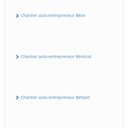
Chantier auto-entrepreneur Béon
Chantier auto-entrepreneur Béréziat
Chantier auto-entrepreneur Bettant