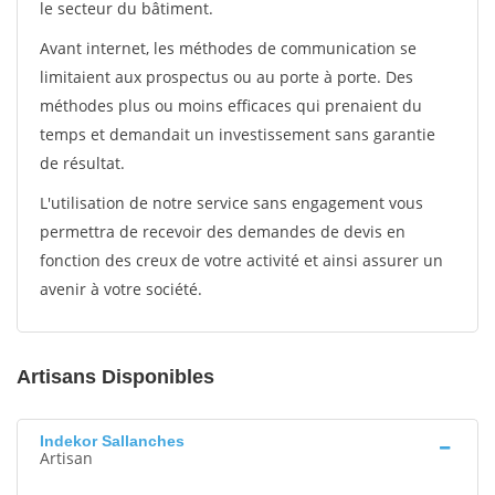
le secteur du bâtiment.
Avant internet, les méthodes de communication se
limitaient aux prospectus ou au porte à porte. Des
méthodes plus ou moins efficaces qui prenaient du
temps et demandait un investissement sans garantie
de résultat.
L'utilisation de notre service sans engagement vous
permettra de recevoir des demandes de devis en
fonction des creux de votre activité et ainsi assurer un
avenir à votre société.
Artisans Disponibles
Indekor Sallanches
Artisan