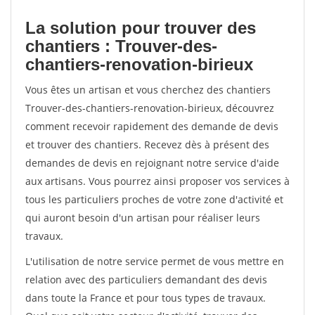
La solution pour trouver des
chantiers : Trouver-des-
chantiers-renovation-birieux
Vous êtes un artisan et vous cherchez des chantiers
Trouver-des-chantiers-renovation-birieux, découvrez
comment recevoir rapidement des demande de devis
et trouver des chantiers. Recevez dès à présent des
demandes de devis en rejoignant notre service d'aide
aux artisans. Vous pourrez ainsi proposer vos services à
tous les particuliers proches de votre zone d'activité et
qui auront besoin d'un artisan pour réaliser leurs
travaux.
L'utilisation de notre service permet de vous mettre en
relation avec des particuliers demandant des devis
dans toute la France et pour tous types de travaux.