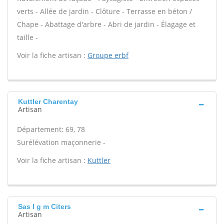
verts - Allée de jardin - Clôture - Terrasse en béton /
Chape - Abattage d'arbre - Abri de jardin - Élagage et
taille -
Voir la fiche artisan :
Groupe erbf
Kuttler Charentay
Artisan
Département: 69, 78
Surélévation maçonnerie -
Voir la fiche artisan :
Kuttler
Sas l g m Citers
Artisan