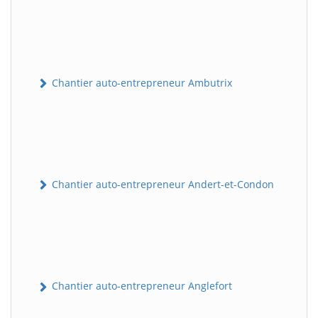
Chantier auto-entrepreneur Ambutrix
Chantier auto-entrepreneur Andert-et-Condon
Chantier auto-entrepreneur Anglefort