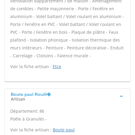
Rénovation dappartement / de maison - Aménagement
de combles - Petite maçonnerie - Porte / Fenêtre en
aluminium - Volet battant / Volet roulant en aluminium -
Porte / Fenêtre en PVC - Volet battant / Volet roulant en
PVC - Porte / Fenêtre en bois - Plaque de plâtre - Faux
plafond - Isolation phonique - Isolation thermique des
murs intérieurs - Peinture - Peinture décorative - Enduit
- Carrelage - Cloisons - Faïence murale -
Voir la fiche artisan :
Etce
Boute paul Rouill�
Artisan
Département: 86
Poêle à Granulés -
Voir la fiche artisan :
Boute paul