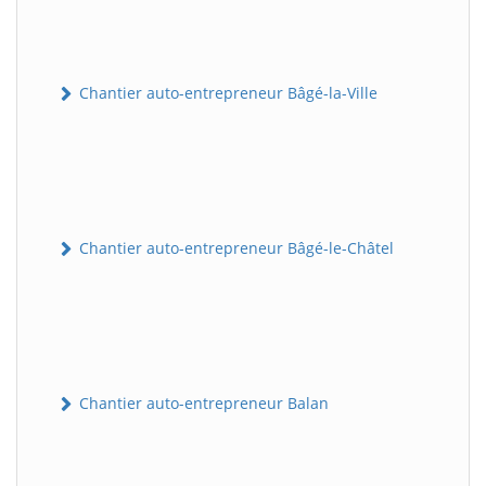
Chantier auto-entrepreneur Bâgé-la-Ville
Chantier auto-entrepreneur Bâgé-le-Châtel
Chantier auto-entrepreneur Balan