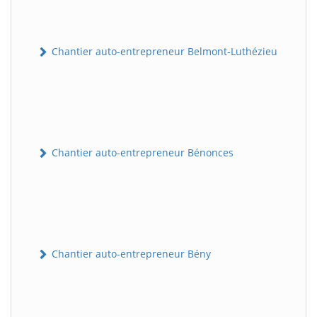
Chantier auto-entrepreneur Belmont-Luthézieu
Chantier auto-entrepreneur Bénonces
Chantier auto-entrepreneur Bény