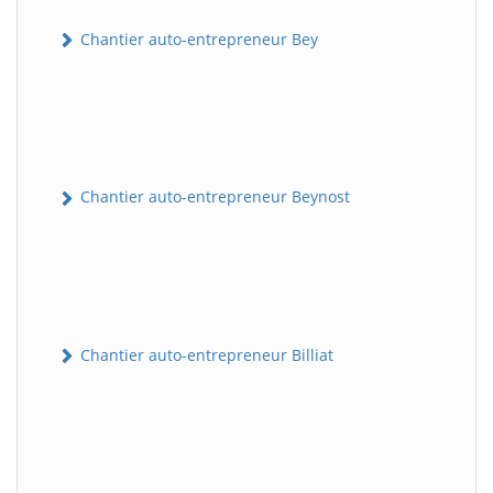
Chantier auto-entrepreneur Bey
Chantier auto-entrepreneur Beynost
Chantier auto-entrepreneur Billiat