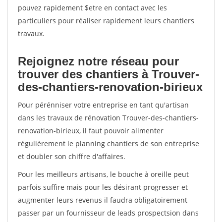
pouvez rapidement $etre en contact avec les
particuliers pour réaliser rapidement leurs chantiers
travaux.
Rejoignez notre réseau pour
trouver des chantiers à Trouver-
des-chantiers-renovation-birieux
Pour pérénniser votre entreprise en tant qu'artisan
dans les travaux de rénovation Trouver-des-chantiers-
renovation-birieux, il faut pouvoir alimenter
régulièrement le planning chantiers de son entreprise
et doubler son chiffre d'affaires.
Pour les meilleurs artisans, le bouche à oreille peut
parfois suffire mais pour les désirant progresser et
augmenter leurs revenus il faudra obligatoirement
passer par un fournisseur de leads prospectsion dans