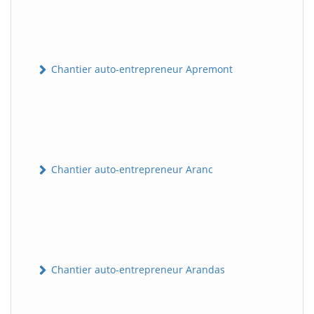
Chantier auto-entrepreneur Apremont
Chantier auto-entrepreneur Aranc
Chantier auto-entrepreneur Arandas