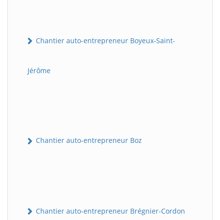
Chantier auto-entrepreneur Boyeux-Saint-
Jérôme
Chantier auto-entrepreneur Boz
Chantier auto-entrepreneur Brégnier-Cordon