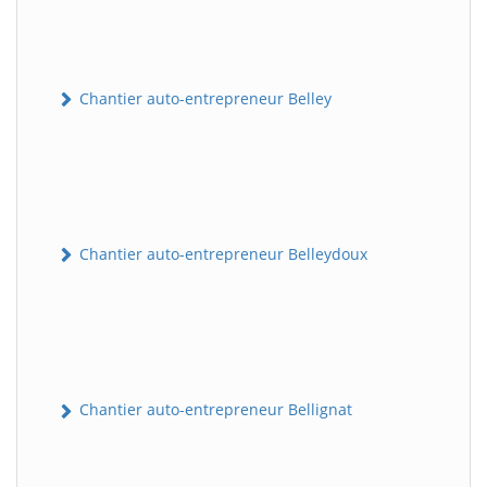
Chantier auto-entrepreneur Belley
Chantier auto-entrepreneur Belleydoux
Chantier auto-entrepreneur Bellignat