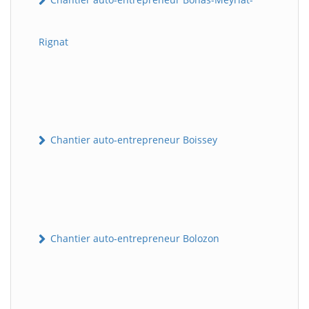
Rignat
Chantier auto-entrepreneur Boissey
Chantier auto-entrepreneur Bolozon