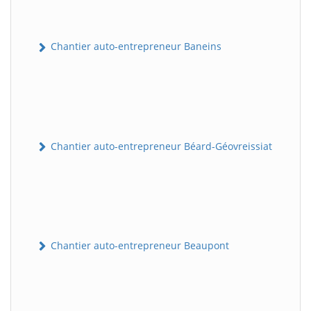
Chantier auto-entrepreneur Baneins
Chantier auto-entrepreneur Béard-Géovreissiat
Chantier auto-entrepreneur Beaupont