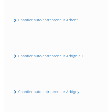
Chantier auto-entrepreneur Arbent
Chantier auto-entrepreneur Arbignieu
Chantier auto-entrepreneur Arbigny