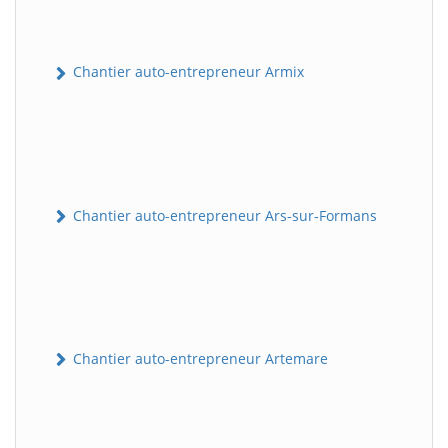
Chantier auto-entrepreneur Armix
Chantier auto-entrepreneur Ars-sur-Formans
Chantier auto-entrepreneur Artemare