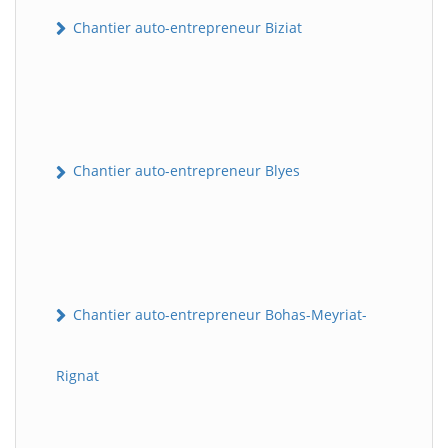
Chantier auto-entrepreneur Biziat
Chantier auto-entrepreneur Blyes
Chantier auto-entrepreneur Bohas-Meyriat-
Rignat