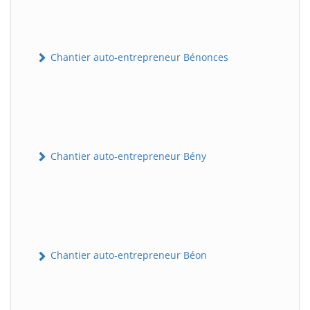
Chantier auto-entrepreneur Bénonces
Chantier auto-entrepreneur Bény
Chantier auto-entrepreneur Béon