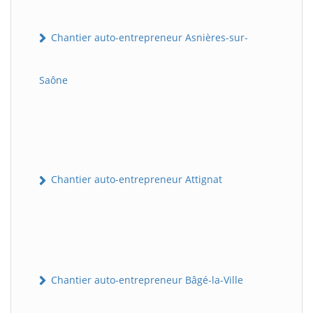
Chantier auto-entrepreneur Asnières-sur-
Saône
Chantier auto-entrepreneur Attignat
Chantier auto-entrepreneur Bâgé-la-Ville