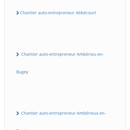
Chantier auto-entrepreneur Abbécourt
Chantier auto-entrepreneur Ambérieu-en-
Bugey
Chantier auto-entrepreneur Ambérieux-en-