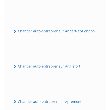
Chantier auto-entrepreneur Andert-et-Condon
Chantier auto-entrepreneur Anglefort
Chantier auto-entrepreneur Apremont