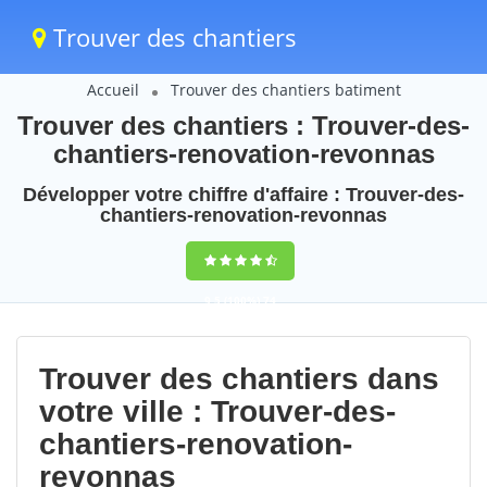
Trouver des chantiers
Accueil
Trouver des chantiers batiment
Trouver des chantiers : Trouver-des-
chantiers-renovation-revonnas
Développer votre chiffre d'affaire : Trouver-des-
chantiers-renovation-revonnas
9,5
(100%)
74
votes
Trouver des chantiers dans
votre ville : Trouver-des-
chantiers-renovation-
revonnas