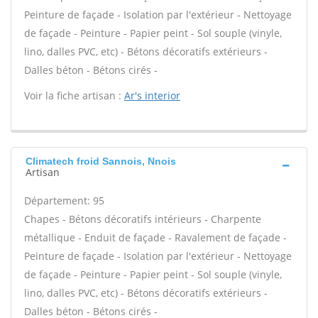
Peinture de façade - Isolation par l'extérieur - Nettoyage
de façade - Peinture - Papier peint - Sol souple (vinyle,
lino, dalles PVC, etc) - Bétons décoratifs extérieurs -
Dalles béton - Bétons cirés -
Voir la fiche artisan :
Ar's interior
Climatech froid Sannois, Nnois
Artisan
Département: 95
Chapes - Bétons décoratifs intérieurs - Charpente
métallique - Enduit de façade - Ravalement de façade -
Peinture de façade - Isolation par l'extérieur - Nettoyage
de façade - Peinture - Papier peint - Sol souple (vinyle,
lino, dalles PVC, etc) - Bétons décoratifs extérieurs -
Dalles béton - Bétons cirés -