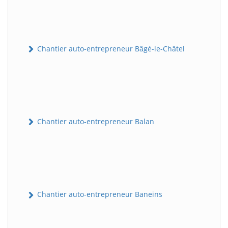
Chantier auto-entrepreneur Bâgé-le-Châtel
Chantier auto-entrepreneur Balan
Chantier auto-entrepreneur Baneins