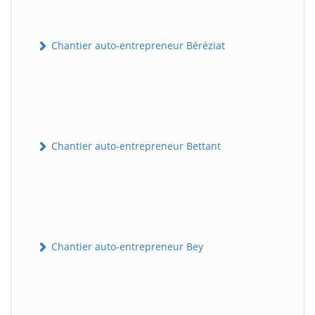
Chantier auto-entrepreneur Béréziat
Chantier auto-entrepreneur Bettant
Chantier auto-entrepreneur Bey