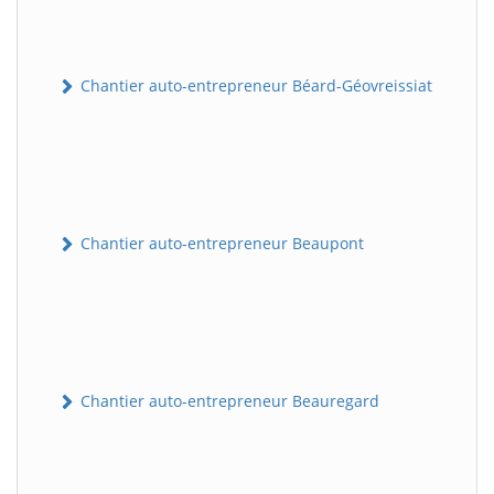
Chantier auto-entrepreneur Béard-Géovreissiat
Chantier auto-entrepreneur Beaupont
Chantier auto-entrepreneur Beauregard