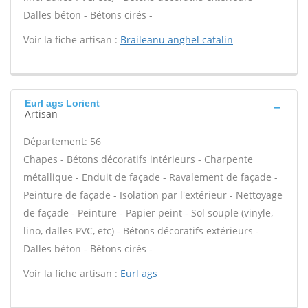
Dalles béton - Bétons cirés -
Voir la fiche artisan :
Braileanu anghel catalin
Eurl ags Lorient
Artisan
Département: 56
Chapes - Bétons décoratifs intérieurs - Charpente
métallique - Enduit de façade - Ravalement de façade -
Peinture de façade - Isolation par l'extérieur - Nettoyage
de façade - Peinture - Papier peint - Sol souple (vinyle,
lino, dalles PVC, etc) - Bétons décoratifs extérieurs -
Dalles béton - Bétons cirés -
Voir la fiche artisan :
Eurl ags