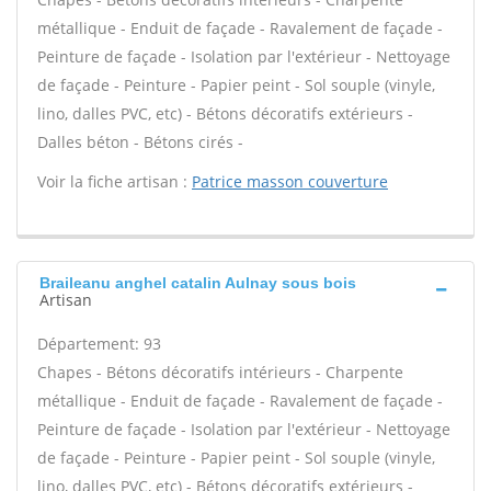
métallique - Enduit de façade - Ravalement de façade -
Peinture de façade - Isolation par l'extérieur - Nettoyage
de façade - Peinture - Papier peint - Sol souple (vinyle,
lino, dalles PVC, etc) - Bétons décoratifs extérieurs -
Dalles béton - Bétons cirés -
Voir la fiche artisan :
Patrice masson couverture
Braileanu anghel catalin Aulnay sous bois
Artisan
Département: 93
Chapes - Bétons décoratifs intérieurs - Charpente
métallique - Enduit de façade - Ravalement de façade -
Peinture de façade - Isolation par l'extérieur - Nettoyage
de façade - Peinture - Papier peint - Sol souple (vinyle,
lino, dalles PVC, etc) - Bétons décoratifs extérieurs -