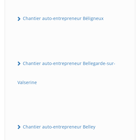
Chantier auto-entrepreneur Béligneux
Chantier auto-entrepreneur Bellegarde-sur-
Valserine
Chantier auto-entrepreneur Belley