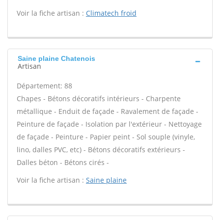
Voir la fiche artisan :
Climatech froid
Saine plaine Chatenois
Artisan
Département: 88
Chapes - Bétons décoratifs intérieurs - Charpente
métallique - Enduit de façade - Ravalement de façade -
Peinture de façade - Isolation par l'extérieur - Nettoyage
de façade - Peinture - Papier peint - Sol souple (vinyle,
lino, dalles PVC, etc) - Bétons décoratifs extérieurs -
Dalles béton - Bétons cirés -
Voir la fiche artisan :
Saine plaine