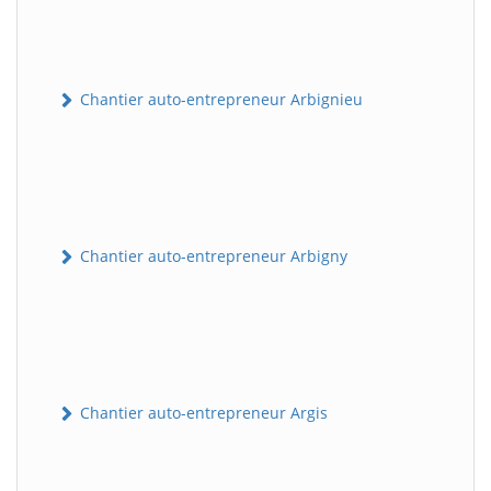
Chantier auto-entrepreneur Arbignieu
Chantier auto-entrepreneur Arbigny
Chantier auto-entrepreneur Argis