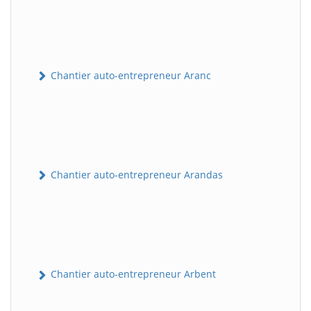
Chantier auto-entrepreneur Aranc
Chantier auto-entrepreneur Arandas
Chantier auto-entrepreneur Arbent