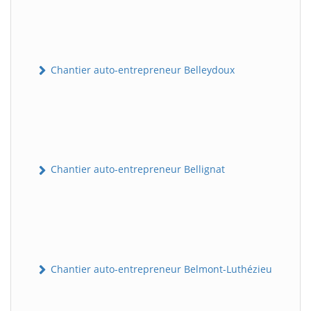
Chantier auto-entrepreneur Belleydoux
Chantier auto-entrepreneur Bellignat
Chantier auto-entrepreneur Belmont-Luthézieu