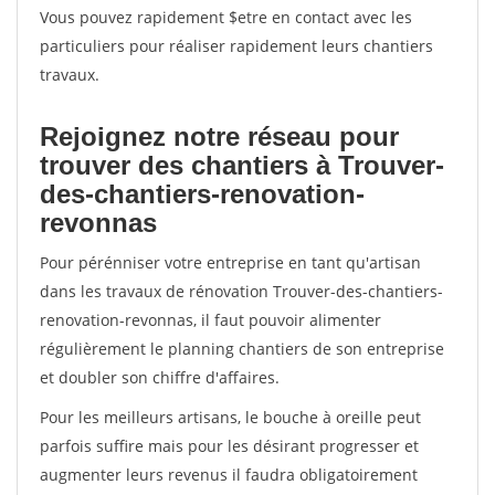
Vous pouvez rapidement $etre en contact avec les
particuliers pour réaliser rapidement leurs chantiers
travaux.
Rejoignez notre réseau pour
trouver des chantiers à Trouver-
des-chantiers-renovation-
revonnas
Pour pérénniser votre entreprise en tant qu'artisan
dans les travaux de rénovation Trouver-des-chantiers-
renovation-revonnas, il faut pouvoir alimenter
régulièrement le planning chantiers de son entreprise
et doubler son chiffre d'affaires.
Pour les meilleurs artisans, le bouche à oreille peut
parfois suffire mais pour les désirant progresser et
augmenter leurs revenus il faudra obligatoirement