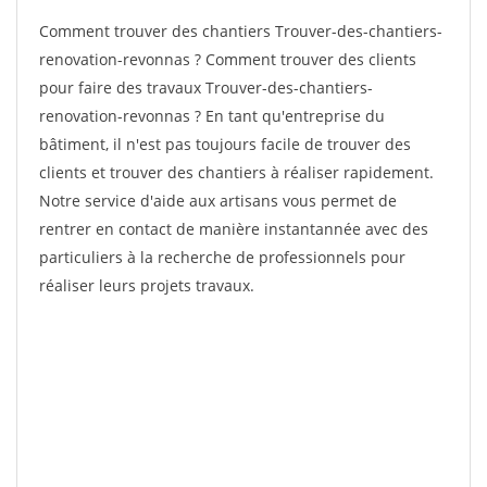
Comment trouver des chantiers Trouver-des-chantiers-
renovation-revonnas ? Comment trouver des clients
pour faire des travaux Trouver-des-chantiers-
renovation-revonnas ? En tant qu'entreprise du
bâtiment, il n'est pas toujours facile de trouver des
clients et trouver des chantiers à réaliser rapidement.
Notre service d'aide aux artisans vous permet de
rentrer en contact de manière instantannée avec des
particuliers à la recherche de professionnels pour
réaliser leurs projets travaux.