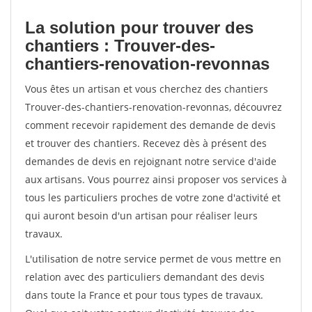
La solution pour trouver des
chantiers : Trouver-des-
chantiers-renovation-revonnas
Vous êtes un artisan et vous cherchez des chantiers
Trouver-des-chantiers-renovation-revonnas, découvrez
comment recevoir rapidement des demande de devis
et trouver des chantiers. Recevez dès à présent des
demandes de devis en rejoignant notre service d'aide
aux artisans. Vous pourrez ainsi proposer vos services à
tous les particuliers proches de votre zone d'activité et
qui auront besoin d'un artisan pour réaliser leurs
travaux.
L'utilisation de notre service permet de vous mettre en
relation avec des particuliers demandant des devis
dans toute la France et pour tous types de travaux.