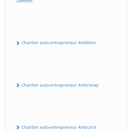
Dombes
Chantier auto-entrepreneur Ambléon
Chantier auto-entrepreneur Ambronay
Chantier auto-entrepreneur Ambutrix