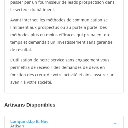
passer par un fournisseur de leads prospectsion dans
le secteur du bâtiment.
Avant internet, les méthodes de communication se
limitaient aux prospectus ou au porte à porte. Des
méthodes plus ou moins efficaces qui prenaient du
temps et demandait un investissement sans garantie
de résultat.
L'utilisation de notre service sans engagement vous
permettra de recevoir des demandes de devis en
fonction des creux de votre activité et ainsi assurer un
avenir à votre société.
Artisans Disponibles
Larique d.l.p E, Noe
Artisan