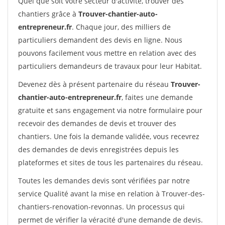
Quel que soit votre secteur d'activité, trouver des
chantiers grâce à
Trouver-chantier-auto-
entrepreneur.fr
. Chaque jour, des milliers de
particuliers demandent des devis en ligne. Nous
pouvons facilement vous mettre en relation avec des
particuliers demandeurs de travaux pour leur Habitat.
Devenez dès à présent partenaire du réseau
Trouver-
chantier-auto-entrepreneur.fr
, faites une demande
gratuite et sans engagement via notre formulaire pour
recevoir des demandes de devis et trouver des
chantiers. Une fois la demande validée, vous recevrez
des demandes de devis enregistrées depuis les
plateformes et sites de tous les partenaires du réseau.
Toutes les demandes devis sont vérifiées par notre
service Qualité avant la mise en relation à Trouver-des-
chantiers-renovation-revonnas. Un processus qui
permet de vérifier la véracité d'une demande de devis.