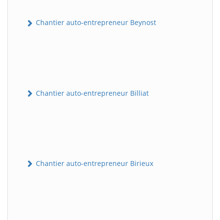
Chantier auto-entrepreneur Beynost
Chantier auto-entrepreneur Billiat
Chantier auto-entrepreneur Birieux