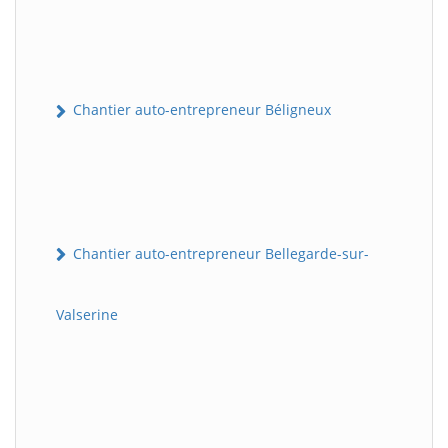
Chantier auto-entrepreneur Béligneux
Chantier auto-entrepreneur Bellegarde-sur-
Valserine