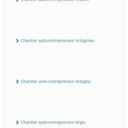
Chantier auto-entrepreneur Arbignieu
Chantier auto-entrepreneur Arbigny
Chantier auto-entrepreneur Argis