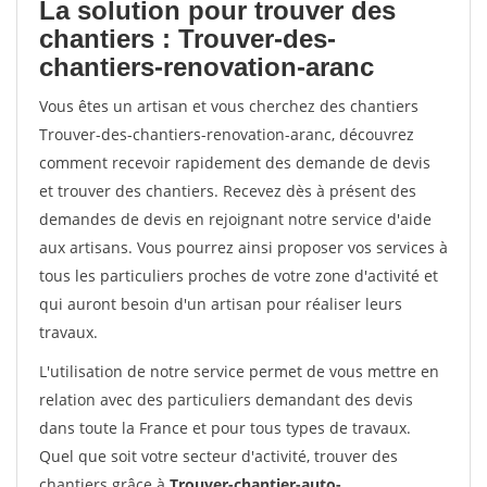
La solution pour trouver des
chantiers : Trouver-des-
chantiers-renovation-aranc
Vous êtes un artisan et vous cherchez des chantiers
Trouver-des-chantiers-renovation-aranc, découvrez
comment recevoir rapidement des demande de devis
et trouver des chantiers. Recevez dès à présent des
demandes de devis en rejoignant notre service d'aide
aux artisans. Vous pourrez ainsi proposer vos services à
tous les particuliers proches de votre zone d'activité et
qui auront besoin d'un artisan pour réaliser leurs
travaux.
L'utilisation de notre service permet de vous mettre en
relation avec des particuliers demandant des devis
dans toute la France et pour tous types de travaux.
Quel que soit votre secteur d'activité, trouver des
chantiers grâce à
Trouver-chantier-auto-