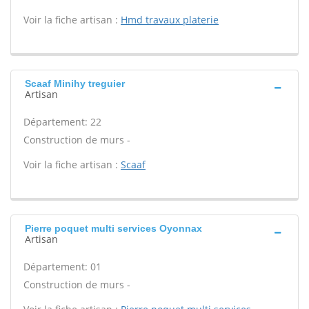
Voir la fiche artisan :
Hmd travaux platerie
Scaaf Minihy treguier
Artisan
Département: 22
Construction de murs -
Voir la fiche artisan :
Scaaf
Pierre poquet multi services Oyonnax
Artisan
Département: 01
Construction de murs -