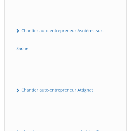
Chantier auto-entrepreneur Asnières-sur-
Saône
Chantier auto-entrepreneur Attignat