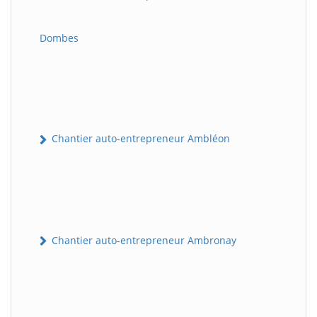
Dombes
Chantier auto-entrepreneur Ambléon
Chantier auto-entrepreneur Ambronay