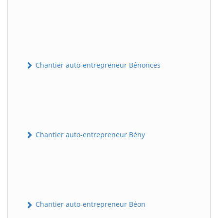
Chantier auto-entrepreneur Bénonces
Chantier auto-entrepreneur Bény
Chantier auto-entrepreneur Béon