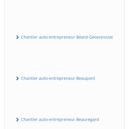
Chantier auto-entrepreneur Béard-Géovreissiat
Chantier auto-entrepreneur Beaupont
Chantier auto-entrepreneur Beauregard