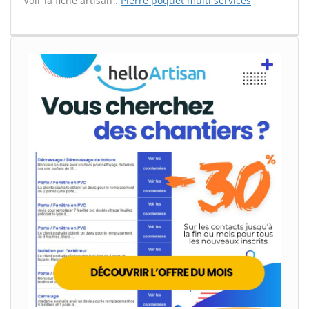
Voir la fiche artisan :
Pierre poquet multi services