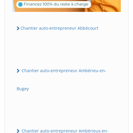
Chantier auto-entrepreneur Abbécourt
Chantier auto-entrepreneur Ambérieu-en-
Bugey
Chantier auto-entrepreneur Ambérieux-en-