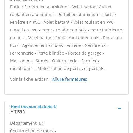
Porte / Fenêtre en aluminium - Volet battant / Volet
roulant en aluminium - Portail en aluminium - Porte /
Fenêtre en PVC - Volet battant / Volet roulant en PVC -
Portail en PVC - Porte / Fenêtre en bois - Porte intérieure
en bois - Volet battant / Volet roulant en bois - Portail en
bois - Agencement en bois - Vitrerie - Serrurerie -
Ferronnerie - Porte blindée - Portes de garage -
Mezzanine - Stores - Quincaillerie - Escaliers
métalliques - Motorisation de portes et portails -
Voir la fiche artisan :
Allure fermetures
Hmd travaux platerie U
Artisan
Département: 64
Construction de murs -