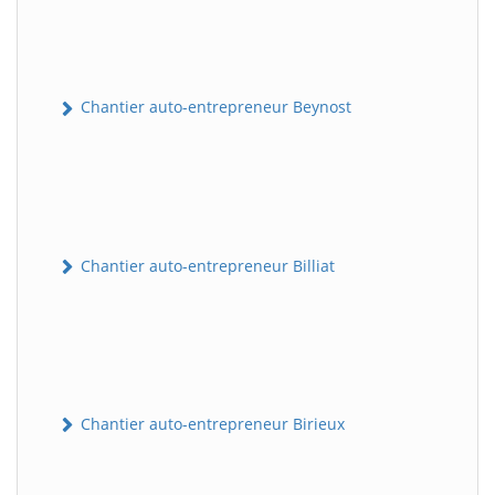
Chantier auto-entrepreneur Beynost
Chantier auto-entrepreneur Billiat
Chantier auto-entrepreneur Birieux