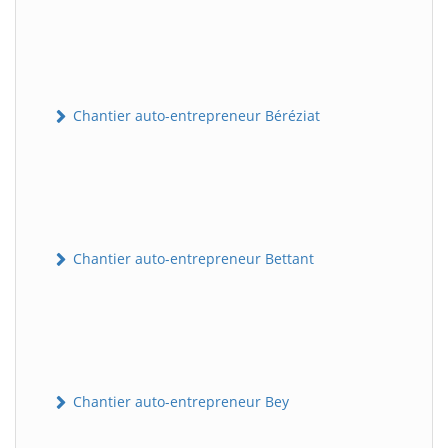
Chantier auto-entrepreneur Béréziat
Chantier auto-entrepreneur Bettant
Chantier auto-entrepreneur Bey