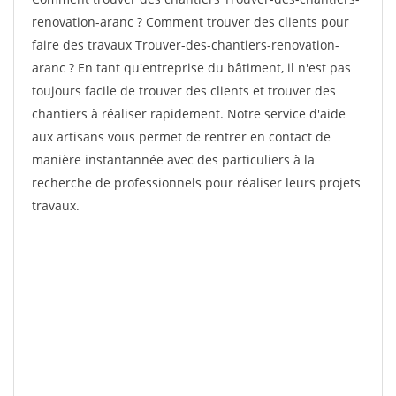
renovation-aranc ? Comment trouver des clients pour
faire des travaux Trouver-des-chantiers-renovation-
aranc ? En tant qu'entreprise du bâtiment, il n'est pas
toujours facile de trouver des clients et trouver des
chantiers à réaliser rapidement. Notre service d'aide
aux artisans vous permet de rentrer en contact de
manière instantannée avec des particuliers à la
recherche de professionnels pour réaliser leurs projets
travaux.