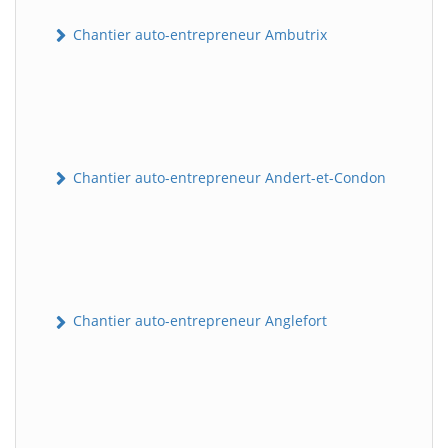
Chantier auto-entrepreneur Ambutrix
Chantier auto-entrepreneur Andert-et-Condon
Chantier auto-entrepreneur Anglefort