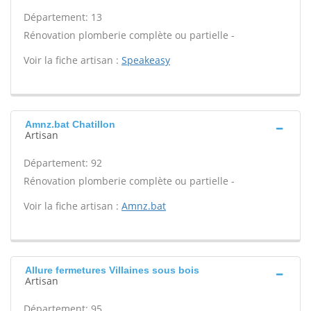
Département: 13
Rénovation plomberie complète ou partielle -
Voir la fiche artisan :
Speakeasy
Amnz.bat Chatillon
Artisan
Département: 92
Rénovation plomberie complète ou partielle -
Voir la fiche artisan :
Amnz.bat
Allure fermetures Villaines sous bois
Artisan
Département: 95