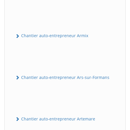
Chantier auto-entrepreneur Armix
Chantier auto-entrepreneur Ars-sur-Formans
Chantier auto-entrepreneur Artemare