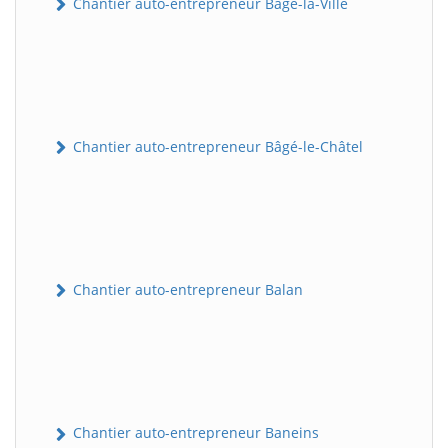
Chantier auto-entrepreneur Bâgé-la-Ville
Chantier auto-entrepreneur Bâgé-le-Châtel
Chantier auto-entrepreneur Balan
Chantier auto-entrepreneur Baneins