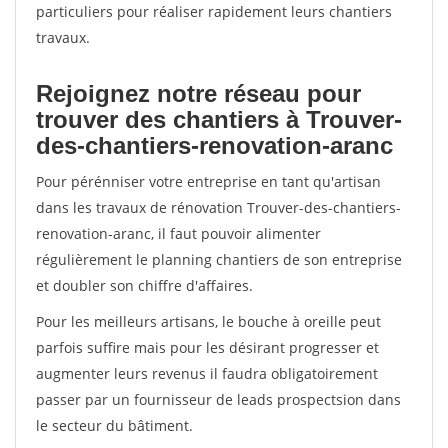
particuliers pour réaliser rapidement leurs chantiers
travaux.
Rejoignez notre réseau pour
trouver des chantiers à Trouver-
des-chantiers-renovation-aranc
Pour pérénniser votre entreprise en tant qu'artisan
dans les travaux de rénovation Trouver-des-chantiers-
renovation-aranc, il faut pouvoir alimenter
régulièrement le planning chantiers de son entreprise
et doubler son chiffre d'affaires.
Pour les meilleurs artisans, le bouche à oreille peut
parfois suffire mais pour les désirant progresser et
augmenter leurs revenus il faudra obligatoirement
passer par un fournisseur de leads prospectsion dans
le secteur du bâtiment.