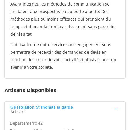
Avant internet, les méthodes de communication se
limitaient aux prospectus ou au porte à porte. Des
méthodes plus ou moins efficaces qui prenaient du
temps et demandait un investissement sans garantie
de résultat.
L'utilisation de notre service sans engagement vous
permettra de recevoir des demandes de devis en
fonction des creux de votre activité et ainsi assurer un
avenir à votre société.
Artisans Disponibles
Gs isolation St thomas la garde
Artisan
Département: 42