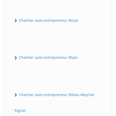
Chantier auto-entrepreneur Biziat
Chantier auto-entrepreneur Blyes
Chantier auto-entrepreneur Bohas-Meyriat-
Rignat