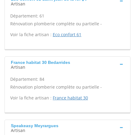
Artisan
Département: 61
Rénovation plomberie complète ou partielle -
Voir la fiche artisan :
Eco confort 61
France habitat 30 Bedarrides
Artisan
Département: 84
Rénovation plomberie complète ou partielle -
Voir la fiche artisan :
France habitat 30
Speakeasy Meyrargues
Artisan