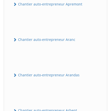
Chantier auto-entrepreneur Apremont
Chantier auto-entrepreneur Aranc
Chantier auto-entrepreneur Arandas
Chantier auto-entrepreneur Arbent