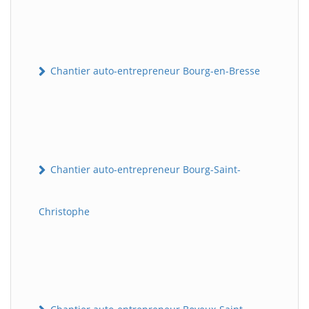
Chantier auto-entrepreneur Bourg-en-Bresse
Chantier auto-entrepreneur Bourg-Saint-
Christophe