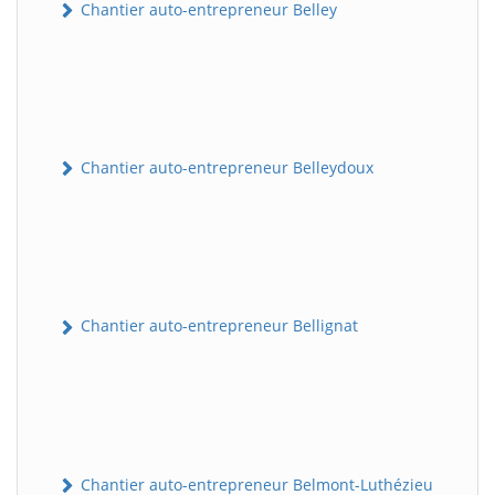
Chantier auto-entrepreneur Belley
Chantier auto-entrepreneur Belleydoux
Chantier auto-entrepreneur Bellignat
Chantier auto-entrepreneur Belmont-Luthézieu