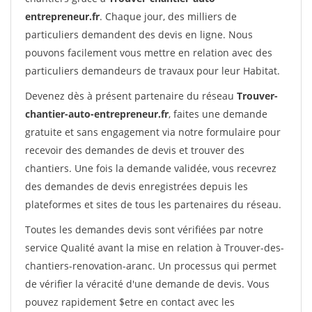
entrepreneur.fr
. Chaque jour, des milliers de
particuliers demandent des devis en ligne. Nous
pouvons facilement vous mettre en relation avec des
particuliers demandeurs de travaux pour leur Habitat.
Devenez dès à présent partenaire du réseau
Trouver-
chantier-auto-entrepreneur.fr
, faites une demande
gratuite et sans engagement via notre formulaire pour
recevoir des demandes de devis et trouver des
chantiers. Une fois la demande validée, vous recevrez
des demandes de devis enregistrées depuis les
plateformes et sites de tous les partenaires du réseau.
Toutes les demandes devis sont vérifiées par notre
service Qualité avant la mise en relation à Trouver-des-
chantiers-renovation-aranc. Un processus qui permet
de vérifier la véracité d'une demande de devis. Vous
pouvez rapidement $etre en contact avec les