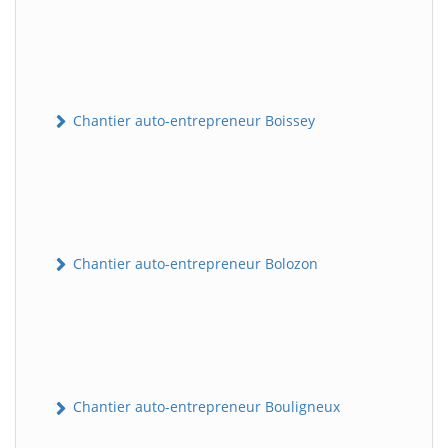
Chantier auto-entrepreneur Boissey
Chantier auto-entrepreneur Bolozon
Chantier auto-entrepreneur Bouligneux