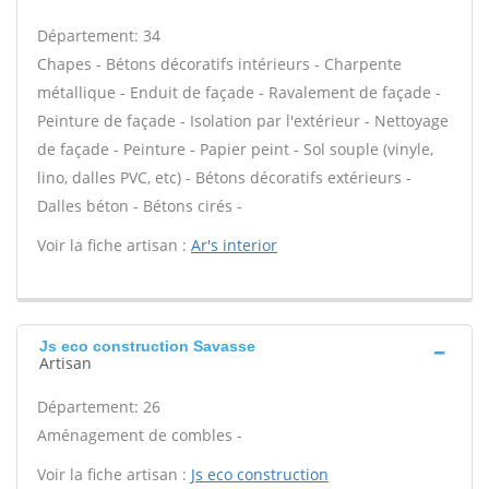
Département: 34
Chapes - Bétons décoratifs intérieurs - Charpente
métallique - Enduit de façade - Ravalement de façade -
Peinture de façade - Isolation par l'extérieur - Nettoyage
de façade - Peinture - Papier peint - Sol souple (vinyle,
lino, dalles PVC, etc) - Bétons décoratifs extérieurs -
Dalles béton - Bétons cirés -
Voir la fiche artisan :
Ar's interior
Js eco construction Savasse
Artisan
Département: 26
Aménagement de combles -
Voir la fiche artisan :
Js eco construction