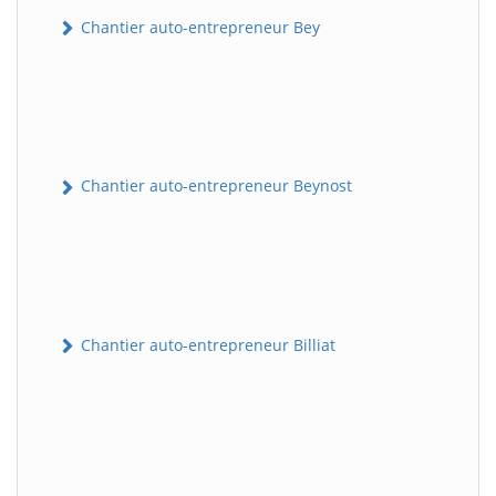
Chantier auto-entrepreneur Bey
Chantier auto-entrepreneur Beynost
Chantier auto-entrepreneur Billiat