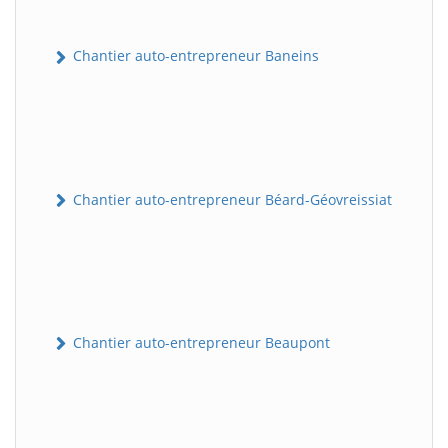
Chantier auto-entrepreneur Baneins
Chantier auto-entrepreneur Béard-Géovreissiat
Chantier auto-entrepreneur Beaupont