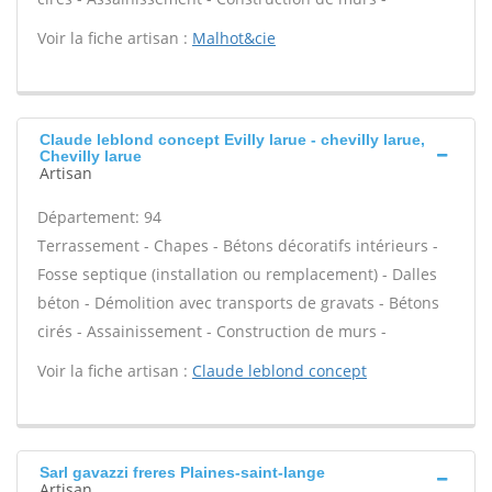
Voir la fiche artisan :
Malhot&cie
Claude leblond concept Evilly larue - chevilly larue,
Chevilly larue
Artisan
Département: 94
Terrassement - Chapes - Bétons décoratifs intérieurs -
Fosse septique (installation ou remplacement) - Dalles
béton - Démolition avec transports de gravats - Bétons
cirés - Assainissement - Construction de murs -
Voir la fiche artisan :
Claude leblond concept
Sarl gavazzi freres Plaines-saint-lange
Artisan