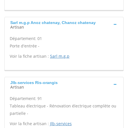
Sarl m.g.p Anoz chatenay, Chanoz chatenay
Artisan
Département: 01
Porte d'entrée -
Voir la fiche artisan :
Sarl m.g.p
Jlb-services Ris-orangis
Artisan
Département: 91
Tableau électrique - Rénovation électrique complète ou
partielle -
Voir la fiche artisan :
Jlb-services