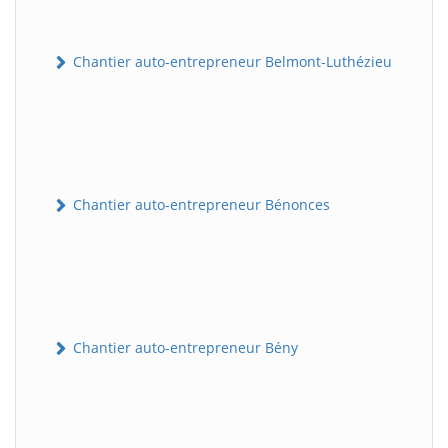
Chantier auto-entrepreneur Belmont-Luthézieu
Chantier auto-entrepreneur Bénonces
Chantier auto-entrepreneur Bény