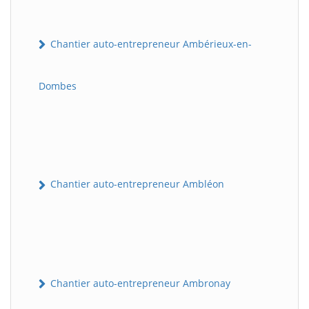
Chantier auto-entrepreneur Ambérieux-en-
Dombes
Chantier auto-entrepreneur Ambléon
Chantier auto-entrepreneur Ambronay