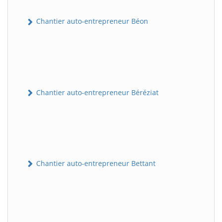
Chantier auto-entrepreneur Béon
Chantier auto-entrepreneur Béréziat
Chantier auto-entrepreneur Bettant