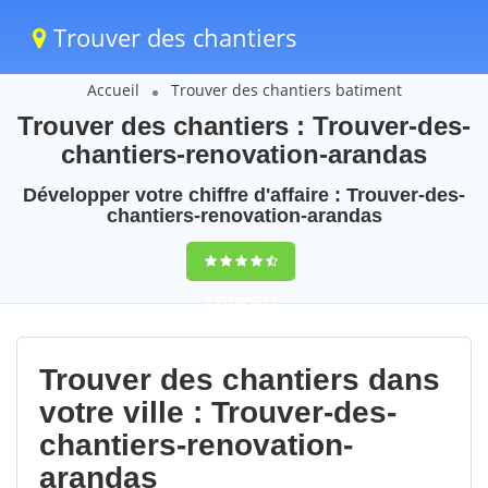
Trouver des chantiers
Accueil
Trouver des chantiers batiment
Trouver des chantiers : Trouver-des-
chantiers-renovation-arandas
Développer votre chiffre d'affaire : Trouver-des-
chantiers-renovation-arandas
9,5
(100%)
73
votes
Trouver des chantiers dans
votre ville : Trouver-des-
chantiers-renovation-
arandas