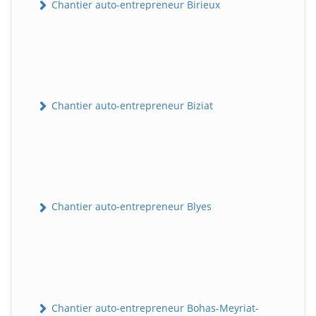
Chantier auto-entrepreneur Birieux
Chantier auto-entrepreneur Biziat
Chantier auto-entrepreneur Blyes
Chantier auto-entrepreneur Bohas-Meyriat-