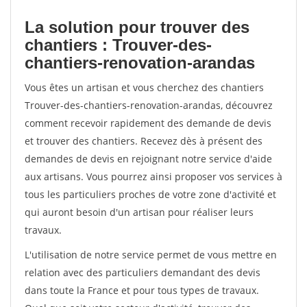
La solution pour trouver des
chantiers : Trouver-des-
chantiers-renovation-arandas
Vous êtes un artisan et vous cherchez des chantiers
Trouver-des-chantiers-renovation-arandas, découvrez
comment recevoir rapidement des demande de devis
et trouver des chantiers. Recevez dès à présent des
demandes de devis en rejoignant notre service d'aide
aux artisans. Vous pourrez ainsi proposer vos services à
tous les particuliers proches de votre zone d'activité et
qui auront besoin d'un artisan pour réaliser leurs
travaux.
L'utilisation de notre service permet de vous mettre en
relation avec des particuliers demandant des devis
dans toute la France et pour tous types de travaux.