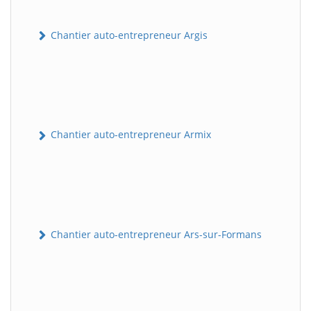
Chantier auto-entrepreneur Argis
Chantier auto-entrepreneur Armix
Chantier auto-entrepreneur Ars-sur-Formans