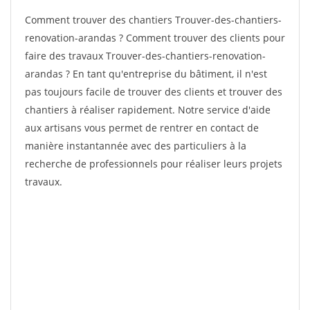
Comment trouver des chantiers Trouver-des-chantiers-
renovation-arandas ? Comment trouver des clients pour
faire des travaux Trouver-des-chantiers-renovation-
arandas ? En tant qu'entreprise du bâtiment, il n'est
pas toujours facile de trouver des clients et trouver des
chantiers à réaliser rapidement. Notre service d'aide
aux artisans vous permet de rentrer en contact de
manière instantannée avec des particuliers à la
recherche de professionnels pour réaliser leurs projets
travaux.