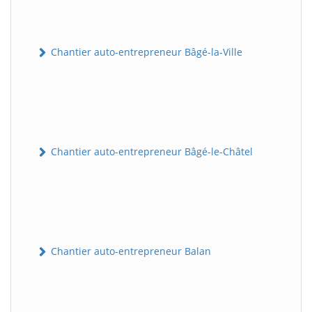
Chantier auto-entrepreneur Bâgé-la-Ville
Chantier auto-entrepreneur Bâgé-le-Châtel
Chantier auto-entrepreneur Balan