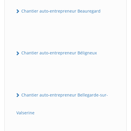
Chantier auto-entrepreneur Beauregard
Chantier auto-entrepreneur Béligneux
Chantier auto-entrepreneur Bellegarde-sur-
Valserine