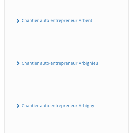
Chantier auto-entrepreneur Arbent
Chantier auto-entrepreneur Arbignieu
Chantier auto-entrepreneur Arbigny