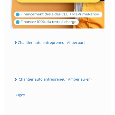
Chantier auto-entrepreneur Abbécourt
Chantier auto-entrepreneur Ambérieu-en-
Bugey