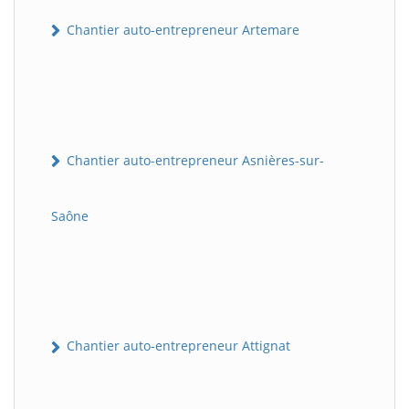
Chantier auto-entrepreneur Artemare
Chantier auto-entrepreneur Asnières-sur-
Saône
Chantier auto-entrepreneur Attignat