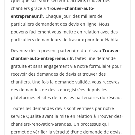
Quel que soit votre secteur d'activité, trouver des
chantiers grâce à
Trouver-chantier-auto-
entrepreneur.fr
. Chaque jour, des milliers de
particuliers demandent des devis en ligne. Nous
pouvons facilement vous mettre en relation avec des
particuliers demandeurs de travaux pour leur Habitat.
Devenez dès à présent partenaire du réseau
Trouver-
chantier-auto-entrepreneur.fr
, faites une demande
gratuite et sans engagement via notre formulaire pour
recevoir des demandes de devis et trouver des
chantiers. Une fois la demande validée, vous recevrez
des demandes de devis enregistrées depuis les
plateformes et sites de tous les partenaires du réseau.
Toutes les demandes devis sont vérifiées par notre
service Qualité avant la mise en relation à Trouver-des-
chantiers-renovation-arandas. Un processus qui
permet de vérifier la véracité d'une demande de devis.