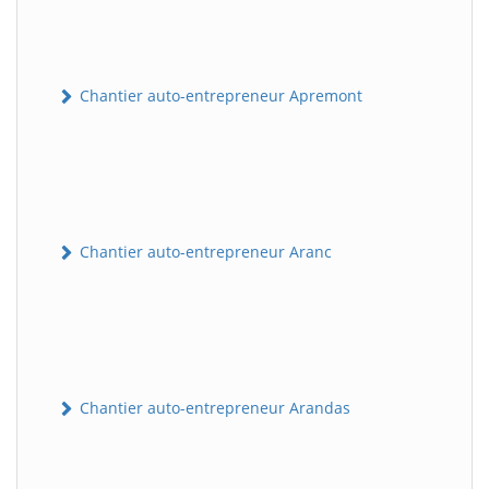
Chantier auto-entrepreneur Apremont
Chantier auto-entrepreneur Aranc
Chantier auto-entrepreneur Arandas