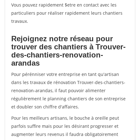
Vous pouvez rapidement $etre en contact avec les
particuliers pour réaliser rapidement leurs chantiers
travaux.
Rejoignez notre réseau pour
trouver des chantiers à Trouver-
des-chantiers-renovation-
arandas
Pour pérénniser votre entreprise en tant qu'artisan
dans les travaux de rénovation Trouver-des-chantiers-
renovation-arandas, il faut pouvoir alimenter
régulièrement le planning chantiers de son entreprise
et doubler son chiffre d'affaires.
Pour les meilleurs artisans, le bouche à oreille peut
parfois suffire mais pour les désirant progresser et
augmenter leurs revenus il faudra obligatoirement