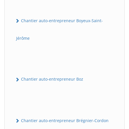
Chantier auto-entrepreneur Boyeux-Saint-
Jérôme
Chantier auto-entrepreneur Boz
Chantier auto-entrepreneur Brégnier-Cordon