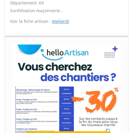
Département: 69
Surélévation maçonnerie -
Voir la fiche artisan :
Atelierdt