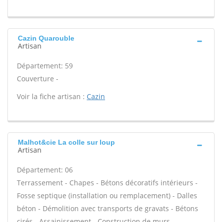
Cazin Quarouble
Artisan
Département: 59
Couverture -
Voir la fiche artisan :
Cazin
Malhot&cie La colle sur loup
Artisan
Département: 06
Terrassement - Chapes - Bétons décoratifs intérieurs -
Fosse septique (installation ou remplacement) - Dalles
béton - Démolition avec transports de gravats - Bétons
cirés - Assainissement - Construction de murs -