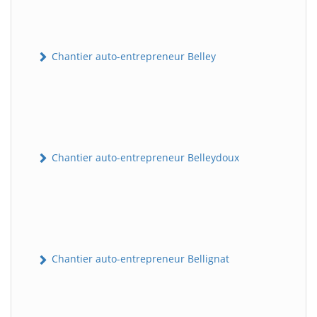
Chantier auto-entrepreneur Belley
Chantier auto-entrepreneur Belleydoux
Chantier auto-entrepreneur Bellignat