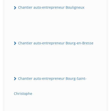
Chantier auto-entrepreneur Bouligneux
Chantier auto-entrepreneur Bourg-en-Bresse
Chantier auto-entrepreneur Bourg-Saint-
Christophe