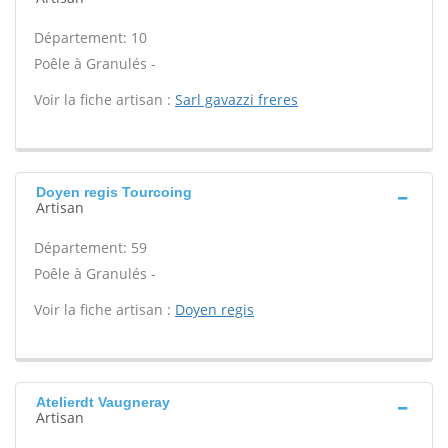
Département: 10
Poêle à Granulés -
Voir la fiche artisan :
Sarl gavazzi freres
Doyen regis Tourcoing
Artisan
Département: 59
Poêle à Granulés -
Voir la fiche artisan :
Doyen regis
Atelierdt Vaugneray
Artisan