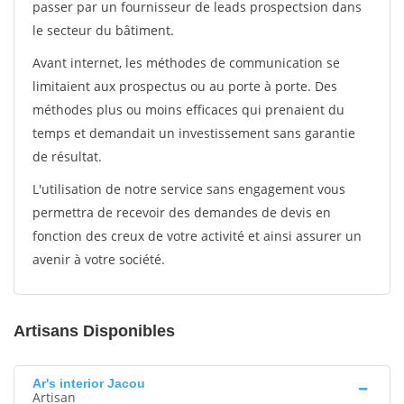
passer par un fournisseur de leads prospectsion dans
le secteur du bâtiment.
Avant internet, les méthodes de communication se
limitaient aux prospectus ou au porte à porte. Des
méthodes plus ou moins efficaces qui prenaient du
temps et demandait un investissement sans garantie
de résultat.
L'utilisation de notre service sans engagement vous
permettra de recevoir des demandes de devis en
fonction des creux de votre activité et ainsi assurer un
avenir à votre société.
Artisans Disponibles
Ar's interior Jacou
Artisan