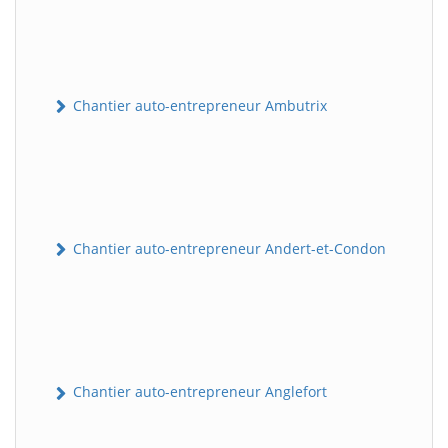
Chantier auto-entrepreneur Ambutrix
Chantier auto-entrepreneur Andert-et-Condon
Chantier auto-entrepreneur Anglefort