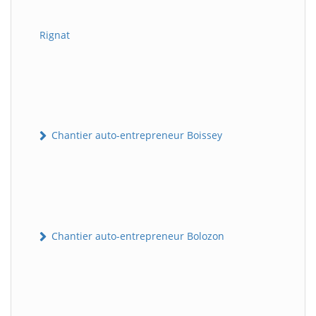
Rignat
Chantier auto-entrepreneur Boissey
Chantier auto-entrepreneur Bolozon