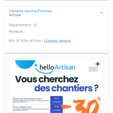
Crespos service Fronsac
Artisan
Département: 33
Peinture -
Voir la fiche artisan :
Crespos service