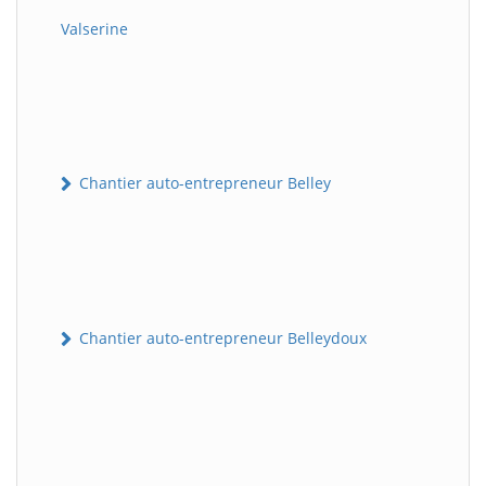
Valserine
Chantier auto-entrepreneur Belley
Chantier auto-entrepreneur Belleydoux