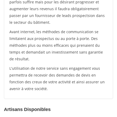
parfois suffire mais pour les désirant progresser et
augmenter leurs revenus il faudra obligatoirement
passer par un fournisseur de leads prospectsion dans
le secteur du bâtiment.
Avant internet, les méthodes de communication se
limitaient aux prospectus ou au porte à porte. Des
méthodes plus ou moins efficaces qui prenaient du
temps et demandait un investissement sans garantie
de résultat.
L'utilisation de notre service sans engagement vous
permettra de recevoir des demandes de devis en
fonction des creux de votre activité et ainsi assurer un
avenir à votre société.
Artisans Disponibles