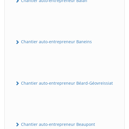
Chantier auto-entrepreneur Balan
Chantier auto-entrepreneur Baneins
Chantier auto-entrepreneur Béard-Géovreissiat
Chantier auto-entrepreneur Beaupont