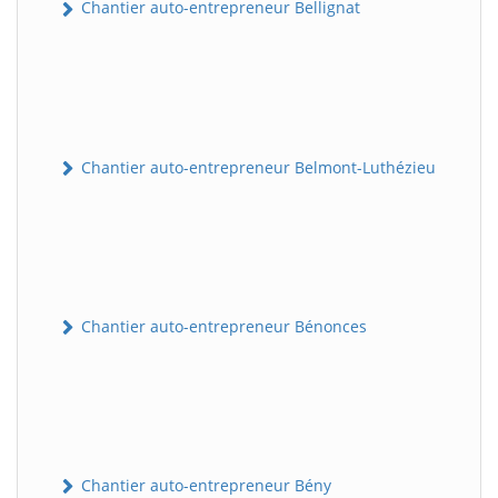
Chantier auto-entrepreneur Bellignat
Chantier auto-entrepreneur Belmont-Luthézieu
Chantier auto-entrepreneur Bénonces
Chantier auto-entrepreneur Bény