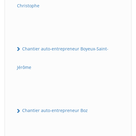
Christophe
Chantier auto-entrepreneur Boyeux-Saint-
Jérôme
Chantier auto-entrepreneur Boz