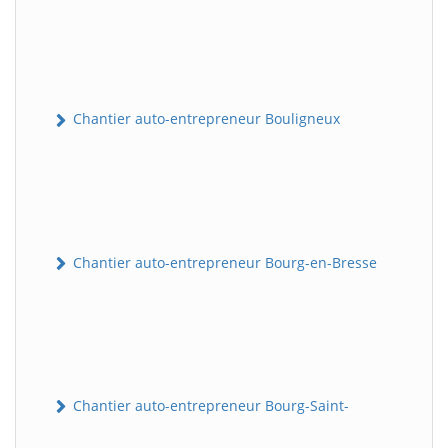
Chantier auto-entrepreneur Bouligneux
Chantier auto-entrepreneur Bourg-en-Bresse
Chantier auto-entrepreneur Bourg-Saint-