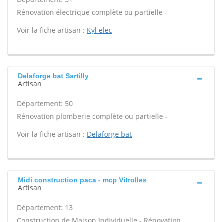
Rénovation électrique complète ou partielle -
Voir la fiche artisan :
Kyl elec
Delaforge bat Sartilly
Artisan
Département: 50
Rénovation plomberie complète ou partielle -
Voir la fiche artisan :
Delaforge bat
Midi construction paca - mcp Vitrolles
Artisan
Département: 13
Construction de Maison Individuelle - Rénovation