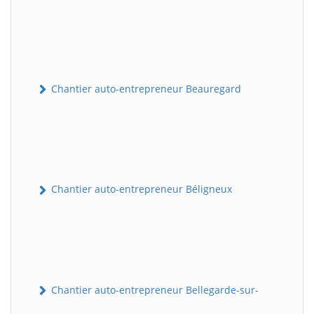
Chantier auto-entrepreneur Beauregard
Chantier auto-entrepreneur Béligneux
Chantier auto-entrepreneur Bellegarde-sur-