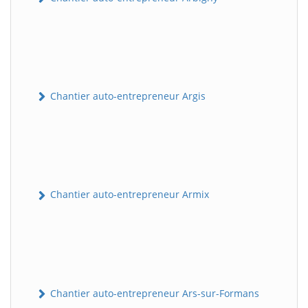
Chantier auto-entrepreneur Argis
Chantier auto-entrepreneur Armix
Chantier auto-entrepreneur Ars-sur-Formans