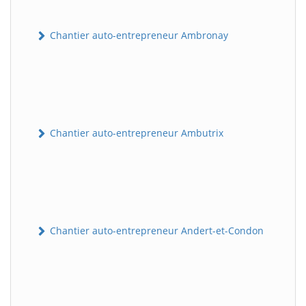
Chantier auto-entrepreneur Ambronay
Chantier auto-entrepreneur Ambutrix
Chantier auto-entrepreneur Andert-et-Condon