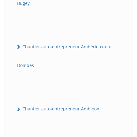
Bugey
Chantier auto-entrepreneur Ambérieux-en-
Dombes
Chantier auto-entrepreneur Ambléon