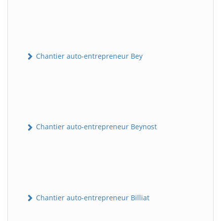
Chantier auto-entrepreneur Bey
Chantier auto-entrepreneur Beynost
Chantier auto-entrepreneur Billiat