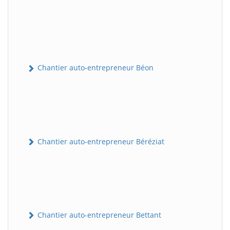
Chantier auto-entrepreneur Béon
Chantier auto-entrepreneur Béréziat
Chantier auto-entrepreneur Bettant