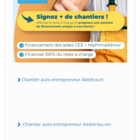
Chantier auto-entrepreneur Abbécourt
Chantier auto-entrepreneur Ambérieu-en-