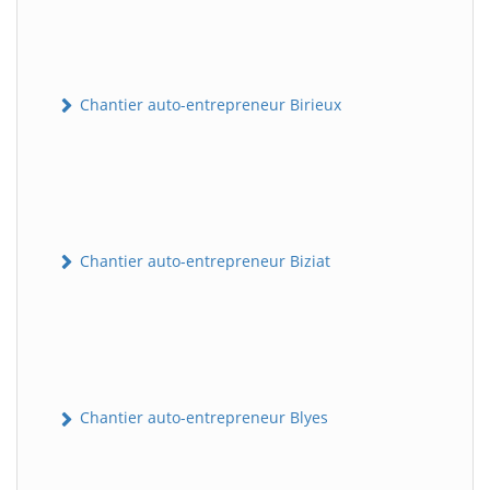
Chantier auto-entrepreneur Birieux
Chantier auto-entrepreneur Biziat
Chantier auto-entrepreneur Blyes