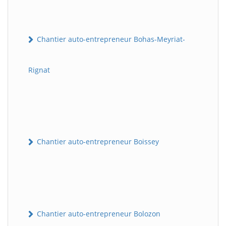
Chantier auto-entrepreneur Bohas-Meyriat-
Rignat
Chantier auto-entrepreneur Boissey
Chantier auto-entrepreneur Bolozon