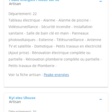
Artisan
Département: 22
Tableau électrique - Alarme - Alarme de piscine -
Vidéosurveillance - Sécurité incendie - Installation
sanitaire - Salle de bain clé en main - Panneaux
photovoltaïques - Eolienne - Télésurveillance - Antenne
TV et satellite - Domotique - Petits travaux en électricité
(Ajout prise) - Rénovation électrique complète ou
partielle - Rénovation plomberie complète ou partielle -
Petits travaux de Plomberie -
Voir la fiche artisan :
Peake energies
Kyl elec Ulouse
Artisan
Département: 31