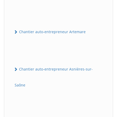
Chantier auto-entrepreneur Artemare
Chantier auto-entrepreneur Asnières-sur-
Saône