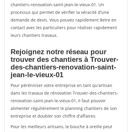
chantiers-renovation-saint-jean-le-vieux-01. Un
processus qui permet de vérifier la véracité d'une
demande de devis. Vous pouvez rapidement $etre en
contact avec les particuliers pour réaliser rapidement
leurs chantiers travaux.
Rejoignez notre réseau pour
trouver des chantiers à Trouver-
des-chantiers-renovation-saint-
jean-le-vieux-01
Pour pérénniser votre entreprise en tant qu'artisan
dans les travaux de rénovation Trouver-des-chantiers-
renovation-saint-jean-le-vieux-01, il faut pouvoir
alimenter régulièrement le planning chantiers de son
entreprise et doubler son chiffre d'affaires.
Pour les meilleurs artisans, le bouche à oreille peut