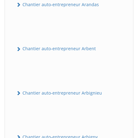
Chantier auto-entrepreneur Arandas
Chantier auto-entrepreneur Arbent
Chantier auto-entrepreneur Arbignieu
Chantier auto-entrepreneur Arbigny