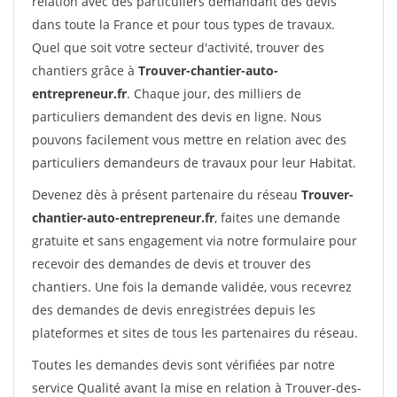
relation avec des particuliers demandant des devis
dans toute la France et pour tous types de travaux.
Quel que soit votre secteur d'activité, trouver des
chantiers grâce à
Trouver-chantier-auto-
entrepreneur.fr
. Chaque jour, des milliers de
particuliers demandent des devis en ligne. Nous
pouvons facilement vous mettre en relation avec des
particuliers demandeurs de travaux pour leur Habitat.
Devenez dès à présent partenaire du réseau
Trouver-
chantier-auto-entrepreneur.fr
, faites une demande
gratuite et sans engagement via notre formulaire pour
recevoir des demandes de devis et trouver des
chantiers. Une fois la demande validée, vous recevrez
des demandes de devis enregistrées depuis les
plateformes et sites de tous les partenaires du réseau.
Toutes les demandes devis sont vérifiées par notre
service Qualité avant la mise en relation à Trouver-des-