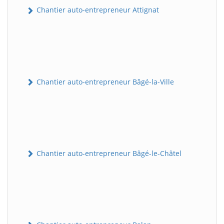
Chantier auto-entrepreneur Attignat
Chantier auto-entrepreneur Bâgé-la-Ville
Chantier auto-entrepreneur Bâgé-le-Châtel