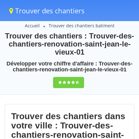
Trouver des chantiers
Accueil
Trouver des chantiers batiment
Trouver des chantiers : Trouver-des-
chantiers-renovation-saint-jean-le-
vieux-01
Développer votre chiffre d'affaire : Trouver-des-
chantiers-renovation-saint-jean-le-vieux-01
9,5
(100%)
88
votes
Trouver des chantiers dans
votre ville : Trouver-des-
chantiers-renovation-saint-