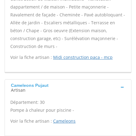
dappartement / de maison - Petite maçonnerie -
Ravalement de façade - Cheminée - Pavé autobloquant -
Allée de jardin - Escaliers métalliques - Terrasse en
béton / Chape - Gros oeuvre (Extension maison,
construction garage, etc) - Surélévation maçonnerie -
Construction de murs -
Voir la fiche artisan :
Midi construction paca - mcp
Cameleons Pujaut
Artisan
Département: 30
Pompe à chaleur pour piscine -
Voir la fiche artisan :
Cameleons