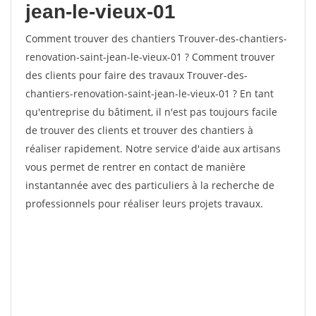
jean-le-vieux-01
Comment trouver des chantiers Trouver-des-chantiers-
renovation-saint-jean-le-vieux-01 ? Comment trouver
des clients pour faire des travaux Trouver-des-
chantiers-renovation-saint-jean-le-vieux-01 ? En tant
qu'entreprise du bâtiment, il n'est pas toujours facile
de trouver des clients et trouver des chantiers à
réaliser rapidement. Notre service d'aide aux artisans
vous permet de rentrer en contact de manière
instantannée avec des particuliers à la recherche de
professionnels pour réaliser leurs projets travaux.