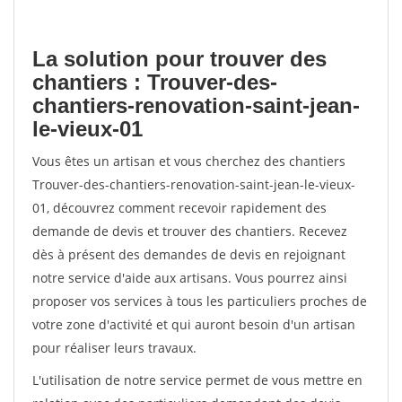
La solution pour trouver des
chantiers : Trouver-des-
chantiers-renovation-saint-jean-
le-vieux-01
Vous êtes un artisan et vous cherchez des chantiers
Trouver-des-chantiers-renovation-saint-jean-le-vieux-
01, découvrez comment recevoir rapidement des
demande de devis et trouver des chantiers. Recevez
dès à présent des demandes de devis en rejoignant
notre service d'aide aux artisans. Vous pourrez ainsi
proposer vos services à tous les particuliers proches de
votre zone d'activité et qui auront besoin d'un artisan
pour réaliser leurs travaux.
L'utilisation de notre service permet de vous mettre en