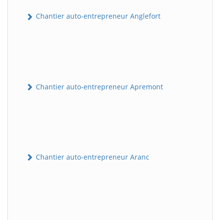
Chantier auto-entrepreneur Anglefort
Chantier auto-entrepreneur Apremont
Chantier auto-entrepreneur Aranc