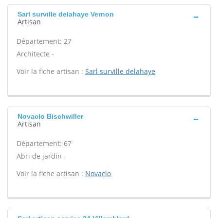
Sarl surville delahaye Vernon
Artisan
Département: 27
Architecte -
Voir la fiche artisan :
Sarl surville delahaye
Novaclo Bischwiller
Artisan
Département: 67
Abri de jardin -
Voir la fiche artisan :
Novaclo