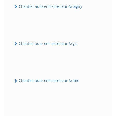
Chantier auto-entrepreneur Arbigny
Chantier auto-entrepreneur Argis
Chantier auto-entrepreneur Armix