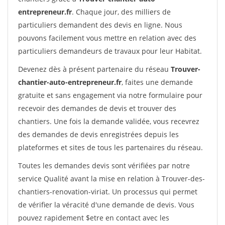
entrepreneur.fr
. Chaque jour, des milliers de
particuliers demandent des devis en ligne. Nous
pouvons facilement vous mettre en relation avec des
particuliers demandeurs de travaux pour leur Habitat.
Devenez dès à présent partenaire du réseau
Trouver-
chantier-auto-entrepreneur.fr
, faites une demande
gratuite et sans engagement via notre formulaire pour
recevoir des demandes de devis et trouver des
chantiers. Une fois la demande validée, vous recevrez
des demandes de devis enregistrées depuis les
plateformes et sites de tous les partenaires du réseau.
Toutes les demandes devis sont vérifiées par notre
service Qualité avant la mise en relation à Trouver-des-
chantiers-renovation-viriat. Un processus qui permet
de vérifier la véracité d'une demande de devis. Vous
pouvez rapidement $etre en contact avec les