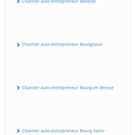
Chantier auto-entrepreneur Bolozon
Chantier auto-entrepreneur Bouligneux
Chantier auto-entrepreneur Bourg-en-Bresse
Chantier auto-entrepreneur Bourg-Saint-