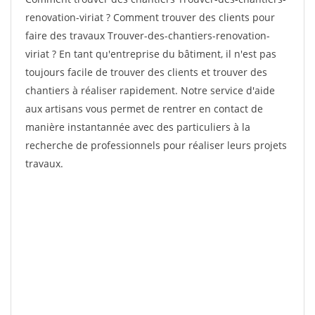
renovation-viriat ? Comment trouver des clients pour
faire des travaux Trouver-des-chantiers-renovation-
viriat ? En tant qu'entreprise du bâtiment, il n'est pas
toujours facile de trouver des clients et trouver des
chantiers à réaliser rapidement. Notre service d'aide
aux artisans vous permet de rentrer en contact de
manière instantannée avec des particuliers à la
recherche de professionnels pour réaliser leurs projets
travaux.