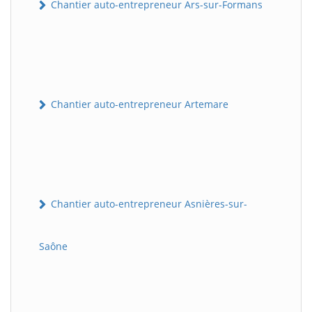
Chantier auto-entrepreneur Ars-sur-Formans
Chantier auto-entrepreneur Artemare
Chantier auto-entrepreneur Asnières-sur-
Saône