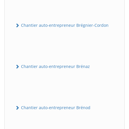
Chantier auto-entrepreneur Brégnier-Cordon
Chantier auto-entrepreneur Brénaz
Chantier auto-entrepreneur Brénod