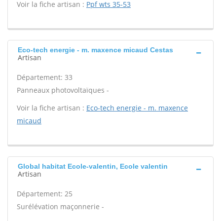
Voir la fiche artisan :
Ppf wts 35-53
Eco-tech energie - m. maxence micaud Cestas
Artisan
Département: 33
Panneaux photovoltaïques -
Voir la fiche artisan :
Eco-tech energie - m. maxence
micaud
Global habitat Ecole-valentin, Ecole valentin
Artisan
Département: 25
Surélévation maçonnerie -