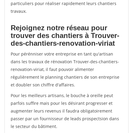
particuliers pour réaliser rapidement leurs chantiers
travaux.
Rejoignez notre réseau pour
trouver des chantiers à Trouver-
des-chantiers-renovation-viriat
Pour pérénniser votre entreprise en tant qu'artisan
dans les travaux de rénovation Trouver-des-chantiers-
renovation-viriat, il faut pouvoir alimenter
régulièrement le planning chantiers de son entreprise
et doubler son chiffre d'affaires.
Pour les meilleurs artisans, le bouche à oreille peut
parfois suffire mais pour les désirant progresser et
augmenter leurs revenus il faudra obligatoirement
passer par un fournisseur de leads prospectsion dans
le secteur du bâtiment.