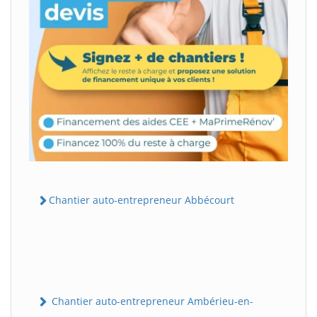
Chantier auto-entrepreneur Abbécourt
Chantier auto-entrepreneur Ambérieu-en-