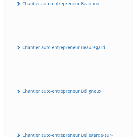
Chantier auto-entrepreneur Beaupont
Chantier auto-entrepreneur Beauregard
Chantier auto-entrepreneur Béligneux
Chantier auto-entrepreneur Bellegarde-sur-