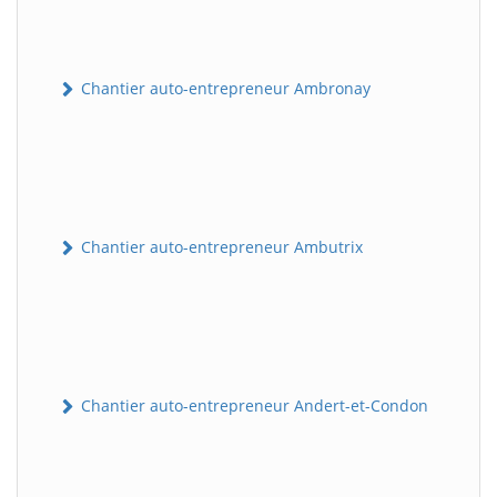
Chantier auto-entrepreneur Ambronay
Chantier auto-entrepreneur Ambutrix
Chantier auto-entrepreneur Andert-et-Condon