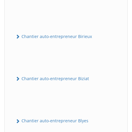
Chantier auto-entrepreneur Birieux
Chantier auto-entrepreneur Biziat
Chantier auto-entrepreneur Blyes