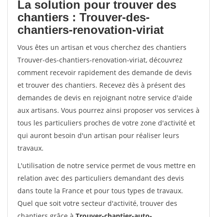
La solution pour trouver des
chantiers : Trouver-des-
chantiers-renovation-viriat
Vous êtes un artisan et vous cherchez des chantiers
Trouver-des-chantiers-renovation-viriat, découvrez
comment recevoir rapidement des demande de devis
et trouver des chantiers. Recevez dès à présent des
demandes de devis en rejoignant notre service d'aide
aux artisans. Vous pourrez ainsi proposer vos services à
tous les particuliers proches de votre zone d'activité et
qui auront besoin d'un artisan pour réaliser leurs
travaux.
L'utilisation de notre service permet de vous mettre en
relation avec des particuliers demandant des devis
dans toute la France et pour tous types de travaux.
Quel que soit votre secteur d'activité, trouver des
chantiers grâce à
Trouver-chantier-auto-