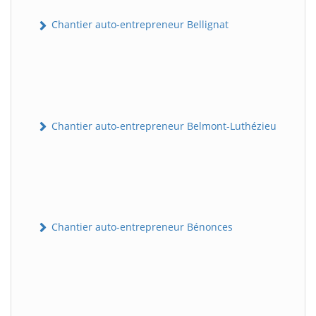
Chantier auto-entrepreneur Bellignat
Chantier auto-entrepreneur Belmont-Luthézieu
Chantier auto-entrepreneur Bénonces