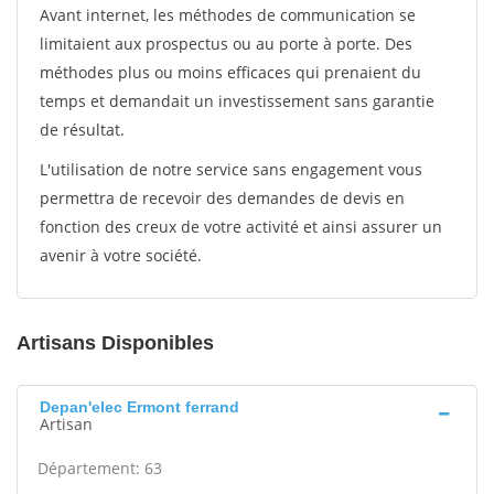
Avant internet, les méthodes de communication se
limitaient aux prospectus ou au porte à porte. Des
méthodes plus ou moins efficaces qui prenaient du
temps et demandait un investissement sans garantie
de résultat.
L'utilisation de notre service sans engagement vous
permettra de recevoir des demandes de devis en
fonction des creux de votre activité et ainsi assurer un
avenir à votre société.
Artisans Disponibles
Depan'elec Ermont ferrand
Artisan
Département: 63