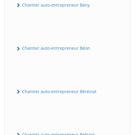
Chantier auto-entrepreneur Bény
Chantier auto-entrepreneur Béon
Chantier auto-entrepreneur Béréziat
Chantier auto-entrepreneur Bettant