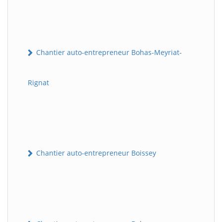
Chantier auto-entrepreneur Bohas-Meyriat-
Rignat
Chantier auto-entrepreneur Boissey