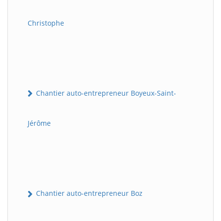
Christophe
Chantier auto-entrepreneur Boyeux-Saint-
Jérôme
Chantier auto-entrepreneur Boz