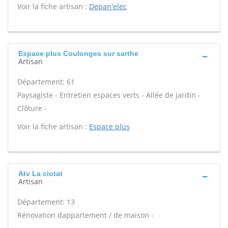
Voir la fiche artisan :
Depan'elec
Espace plus Coulonges sur sarthe
Artisan
Département: 61
Paysagiste - Entretien espaces verts - Allée de jardin -
Clôture -
Voir la fiche artisan :
Espace plus
Atv La ciotat
Artisan
Département: 13
Rénovation dappartement / de maison -