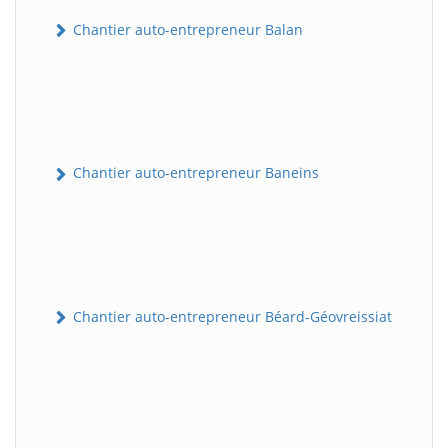
Chantier auto-entrepreneur Balan
Chantier auto-entrepreneur Baneins
Chantier auto-entrepreneur Béard-Géovreissiat