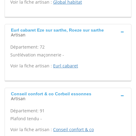
Voir la fiche artisan :
Global habitat
Eurl cabaret Eze sur sarthe, Roeze sur sarthe
Artisan
Département: 72
Surélévation maçonnerie -
Voir la fiche artisan :
Eurl cabaret
Conseil confort & co Corbeil essonnes
Artisan
Département: 91
Plafond tendu -
Voir la fiche artisan :
Conseil confort & co