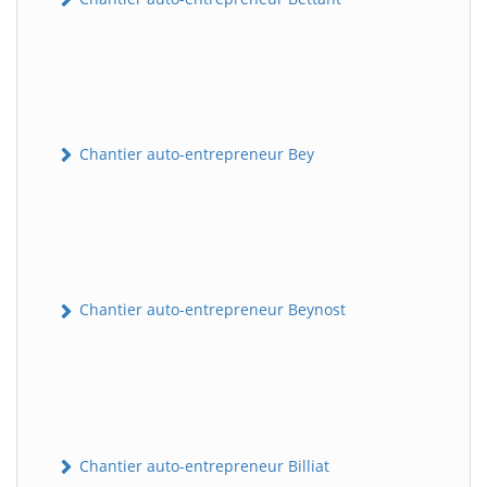
Chantier auto-entrepreneur Bey
Chantier auto-entrepreneur Beynost
Chantier auto-entrepreneur Billiat