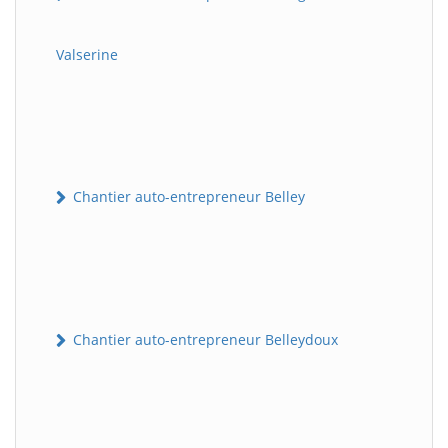
Valserine
Chantier auto-entrepreneur Belley
Chantier auto-entrepreneur Belleydoux