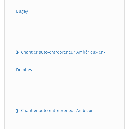
Bugey
Chantier auto-entrepreneur Ambérieux-en-
Dombes
Chantier auto-entrepreneur Ambléon