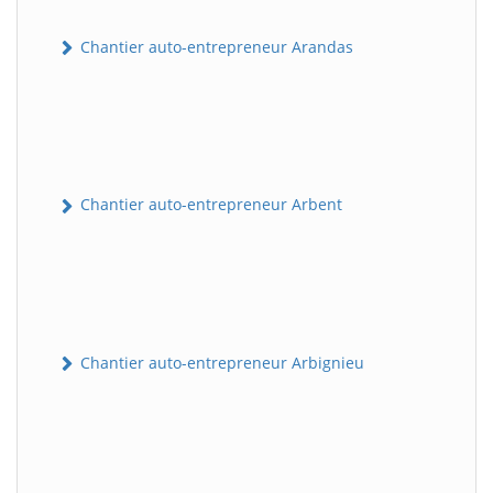
Chantier auto-entrepreneur Arandas
Chantier auto-entrepreneur Arbent
Chantier auto-entrepreneur Arbignieu