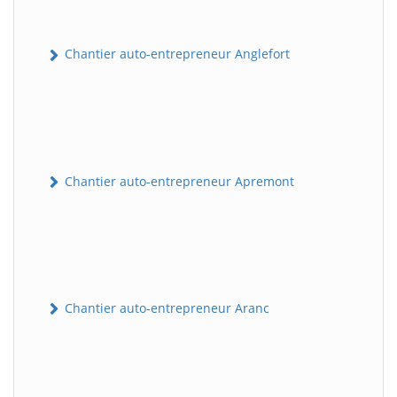
Chantier auto-entrepreneur Anglefort
Chantier auto-entrepreneur Apremont
Chantier auto-entrepreneur Aranc