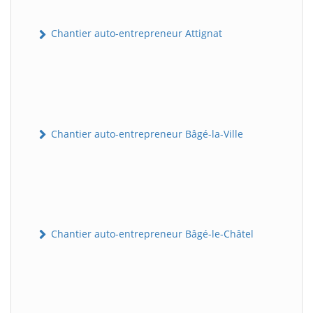
Chantier auto-entrepreneur Attignat
Chantier auto-entrepreneur Bâgé-la-Ville
Chantier auto-entrepreneur Bâgé-le-Châtel