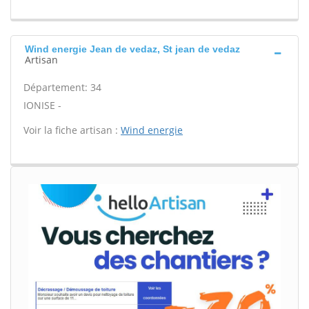
Wind energie Jean de vedaz, St jean de vedaz
Artisan
Département: 34
IONISE -
Voir la fiche artisan :
Wind energie