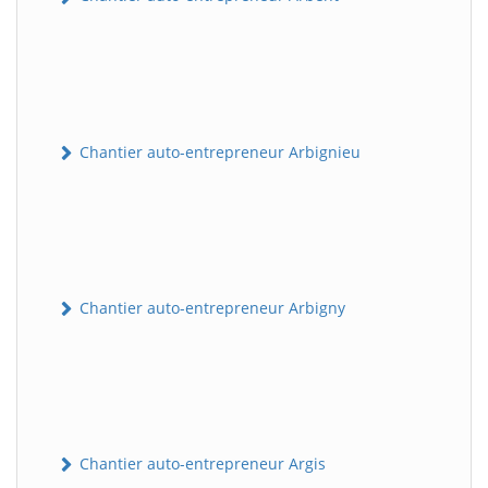
Chantier auto-entrepreneur Arbignieu
Chantier auto-entrepreneur Arbigny
Chantier auto-entrepreneur Argis