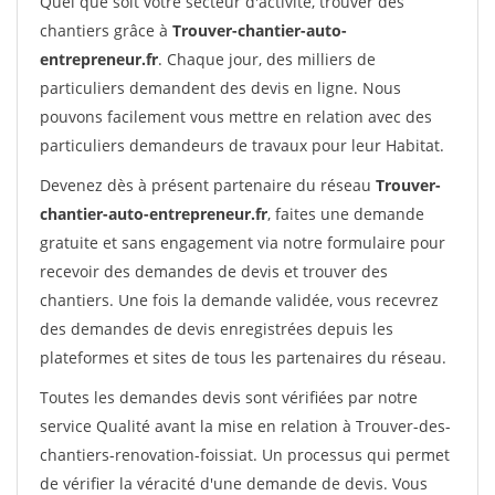
Quel que soit votre secteur d'activité, trouver des
chantiers grâce à
Trouver-chantier-auto-
entrepreneur.fr
. Chaque jour, des milliers de
particuliers demandent des devis en ligne. Nous
pouvons facilement vous mettre en relation avec des
particuliers demandeurs de travaux pour leur Habitat.
Devenez dès à présent partenaire du réseau
Trouver-
chantier-auto-entrepreneur.fr
, faites une demande
gratuite et sans engagement via notre formulaire pour
recevoir des demandes de devis et trouver des
chantiers. Une fois la demande validée, vous recevrez
des demandes de devis enregistrées depuis les
plateformes et sites de tous les partenaires du réseau.
Toutes les demandes devis sont vérifiées par notre
service Qualité avant la mise en relation à Trouver-des-
chantiers-renovation-foissiat. Un processus qui permet
de vérifier la véracité d'une demande de devis. Vous