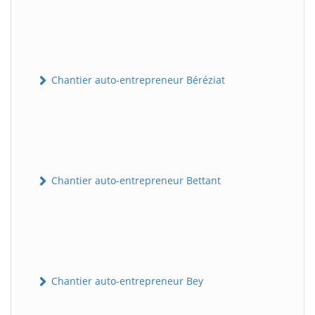
Chantier auto-entrepreneur Béréziat
Chantier auto-entrepreneur Bettant
Chantier auto-entrepreneur Bey