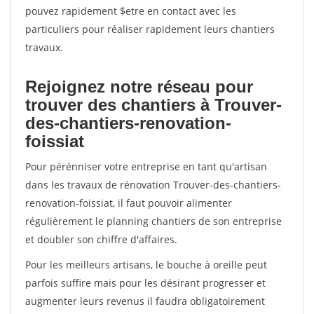
pouvez rapidement $etre en contact avec les
particuliers pour réaliser rapidement leurs chantiers
travaux.
Rejoignez notre réseau pour
trouver des chantiers à Trouver-
des-chantiers-renovation-
foissiat
Pour pérénniser votre entreprise en tant qu'artisan
dans les travaux de rénovation Trouver-des-chantiers-
renovation-foissiat, il faut pouvoir alimenter
régulièrement le planning chantiers de son entreprise
et doubler son chiffre d'affaires.
Pour les meilleurs artisans, le bouche à oreille peut
parfois suffire mais pour les désirant progresser et
augmenter leurs revenus il faudra obligatoirement