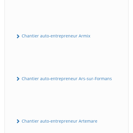
Chantier auto-entrepreneur Armix
Chantier auto-entrepreneur Ars-sur-Formans
Chantier auto-entrepreneur Artemare