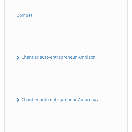
Dombes
Chantier auto-entrepreneur Ambléon
Chantier auto-entrepreneur Ambronay