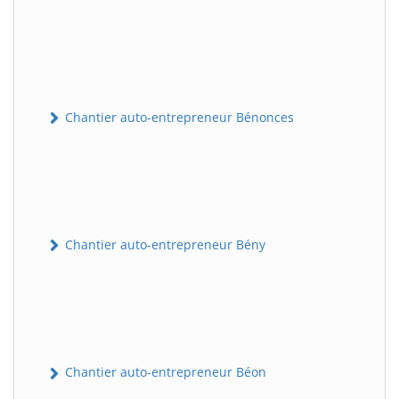
Chantier auto-entrepreneur Bénonces
Chantier auto-entrepreneur Bény
Chantier auto-entrepreneur Béon