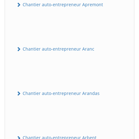
Chantier auto-entrepreneur Apremont
Chantier auto-entrepreneur Aranc
Chantier auto-entrepreneur Arandas
Chantier auto-entrepreneur Arbent