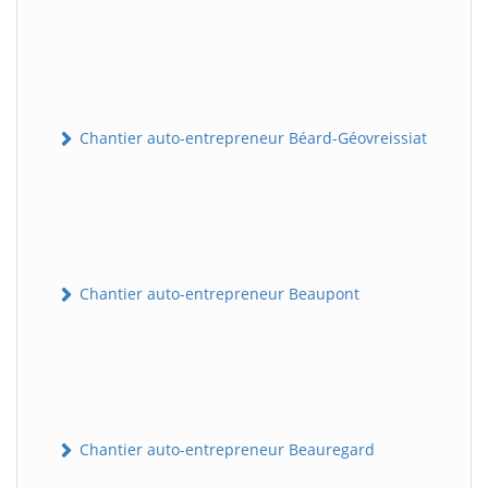
Chantier auto-entrepreneur Béard-Géovreissiat
Chantier auto-entrepreneur Beaupont
Chantier auto-entrepreneur Beauregard