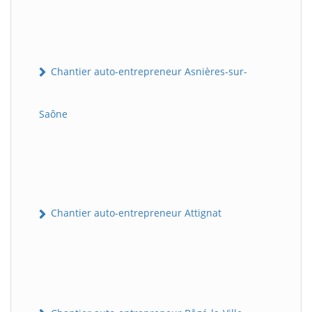
Chantier auto-entrepreneur Asnières-sur-
Saône
Chantier auto-entrepreneur Attignat