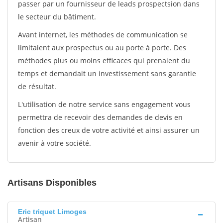
passer par un fournisseur de leads prospectsion dans
le secteur du bâtiment.
Avant internet, les méthodes de communication se
limitaient aux prospectus ou au porte à porte. Des
méthodes plus ou moins efficaces qui prenaient du
temps et demandait un investissement sans garantie
de résultat.
L'utilisation de notre service sans engagement vous
permettra de recevoir des demandes de devis en
fonction des creux de votre activité et ainsi assurer un
avenir à votre société.
Artisans Disponibles
Eric triquet Limoges
Artisan