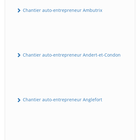
Chantier auto-entrepreneur Ambutrix
Chantier auto-entrepreneur Andert-et-Condon
Chantier auto-entrepreneur Anglefort