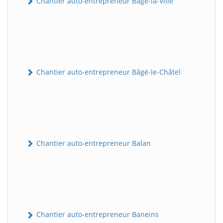
Chantier auto-entrepreneur Bâgé-la-Ville
Chantier auto-entrepreneur Bâgé-le-Châtel
Chantier auto-entrepreneur Balan
Chantier auto-entrepreneur Baneins