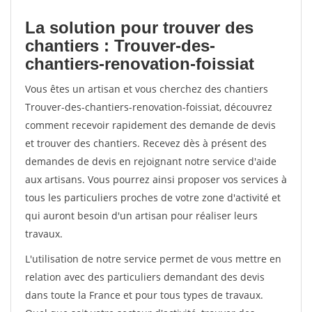
La solution pour trouver des
chantiers : Trouver-des-
chantiers-renovation-foissiat
Vous êtes un artisan et vous cherchez des chantiers
Trouver-des-chantiers-renovation-foissiat, découvrez
comment recevoir rapidement des demande de devis
et trouver des chantiers. Recevez dès à présent des
demandes de devis en rejoignant notre service d'aide
aux artisans. Vous pourrez ainsi proposer vos services à
tous les particuliers proches de votre zone d'activité et
qui auront besoin d'un artisan pour réaliser leurs
travaux.
L'utilisation de notre service permet de vous mettre en
relation avec des particuliers demandant des devis
dans toute la France et pour tous types de travaux.