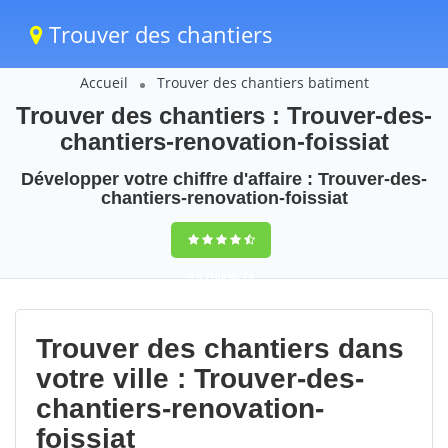
Trouver des chantiers
Accueil
Trouver des chantiers batiment
Trouver des chantiers : Trouver-des-
chantiers-renovation-foissiat
Développer votre chiffre d'affaire : Trouver-des-
chantiers-renovation-foissiat
9,5
(100%)
74
votes
Trouver des chantiers dans
votre ville : Trouver-des-
chantiers-renovation-
foissiat