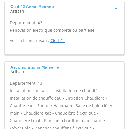
Cled 42 Anne, Roanne
Artisan
Département: 42
Rénovation électrique complète ou partielle -
Voir la fiche artisan :
Cled 42
Aeco solutions Marseille
Artisan
Département: 13
Installation sanitaire - Installation de chaudière -
Installation de chauffe eau - Entretien Chaudière /
Chauffe-eau - Sauna / Hammam - Salle de bain clé en
main - Chaudière gaz - Chaudière électrique -
Chaudière Fioul - Plancher chauffant eau chaude
/réversible - Plancher chauffant électrique -