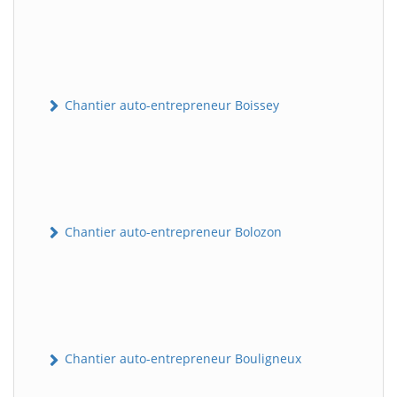
Chantier auto-entrepreneur Boissey
Chantier auto-entrepreneur Bolozon
Chantier auto-entrepreneur Bouligneux