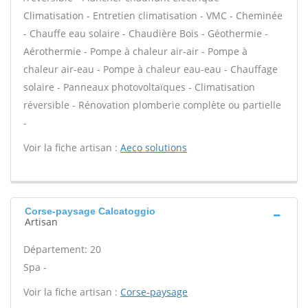
Climatisation - Entretien climatisation - VMC - Cheminée
- Chauffe eau solaire - Chaudière Bois - Géothermie -
Aérothermie - Pompe à chaleur air-air - Pompe à
chaleur air-eau - Pompe à chaleur eau-eau - Chauffage
solaire - Panneaux photovoltaïques - Climatisation
réversible - Rénovation plomberie complète ou partielle
-
Voir la fiche artisan :
Aeco solutions
Corse-paysage Calcatoggio
Artisan
Département: 20
Spa -
Voir la fiche artisan :
Corse-paysage