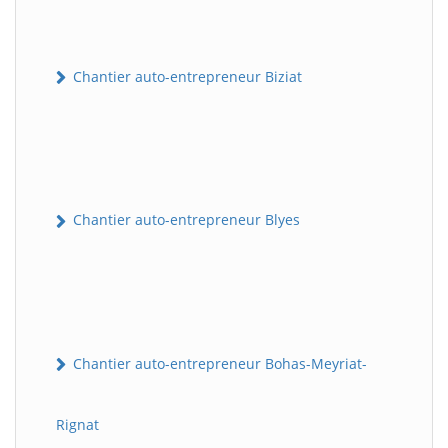
Chantier auto-entrepreneur Biziat
Chantier auto-entrepreneur Blyes
Chantier auto-entrepreneur Bohas-Meyriat-
Rignat