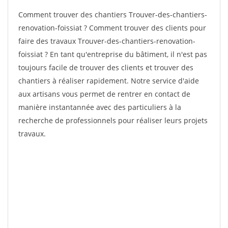
Comment trouver des chantiers Trouver-des-chantiers-
renovation-foissiat ? Comment trouver des clients pour
faire des travaux Trouver-des-chantiers-renovation-
foissiat ? En tant qu'entreprise du bâtiment, il n'est pas
toujours facile de trouver des clients et trouver des
chantiers à réaliser rapidement. Notre service d'aide
aux artisans vous permet de rentrer en contact de
manière instantannée avec des particuliers à la
recherche de professionnels pour réaliser leurs projets
travaux.