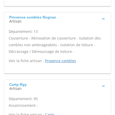
Provence combles Rognac
Artisan
Département: 13
Couverture - Rénovation de couverture - Isolation des
combles non aménageables - Isolation de toiture -
Décrassage / Démoussage de toiture -
Voir la fiche artisan :
Provence combles
Cartp Rgy
Artisan
Département: 95
Assainissement -
Voir la fiche artisan :
Cartp