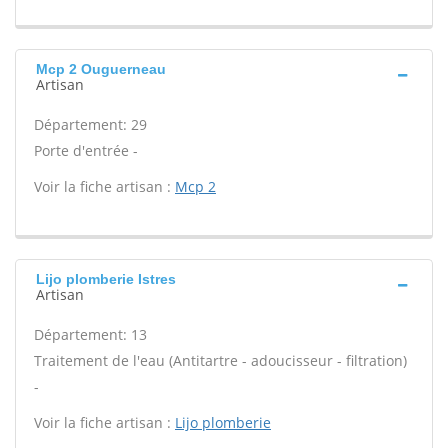
Mcp 2 Ouguerneau
Artisan
Département: 29
Porte d'entrée -
Voir la fiche artisan :
Mcp 2
Lijo plomberie Istres
Artisan
Département: 13
Traitement de l'eau (Antitartre - adoucisseur - filtration)
-
Voir la fiche artisan :
Lijo plomberie