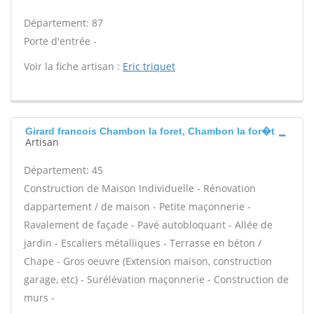
Département: 87
Porte d'entrée -
Voir la fiche artisan :
Eric triquet
Girard francois Chambon la foret, Chambon la for�t
Artisan
Département: 45
Construction de Maison Individuelle - Rénovation
dappartement / de maison - Petite maçonnerie -
Ravalement de façade - Pavé autobloquant - Allée de
jardin - Escaliers métalliques - Terrasse en béton /
Chape - Gros oeuvre (Extension maison, construction
garage, etc) - Surélévation maçonnerie - Construction de
murs -