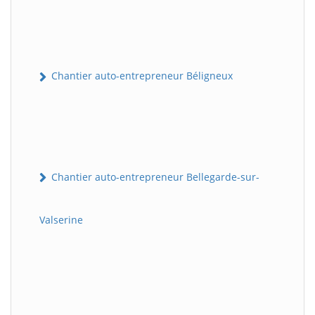
Chantier auto-entrepreneur Béligneux
Chantier auto-entrepreneur Bellegarde-sur-
Valserine