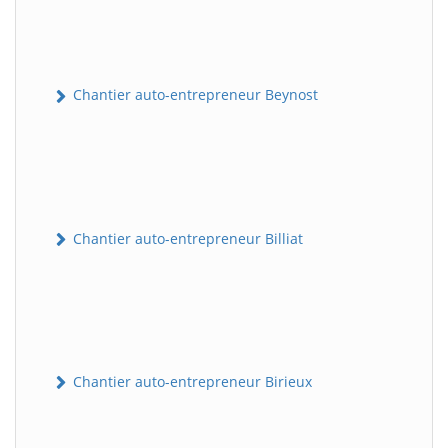
Chantier auto-entrepreneur Beynost
Chantier auto-entrepreneur Billiat
Chantier auto-entrepreneur Birieux