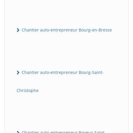
Chantier auto-entrepreneur Bourg-en-Bresse
Chantier auto-entrepreneur Bourg-Saint-
Christophe
Chantier auto-entrepreneur Boyeux-Saint-