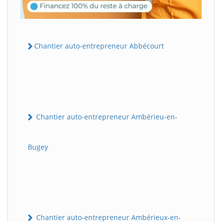
Chantier auto-entrepreneur Abbécourt
Chantier auto-entrepreneur Ambérieu-en-
Bugey
Chantier auto-entrepreneur Ambérieux-en-