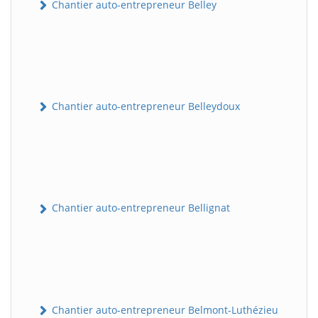
Chantier auto-entrepreneur Belley
Chantier auto-entrepreneur Belleydoux
Chantier auto-entrepreneur Bellignat
Chantier auto-entrepreneur Belmont-Luthézieu