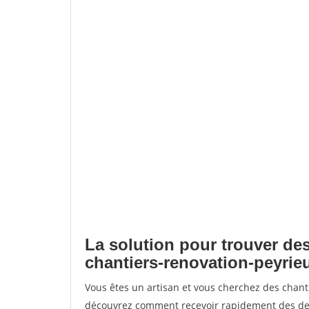
La solution pour trouver des
chantiers-renovation-peyrie
Vous êtes un artisan et vous cherchez des chant
découvrez comment recevoir rapidement des dem