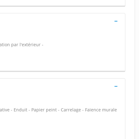
tion par l'extérieur -
ative - Enduit - Papier peint - Carrelage - Faïence murale