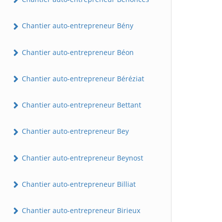
Chantier auto-entrepreneur Bény
Chantier auto-entrepreneur Béon
Chantier auto-entrepreneur Béréziat
Chantier auto-entrepreneur Bettant
Chantier auto-entrepreneur Bey
Chantier auto-entrepreneur Beynost
Chantier auto-entrepreneur Billiat
Chantier auto-entrepreneur Birieux