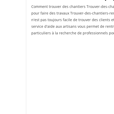
Comment trouver des chantiers Trouver-des-cha
pour faire des travaux Trouver-des-chantiers-ren
n'est pas toujours facile de trouver des clients 
service d'aide aux artisans vous permet de rent
particuliers à la recherche de professionnels pou