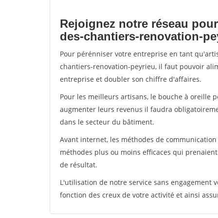
Rejoignez notre réseau pour
des-chantiers-renovation-pe
Pour pérénniser votre entreprise en tant qu'art
chantiers-renovation-peyrieu, il faut pouvoir al
entreprise et doubler son chiffre d'affaires.
Pour les meilleurs artisans, le bouche à oreille 
augmenter leurs revenus il faudra obligatoirem
dans le secteur du bâtiment.
Avant internet, les méthodes de communication s
méthodes plus ou moins efficaces qui prenaien
de résultat.
L'utilisation de notre service sans engagement
fonction des creux de votre activité et ainsi assu