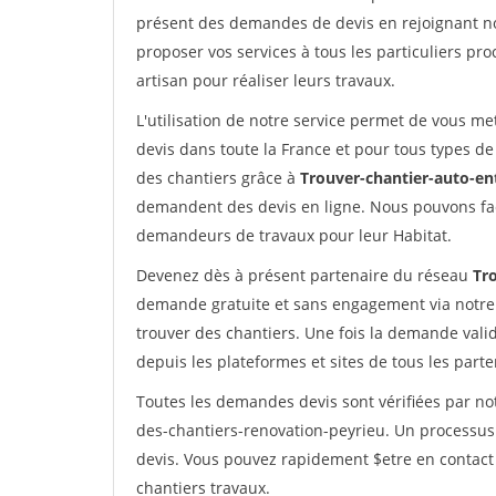
présent des demandes de devis en rejoignant not
proposer vos services à tous les particuliers pro
artisan pour réaliser leurs travaux.
L'utilisation de notre service permet de vous me
devis dans toute la France et pour tous types de 
des chantiers grâce à
Trouver-chantier-auto-en
demandent des devis en ligne. Nous pouvons fac
demandeurs de travaux pour leur Habitat.
Devenez dès à présent partenaire du réseau
Tr
demande gratuite et sans engagement via notre
trouver des chantiers. Une fois la demande val
depuis les plateformes et sites de tous les part
Toutes les demandes devis sont vérifiées par not
des-chantiers-renovation-peyrieu. Un processus
devis. Vous pouvez rapidement $etre en contact 
chantiers travaux.