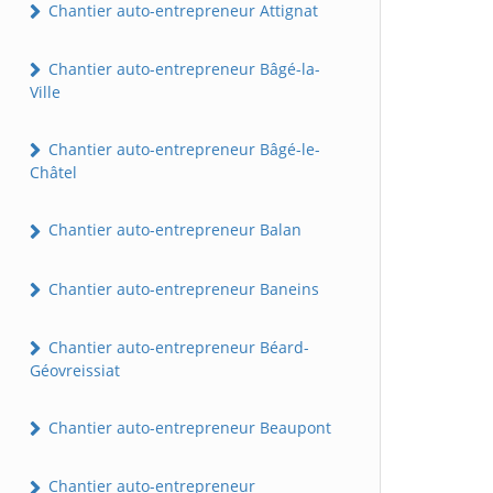
Chantier auto-entrepreneur Attignat
Chantier auto-entrepreneur Bâgé-la-
Ville
Chantier auto-entrepreneur Bâgé-le-
Châtel
Chantier auto-entrepreneur Balan
Chantier auto-entrepreneur Baneins
Chantier auto-entrepreneur Béard-
Géovreissiat
Chantier auto-entrepreneur Beaupont
Chantier auto-entrepreneur