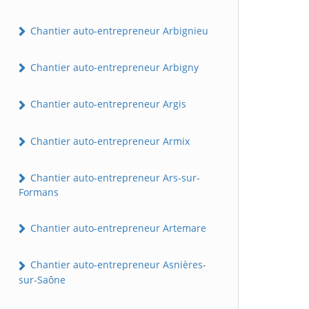
Chantier auto-entrepreneur Arbignieu
Chantier auto-entrepreneur Arbigny
Chantier auto-entrepreneur Argis
Chantier auto-entrepreneur Armix
Chantier auto-entrepreneur Ars-sur-
Formans
Chantier auto-entrepreneur Artemare
Chantier auto-entrepreneur Asnières-
sur-Saône