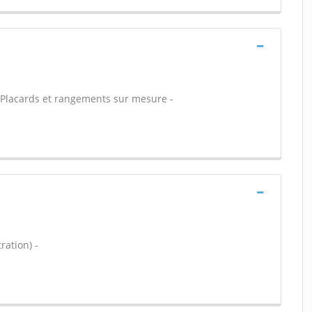
- Placards et rangements sur mesure -
ration) -