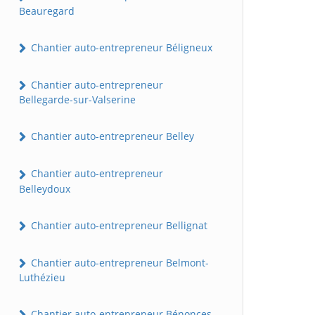
Beauregard
Chantier auto-entrepreneur Béligneux
Chantier auto-entrepreneur
Bellegarde-sur-Valserine
Chantier auto-entrepreneur Belley
Chantier auto-entrepreneur
Belleydoux
Chantier auto-entrepreneur Bellignat
Chantier auto-entrepreneur Belmont-
Luthézieu
Chantier auto-entrepreneur Bénonces