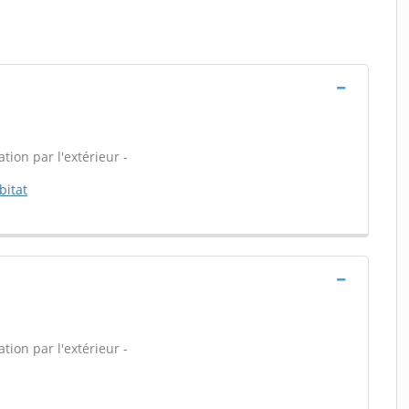
tion par l'extérieur -
bitat
tion par l'extérieur -