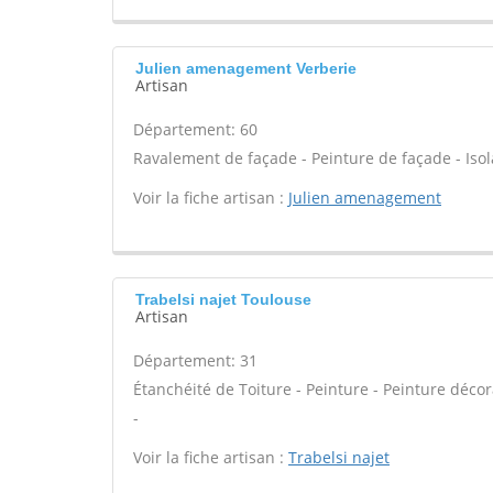
Julien amenagement Verberie
Artisan
Département: 60
Ravalement de façade - Peinture de façade - Isola
Voir la fiche artisan :
Julien amenagement
Trabelsi najet Toulouse
Artisan
Département: 31
Étanchéité de Toiture - Peinture - Peinture décor
-
Voir la fiche artisan :
Trabelsi najet