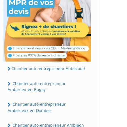
Chantier auto-entrepreneur Abbécourt
Chantier auto-entrepreneur
Ambérieu-en-Bugey
Chantier auto-entrepreneur
Ambérieux-en-Dombes
Chantier auto-entrepreneur Ambléon