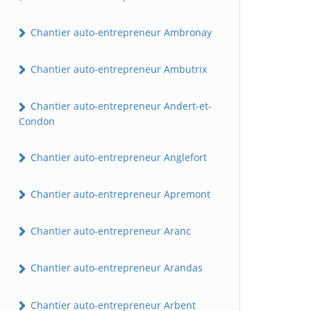
Chantier auto-entrepreneur Ambronay
Chantier auto-entrepreneur Ambutrix
Chantier auto-entrepreneur Andert-et-
Condon
Chantier auto-entrepreneur Anglefort
Chantier auto-entrepreneur Apremont
Chantier auto-entrepreneur Aranc
Chantier auto-entrepreneur Arandas
Chantier auto-entrepreneur Arbent