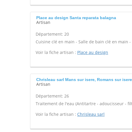
Place au design Santa reparata balagna
Artisan
Département: 20
Cuisine clé en main - Salle de bain clé en main 
Voir la fiche artisan :
Place au design
Chrisleau sarl Mans sur isere, Romans sur isere
Artisan
Département: 26
Traitement de l'eau (Antitartre - adoucisseur - filt
Voir la fiche artisan :
Chrisleau sarl