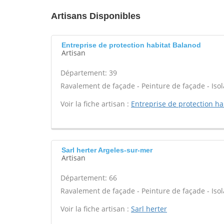
Artisans Disponibles
Entreprise de protection habitat Balanod
Artisan
Département: 39
Ravalement de façade - Peinture de façade - Isola
Voir la fiche artisan :
Entreprise de protection ha
Sarl herter Argeles-sur-mer
Artisan
Département: 66
Ravalement de façade - Peinture de façade - Isola
Voir la fiche artisan :
Sarl herter