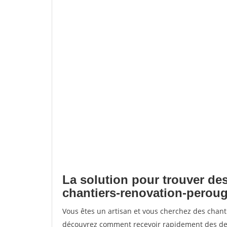
La solution pour trouver des
chantiers-renovation-perou
Vous êtes un artisan et vous cherchez des chant
découvrez comment recevoir rapidement des dem