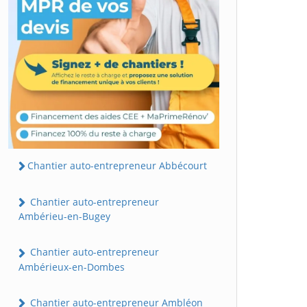
Chantier auto-entrepreneur Abbécourt
Chantier auto-entrepreneur
Ambérieu-en-Bugey
Chantier auto-entrepreneur
Ambérieux-en-Dombes
Chantier auto-entrepreneur Ambléon