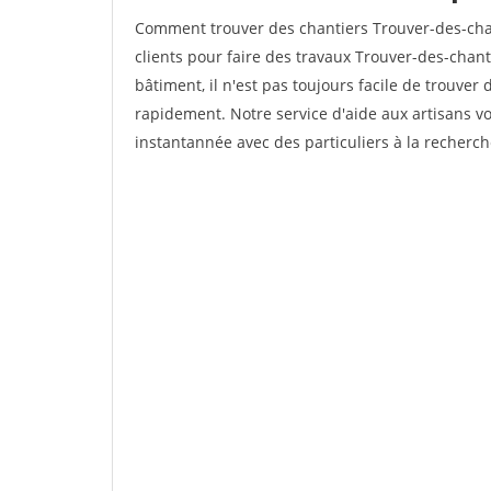
Comment trouver des chantiers Trouver-des-cha
clients pour faire des travaux Trouver-des-chan
bâtiment, il n'est pas toujours facile de trouver 
rapidement. Notre service d'aide aux artisans 
instantannée avec des particuliers à la recherch