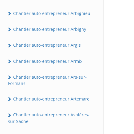
Chantier auto-entrepreneur Arbignieu
Chantier auto-entrepreneur Arbigny
Chantier auto-entrepreneur Argis
Chantier auto-entrepreneur Armix
Chantier auto-entrepreneur Ars-sur-
Formans
Chantier auto-entrepreneur Artemare
Chantier auto-entrepreneur Asnières-
sur-Saône