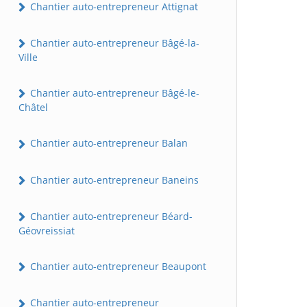
Chantier auto-entrepreneur Attignat
Chantier auto-entrepreneur Bâgé-la-
Ville
Chantier auto-entrepreneur Bâgé-le-
Châtel
Chantier auto-entrepreneur Balan
Chantier auto-entrepreneur Baneins
Chantier auto-entrepreneur Béard-
Géovreissiat
Chantier auto-entrepreneur Beaupont
Chantier auto-entrepreneur