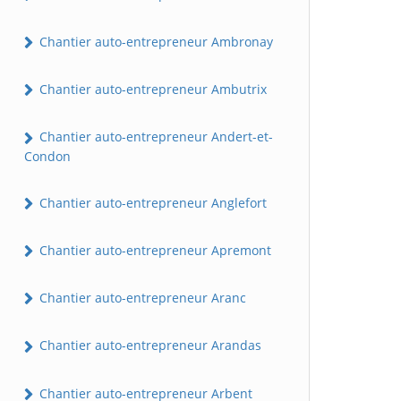
Chantier auto-entrepreneur Ambronay
Chantier auto-entrepreneur Ambutrix
Chantier auto-entrepreneur Andert-et-
Condon
Chantier auto-entrepreneur Anglefort
Chantier auto-entrepreneur Apremont
Chantier auto-entrepreneur Aranc
Chantier auto-entrepreneur Arandas
Chantier auto-entrepreneur Arbent