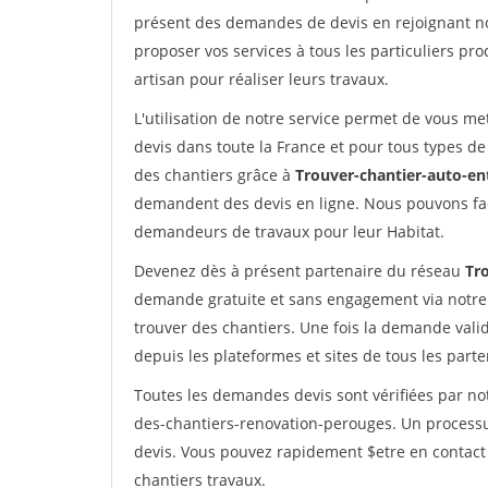
présent des demandes de devis en rejoignant not
proposer vos services à tous les particuliers pro
artisan pour réaliser leurs travaux.
L'utilisation de notre service permet de vous me
devis dans toute la France et pour tous types de 
des chantiers grâce à
Trouver-chantier-auto-en
demandent des devis en ligne. Nous pouvons fac
demandeurs de travaux pour leur Habitat.
Devenez dès à présent partenaire du réseau
Tr
demande gratuite et sans engagement via notre
trouver des chantiers. Une fois la demande val
depuis les plateformes et sites de tous les part
Toutes les demandes devis sont vérifiées par not
des-chantiers-renovation-perouges. Un processu
devis. Vous pouvez rapidement $etre en contact 
chantiers travaux.