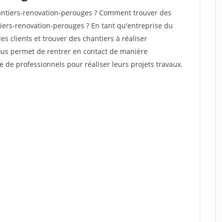
ntiers-renovation-perouges ? Comment trouver des
tiers-renovation-perouges ? En tant qu'entreprise du
des clients et trouver des chantiers à réaliser
vous permet de rentrer en contact de manière
e de professionnels pour réaliser leurs projets travaux.