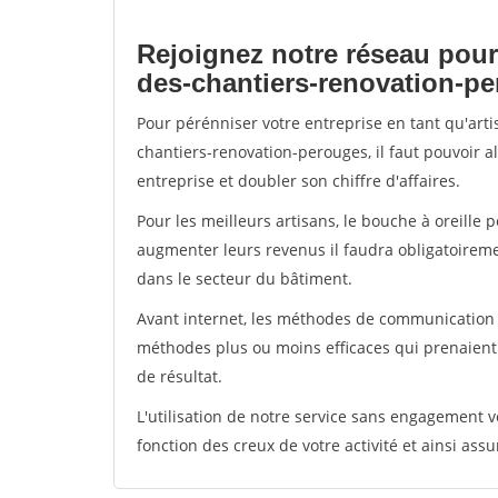
Rejoignez notre réseau pour
des-chantiers-renovation-p
Pour pérénniser votre entreprise en tant qu'art
chantiers-renovation-perouges, il faut pouvoir 
entreprise et doubler son chiffre d'affaires.
Pour les meilleurs artisans, le bouche à oreille 
augmenter leurs revenus il faudra obligatoirem
dans le secteur du bâtiment.
Avant internet, les méthodes de communication s
méthodes plus ou moins efficaces qui prenaien
de résultat.
L'utilisation de notre service sans engagement
fonction des creux de votre activité et ainsi assu