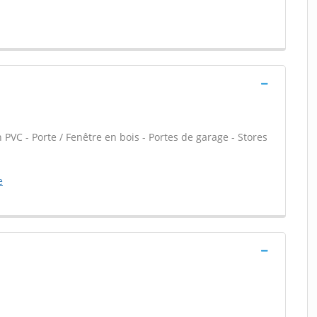
 PVC - Porte / Fenêtre en bois - Portes de garage - Stores
e