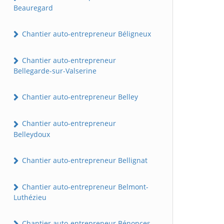
Beauregard
Chantier auto-entrepreneur Béligneux
Chantier auto-entrepreneur
Bellegarde-sur-Valserine
Chantier auto-entrepreneur Belley
Chantier auto-entrepreneur
Belleydoux
Chantier auto-entrepreneur Bellignat
Chantier auto-entrepreneur Belmont-
Luthézieu
Chantier auto-entrepreneur Bénonces