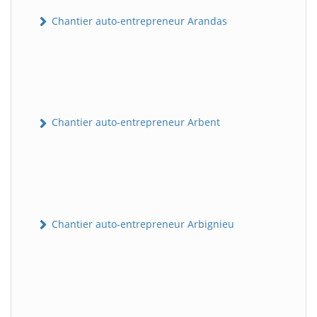
Chantier auto-entrepreneur Arandas
Chantier auto-entrepreneur Arbent
Chantier auto-entrepreneur Arbignieu