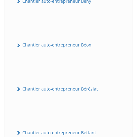
Chantier auto-entrepreneur Bény
Chantier auto-entrepreneur Béon
Chantier auto-entrepreneur Béréziat
Chantier auto-entrepreneur Bettant