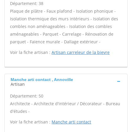
Département: 38
Plaque de plâtre - Faux plafond - Isolation phonique -
Isolation thermique des murs intérieurs - Isolation des
combles non aménageables - Isolation des combles
aménageables - Parquet - Carrelage - Rénovation de
parquet - Faïence murale - Dallage extérieur -
Voir la fiche artisan :
Artisan carreleur de la bievre
Manche arti contact , Annoville
Artisan
Département: 50
Architecte - Architecte d'intérieur / Décorateur - Bureau
d'études -
Voir la fiche artisan :
Manche arti contact