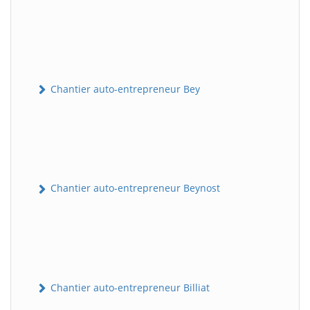
Chantier auto-entrepreneur Bey
Chantier auto-entrepreneur Beynost
Chantier auto-entrepreneur Billiat