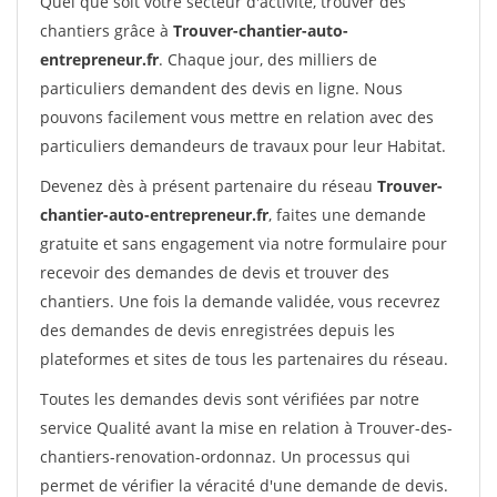
Quel que soit votre secteur d'activité, trouver des
chantiers grâce à
Trouver-chantier-auto-
entrepreneur.fr
. Chaque jour, des milliers de
particuliers demandent des devis en ligne. Nous
pouvons facilement vous mettre en relation avec des
particuliers demandeurs de travaux pour leur Habitat.
Devenez dès à présent partenaire du réseau
Trouver-
chantier-auto-entrepreneur.fr
, faites une demande
gratuite et sans engagement via notre formulaire pour
recevoir des demandes de devis et trouver des
chantiers. Une fois la demande validée, vous recevrez
des demandes de devis enregistrées depuis les
plateformes et sites de tous les partenaires du réseau.
Toutes les demandes devis sont vérifiées par notre
service Qualité avant la mise en relation à Trouver-des-
chantiers-renovation-ordonnaz. Un processus qui
permet de vérifier la véracité d'une demande de devis.