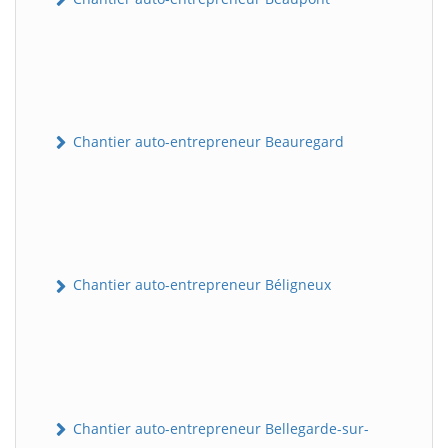
Chantier auto-entrepreneur Beauregard
Chantier auto-entrepreneur Béligneux
Chantier auto-entrepreneur Bellegarde-sur-