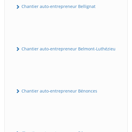
Chantier auto-entrepreneur Bellignat
Chantier auto-entrepreneur Belmont-Luthézieu
Chantier auto-entrepreneur Bénonces