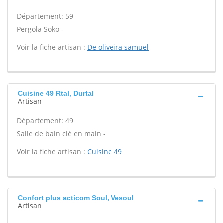
Département: 59
Pergola Soko -
Voir la fiche artisan :
De oliveira samuel
Cuisine 49 Rtal, Durtal
Artisan
Département: 49
Salle de bain clé en main -
Voir la fiche artisan :
Cuisine 49
Confort plus acticom Soul, Vesoul
Artisan