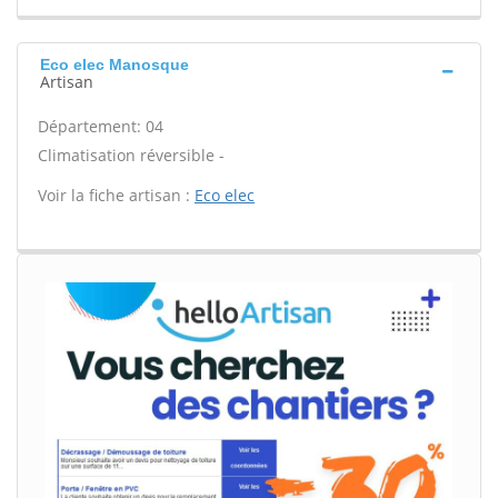
Eco elec Manosque
Artisan
Département: 04
Climatisation réversible -
Voir la fiche artisan :
Eco elec