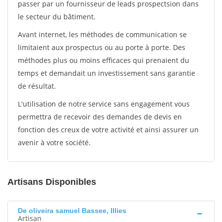
passer par un fournisseur de leads prospectsion dans
le secteur du bâtiment.
Avant internet, les méthodes de communication se
limitaient aux prospectus ou au porte à porte. Des
méthodes plus ou moins efficaces qui prenaient du
temps et demandait un investissement sans garantie
de résultat.
L'utilisation de notre service sans engagement vous
permettra de recevoir des demandes de devis en
fonction des creux de votre activité et ainsi assurer un
avenir à votre société.
Artisans Disponibles
De oliveira samuel Bassee, Illies
Artisan