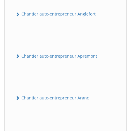
Chantier auto-entrepreneur Anglefort
Chantier auto-entrepreneur Apremont
Chantier auto-entrepreneur Aranc