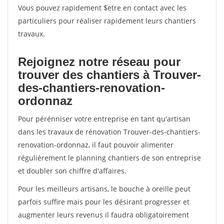
Vous pouvez rapidement $etre en contact avec les
particuliers pour réaliser rapidement leurs chantiers
travaux.
Rejoignez notre réseau pour
trouver des chantiers à Trouver-
des-chantiers-renovation-
ordonnaz
Pour pérénniser votre entreprise en tant qu'artisan
dans les travaux de rénovation Trouver-des-chantiers-
renovation-ordonnaz, il faut pouvoir alimenter
régulièrement le planning chantiers de son entreprise
et doubler son chiffre d'affaires.
Pour les meilleurs artisans, le bouche à oreille peut
parfois suffire mais pour les désirant progresser et
augmenter leurs revenus il faudra obligatoirement