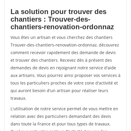
La solution pour trouver des
chantiers : Trouver-des-
chantiers-renovation-ordonnaz
Vous êtes un artisan et vous cherchez des chantiers
Trouver-des-chantiers-renovation-ordonnaz, découvrez
comment recevoir rapidement des demande de devis
et trouver des chantiers. Recevez dès à présent des
demandes de devis en rejoignant notre service d'aide
aux artisans. Vous pourrez ainsi proposer vos services à
tous les particuliers proches de votre zone d'activité et
qui auront besoin d'un artisan pour réaliser leurs
travaux.
L'utilisation de notre service permet de vous mettre en
relation avec des particuliers demandant des devis
dans toute la France et pour tous types de travaux.