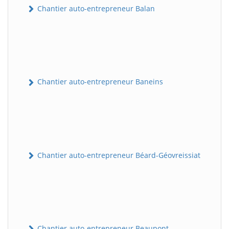
Chantier auto-entrepreneur Balan
Chantier auto-entrepreneur Baneins
Chantier auto-entrepreneur Béard-Géovreissiat
Chantier auto-entrepreneur Beaupont