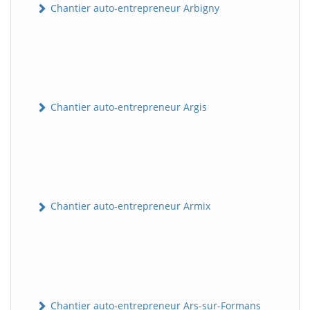
Chantier auto-entrepreneur Arbigny
Chantier auto-entrepreneur Argis
Chantier auto-entrepreneur Armix
Chantier auto-entrepreneur Ars-sur-Formans