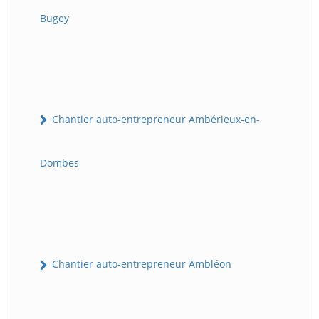
Bugey
Chantier auto-entrepreneur Ambérieux-en-
Dombes
Chantier auto-entrepreneur Ambléon