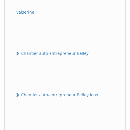
Valserine
Chantier auto-entrepreneur Belley
Chantier auto-entrepreneur Belleydoux