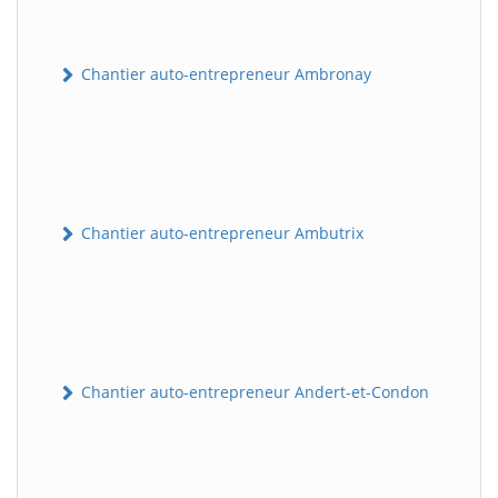
Chantier auto-entrepreneur Ambronay
Chantier auto-entrepreneur Ambutrix
Chantier auto-entrepreneur Andert-et-Condon