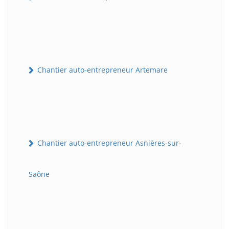
Chantier auto-entrepreneur Artemare
Chantier auto-entrepreneur Asnières-sur-
Saône