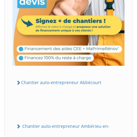
Chantier auto-entrepreneur Abbécourt
Chantier auto-entrepreneur Ambérieu-en-