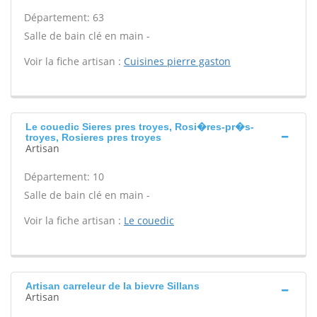
Département: 63
Salle de bain clé en main -
Voir la fiche artisan :
Cuisines pierre gaston
Le couedic Sieres pres troyes, Rosi�res-pr�s-
troyes, Rosieres pres troyes
Artisan
Département: 10
Salle de bain clé en main -
Voir la fiche artisan :
Le couedic
Artisan carreleur de la bievre Sillans
Artisan