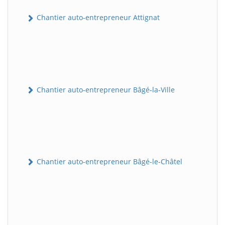
Chantier auto-entrepreneur Attignat
Chantier auto-entrepreneur Bâgé-la-Ville
Chantier auto-entrepreneur Bâgé-le-Châtel