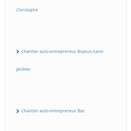
Christophe
Chantier auto-entrepreneur Boyeux-Saint-
Jérôme
Chantier auto-entrepreneur Boz