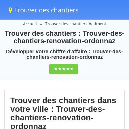
Trouver des chantiers
Accueil
Trouver des chantiers batiment
Trouver des chantiers : Trouver-des-
chantiers-renovation-ordonnaz
Développer votre chiffre d'affaire : Trouver-des-
chantiers-renovation-ordonnaz
9,5
(100%)
74
votes
Trouver des chantiers dans
votre ville : Trouver-des-
chantiers-renovation-
ordonnaz