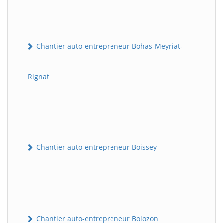
Chantier auto-entrepreneur Bohas-Meyriat-
Rignat
Chantier auto-entrepreneur Boissey
Chantier auto-entrepreneur Bolozon