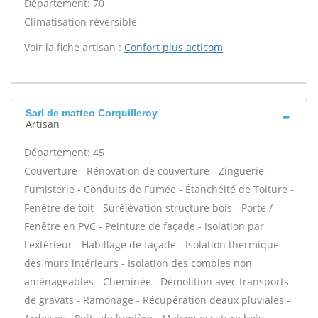
Département: 70
Climatisation réversible -
Voir la fiche artisan :
Confort plus acticom
Sarl de matteo Corquilleroy
Artisan
Département: 45
Couverture - Rénovation de couverture - Zinguerie -
Fumisterie - Conduits de Fumée - Étanchéité de Toiture -
Fenêtre de toit - Surélévation structure bois - Porte /
Fenêtre en PVC - Peinture de façade - Isolation par
l'extérieur - Habillage de façade - Isolation thermique
des murs intérieurs - Isolation des combles non
aménageables - Cheminée - Démolition avec transports
de gravats - Ramonage - Récupération deaux pluviales -