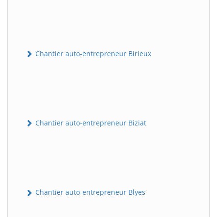
Chantier auto-entrepreneur Birieux
Chantier auto-entrepreneur Biziat
Chantier auto-entrepreneur Blyes