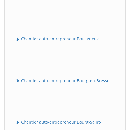
Chantier auto-entrepreneur Bouligneux
Chantier auto-entrepreneur Bourg-en-Bresse
Chantier auto-entrepreneur Bourg-Saint-