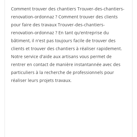
Comment trouver des chantiers Trouver-des-chantiers-
renovation-ordonnaz ? Comment trouver des clients
pour faire des travaux Trouver-des-chantiers-
renovation-ordonnaz ? En tant qu'entreprise du
bâtiment, il n'est pas toujours facile de trouver des
clients et trouver des chantiers à réaliser rapidement.
Notre service d'aide aux artisans vous permet de
rentrer en contact de manière instantannée avec des
particuliers à la recherche de professionnels pour
réaliser leurs projets travaux.