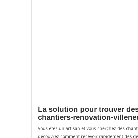
La solution pour trouver des
chantiers-renovation-villen
Vous êtes un artisan et vous cherchez des chant
découvrez comment recevoir rapidement des dem