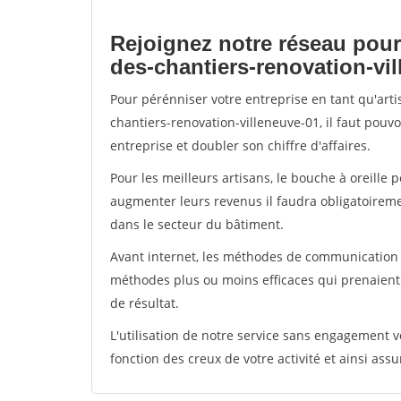
Rejoignez notre réseau pour
des-chantiers-renovation-vi
Pour pérénniser votre entreprise en tant qu'art
chantiers-renovation-villeneuve-01, il faut pouv
entreprise et doubler son chiffre d'affaires.
Pour les meilleurs artisans, le bouche à oreille 
augmenter leurs revenus il faudra obligatoirem
dans le secteur du bâtiment.
Avant internet, les méthodes de communication s
méthodes plus ou moins efficaces qui prenaien
de résultat.
L'utilisation de notre service sans engagement
fonction des creux de votre activité et ainsi assu