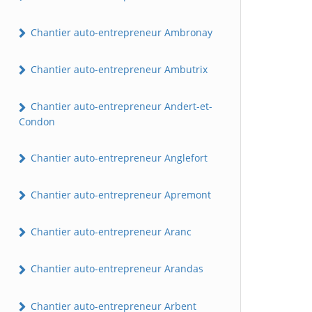
Chantier auto-entrepreneur Ambronay
Chantier auto-entrepreneur Ambutrix
Chantier auto-entrepreneur Andert-et-
Condon
Chantier auto-entrepreneur Anglefort
Chantier auto-entrepreneur Apremont
Chantier auto-entrepreneur Aranc
Chantier auto-entrepreneur Arandas
Chantier auto-entrepreneur Arbent