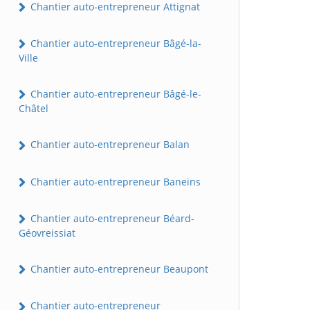
Chantier auto-entrepreneur Attignat
Chantier auto-entrepreneur Bâgé-la-
Ville
Chantier auto-entrepreneur Bâgé-le-
Châtel
Chantier auto-entrepreneur Balan
Chantier auto-entrepreneur Baneins
Chantier auto-entrepreneur Béard-
Géovreissiat
Chantier auto-entrepreneur Beaupont
Chantier auto-entrepreneur