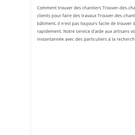
Comment trouver des chantiers Trouver-des-cha
clients pour faire des travaux Trouver-des-chant
bâtiment, il n'est pas toujours facile de trouver 
rapidement. Notre service d'aide aux artisans 
instantannée avec des particuliers à la recherch