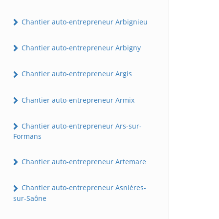
Chantier auto-entrepreneur Arbignieu
Chantier auto-entrepreneur Arbigny
Chantier auto-entrepreneur Argis
Chantier auto-entrepreneur Armix
Chantier auto-entrepreneur Ars-sur-
Formans
Chantier auto-entrepreneur Artemare
Chantier auto-entrepreneur Asnières-
sur-Saône