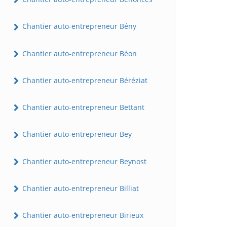
Chantier auto-entrepreneur Bény
Chantier auto-entrepreneur Béon
Chantier auto-entrepreneur Béréziat
Chantier auto-entrepreneur Bettant
Chantier auto-entrepreneur Bey
Chantier auto-entrepreneur Beynost
Chantier auto-entrepreneur Billiat
Chantier auto-entrepreneur Birieux