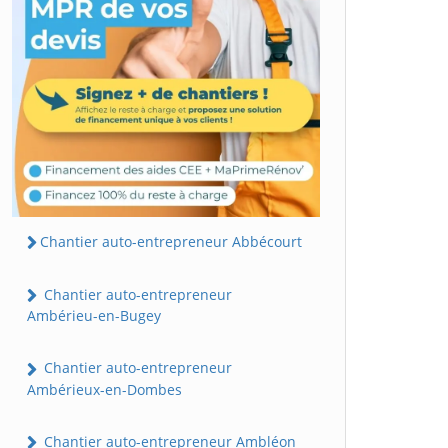
Chantier auto-entrepreneur Abbécourt
Chantier auto-entrepreneur
Ambérieu-en-Bugey
Chantier auto-entrepreneur
Ambérieux-en-Dombes
Chantier auto-entrepreneur Ambléon