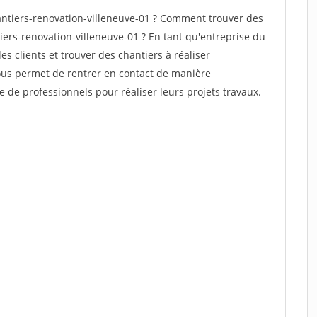
ntiers-renovation-villeneuve-01 ? Comment trouver des
iers-renovation-villeneuve-01 ? En tant qu'entreprise du
des clients et trouver des chantiers à réaliser
vous permet de rentrer en contact de manière
e de professionnels pour réaliser leurs projets travaux.