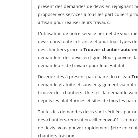
présent des demandes de devis en rejoignant not
proposer vos services à tous les particuliers pro
artisan pour réaliser leurs travaux.
L'utilisation de notre service permet de vous me
devis dans toute la France et pour tous types de 
des chantiers grâce à
Trouver-chantier-auto-en
demandent des devis en ligne. Nous pouvons fac
demandeurs de travaux pour leur Habitat.
Devenez dès à présent partenaire du réseau
Tr
demande gratuite et sans engagement via notre
trouver des chantiers. Une fois la demande val
depuis les plateformes et sites de tous les part
Toutes les demandes devis sont vérifiées par not
des-chantiers-renovation-villeneuve-01. Un proc
de devis. Vous pouvez rapidement $etre en conta
chantiers travaux.