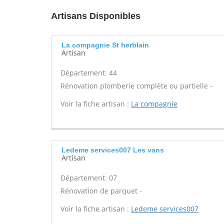
Artisans Disponibles
La compagnie St herblain
Artisan
Département: 44
Rénovation plomberie complète ou partielle -
Voir la fiche artisan :
La compagnie
Ledeme services007 Les vans
Artisan
Département: 07
Rénovation de parquet -
Voir la fiche artisan :
Ledeme services007