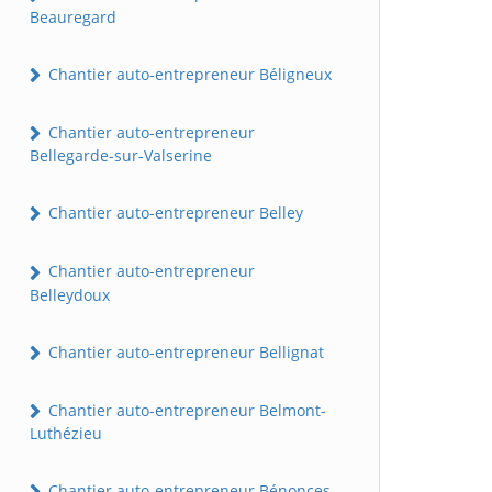
Beauregard
Chantier auto-entrepreneur Béligneux
Chantier auto-entrepreneur
Bellegarde-sur-Valserine
Chantier auto-entrepreneur Belley
Chantier auto-entrepreneur
Belleydoux
Chantier auto-entrepreneur Bellignat
Chantier auto-entrepreneur Belmont-
Luthézieu
Chantier auto-entrepreneur Bénonces