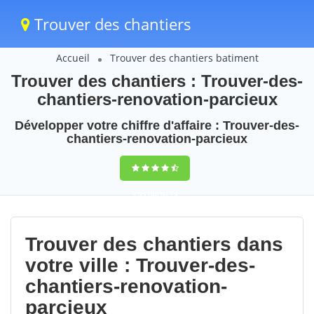
Trouver des chantiers
Accueil
Trouver des chantiers batiment
Trouver des chantiers : Trouver-des-
chantiers-renovation-parcieux
Développer votre chiffre d'affaire : Trouver-des-
chantiers-renovation-parcieux
9,5
(100%)
74
votes
Trouver des chantiers dans
votre ville : Trouver-des-
chantiers-renovation-
parcieux