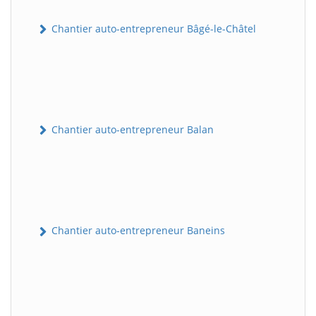
Chantier auto-entrepreneur Bâgé-le-Châtel
Chantier auto-entrepreneur Balan
Chantier auto-entrepreneur Baneins