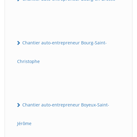
Chantier auto-entrepreneur Bourg-Saint-
Christophe
Chantier auto-entrepreneur Boyeux-Saint-
Jérôme