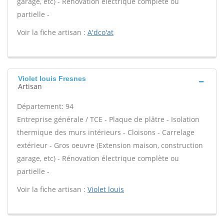
garage, etc) - Rénovation électrique complète ou
partielle -
Voir la fiche artisan :
A'dco'at
Violet louis Fresnes
Artisan
Département: 94
Entreprise générale / TCE - Plaque de plâtre - Isolation
thermique des murs intérieurs - Cloisons - Carrelage
extérieur - Gros oeuvre (Extension maison, construction
garage, etc) - Rénovation électrique complète ou
partielle -
Voir la fiche artisan :
Violet louis