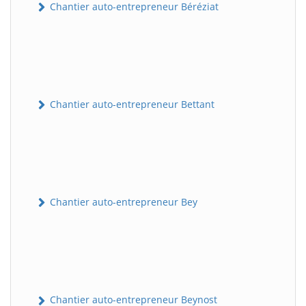
Chantier auto-entrepreneur Béréziat
Chantier auto-entrepreneur Bettant
Chantier auto-entrepreneur Bey
Chantier auto-entrepreneur Beynost