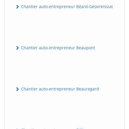
Chantier auto-entrepreneur Béard-Géovreissiat
Chantier auto-entrepreneur Beaupont
Chantier auto-entrepreneur Beauregard