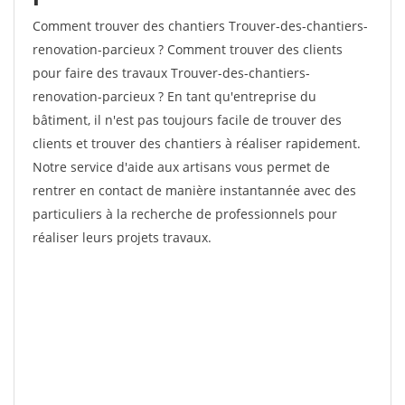
Comment trouver des chantiers Trouver-des-chantiers-
renovation-parcieux ? Comment trouver des clients
pour faire des travaux Trouver-des-chantiers-
renovation-parcieux ? En tant qu'entreprise du
bâtiment, il n'est pas toujours facile de trouver des
clients et trouver des chantiers à réaliser rapidement.
Notre service d'aide aux artisans vous permet de
rentrer en contact de manière instantannée avec des
particuliers à la recherche de professionnels pour
réaliser leurs projets travaux.