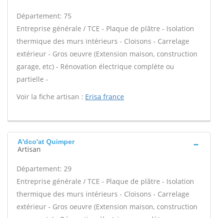
Département: 75
Entreprise générale / TCE - Plaque de plâtre - Isolation
thermique des murs intérieurs - Cloisons - Carrelage
extérieur - Gros oeuvre (Extension maison, construction
garage, etc) - Rénovation électrique complète ou
partielle -
Voir la fiche artisan :
Erisa france
A'dco'at Quimper
Artisan
Département: 29
Entreprise générale / TCE - Plaque de plâtre - Isolation
thermique des murs intérieurs - Cloisons - Carrelage
extérieur - Gros oeuvre (Extension maison, construction