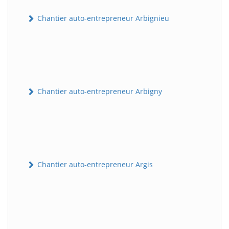
Chantier auto-entrepreneur Arbignieu
Chantier auto-entrepreneur Arbigny
Chantier auto-entrepreneur Argis