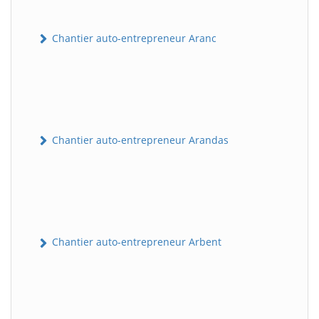
Chantier auto-entrepreneur Aranc
Chantier auto-entrepreneur Arandas
Chantier auto-entrepreneur Arbent