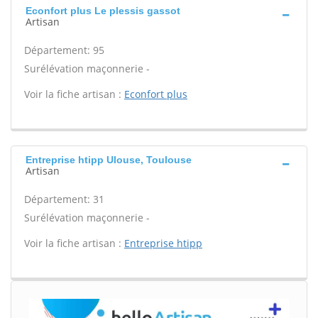
Econfort plus Le plessis gassot
Artisan
Département: 95
Surélévation maçonnerie -
Voir la fiche artisan :
Econfort plus
Entreprise htipp Ulouse, Toulouse
Artisan
Département: 31
Surélévation maçonnerie -
Voir la fiche artisan :
Entreprise htipp