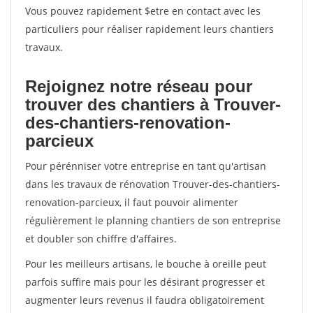
Vous pouvez rapidement $etre en contact avec les
particuliers pour réaliser rapidement leurs chantiers
travaux.
Rejoignez notre réseau pour
trouver des chantiers à Trouver-
des-chantiers-renovation-
parcieux
Pour pérénniser votre entreprise en tant qu'artisan
dans les travaux de rénovation Trouver-des-chantiers-
renovation-parcieux, il faut pouvoir alimenter
régulièrement le planning chantiers de son entreprise
et doubler son chiffre d'affaires.
Pour les meilleurs artisans, le bouche à oreille peut
parfois suffire mais pour les désirant progresser et
augmenter leurs revenus il faudra obligatoirement