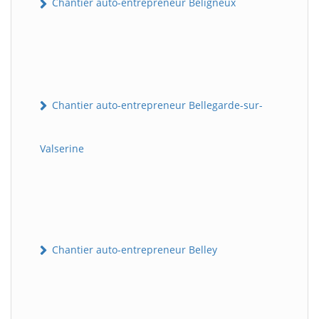
Chantier auto-entrepreneur Béligneux
Chantier auto-entrepreneur Bellegarde-sur-
Valserine
Chantier auto-entrepreneur Belley