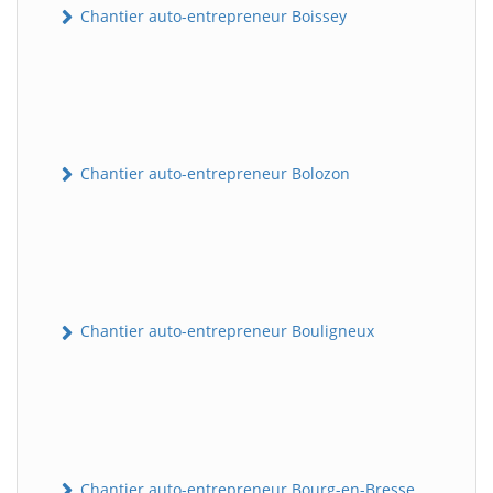
Chantier auto-entrepreneur Boissey
Chantier auto-entrepreneur Bolozon
Chantier auto-entrepreneur Bouligneux
Chantier auto-entrepreneur Bourg-en-Bresse