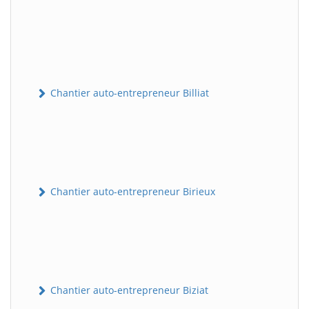
Chantier auto-entrepreneur Billiat
Chantier auto-entrepreneur Birieux
Chantier auto-entrepreneur Biziat