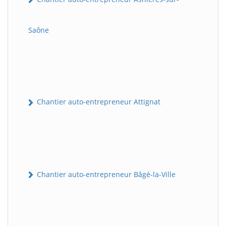
Saône
Chantier auto-entrepreneur Attignat
Chantier auto-entrepreneur Bâgé-la-Ville