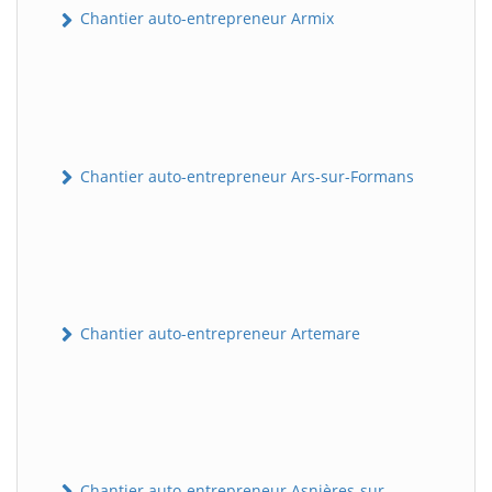
Chantier auto-entrepreneur Armix
Chantier auto-entrepreneur Ars-sur-Formans
Chantier auto-entrepreneur Artemare
Chantier auto-entrepreneur Asnières-sur-