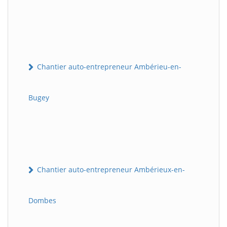
Chantier auto-entrepreneur Ambérieu-en-
Bugey
Chantier auto-entrepreneur Ambérieux-en-
Dombes