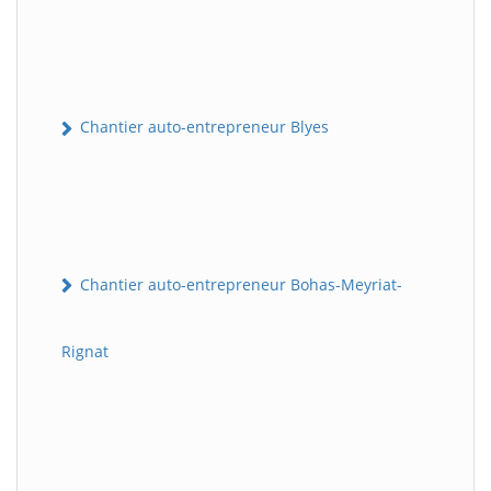
Chantier auto-entrepreneur Blyes
Chantier auto-entrepreneur Bohas-Meyriat-
Rignat