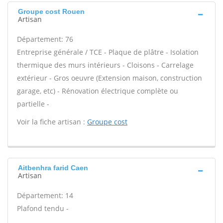
Groupe cost Rouen
Artisan
Département: 76
Entreprise générale / TCE - Plaque de plâtre - Isolation
thermique des murs intérieurs - Cloisons - Carrelage
extérieur - Gros oeuvre (Extension maison, construction
garage, etc) - Rénovation électrique complète ou
partielle -
Voir la fiche artisan :
Groupe cost
Aitbenhra farid Caen
Artisan
Département: 14
Plafond tendu -