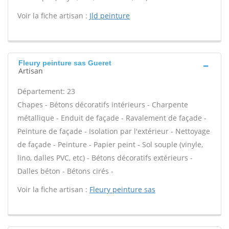
Voir la fiche artisan :
Jld peinture
Fleury peinture sas Gueret
Artisan
Département: 23
Chapes - Bétons décoratifs intérieurs - Charpente
métallique - Enduit de façade - Ravalement de façade -
Peinture de façade - Isolation par l'extérieur - Nettoyage
de façade - Peinture - Papier peint - Sol souple (vinyle,
lino, dalles PVC, etc) - Bétons décoratifs extérieurs -
Dalles béton - Bétons cirés -
Voir la fiche artisan :
Fleury peinture sas