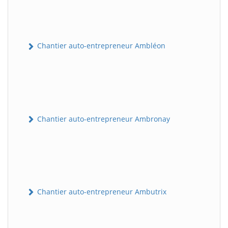
Chantier auto-entrepreneur Ambléon
Chantier auto-entrepreneur Ambronay
Chantier auto-entrepreneur Ambutrix