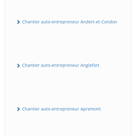
Chantier auto-entrepreneur Andert-et-Condon
Chantier auto-entrepreneur Anglefort
Chantier auto-entrepreneur Apremont