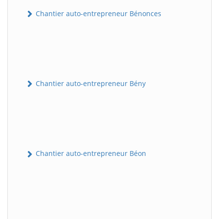
Chantier auto-entrepreneur Bénonces
Chantier auto-entrepreneur Bény
Chantier auto-entrepreneur Béon