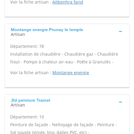
Voir la fiche artisan :
Aitbenhra farid
Montange energie Prunay le temple
Artisan
Département: 78
Installation de chaudière - Chaudière gaz - Chaudière
Fioul - Pompe à chaleur air-eau - Poêle à Granulés -
Voir la fiche artisan :
Montange energie
Jld peinture Trainel
Artisan
Département: 10
Peinture de façade - Nettoyage de façade - Peinture -
Sol souple (vinyle, lino, dalles PVC, etc) -