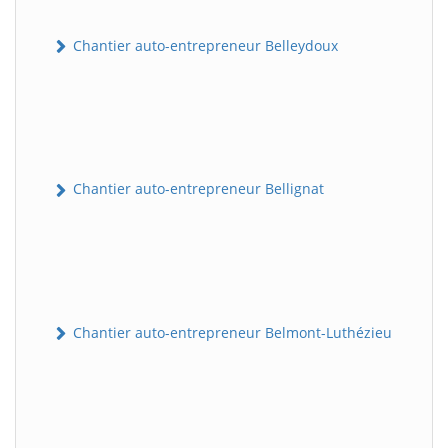
Chantier auto-entrepreneur Belleydoux
Chantier auto-entrepreneur Bellignat
Chantier auto-entrepreneur Belmont-Luthézieu