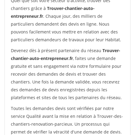
Quel que soit votre secteur d'activité, trouver des
chantiers grâce à
Trouver-chantier-auto-
entrepreneur.fr
. Chaque jour, des milliers de
particuliers demandent des devis en ligne. Nous
pouvons facilement vous mettre en relation avec des
particuliers demandeurs de travaux pour leur Habitat.
Devenez dès à présent partenaire du réseau
Trouver-
chantier-auto-entrepreneur.fr
, faites une demande
gratuite et sans engagement via notre formulaire pour
recevoir des demandes de devis et trouver des
chantiers. Une fois la demande validée, vous recevrez
des demandes de devis enregistrées depuis les
plateformes et sites de tous les partenaires du réseau.
Toutes les demandes devis sont vérifiées par notre
service Qualité avant la mise en relation à Trouver-des-
chantiers-renovation-parcieux. Un processus qui
permet de vérifier la véracité d'une demande de devis.