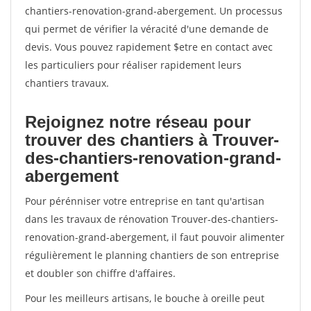
chantiers-renovation-grand-abergement. Un processus
qui permet de vérifier la véracité d'une demande de
devis. Vous pouvez rapidement $etre en contact avec
les particuliers pour réaliser rapidement leurs
chantiers travaux.
Rejoignez notre réseau pour
trouver des chantiers à Trouver-
des-chantiers-renovation-grand-
abergement
Pour pérénniser votre entreprise en tant qu'artisan
dans les travaux de rénovation Trouver-des-chantiers-
renovation-grand-abergement, il faut pouvoir alimenter
régulièrement le planning chantiers de son entreprise
et doubler son chiffre d'affaires.
Pour les meilleurs artisans, le bouche à oreille peut