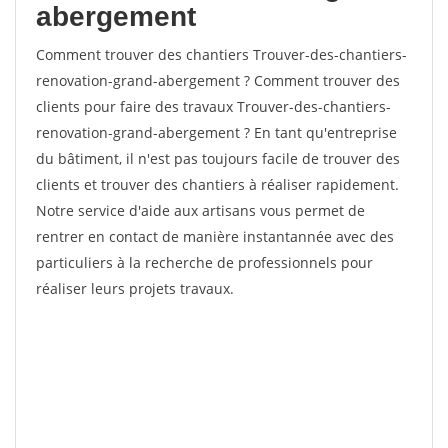
abergement
Comment trouver des chantiers Trouver-des-chantiers-
renovation-grand-abergement ? Comment trouver des
clients pour faire des travaux Trouver-des-chantiers-
renovation-grand-abergement ? En tant qu'entreprise
du bâtiment, il n'est pas toujours facile de trouver des
clients et trouver des chantiers à réaliser rapidement.
Notre service d'aide aux artisans vous permet de
rentrer en contact de manière instantannée avec des
particuliers à la recherche de professionnels pour
réaliser leurs projets travaux.