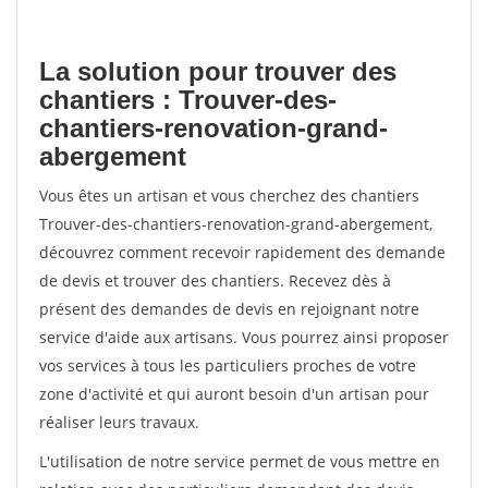
La solution pour trouver des
chantiers : Trouver-des-
chantiers-renovation-grand-
abergement
Vous êtes un artisan et vous cherchez des chantiers
Trouver-des-chantiers-renovation-grand-abergement,
découvrez comment recevoir rapidement des demande
de devis et trouver des chantiers. Recevez dès à
présent des demandes de devis en rejoignant notre
service d'aide aux artisans. Vous pourrez ainsi proposer
vos services à tous les particuliers proches de votre
zone d'activité et qui auront besoin d'un artisan pour
réaliser leurs travaux.
L'utilisation de notre service permet de vous mettre en