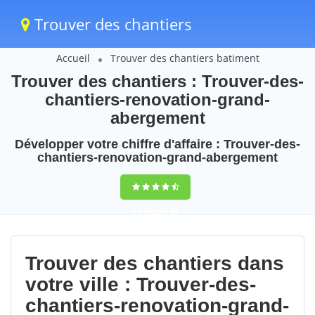
Trouver des chantiers
Accueil
Trouver des chantiers batiment
Trouver des chantiers : Trouver-des-
chantiers-renovation-grand-
abergement
Développer votre chiffre d'affaire : Trouver-des-
chantiers-renovation-grand-abergement
9,5
(100%)
82
votes
Trouver des chantiers dans
votre ville : Trouver-des-
chantiers-renovation-grand-