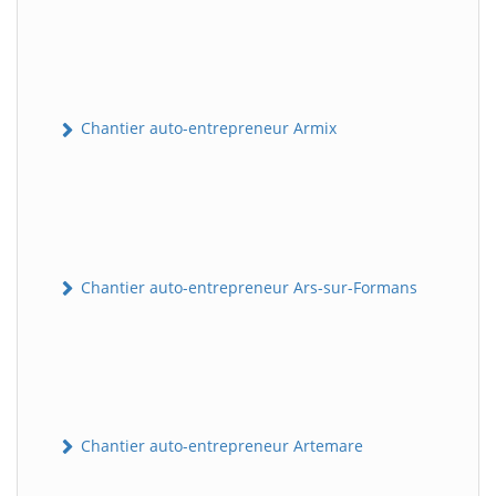
Chantier auto-entrepreneur Armix
Chantier auto-entrepreneur Ars-sur-Formans
Chantier auto-entrepreneur Artemare