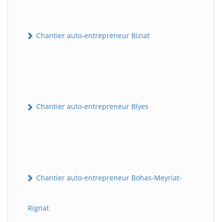
Chantier auto-entrepreneur Biziat
Chantier auto-entrepreneur Blyes
Chantier auto-entrepreneur Bohas-Meyriat-
Rignat