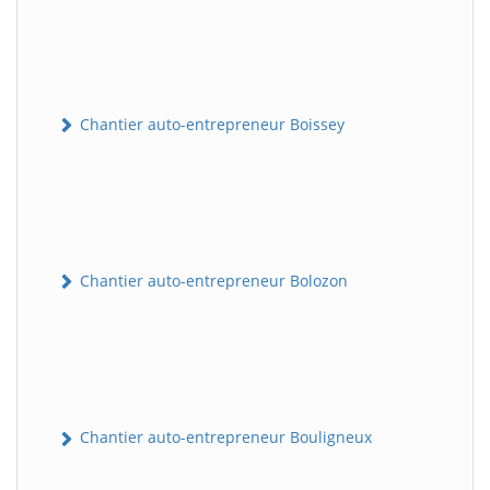
Chantier auto-entrepreneur Boissey
Chantier auto-entrepreneur Bolozon
Chantier auto-entrepreneur Bouligneux