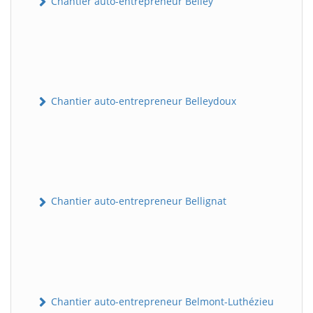
Chantier auto-entrepreneur Belley
Chantier auto-entrepreneur Belleydoux
Chantier auto-entrepreneur Bellignat
Chantier auto-entrepreneur Belmont-Luthézieu