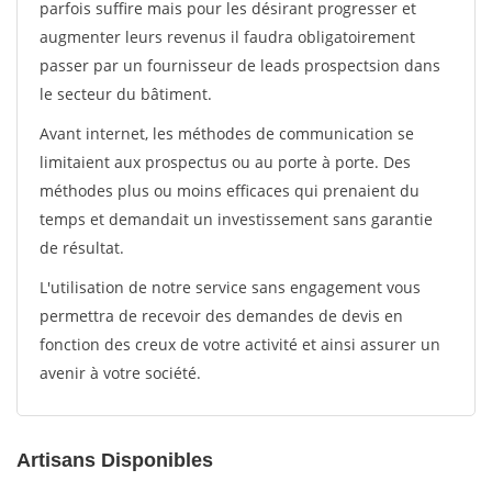
parfois suffire mais pour les désirant progresser et
augmenter leurs revenus il faudra obligatoirement
passer par un fournisseur de leads prospectsion dans
le secteur du bâtiment.
Avant internet, les méthodes de communication se
limitaient aux prospectus ou au porte à porte. Des
méthodes plus ou moins efficaces qui prenaient du
temps et demandait un investissement sans garantie
de résultat.
L'utilisation de notre service sans engagement vous
permettra de recevoir des demandes de devis en
fonction des creux de votre activité et ainsi assurer un
avenir à votre société.
Artisans Disponibles