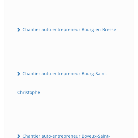
Chantier auto-entrepreneur Bourg-en-Bresse
Chantier auto-entrepreneur Bourg-Saint-
Christophe
Chantier auto-entrepreneur Boyeux-Saint-