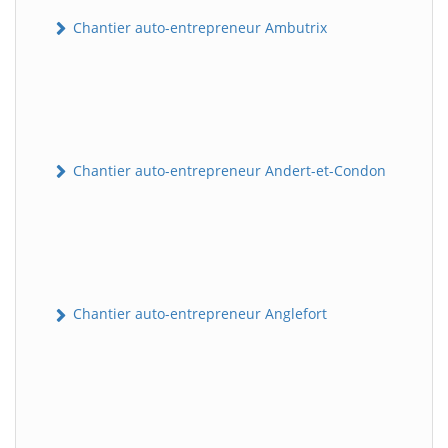
Chantier auto-entrepreneur Ambutrix
Chantier auto-entrepreneur Andert-et-Condon
Chantier auto-entrepreneur Anglefort