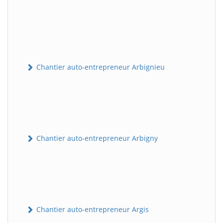
Chantier auto-entrepreneur Arbignieu
Chantier auto-entrepreneur Arbigny
Chantier auto-entrepreneur Argis