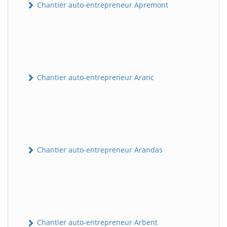
Chantier auto-entrepreneur Apremont
Chantier auto-entrepreneur Aranc
Chantier auto-entrepreneur Arandas
Chantier auto-entrepreneur Arbent