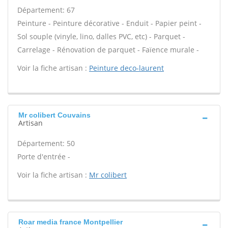
Département: 67
Peinture - Peinture décorative - Enduit - Papier peint -
Sol souple (vinyle, lino, dalles PVC, etc) - Parquet -
Carrelage - Rénovation de parquet - Faïence murale -
Voir la fiche artisan :
Peinture deco-laurent
Mr colibert Couvains
Artisan
Département: 50
Porte d'entrée -
Voir la fiche artisan :
Mr colibert
Roar media france Montpellier