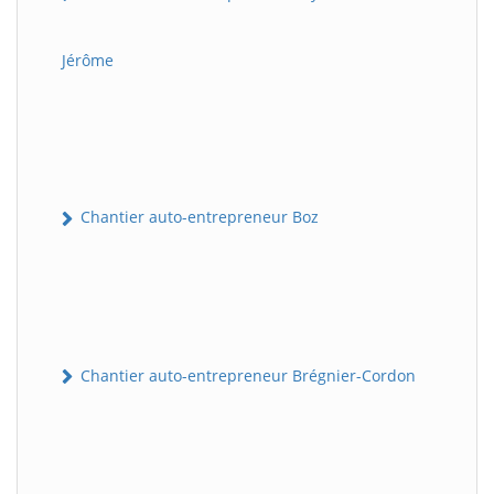
Jérôme
Chantier auto-entrepreneur Boz
Chantier auto-entrepreneur Brégnier-Cordon