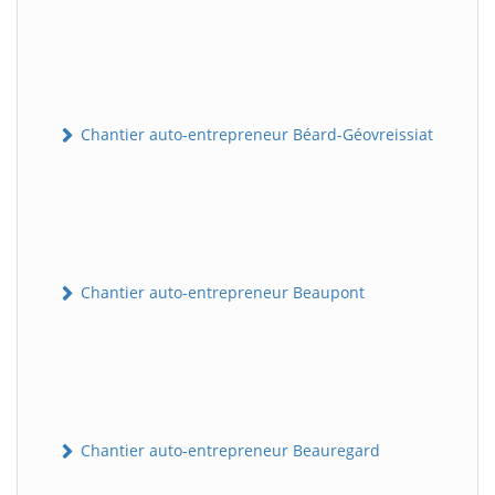
Chantier auto-entrepreneur Béard-Géovreissiat
Chantier auto-entrepreneur Beaupont
Chantier auto-entrepreneur Beauregard