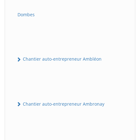
Dombes
Chantier auto-entrepreneur Ambléon
Chantier auto-entrepreneur Ambronay