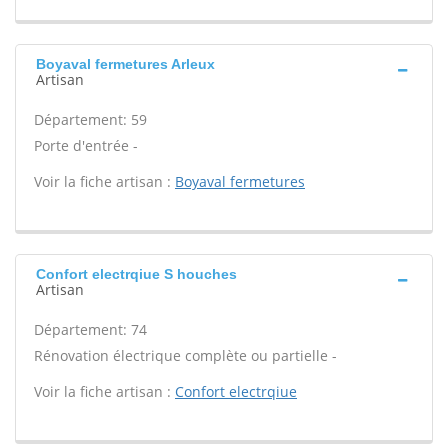
Boyaval fermetures Arleux
Artisan
Département: 59
Porte d'entrée -
Voir la fiche artisan :
Boyaval fermetures
Confort electrqiue S houches
Artisan
Département: 74
Rénovation électrique complète ou partielle -
Voir la fiche artisan :
Confort electrqiue