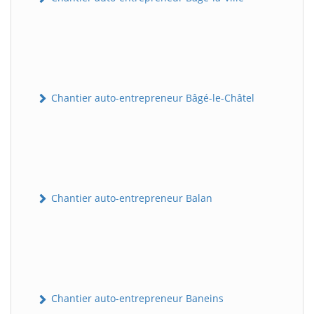
Chantier auto-entrepreneur Bâgé-le-Châtel
Chantier auto-entrepreneur Balan
Chantier auto-entrepreneur Baneins