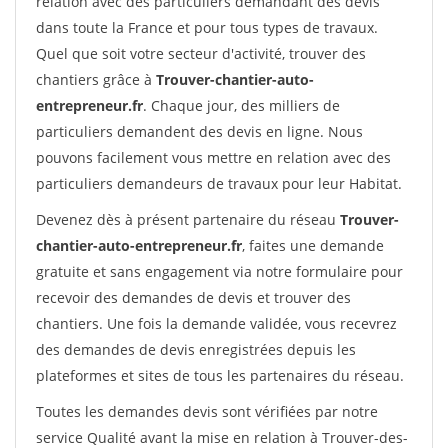
relation avec des particuliers demandant des devis
dans toute la France et pour tous types de travaux.
Quel que soit votre secteur d'activité, trouver des
chantiers grâce à
Trouver-chantier-auto-
entrepreneur.fr
. Chaque jour, des milliers de
particuliers demandent des devis en ligne. Nous
pouvons facilement vous mettre en relation avec des
particuliers demandeurs de travaux pour leur Habitat.
Devenez dès à présent partenaire du réseau
Trouver-
chantier-auto-entrepreneur.fr
, faites une demande
gratuite et sans engagement via notre formulaire pour
recevoir des demandes de devis et trouver des
chantiers. Une fois la demande validée, vous recevrez
des demandes de devis enregistrées depuis les
plateformes et sites de tous les partenaires du réseau.
Toutes les demandes devis sont vérifiées par notre
service Qualité avant la mise en relation à Trouver-des-