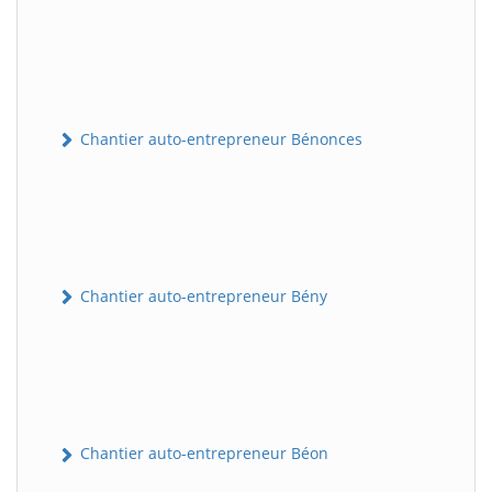
Chantier auto-entrepreneur Bénonces
Chantier auto-entrepreneur Bény
Chantier auto-entrepreneur Béon