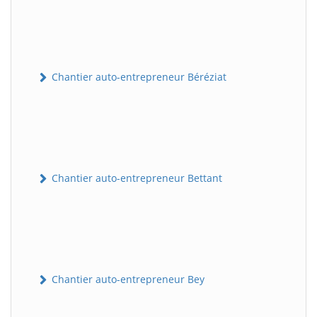
Chantier auto-entrepreneur Béréziat
Chantier auto-entrepreneur Bettant
Chantier auto-entrepreneur Bey