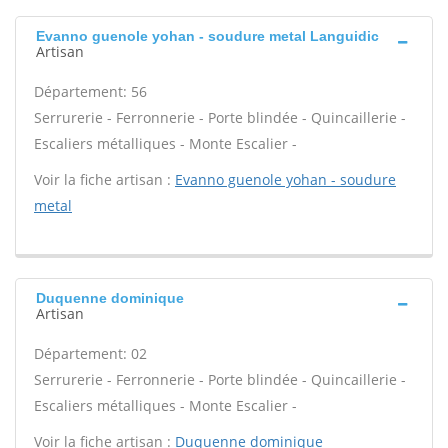
Evanno guenole yohan - soudure metal Languidic
Artisan
Département: 56
Serrurerie - Ferronnerie - Porte blindée - Quincaillerie -
Escaliers métalliques - Monte Escalier -
Voir la fiche artisan :
Evanno guenole yohan - soudure
metal
Duquenne dominique
Artisan
Département: 02
Serrurerie - Ferronnerie - Porte blindée - Quincaillerie -
Escaliers métalliques - Monte Escalier -
Voir la fiche artisan :
Duquenne dominique