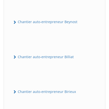
Chantier auto-entrepreneur Beynost
Chantier auto-entrepreneur Billiat
Chantier auto-entrepreneur Birieux