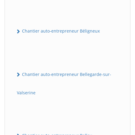
Chantier auto-entrepreneur Béligneux
Chantier auto-entrepreneur Bellegarde-sur-
Valserine