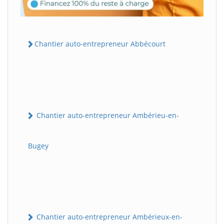
Chantier auto-entrepreneur Abbécourt
Chantier auto-entrepreneur Ambérieu-en-
Bugey
Chantier auto-entrepreneur Ambérieux-en-