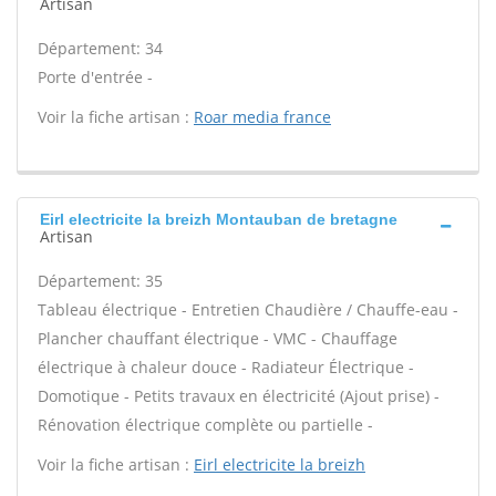
Artisan
Département: 34
Porte d'entrée -
Voir la fiche artisan :
Roar media france
Eirl electricite la breizh Montauban de bretagne
Artisan
Département: 35
Tableau électrique - Entretien Chaudière / Chauffe-eau -
Plancher chauffant électrique - VMC - Chauffage
électrique à chaleur douce - Radiateur Électrique -
Domotique - Petits travaux en électricité (Ajout prise) -
Rénovation électrique complète ou partielle -
Voir la fiche artisan :
Eirl electricite la breizh