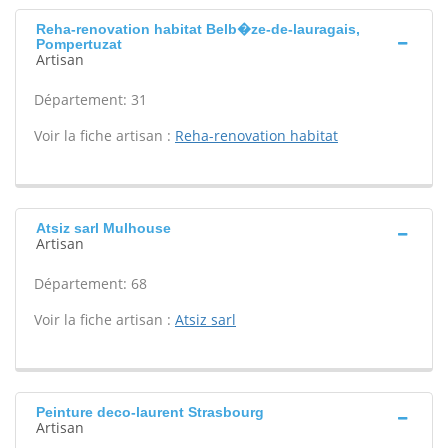
Reha-renovation habitat Belb�ze-de-lauragais,
Pompertuzat
Artisan
Département: 31
Voir la fiche artisan :
Reha-renovation habitat
Atsiz sarl Mulhouse
Artisan
Département: 68
Voir la fiche artisan :
Atsiz sarl
Peinture deco-laurent Strasbourg
Artisan