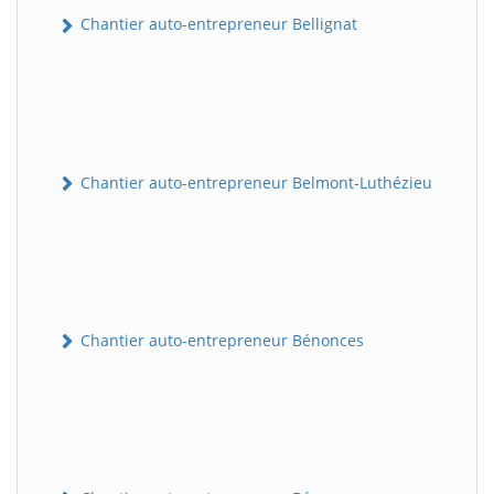
Chantier auto-entrepreneur Bellignat
Chantier auto-entrepreneur Belmont-Luthézieu
Chantier auto-entrepreneur Bénonces