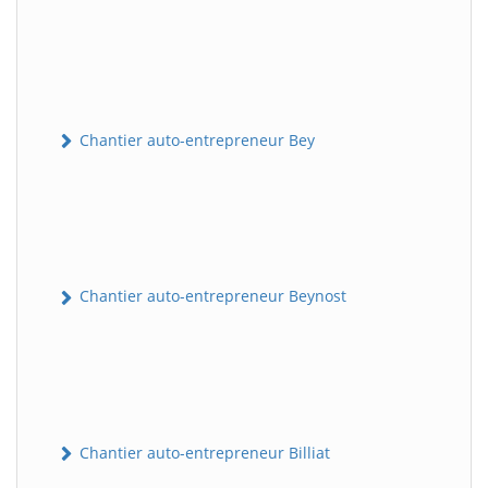
Chantier auto-entrepreneur Bey
Chantier auto-entrepreneur Beynost
Chantier auto-entrepreneur Billiat