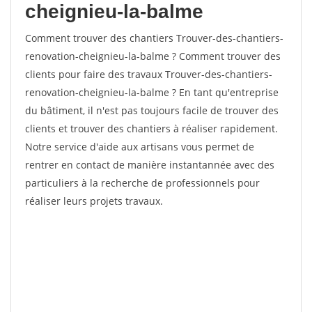
cheignieu-la-balme
Comment trouver des chantiers Trouver-des-chantiers-
renovation-cheignieu-la-balme ? Comment trouver des
clients pour faire des travaux Trouver-des-chantiers-
renovation-cheignieu-la-balme ? En tant qu'entreprise
du bâtiment, il n'est pas toujours facile de trouver des
clients et trouver des chantiers à réaliser rapidement.
Notre service d'aide aux artisans vous permet de
rentrer en contact de manière instantannée avec des
particuliers à la recherche de professionnels pour
réaliser leurs projets travaux.