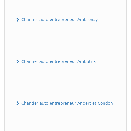
Chantier auto-entrepreneur Ambronay
Chantier auto-entrepreneur Ambutrix
Chantier auto-entrepreneur Andert-et-Condon