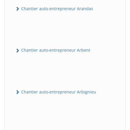
Chantier auto-entrepreneur Arandas
Chantier auto-entrepreneur Arbent
Chantier auto-entrepreneur Arbignieu