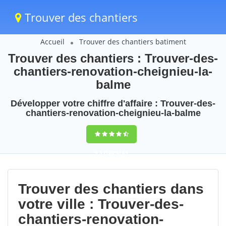
Trouver des chantiers
Accueil
Trouver des chantiers batiment
Trouver des chantiers : Trouver-des-
chantiers-renovation-cheignieu-la-
balme
Développer votre chiffre d'affaire : Trouver-des-
chantiers-renovation-cheignieu-la-balme
9,5
(100%)
84
votes
Trouver des chantiers dans
votre ville : Trouver-des-
chantiers-renovation-