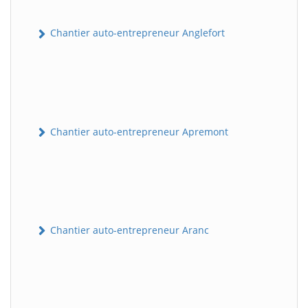
Chantier auto-entrepreneur Anglefort
Chantier auto-entrepreneur Apremont
Chantier auto-entrepreneur Aranc