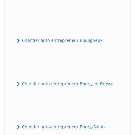
Chantier auto-entrepreneur Bouligneux
Chantier auto-entrepreneur Bourg-en-Bresse
Chantier auto-entrepreneur Bourg-Saint-