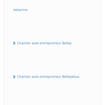
Valserine
Chantier auto-entrepreneur Belley
Chantier auto-entrepreneur Belleydoux