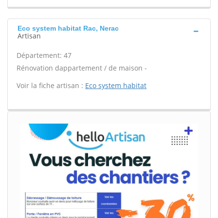
Eco system habitat Rac, Nerac
Artisan
Département: 47
Rénovation dappartement / de maison -
Voir la fiche artisan :
Eco system habitat