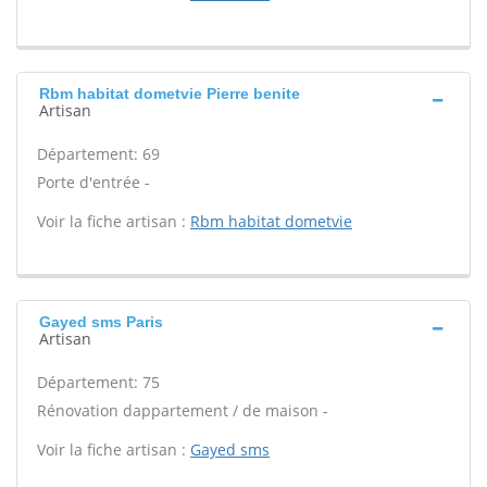
Rbm habitat dometvie Pierre benite
Artisan
Département: 69
Porte d'entrée -
Voir la fiche artisan :
Rbm habitat dometvie
Gayed sms Paris
Artisan
Département: 75
Rénovation dappartement / de maison -
Voir la fiche artisan :
Gayed sms