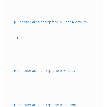
Chantier auto-entrepreneur Bohas-Meyriat-
Rignat
Chantier auto-entrepreneur Boissey
Chantier auto-entrepreneur Bolozon