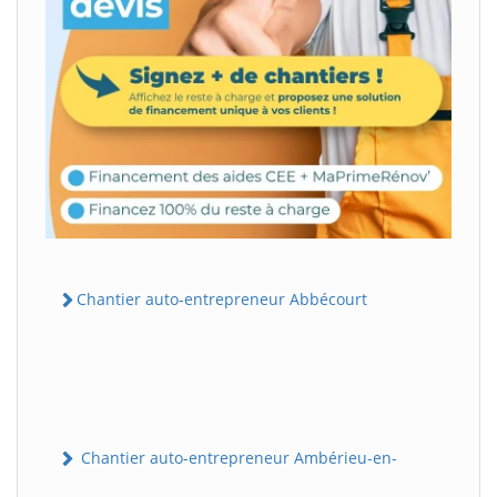
Chantier auto-entrepreneur Abbécourt
Chantier auto-entrepreneur Ambérieu-en-