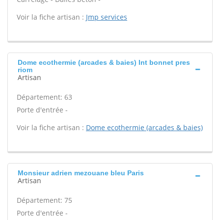
Voir la fiche artisan :
Jmp services
Dome ecothermie (arcades & baies) Int bonnet pres
riom
Artisan
Département: 63
Porte d'entrée -
Voir la fiche artisan :
Dome ecothermie (arcades & baies)
Monsieur adrien mezouane bleu Paris
Artisan
Département: 75
Porte d'entrée -