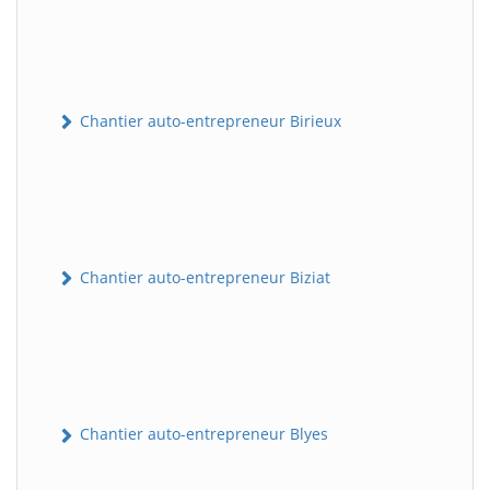
Chantier auto-entrepreneur Birieux
Chantier auto-entrepreneur Biziat
Chantier auto-entrepreneur Blyes