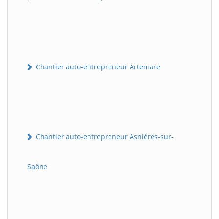
Chantier auto-entrepreneur Artemare
Chantier auto-entrepreneur Asnières-sur-
Saône