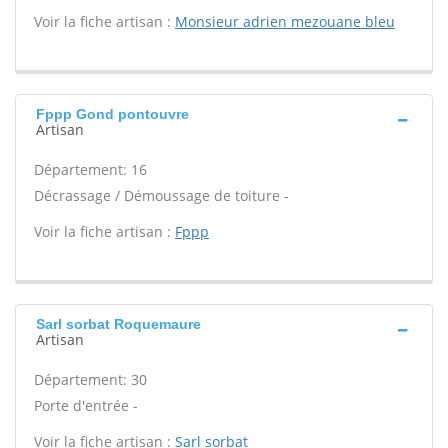
Voir la fiche artisan :
Monsieur adrien mezouane bleu
Fppp Gond pontouvre
Artisan
Département: 16
Décrassage / Démoussage de toiture -
Voir la fiche artisan :
Fppp
Sarl sorbat Roquemaure
Artisan
Département: 30
Porte d'entrée -
Voir la fiche artisan :
Sarl sorbat