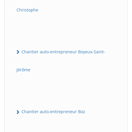
Christophe
Chantier auto-entrepreneur Boyeux-Saint-
Jérôme
Chantier auto-entrepreneur Boz