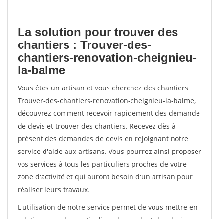
La solution pour trouver des
chantiers : Trouver-des-
chantiers-renovation-cheignieu-
la-balme
Vous êtes un artisan et vous cherchez des chantiers
Trouver-des-chantiers-renovation-cheignieu-la-balme,
découvrez comment recevoir rapidement des demande
de devis et trouver des chantiers. Recevez dès à
présent des demandes de devis en rejoignant notre
service d'aide aux artisans. Vous pourrez ainsi proposer
vos services à tous les particuliers proches de votre
zone d'activité et qui auront besoin d'un artisan pour
réaliser leurs travaux.
L'utilisation de notre service permet de vous mettre en