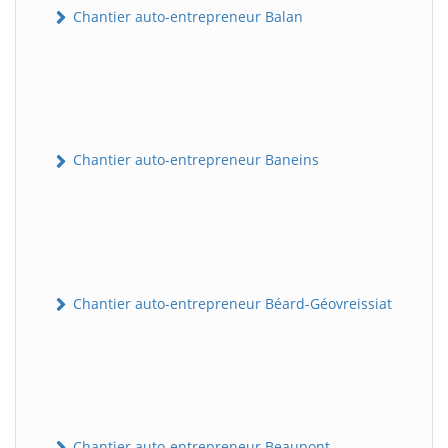
Chantier auto-entrepreneur Balan
Chantier auto-entrepreneur Baneins
Chantier auto-entrepreneur Béard-Géovreissiat
Chantier auto-entrepreneur Beaupont