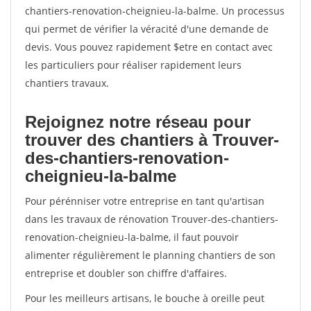
chantiers-renovation-cheignieu-la-balme. Un processus
qui permet de vérifier la véracité d'une demande de
devis. Vous pouvez rapidement $etre en contact avec
les particuliers pour réaliser rapidement leurs
chantiers travaux.
Rejoignez notre réseau pour
trouver des chantiers à Trouver-
des-chantiers-renovation-
cheignieu-la-balme
Pour pérénniser votre entreprise en tant qu'artisan
dans les travaux de rénovation Trouver-des-chantiers-
renovation-cheignieu-la-balme, il faut pouvoir
alimenter régulièrement le planning chantiers de son
entreprise et doubler son chiffre d'affaires.
Pour les meilleurs artisans, le bouche à oreille peut