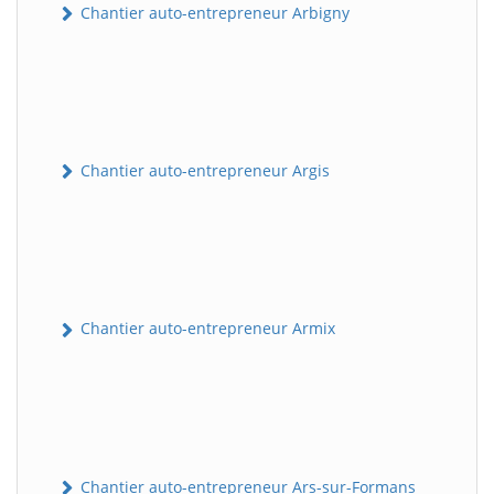
Chantier auto-entrepreneur Arbigny
Chantier auto-entrepreneur Argis
Chantier auto-entrepreneur Armix
Chantier auto-entrepreneur Ars-sur-Formans