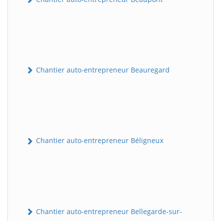
Chantier auto-entrepreneur Beauregard
Chantier auto-entrepreneur Béligneux
Chantier auto-entrepreneur Bellegarde-sur-