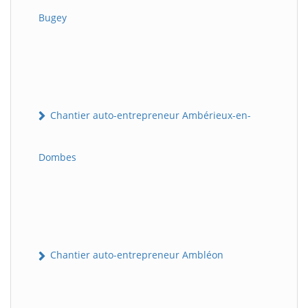
Bugey
Chantier auto-entrepreneur Ambérieux-en-
Dombes
Chantier auto-entrepreneur Ambléon