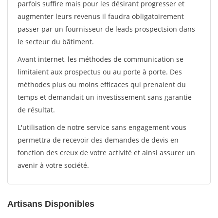
parfois suffire mais pour les désirant progresser et
augmenter leurs revenus il faudra obligatoirement
passer par un fournisseur de leads prospectsion dans
le secteur du bâtiment.
Avant internet, les méthodes de communication se
limitaient aux prospectus ou au porte à porte. Des
méthodes plus ou moins efficaces qui prenaient du
temps et demandait un investissement sans garantie
de résultat.
L'utilisation de notre service sans engagement vous
permettra de recevoir des demandes de devis en
fonction des creux de votre activité et ainsi assurer un
avenir à votre société.
Artisans Disponibles