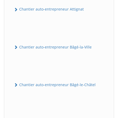
Chantier auto-entrepreneur Attignat
Chantier auto-entrepreneur Bâgé-la-Ville
Chantier auto-entrepreneur Bâgé-le-Châtel