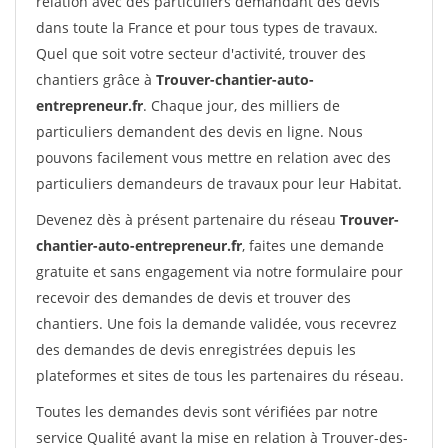
relation avec des particuliers demandant des devis
dans toute la France et pour tous types de travaux.
Quel que soit votre secteur d'activité, trouver des
chantiers grâce à
Trouver-chantier-auto-
entrepreneur.fr
. Chaque jour, des milliers de
particuliers demandent des devis en ligne. Nous
pouvons facilement vous mettre en relation avec des
particuliers demandeurs de travaux pour leur Habitat.
Devenez dès à présent partenaire du réseau
Trouver-
chantier-auto-entrepreneur.fr
, faites une demande
gratuite et sans engagement via notre formulaire pour
recevoir des demandes de devis et trouver des
chantiers. Une fois la demande validée, vous recevrez
des demandes de devis enregistrées depuis les
plateformes et sites de tous les partenaires du réseau.
Toutes les demandes devis sont vérifiées par notre
service Qualité avant la mise en relation à Trouver-des-