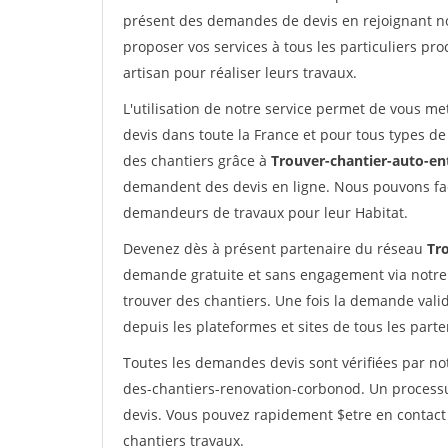
présent des demandes de devis en rejoignant not
proposer vos services à tous les particuliers pro
artisan pour réaliser leurs travaux.
L'utilisation de notre service permet de vous me
devis dans toute la France et pour tous types de 
des chantiers grâce à
Trouver-chantier-auto-en
demandent des devis en ligne. Nous pouvons fac
demandeurs de travaux pour leur Habitat.
Devenez dès à présent partenaire du réseau
Tr
demande gratuite et sans engagement via notre
trouver des chantiers. Une fois la demande val
depuis les plateformes et sites de tous les part
Toutes les demandes devis sont vérifiées par not
des-chantiers-renovation-corbonod. Un processu
devis. Vous pouvez rapidement $etre en contact 
chantiers travaux.