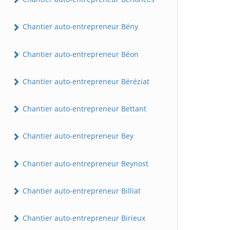
Chantier auto-entrepreneur Bény
Chantier auto-entrepreneur Béon
Chantier auto-entrepreneur Béréziat
Chantier auto-entrepreneur Bettant
Chantier auto-entrepreneur Bey
Chantier auto-entrepreneur Beynost
Chantier auto-entrepreneur Billiat
Chantier auto-entrepreneur Birieux