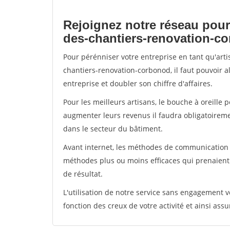
Rejoignez notre réseau pour
des-chantiers-renovation-c
Pour pérénniser votre entreprise en tant qu'art
chantiers-renovation-corbonod, il faut pouvoir 
entreprise et doubler son chiffre d'affaires.
Pour les meilleurs artisans, le bouche à oreille 
augmenter leurs revenus il faudra obligatoirem
dans le secteur du bâtiment.
Avant internet, les méthodes de communication s
méthodes plus ou moins efficaces qui prenaien
de résultat.
L'utilisation de notre service sans engagement
fonction des creux de votre activité et ainsi assu