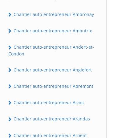
Chantier auto-entrepreneur Ambronay
Chantier auto-entrepreneur Ambutrix
Chantier auto-entrepreneur Andert-et-
Condon
Chantier auto-entrepreneur Anglefort
Chantier auto-entrepreneur Apremont
Chantier auto-entrepreneur Aranc
Chantier auto-entrepreneur Arandas
Chantier auto-entrepreneur Arbent