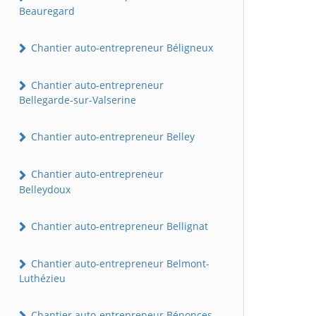
Beauregard
Chantier auto-entrepreneur Béligneux
Chantier auto-entrepreneur
Bellegarde-sur-Valserine
Chantier auto-entrepreneur Belley
Chantier auto-entrepreneur
Belleydoux
Chantier auto-entrepreneur Bellignat
Chantier auto-entrepreneur Belmont-
Luthézieu
Chantier auto-entrepreneur Bénonces