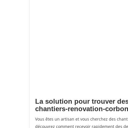
La solution pour trouver des
chantiers-renovation-corbo
Vous êtes un artisan et vous cherchez des chan
découvrez comment recevoir rapidement des dem