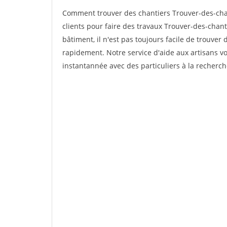
Comment trouver des chantiers Trouver-des-ch
clients pour faire des travaux Trouver-des-chan
bâtiment, il n'est pas toujours facile de trouver 
rapidement. Notre service d'aide aux artisans 
instantannée avec des particuliers à la recherch