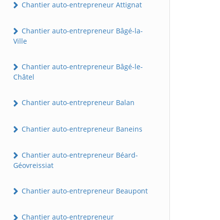
Chantier auto-entrepreneur Attignat
Chantier auto-entrepreneur Bâgé-la-
Ville
Chantier auto-entrepreneur Bâgé-le-
Châtel
Chantier auto-entrepreneur Balan
Chantier auto-entrepreneur Baneins
Chantier auto-entrepreneur Béard-
Géovreissiat
Chantier auto-entrepreneur Beaupont
Chantier auto-entrepreneur