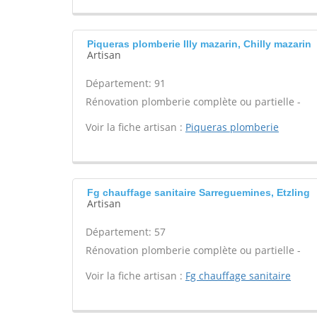
Piqueras plomberie Illy mazarin, Chilly mazarin
Artisan
Département: 91
Rénovation plomberie complète ou partielle -
Voir la fiche artisan :
Piqueras plomberie
Fg chauffage sanitaire Sarreguemines, Etzling
Artisan
Département: 57
Rénovation plomberie complète ou partielle -
Voir la fiche artisan :
Fg chauffage sanitaire