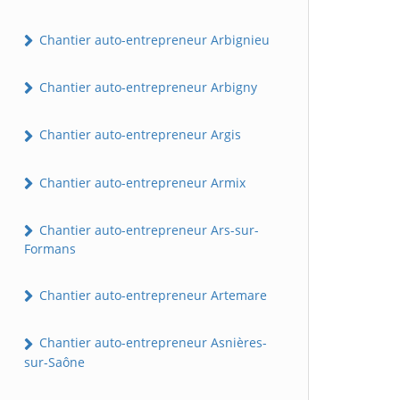
Chantier auto-entrepreneur Arbignieu
Chantier auto-entrepreneur Arbigny
Chantier auto-entrepreneur Argis
Chantier auto-entrepreneur Armix
Chantier auto-entrepreneur Ars-sur-
Formans
Chantier auto-entrepreneur Artemare
Chantier auto-entrepreneur Asnières-
sur-Saône