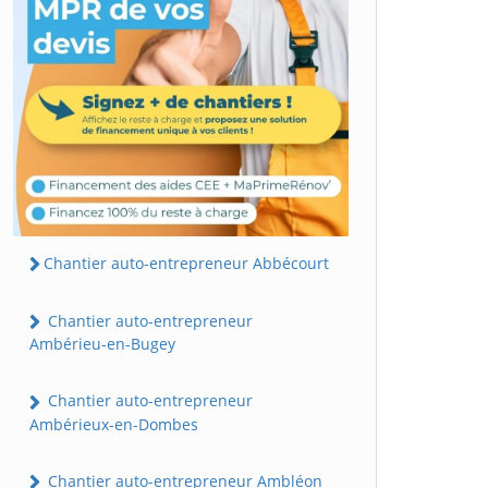
Chantier auto-entrepreneur Abbécourt
Chantier auto-entrepreneur
Ambérieu-en-Bugey
Chantier auto-entrepreneur
Ambérieux-en-Dombes
Chantier auto-entrepreneur Ambléon