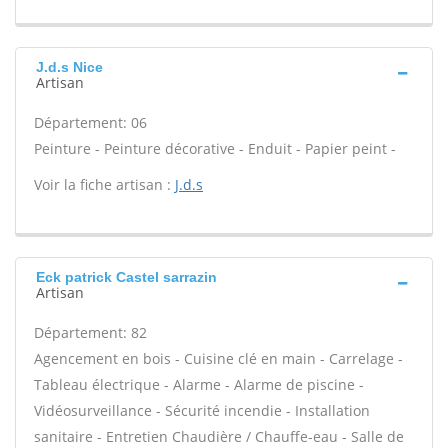
J.d.s Nice
Artisan
Département: 06
Peinture - Peinture décorative - Enduit - Papier peint -
Voir la fiche artisan :
J.d.s
Eck patrick Castel sarrazin
Artisan
Département: 82
Agencement en bois - Cuisine clé en main - Carrelage -
Tableau électrique - Alarme - Alarme de piscine -
Vidéosurveillance - Sécurité incendie - Installation
sanitaire - Entretien Chaudière / Chauffe-eau - Salle de