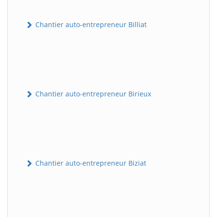
Chantier auto-entrepreneur Billiat
Chantier auto-entrepreneur Birieux
Chantier auto-entrepreneur Biziat