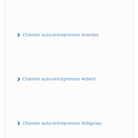
Chantier auto-entrepreneur Arandas
Chantier auto-entrepreneur Arbent
Chantier auto-entrepreneur Arbignieu