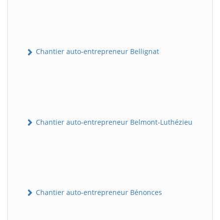
Chantier auto-entrepreneur Bellignat
Chantier auto-entrepreneur Belmont-Luthézieu
Chantier auto-entrepreneur Bénonces