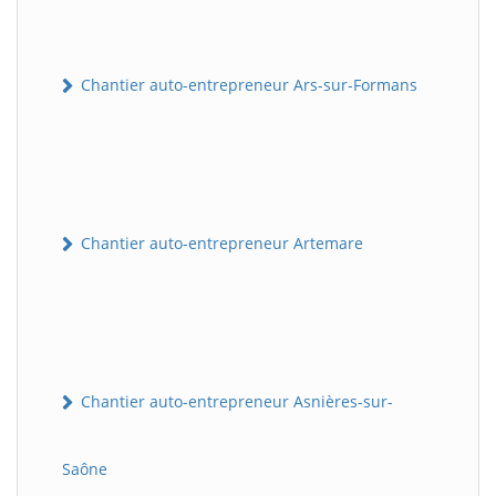
Chantier auto-entrepreneur Ars-sur-Formans
Chantier auto-entrepreneur Artemare
Chantier auto-entrepreneur Asnières-sur-
Saône