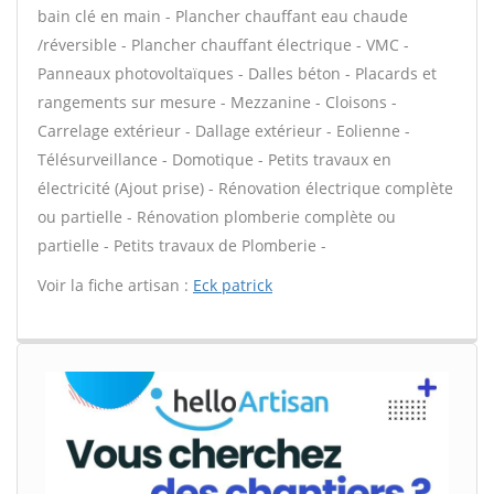
bain clé en main - Plancher chauffant eau chaude
/réversible - Plancher chauffant électrique - VMC -
Panneaux photovoltaïques - Dalles béton - Placards et
rangements sur mesure - Mezzanine - Cloisons -
Carrelage extérieur - Dallage extérieur - Eolienne -
Télésurveillance - Domotique - Petits travaux en
électricité (Ajout prise) - Rénovation électrique complète
ou partielle - Rénovation plomberie complète ou
partielle - Petits travaux de Plomberie -
Voir la fiche artisan :
Eck patrick