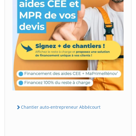
Chantier auto-entrepreneur Abbécourt