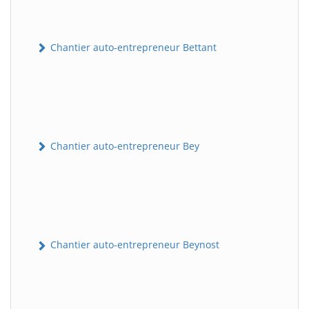
Chantier auto-entrepreneur Bettant
Chantier auto-entrepreneur Bey
Chantier auto-entrepreneur Beynost