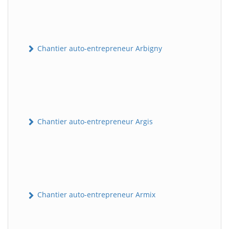
Chantier auto-entrepreneur Arbigny
Chantier auto-entrepreneur Argis
Chantier auto-entrepreneur Armix