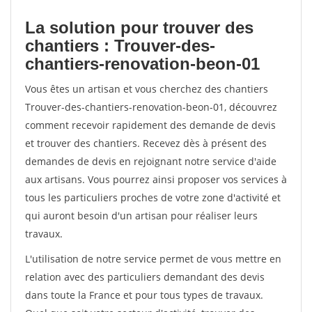
La solution pour trouver des
chantiers : Trouver-des-
chantiers-renovation-beon-01
Vous êtes un artisan et vous cherchez des chantiers
Trouver-des-chantiers-renovation-beon-01, découvrez
comment recevoir rapidement des demande de devis
et trouver des chantiers. Recevez dès à présent des
demandes de devis en rejoignant notre service d'aide
aux artisans. Vous pourrez ainsi proposer vos services à
tous les particuliers proches de votre zone d'activité et
qui auront besoin d'un artisan pour réaliser leurs
travaux.
L'utilisation de notre service permet de vous mettre en
relation avec des particuliers demandant des devis
dans toute la France et pour tous types de travaux.