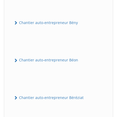
Chantier auto-entrepreneur Bény
Chantier auto-entrepreneur Béon
Chantier auto-entrepreneur Béréziat