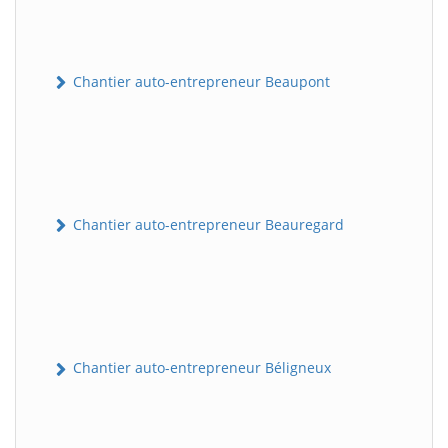
Chantier auto-entrepreneur Beaupont
Chantier auto-entrepreneur Beauregard
Chantier auto-entrepreneur Béligneux