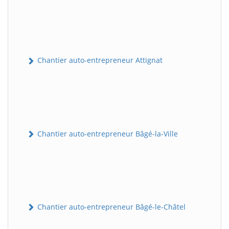
Chantier auto-entrepreneur Attignat
Chantier auto-entrepreneur Bâgé-la-Ville
Chantier auto-entrepreneur Bâgé-le-Châtel