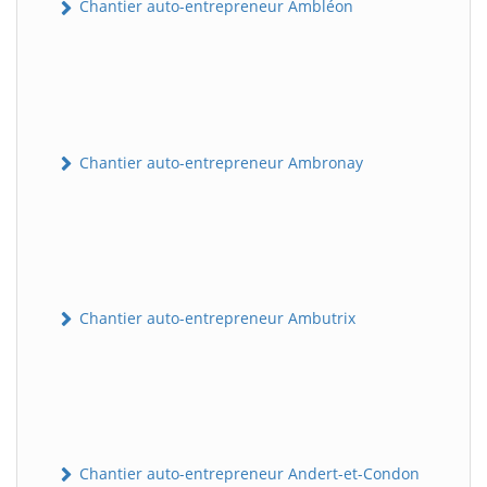
Chantier auto-entrepreneur Ambléon
Chantier auto-entrepreneur Ambronay
Chantier auto-entrepreneur Ambutrix
Chantier auto-entrepreneur Andert-et-Condon