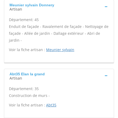
Meunier sylvain Donnery
Artisan
Département: 45
Enduit de façade - Ravalement de façade - Nettoyage de
façade - Allée de jardin - Dallage extérieur - Abri de
jardin -
Voir la fiche artisan :
Meunier sylvain
Abt35 Elan la grand
Artisan
Département: 35
Construction de murs -
Voir la fiche artisan :
Abt35