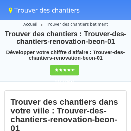
Trouver des chantiers
Accueil
Trouver des chantiers batiment
Trouver des chantiers : Trouver-des-
chantiers-renovation-beon-01
Développer votre chiffre d'affaire : Trouver-des-
chantiers-renovation-beon-01
9,5
(100%)
73
votes
Trouver des chantiers dans
votre ville : Trouver-des-
chantiers-renovation-beon-
01