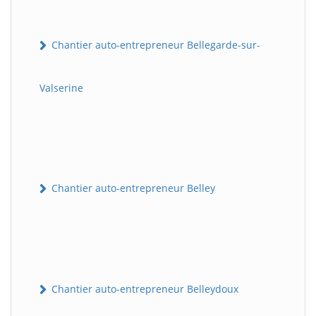
Chantier auto-entrepreneur Bellegarde-sur-
Valserine
Chantier auto-entrepreneur Belley
Chantier auto-entrepreneur Belleydoux