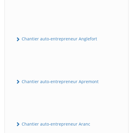
Chantier auto-entrepreneur Anglefort
Chantier auto-entrepreneur Apremont
Chantier auto-entrepreneur Aranc