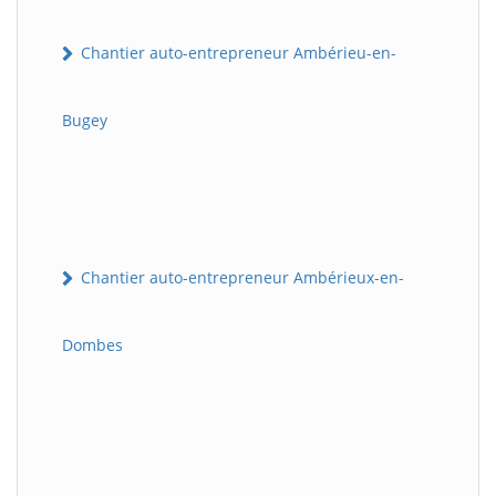
Chantier auto-entrepreneur Ambérieu-en-
Bugey
Chantier auto-entrepreneur Ambérieux-en-
Dombes