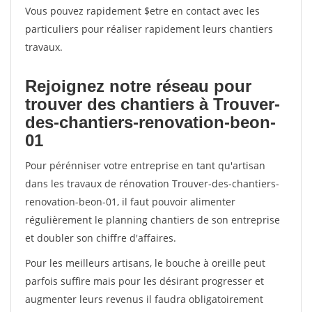
Vous pouvez rapidement $etre en contact avec les
particuliers pour réaliser rapidement leurs chantiers
travaux.
Rejoignez notre réseau pour
trouver des chantiers à Trouver-
des-chantiers-renovation-beon-
01
Pour pérénniser votre entreprise en tant qu'artisan
dans les travaux de rénovation Trouver-des-chantiers-
renovation-beon-01, il faut pouvoir alimenter
régulièrement le planning chantiers de son entreprise
et doubler son chiffre d'affaires.
Pour les meilleurs artisans, le bouche à oreille peut
parfois suffire mais pour les désirant progresser et
augmenter leurs revenus il faudra obligatoirement