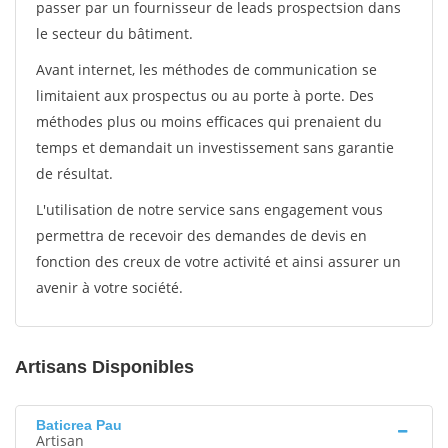
passer par un fournisseur de leads prospectsion dans
le secteur du bâtiment.
Avant internet, les méthodes de communication se
limitaient aux prospectus ou au porte à porte. Des
méthodes plus ou moins efficaces qui prenaient du
temps et demandait un investissement sans garantie
de résultat.
L'utilisation de notre service sans engagement vous
permettra de recevoir des demandes de devis en
fonction des creux de votre activité et ainsi assurer un
avenir à votre société.
Artisans Disponibles
Baticrea Pau
Artisan