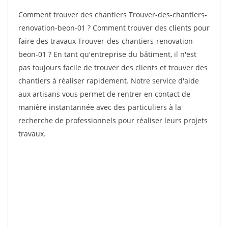
Comment trouver des chantiers Trouver-des-chantiers-
renovation-beon-01 ? Comment trouver des clients pour
faire des travaux Trouver-des-chantiers-renovation-
beon-01 ? En tant qu'entreprise du bâtiment, il n'est
pas toujours facile de trouver des clients et trouver des
chantiers à réaliser rapidement. Notre service d'aide
aux artisans vous permet de rentrer en contact de
manière instantannée avec des particuliers à la
recherche de professionnels pour réaliser leurs projets
travaux.