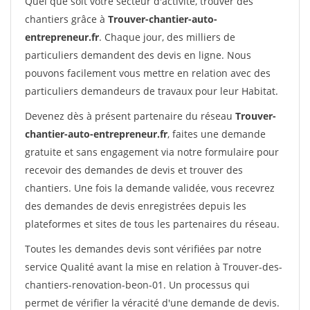
Quel que soit votre secteur d'activité, trouver des
chantiers grâce à
Trouver-chantier-auto-
entrepreneur.fr
. Chaque jour, des milliers de
particuliers demandent des devis en ligne. Nous
pouvons facilement vous mettre en relation avec des
particuliers demandeurs de travaux pour leur Habitat.
Devenez dès à présent partenaire du réseau
Trouver-
chantier-auto-entrepreneur.fr
, faites une demande
gratuite et sans engagement via notre formulaire pour
recevoir des demandes de devis et trouver des
chantiers. Une fois la demande validée, vous recevrez
des demandes de devis enregistrées depuis les
plateformes et sites de tous les partenaires du réseau.
Toutes les demandes devis sont vérifiées par notre
service Qualité avant la mise en relation à Trouver-des-
chantiers-renovation-beon-01. Un processus qui
permet de vérifier la véracité d'une demande de devis.