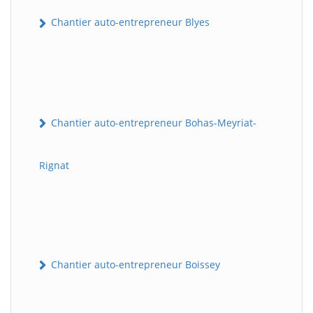
Chantier auto-entrepreneur Blyes
Chantier auto-entrepreneur Bohas-Meyriat-
Rignat
Chantier auto-entrepreneur Boissey