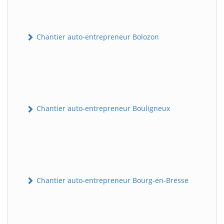
Chantier auto-entrepreneur Bolozon
Chantier auto-entrepreneur Bouligneux
Chantier auto-entrepreneur Bourg-en-Bresse