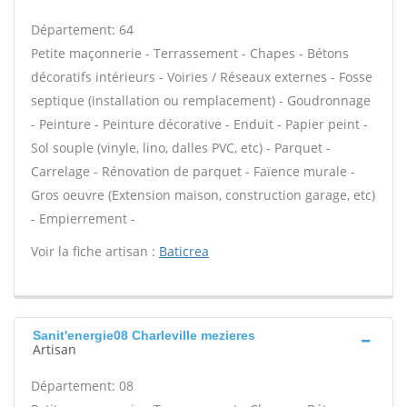
Département: 64
Petite maçonnerie - Terrassement - Chapes - Bétons
décoratifs intérieurs - Voiries / Réseaux externes - Fosse
septique (installation ou remplacement) - Goudronnage
- Peinture - Peinture décorative - Enduit - Papier peint -
Sol souple (vinyle, lino, dalles PVC, etc) - Parquet -
Carrelage - Rénovation de parquet - Faïence murale -
Gros oeuvre (Extension maison, construction garage, etc)
- Empierrement -
Voir la fiche artisan :
Baticrea
Sanit'energie08 Charleville mezieres
Artisan
Département: 08