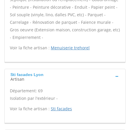
- Peinture - Peinture décorative - Enduit - Papier peint -
Sol souple (vinyle, lino, dalles PVC, etc) - Parquet -
Carrelage - Rénovation de parquet - Faïence murale -
Gros oeuvre (Extension maison, construction garage, etc)
- Empierrement -
Voir la fiche artisan :
Menuiserie trehorel
Sti facades Lyon
Artisan
Département: 69
Isolation par l'extérieur -
Voir la fiche artisan :
Sti facades