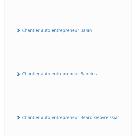
Chantier auto-entrepreneur Balan
Chantier auto-entrepreneur Baneins
Chantier auto-entrepreneur Béard-Géovreissiat