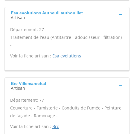
Esa evolutions Autheuil authouillet
Artisan
Département: 27
Traitement de l'eau (Antitartre - adoucisseur - filtration)
-
Voir la fiche artisan :
Esa evolutions
Brc Villemarechal
Artisan
Département: 77
Couverture - Fumisterie - Conduits de Fumée - Peinture
de façade - Ramonage -
Voir la fiche artisan :
Brc