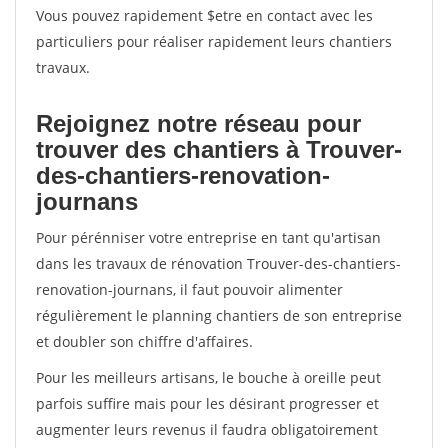
Vous pouvez rapidement $etre en contact avec les
particuliers pour réaliser rapidement leurs chantiers
travaux.
Rejoignez notre réseau pour
trouver des chantiers à Trouver-
des-chantiers-renovation-
journans
Pour pérénniser votre entreprise en tant qu'artisan
dans les travaux de rénovation Trouver-des-chantiers-
renovation-journans, il faut pouvoir alimenter
régulièrement le planning chantiers de son entreprise
et doubler son chiffre d'affaires.
Pour les meilleurs artisans, le bouche à oreille peut
parfois suffire mais pour les désirant progresser et
augmenter leurs revenus il faudra obligatoirement