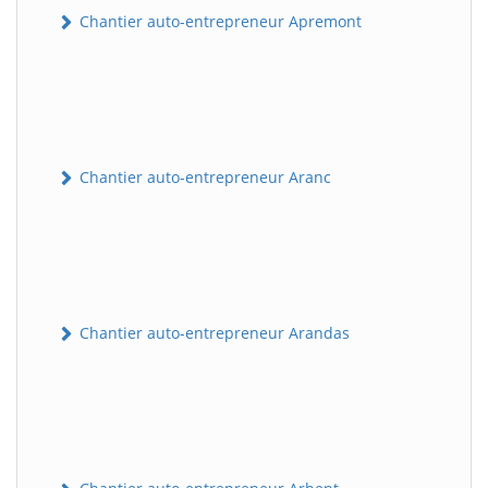
Chantier auto-entrepreneur Apremont
Chantier auto-entrepreneur Aranc
Chantier auto-entrepreneur Arandas