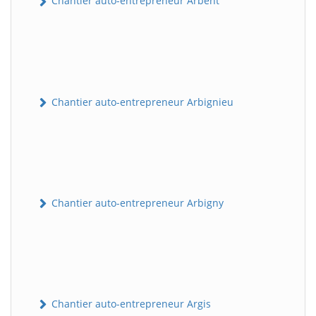
Chantier auto-entrepreneur Arbent
Chantier auto-entrepreneur Arbignieu
Chantier auto-entrepreneur Arbigny
Chantier auto-entrepreneur Argis