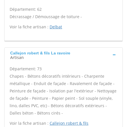
Département: 62
Décrassage / Démoussage de toiture -
Voir la fiche artisan :
Delbat
Callejon robert & fils La ravoire
Artisan
Département: 73
Chapes - Bétons décoratifs intérieurs - Charpente
métallique - Enduit de façade - Ravalement de façade -
Peinture de façade - Isolation par l'extérieur - Nettoyage
de façade - Peinture - Papier peint - Sol souple (vinyle,
lino, dalles PVC, etc) - Bétons décoratifs extérieurs -
Dalles béton - Bétons cirés -
Voir la fiche artisan :
Callejon robert & fils