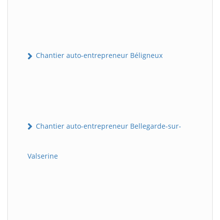
Chantier auto-entrepreneur Béligneux
Chantier auto-entrepreneur Bellegarde-sur-
Valserine