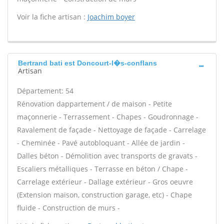
Voir la fiche artisan :
Joachim boyer
Bertrand bati est Doncourt-l�s-conflans
Artisan
Département: 54
Rénovation dappartement / de maison - Petite
maçonnerie - Terrassement - Chapes - Goudronnage -
Ravalement de façade - Nettoyage de façade - Carrelage
- Cheminée - Pavé autobloquant - Allée de jardin -
Dalles béton - Démolition avec transports de gravats -
Escaliers métalliques - Terrasse en béton / Chape -
Carrelage extérieur - Dallage extérieur - Gros oeuvre
(Extension maison, construction garage, etc) - Chape
fluide - Construction de murs -