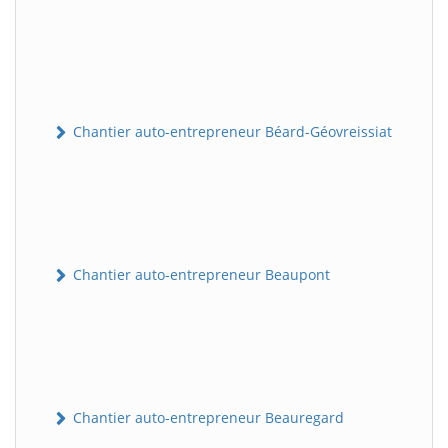
Chantier auto-entrepreneur Béard-Géovreissiat
Chantier auto-entrepreneur Beaupont
Chantier auto-entrepreneur Beauregard