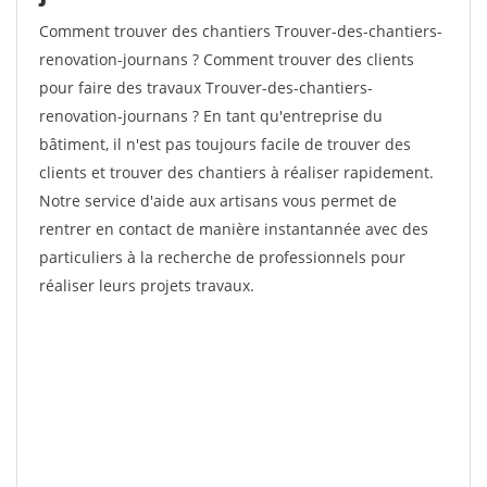
Comment trouver des chantiers Trouver-des-chantiers-
renovation-journans ? Comment trouver des clients
pour faire des travaux Trouver-des-chantiers-
renovation-journans ? En tant qu'entreprise du
bâtiment, il n'est pas toujours facile de trouver des
clients et trouver des chantiers à réaliser rapidement.
Notre service d'aide aux artisans vous permet de
rentrer en contact de manière instantannée avec des
particuliers à la recherche de professionnels pour
réaliser leurs projets travaux.