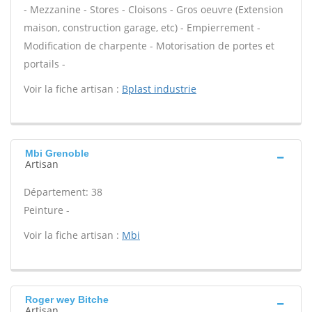
- Mezzanine - Stores - Cloisons - Gros oeuvre (Extension
maison, construction garage, etc) - Empierrement -
Modification de charpente - Motorisation de portes et
portails -
Voir la fiche artisan :
Bplast industrie
Mbi Grenoble
Artisan
Département: 38
Peinture -
Voir la fiche artisan :
Mbi
Roger wey Bitche
Artisan