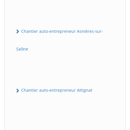
Chantier auto-entrepreneur Asnières-sur-
Saône
Chantier auto-entrepreneur Attignat