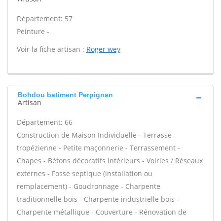
Département: 57
Peinture -
Voir la fiche artisan :
Roger wey
Bohdou batiment Perpignan
Artisan
Département: 66
Construction de Maison Individuelle - Terrasse
tropézienne - Petite maçonnerie - Terrassement -
Chapes - Bétons décoratifs intérieurs - Voiries / Réseaux
externes - Fosse septique (installation ou
remplacement) - Goudronnage - Charpente
traditionnelle bois - Charpente industrielle bois -
Charpente métallique - Couverture - Rénovation de