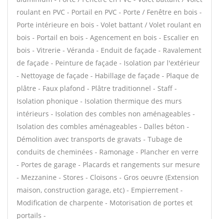
roulant en PVC - Portail en PVC - Porte / Fenêtre en bois -
Porte intérieure en bois - Volet battant / Volet roulant en
bois - Portail en bois - Agencement en bois - Escalier en
bois - Vitrerie - Véranda - Enduit de façade - Ravalement
de façade - Peinture de façade - Isolation par l'extérieur
- Nettoyage de façade - Habillage de façade - Plaque de
plâtre - Faux plafond - Plâtre traditionnel - Staff -
Isolation phonique - Isolation thermique des murs
intérieurs - Isolation des combles non aménageables -
Isolation des combles aménageables - Dalles béton -
Démolition avec transports de gravats - Tubage de
conduits de cheminées - Ramonage - Plancher en verre
- Portes de garage - Placards et rangements sur mesure
- Mezzanine - Stores - Cloisons - Gros oeuvre (Extension
maison, construction garage, etc) - Empierrement -
Modification de charpente - Motorisation de portes et
portails -