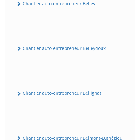
Chantier auto-entrepreneur Belley
Chantier auto-entrepreneur Belleydoux
Chantier auto-entrepreneur Bellignat
Chantier auto-entrepreneur Belmont-Luthézieu