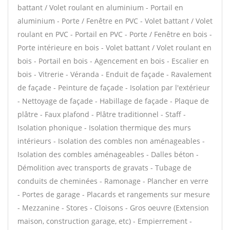
battant / Volet roulant en aluminium - Portail en
aluminium - Porte / Fenêtre en PVC - Volet battant / Volet
roulant en PVC - Portail en PVC - Porte / Fenêtre en bois -
Porte intérieure en bois - Volet battant / Volet roulant en
bois - Portail en bois - Agencement en bois - Escalier en
bois - Vitrerie - Véranda - Enduit de façade - Ravalement
de façade - Peinture de façade - Isolation par l'extérieur
- Nettoyage de façade - Habillage de façade - Plaque de
plâtre - Faux plafond - Plâtre traditionnel - Staff -
Isolation phonique - Isolation thermique des murs
intérieurs - Isolation des combles non aménageables -
Isolation des combles aménageables - Dalles béton -
Démolition avec transports de gravats - Tubage de
conduits de cheminées - Ramonage - Plancher en verre
- Portes de garage - Placards et rangements sur mesure
- Mezzanine - Stores - Cloisons - Gros oeuvre (Extension
maison, construction garage, etc) - Empierrement -