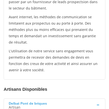
passer par un fournisseur de leads prospectsion dans
le secteur du bâtiment.
Avant internet, les méthodes de communication se
limitaient aux prospectus ou au porte à porte. Des
méthodes plus ou moins efficaces qui prenaient du
temps et demandait un investissement sans garantie
de résultat.
L'utilisation de notre service sans engagement vous
permettra de recevoir des demandes de devis en
fonction des creux de votre activité et ainsi assurer un
avenir à votre société.
Artisans Disponibles
Delbat Pont de briques
Artisan