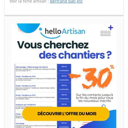
Voir la fiche artisan :
Bertrand bati est