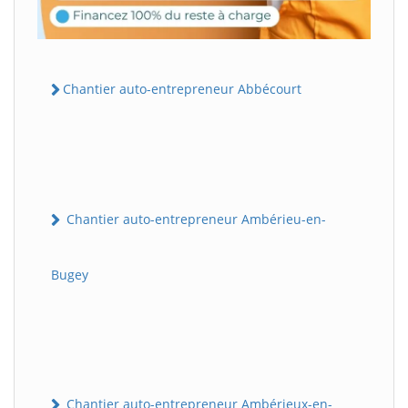
Chantier auto-entrepreneur Abbécourt
Chantier auto-entrepreneur Ambérieu-en-
Bugey
Chantier auto-entrepreneur Ambérieux-en-