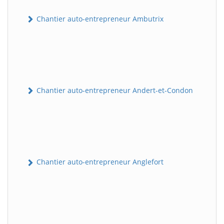
Chantier auto-entrepreneur Ambutrix
Chantier auto-entrepreneur Andert-et-Condon
Chantier auto-entrepreneur Anglefort