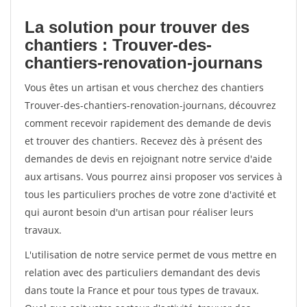
La solution pour trouver des
chantiers : Trouver-des-
chantiers-renovation-journans
Vous êtes un artisan et vous cherchez des chantiers
Trouver-des-chantiers-renovation-journans, découvrez
comment recevoir rapidement des demande de devis
et trouver des chantiers. Recevez dès à présent des
demandes de devis en rejoignant notre service d'aide
aux artisans. Vous pourrez ainsi proposer vos services à
tous les particuliers proches de votre zone d'activité et
qui auront besoin d'un artisan pour réaliser leurs
travaux.
L'utilisation de notre service permet de vous mettre en
relation avec des particuliers demandant des devis
dans toute la France et pour tous types de travaux.