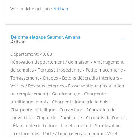
Voir la fiche artisan :
Artisan
Delorme elagage Saumur, Amiens
Artisan
Département: 49, 80
Rénovation dappartement / de maison - Aménagement
de combles - Terrasse tropézienne - Petite maçonnerie -
Terrassement - Chapes - Bétons décoratifs intérieurs -
Voiries / Réseaux externes - Fosse septique (installation
ou remplacement) - Goudronnage - Charpente
traditionnelle bois - Charpente industrielle bois -
Charpente métallique - Couverture - Rénovation de
couverture - Zinguerie - Fumisterie - Conduits de Fumée
- Étanchéité de Toiture - Fenêtre de toit - Surélévation
structure bois - Porte / Fenêtre en aluminium - Volet