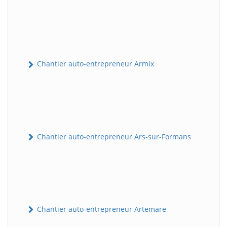
Chantier auto-entrepreneur Armix
Chantier auto-entrepreneur Ars-sur-Formans
Chantier auto-entrepreneur Artemare