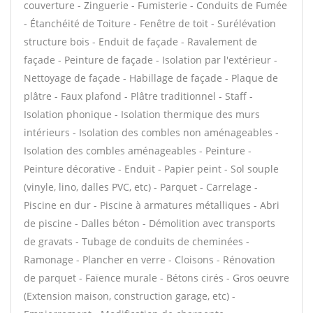
couverture - Zinguerie - Fumisterie - Conduits de Fumée
- Étanchéité de Toiture - Fenêtre de toit - Surélévation
structure bois - Enduit de façade - Ravalement de
façade - Peinture de façade - Isolation par l'extérieur -
Nettoyage de façade - Habillage de façade - Plaque de
plâtre - Faux plafond - Plâtre traditionnel - Staff -
Isolation phonique - Isolation thermique des murs
intérieurs - Isolation des combles non aménageables -
Isolation des combles aménageables - Peinture -
Peinture décorative - Enduit - Papier peint - Sol souple
(vinyle, lino, dalles PVC, etc) - Parquet - Carrelage -
Piscine en dur - Piscine à armatures métalliques - Abri
de piscine - Dalles béton - Démolition avec transports
de gravats - Tubage de conduits de cheminées -
Ramonage - Plancher en verre - Cloisons - Rénovation
de parquet - Faïence murale - Bétons cirés - Gros oeuvre
(Extension maison, construction garage, etc) -