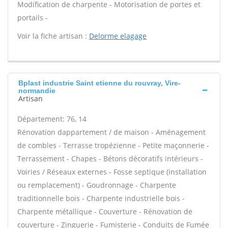
Modification de charpente - Motorisation de portes et
portails -
Voir la fiche artisan :
Delorme elagage
Bplast industrie Saint etienne du rouvray, Vire-
normandie
Artisan
Département: 76, 14
Rénovation dappartement / de maison - Aménagement
de combles - Terrasse tropézienne - Petite maçonnerie -
Terrassement - Chapes - Bétons décoratifs intérieurs -
Voiries / Réseaux externes - Fosse septique (installation
ou remplacement) - Goudronnage - Charpente
traditionnelle bois - Charpente industrielle bois -
Charpente métallique - Couverture - Rénovation de
couverture - Zinguerie - Fumisterie - Conduits de Fumée