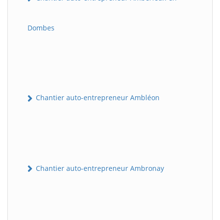
Dombes
Chantier auto-entrepreneur Ambléon
Chantier auto-entrepreneur Ambronay