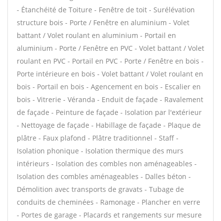
- Étanchéité de Toiture - Fenêtre de toit - Surélévation
structure bois - Porte / Fenêtre en aluminium - Volet
battant / Volet roulant en aluminium - Portail en
aluminium - Porte / Fenêtre en PVC - Volet battant / Volet
roulant en PVC - Portail en PVC - Porte / Fenêtre en bois -
Porte intérieure en bois - Volet battant / Volet roulant en
bois - Portail en bois - Agencement en bois - Escalier en
bois - Vitrerie - Véranda - Enduit de façade - Ravalement
de façade - Peinture de façade - Isolation par l'extérieur
- Nettoyage de façade - Habillage de façade - Plaque de
plâtre - Faux plafond - Plâtre traditionnel - Staff -
Isolation phonique - Isolation thermique des murs
intérieurs - Isolation des combles non aménageables -
Isolation des combles aménageables - Dalles béton -
Démolition avec transports de gravats - Tubage de
conduits de cheminées - Ramonage - Plancher en verre
- Portes de garage - Placards et rangements sur mesure