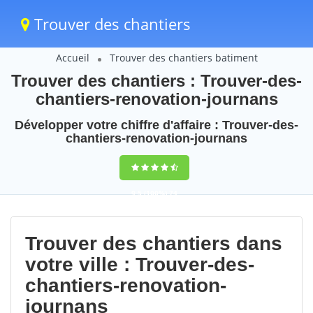
Trouver des chantiers
Accueil
Trouver des chantiers batiment
Trouver des chantiers : Trouver-des-
chantiers-renovation-journans
Développer votre chiffre d'affaire : Trouver-des-
chantiers-renovation-journans
9,5
(100%)
74
votes
Trouver des chantiers dans
votre ville : Trouver-des-
chantiers-renovation-
journans