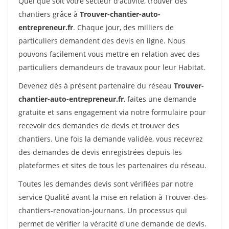
Quel que soit votre secteur d'activité, trouver des
chantiers grâce à
Trouver-chantier-auto-
entrepreneur.fr
. Chaque jour, des milliers de
particuliers demandent des devis en ligne. Nous
pouvons facilement vous mettre en relation avec des
particuliers demandeurs de travaux pour leur Habitat.
Devenez dès à présent partenaire du réseau
Trouver-
chantier-auto-entrepreneur.fr
, faites une demande
gratuite et sans engagement via notre formulaire pour
recevoir des demandes de devis et trouver des
chantiers. Une fois la demande validée, vous recevrez
des demandes de devis enregistrées depuis les
plateformes et sites de tous les partenaires du réseau.
Toutes les demandes devis sont vérifiées par notre
service Qualité avant la mise en relation à Trouver-des-
chantiers-renovation-journans. Un processus qui
permet de vérifier la véracité d'une demande de devis.