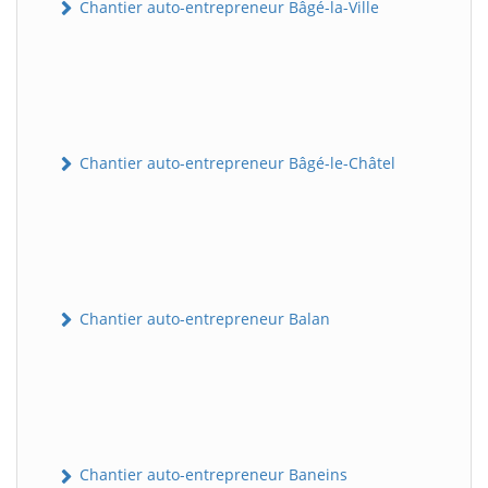
Chantier auto-entrepreneur Bâgé-la-Ville
Chantier auto-entrepreneur Bâgé-le-Châtel
Chantier auto-entrepreneur Balan
Chantier auto-entrepreneur Baneins