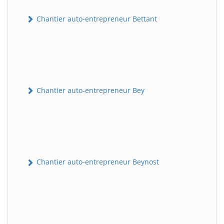
Chantier auto-entrepreneur Bettant
Chantier auto-entrepreneur Bey
Chantier auto-entrepreneur Beynost