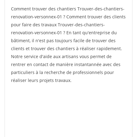
Comment trouver des chantiers Trouver-des-chantiers-
renovation-versonnex-01 ? Comment trouver des clients
pour faire des travaux Trouver-des-chantiers-
renovation-versonnex-01 ? En tant qu'entreprise du
bâtiment, il n'est pas toujours facile de trouver des
clients et trouver des chantiers à réaliser rapidement.
Notre service d'aide aux artisans vous permet de
rentrer en contact de manière instantannée avec des
particuliers à la recherche de professionnels pour
réaliser leurs projets travaux.