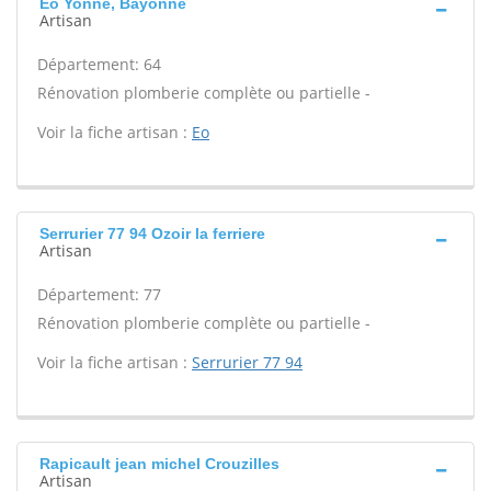
Eo Yonne, Bayonne
Artisan
Département: 64
Rénovation plomberie complète ou partielle -
Voir la fiche artisan :
Eo
Serrurier 77 94 Ozoir la ferriere
Artisan
Département: 77
Rénovation plomberie complète ou partielle -
Voir la fiche artisan :
Serrurier 77 94
Rapicault jean michel Crouzilles
Artisan