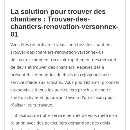
La solution pour trouver des
chantiers : Trouver-des-
chantiers-renovation-versonnex-
01
Vous êtes un artisan et vous cherchez des chantiers
Trouver-des-chantiers-renovation-versonnex-01,
découvrez comment recevoir rapidement des demande
de devis et trouver des chantiers. Recevez dès à
présent des demandes de devis en rejoignant notre
service d'aide aux artisans. Vous pourrez ainsi proposer
vos services à tous les particuliers proches de votre
zone d'activité et qui auront besoin d'un artisan pour
réaliser leurs travaux.
L'utilisation de notre service permet de vous mettre en
relation avec des particuliers demandant des devis