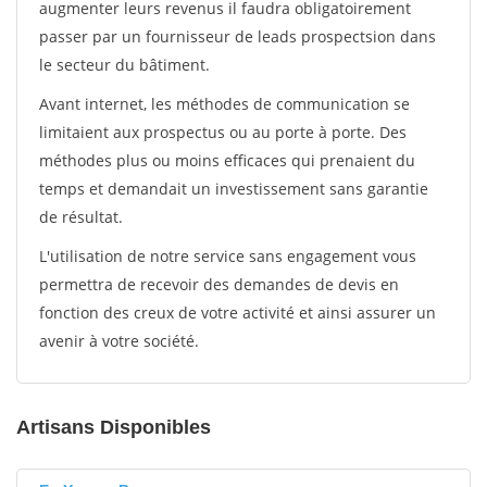
augmenter leurs revenus il faudra obligatoirement
passer par un fournisseur de leads prospectsion dans
le secteur du bâtiment.
Avant internet, les méthodes de communication se
limitaient aux prospectus ou au porte à porte. Des
méthodes plus ou moins efficaces qui prenaient du
temps et demandait un investissement sans garantie
de résultat.
L'utilisation de notre service sans engagement vous
permettra de recevoir des demandes de devis en
fonction des creux de votre activité et ainsi assurer un
avenir à votre société.
Artisans Disponibles