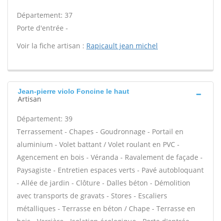
Département: 37
Porte d'entrée -
Voir la fiche artisan :
Rapicault jean michel
Jean-pierre violo Foncine le haut
Artisan
Département: 39
Terrassement - Chapes - Goudronnage - Portail en
aluminium - Volet battant / Volet roulant en PVC -
Agencement en bois - Véranda - Ravalement de façade -
Paysagiste - Entretien espaces verts - Pavé autobloquant
- Allée de jardin - Clôture - Dalles béton - Démolition
avec transports de gravats - Stores - Escaliers
métalliques - Terrasse en béton / Chape - Terrasse en