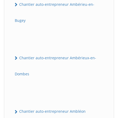
Chantier auto-entrepreneur Ambérieu-en-
Bugey
Chantier auto-entrepreneur Ambérieux-en-
Dombes
Chantier auto-entrepreneur Ambléon