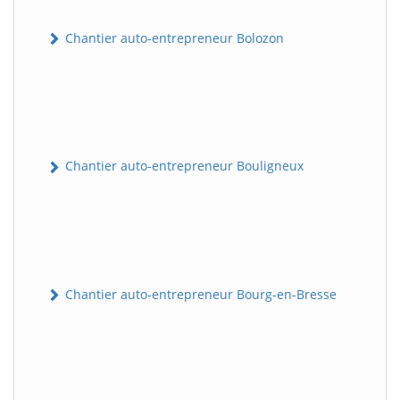
Chantier auto-entrepreneur Bolozon
Chantier auto-entrepreneur Bouligneux
Chantier auto-entrepreneur Bourg-en-Bresse