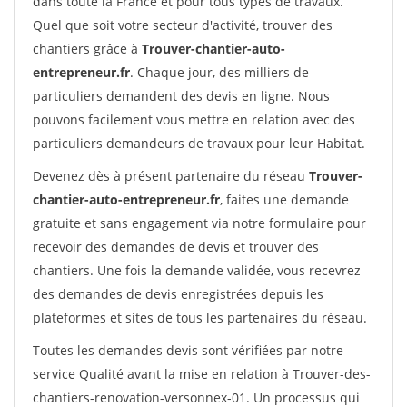
dans toute la France et pour tous types de travaux.
Quel que soit votre secteur d'activité, trouver des
chantiers grâce à
Trouver-chantier-auto-
entrepreneur.fr
. Chaque jour, des milliers de
particuliers demandent des devis en ligne. Nous
pouvons facilement vous mettre en relation avec des
particuliers demandeurs de travaux pour leur Habitat.
Devenez dès à présent partenaire du réseau
Trouver-
chantier-auto-entrepreneur.fr
, faites une demande
gratuite et sans engagement via notre formulaire pour
recevoir des demandes de devis et trouver des
chantiers. Une fois la demande validée, vous recevrez
des demandes de devis enregistrées depuis les
plateformes et sites de tous les partenaires du réseau.
Toutes les demandes devis sont vérifiées par notre
service Qualité avant la mise en relation à Trouver-des-
chantiers-renovation-versonnex-01. Un processus qui