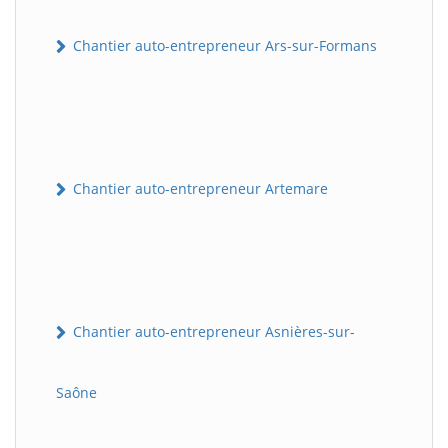
Chantier auto-entrepreneur Ars-sur-Formans
Chantier auto-entrepreneur Artemare
Chantier auto-entrepreneur Asnières-sur-
Saône