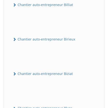
Chantier auto-entrepreneur Billiat
Chantier auto-entrepreneur Birieux
Chantier auto-entrepreneur Biziat