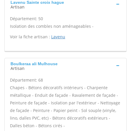
Lavenu Sainte croix hague
Artisan
Département: 50
Isolation des combles non aménageables -
Voir la fiche artisan :
Lavenu
Boulkeraa ali Mulhouse
Artisan
Département: 68
Chapes - Bétons décoratifs intérieurs - Charpente
métallique - Enduit de façade - Ravalement de façade -
Peinture de façade - Isolation par l'extérieur - Nettoyage
de façade - Peinture - Papier peint - Sol souple (vinyle,
lino, dalles PVC, etc) - Bétons décoratifs extérieurs -
Dalles béton - Bétons cirés -