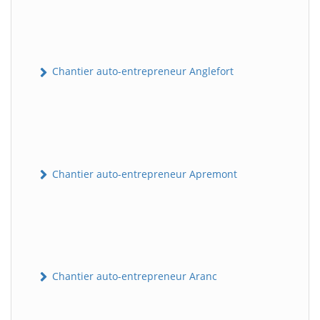
Chantier auto-entrepreneur Anglefort
Chantier auto-entrepreneur Apremont
Chantier auto-entrepreneur Aranc