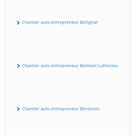
Chantier auto-entrepreneur Bellignat
Chantier auto-entrepreneur Belmont-Luthézieu
Chantier auto-entrepreneur Bénonces