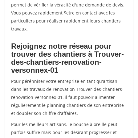
permet de vérifier la véracité d'une demande de devis.
Vous pouvez rapidement $etre en contact avec les
particuliers pour réaliser rapidement leurs chantiers
travaux.
Rejoignez notre réseau pour
trouver des chantiers à Trouver-
des-chantiers-renovation-
versonnex-01
Pour pérénniser votre entreprise en tant qu'artisan
dans les travaux de rénovation Trouver-des-chantiers-
renovation-versonnex-01, il faut pouvoir alimenter
régulièrement le planning chantiers de son entreprise
et doubler son chiffre d'affaires.
Pour les meilleurs artisans, le bouche à oreille peut
parfois suffire mais pour les désirant progresser et