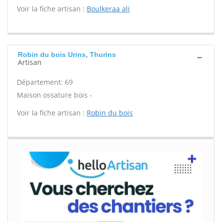
Voir la fiche artisan :
Boulkeraa ali
Robin du bois Urins, Thurins
Artisan
Département: 69
Maison ossature bois -
Voir la fiche artisan :
Robin du bois