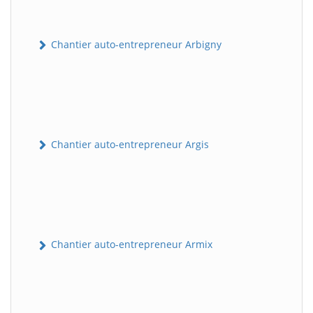
Chantier auto-entrepreneur Arbigny
Chantier auto-entrepreneur Argis
Chantier auto-entrepreneur Armix