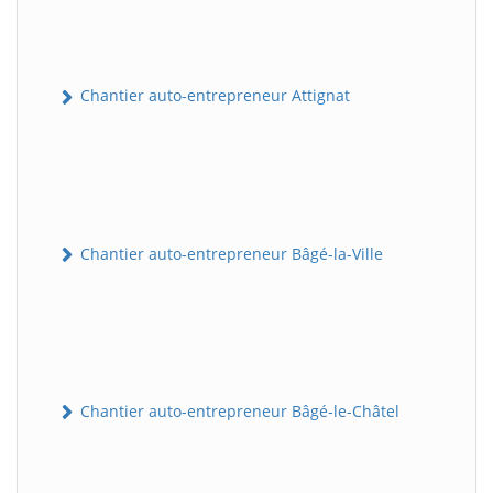
Chantier auto-entrepreneur Attignat
Chantier auto-entrepreneur Bâgé-la-Ville
Chantier auto-entrepreneur Bâgé-le-Châtel