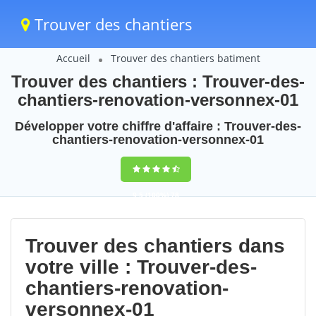
Trouver des chantiers
Accueil
Trouver des chantiers batiment
Trouver des chantiers : Trouver-des-
chantiers-renovation-versonnex-01
Développer votre chiffre d'affaire : Trouver-des-
chantiers-renovation-versonnex-01
9,5
(100%)
78
votes
Trouver des chantiers dans
votre ville : Trouver-des-
chantiers-renovation-
versonnex-01