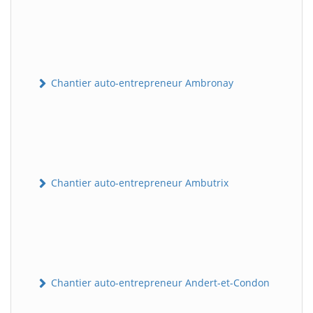
Chantier auto-entrepreneur Ambronay
Chantier auto-entrepreneur Ambutrix
Chantier auto-entrepreneur Andert-et-Condon