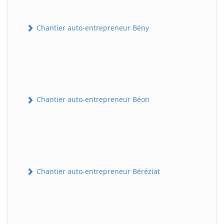
Chantier auto-entrepreneur Bény
Chantier auto-entrepreneur Béon
Chantier auto-entrepreneur Béréziat