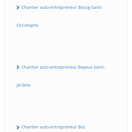
Chantier auto-entrepreneur Bourg-Saint-
Christophe
Chantier auto-entrepreneur Boyeux-Saint-
Jérôme
Chantier auto-entrepreneur Boz