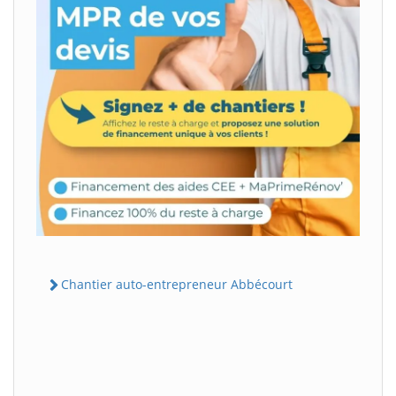
Chantier auto-entrepreneur Abbécourt