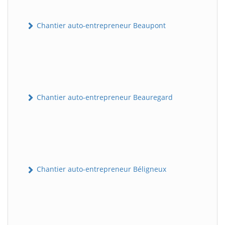
Chantier auto-entrepreneur Beaupont
Chantier auto-entrepreneur Beauregard
Chantier auto-entrepreneur Béligneux