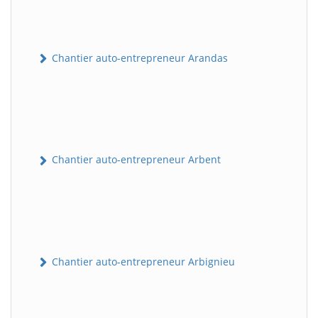
Chantier auto-entrepreneur Arandas
Chantier auto-entrepreneur Arbent
Chantier auto-entrepreneur Arbignieu