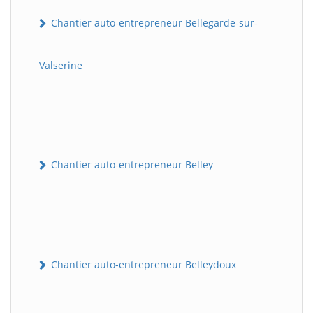
Chantier auto-entrepreneur Bellegarde-sur-
Valserine
Chantier auto-entrepreneur Belley
Chantier auto-entrepreneur Belleydoux