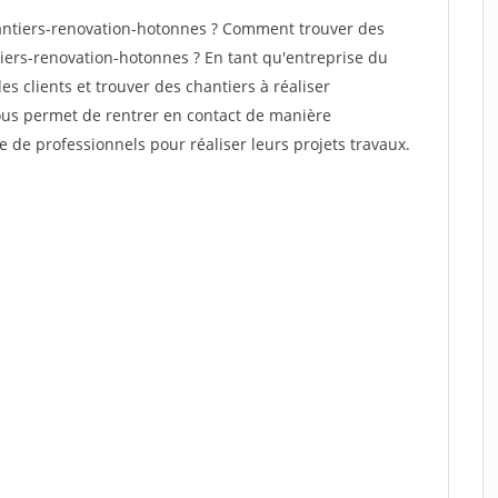
ntiers-renovation-hotonnes ? Comment trouver des
tiers-renovation-hotonnes ? En tant qu'entreprise du
des clients et trouver des chantiers à réaliser
vous permet de rentrer en contact de manière
e de professionnels pour réaliser leurs projets travaux.