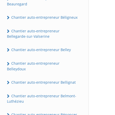
Beauregard
Chantier auto-entrepreneur Béligneux
Chantier auto-entrepreneur
Bellegarde-sur-Valserine
Chantier auto-entrepreneur Belley
Chantier auto-entrepreneur
Belleydoux
Chantier auto-entrepreneur Bellignat
Chantier auto-entrepreneur Belmont-
Luthézieu
Chantier auto-entrepreneur Bénonces