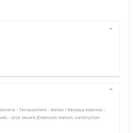
onnerie - Terrassement - Voiries / Réseaux externes -
vats - Gros oeuvre (Extension maison, construction