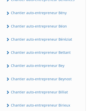
Chantier auto-entrepreneur Bény
Chantier auto-entrepreneur Béon
Chantier auto-entrepreneur Béréziat
Chantier auto-entrepreneur Bettant
Chantier auto-entrepreneur Bey
Chantier auto-entrepreneur Beynost
Chantier auto-entrepreneur Billiat
Chantier auto-entrepreneur Birieux