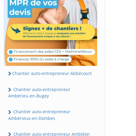
Chantier auto-entrepreneur Abbécourt
Chantier auto-entrepreneur
Ambérieu-en-Bugey
Chantier auto-entrepreneur
Ambérieux-en-Dombes
Chantier auto-entrepreneur Ambléon