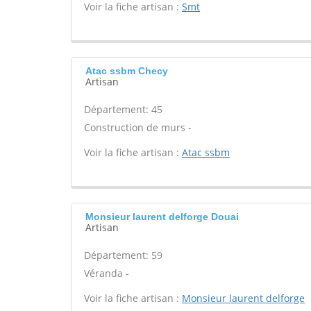
Voir la fiche artisan :
Smt
Atac ssbm Checy
Artisan
Département: 45
Construction de murs -
Voir la fiche artisan :
Atac ssbm
Monsieur laurent delforge Douai
Artisan
Département: 59
Véranda -
Voir la fiche artisan :
Monsieur laurent delforge