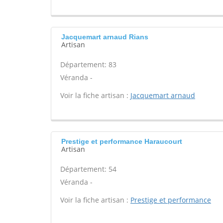
Jacquemart arnaud Rians
Artisan
Département: 83
Véranda -
Voir la fiche artisan :
Jacquemart arnaud
Prestige et performance Haraucourt
Artisan
Département: 54
Véranda -
Voir la fiche artisan :
Prestige et performance