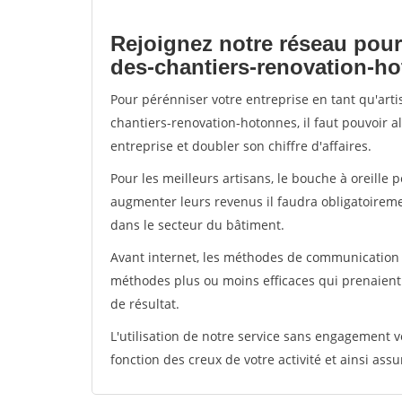
Rejoignez notre réseau pour
des-chantiers-renovation-h
Pour pérénniser votre entreprise en tant qu'art
chantiers-renovation-hotonnes, il faut pouvoir 
entreprise et doubler son chiffre d'affaires.
Pour les meilleurs artisans, le bouche à oreille 
augmenter leurs revenus il faudra obligatoirem
dans le secteur du bâtiment.
Avant internet, les méthodes de communication s
méthodes plus ou moins efficaces qui prenaien
de résultat.
L'utilisation de notre service sans engagement
fonction des creux de votre activité et ainsi assu