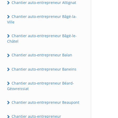
Chantier auto-entrepreneur Attignat
Chantier auto-entrepreneur Bâgé-la-
Ville
Chantier auto-entrepreneur Bâgé-le-
Châtel
Chantier auto-entrepreneur Balan
Chantier auto-entrepreneur Baneins
Chantier auto-entrepreneur Béard-
Géovreissiat
Chantier auto-entrepreneur Beaupont
Chantier auto-entrepreneur