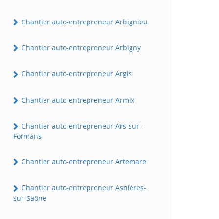
Chantier auto-entrepreneur Arbignieu
Chantier auto-entrepreneur Arbigny
Chantier auto-entrepreneur Argis
Chantier auto-entrepreneur Armix
Chantier auto-entrepreneur Ars-sur-
Formans
Chantier auto-entrepreneur Artemare
Chantier auto-entrepreneur Asnières-
sur-Saône