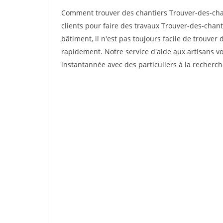
Comment trouver des chantiers Trouver-des-cha
clients pour faire des travaux Trouver-des-chan
bâtiment, il n'est pas toujours facile de trouver 
rapidement. Notre service d'aide aux artisans 
instantannée avec des particuliers à la recherch