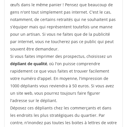
œufs dans le même panier ! Pensez que beaucoup de
gens n'ont tout simplement pas internet. C'est le cas,
notamment, de certains retraités qui ne souhaitent pas
s'équiper mais qui représentent toutefois une manne
pour un artisan. Si vous ne faites que de la publicité
par internet, vous ne toucherez pas ce public qui peut
souvent être demandeur.
Si vous faites imprimer des prospectus, choisissez un
dépliant de qualité
, où l'on puisse comprendre
rapidement ce que vous faites et trouver facilement
votre numéro d'appel. En moyenne, l'impression de
1000 dépliants vous reviendra à 50 euros. Si vous avez
un site web, vous pourrez toujours faire figurer
l'adresse sur le dépliant.
Déposez ces dépliants chez les commerçants et dans
les endroits les plus stratégiques du quartier. Par
contre, n'inondez pas toutes les boites à lettres de votre