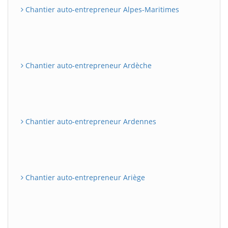
Chantier auto-entrepreneur Alpes-Maritimes
Chantier auto-entrepreneur Ardèche
Chantier auto-entrepreneur Ardennes
Chantier auto-entrepreneur Ariège