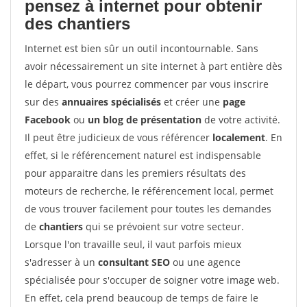
pensez à internet pour
obtenir
des chantiers
Internet est bien sûr un outil incontournable. Sans
avoir nécessairement un site internet à part entière dès
le départ, vous pourrez commencer par vous inscrire
sur des
annuaires spécialisés
et créer une
page
Facebook
ou
un blog de présentation
de votre activité.
Il peut être judicieux de vous référencer
localement
. En
effet, si le référencement naturel est indispensable
pour apparaitre dans les premiers résultats des
moteurs de recherche, le référencement local, permet
de vous trouver facilement pour toutes les demandes
de
chantiers
qui se prévoient sur votre secteur.
Lorsque l'on travaille seul, il vaut parfois mieux
s'adresser à un
consultant SEO
ou une agence
spécialisée pour s'occuper de soigner votre image web.
En effet, cela prend beaucoup de temps de faire le