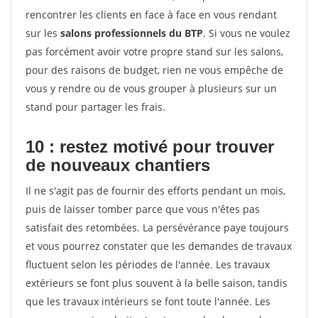
rencontrer les clients en face à face en vous rendant
sur les
salons professionnels du BTP
. Si vous ne voulez
pas forcément avoir votre propre stand sur les salons,
pour des raisons de budget, rien ne vous empêche de
vous y rendre ou de vous grouper à plusieurs sur un
stand pour partager les frais.
10 : restez motivé pour trouver
de
nouveaux chantiers
Il ne s'agit pas de fournir des efforts pendant un mois,
puis de laisser tomber parce que vous n'êtes pas
satisfait des retombées. La persévérance paye toujours
et vous pourrez constater que les demandes de travaux
fluctuent selon les périodes de l'année. Les travaux
extérieurs se font plus souvent à la belle saison, tandis
que les travaux intérieurs se font toute l'année. Les