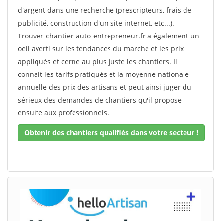
d'argent dans une recherche (prescripteurs, frais de
publicité, construction d'un site internet, etc...).
Trouver-chantier-auto-entrepreneur.fr a également un
oeil averti sur les tendances du marché et les prix
appliqués et cerne au plus juste les chantiers. Il
connait les tarifs pratiqués et la moyenne nationale
annuelle des prix des artisans et peut ainsi juger du
sérieux des demandes de chantiers qu'il propose
ensuite aux professionnels.
Obtenir des chantiers qualifiés dans votre secteur !