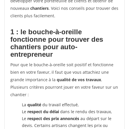
développer votre portefeuille de clients et obtenir de
nouveaux
chantiers
. Voici nos conseils pour trouver des
clients plus facilement.
1 : le bouche-à-oreille
fonctionne pour
trouver des
chantiers pour auto-
entrepreneur
Pour que le bouche-à-oreille soit positif et fonctionne
bien en votre faveur, il faut que vous attachiez une
grande importance à la
qualité de vos travaux
.
Plusieurs critères pourront jouer en votre faveur sur un
chantier :
La
qualité
du travail effectué,
Le
respect du délai
dans le rendu des travaux,
Le
respect des prix annoncés
au départ sur le
devis. Certains artisans changent les prix ou