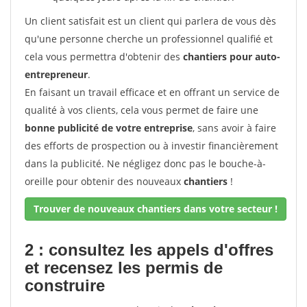
Un client satisfait est un client qui parlera de vous dès
qu'une personne cherche un professionnel qualifié et
cela vous permettra d'obtenir des
chantiers pour auto-
entrepreneur
.
En faisant un travail efficace et en offrant un service de
qualité à vos clients, cela vous permet de faire une
bonne publicité de votre entreprise
, sans avoir à faire
des efforts de prospection ou à investir financièrement
dans la publicité. Ne négligez donc pas le bouche-à-
oreille pour obtenir des nouveaux
chantiers
!
Trouver de nouveaux chantiers dans votre secteur !
2 : consultez les appels d'offres
et recensez les permis de
construire