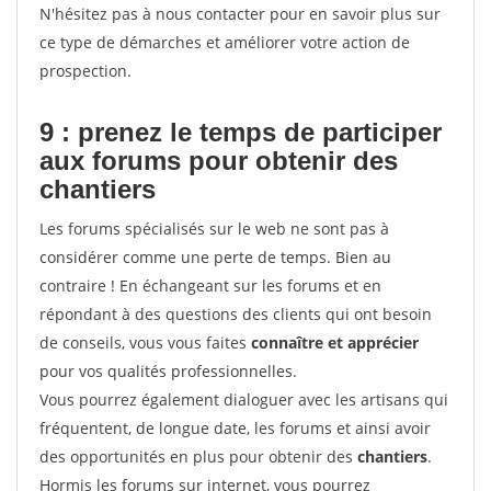
N'hésitez pas à nous contacter pour en savoir plus sur
ce type de démarches et améliorer votre action de
prospection.
9 : prenez le temps de participer
aux forums pour
obtenir des
chantiers
Les forums spécialisés sur le web ne sont pas à
considérer comme une perte de temps. Bien au
contraire ! En échangeant sur les forums et en
répondant à des questions des clients qui ont besoin
de conseils, vous vous faites
connaître et apprécier
pour vos qualités professionnelles.
Vous pourrez également dialoguer avec les artisans qui
fréquentent, de longue date, les forums et ainsi avoir
des opportunités en plus pour obtenir des
chantiers
.
Hormis les forums sur internet, vous pourrez