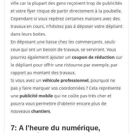
ville car la plupart des gens reçoivent trop de publicités
et votre flyer risque de partir directement à la poubelle.
Cependant si vous repérez certaines maisons avec des
travaux en cours, n'hésitez pas à déposer votre dépliant
dans leurs boites.
En déposant une liasse chez les commerçants, seuls
ceux qui ont un besoin de travaux, se serviront. Vous
pourrez également ajouter un
coupon de réduction
sur
le dépliant pour offrir une ristourne par exemple, par
rapport au montant des travaux.
Si vous avez un
véhicule professionnel
, pourquoi ne
pas y faire marquer vos coordonnées ? Cela représente
une
publicité mobile
qui ne coûte pas très cher et
pourra vous permettre d'obtenir encore plus de
nouveaux
chantiers
.
7: A l'heure du numérique,