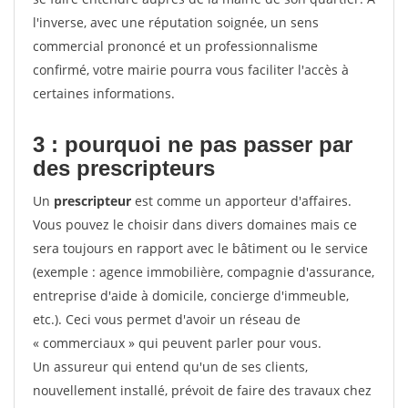
l'inverse, avec une réputation soignée, un sens
commercial prononcé et un professionnalisme
confirmé, votre mairie pourra vous faciliter l'accès à
certaines informations.
3 : pourquoi ne pas passer par
des prescripteurs
Un
prescripteur
est comme un apporteur d'affaires.
Vous pouvez le choisir dans divers domaines mais ce
sera toujours en rapport avec le bâtiment ou le service
(exemple : agence immobilière, compagnie d'assurance,
entreprise d'aide à domicile, concierge d'immeuble,
etc.). Ceci vous permet d'avoir un réseau de
« commerciaux » qui peuvent parler pour vous.
Un assureur qui entend qu'un de ses clients,
nouvellement installé, prévoit de faire des travaux chez