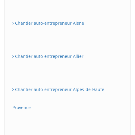
Chantier auto-entrepreneur Aisne
Chantier auto-entrepreneur Allier
Chantier auto-entrepreneur Alpes-de-Haute-
Provence