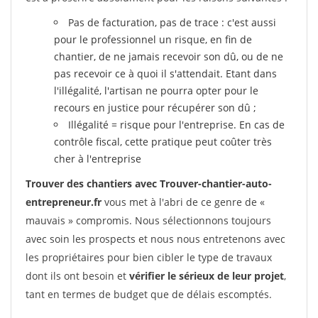
Pas de facturation, pas de trace : c'est aussi
pour le professionnel un risque, en fin de
chantier, de ne jamais recevoir son dû, ou de ne
pas recevoir ce à quoi il s'attendait. Etant dans
l'illégalité, l'artisan ne pourra opter pour le
recours en justice pour récupérer son dû ;
Illégalité = risque pour l'entreprise. En cas de
contrôle fiscal, cette pratique peut coûter très
cher à l'entreprise
Trouver des chantiers avec Trouver-chantier-auto-
entrepreneur.fr
vous met à l'abri de ce genre de «
mauvais » compromis. Nous sélectionnons toujours
avec soin les prospects et nous nous entretenons avec
les propriétaires pour bien cibler le type de travaux
dont ils ont besoin et
vérifier le sérieux de leur projet
,
tant en termes de budget que de délais escomptés.