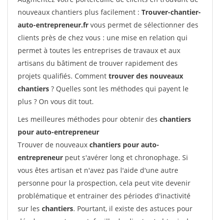
nouveaux chantiers plus facilement :
Trouver-chantier-
auto-entrepreneur.fr
vous permet de sélectionner des
clients près de chez vous : une mise en relation qui
permet à toutes les entreprises de travaux et aux
artisans du bâtiment de trouver rapidement des
projets qualifiés. Comment
trouver des nouveaux
chantiers
? Quelles sont les méthodes qui payent le
plus ? On vous dit tout.
Les meilleures méthodes pour obtenir des
chantiers
pour auto-entrepreneur
Trouver de nouveaux
chantiers pour auto-
entrepreneur
peut s'avérer long et chronophage. Si
vous êtes artisan et n'avez pas l'aide d'une autre
personne pour la prospection, cela peut vite devenir
problématique et entrainer des périodes d'inactivité
sur les
chantiers
. Pourtant, il existe des astuces pour