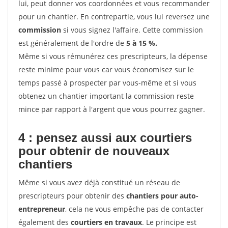
lui, peut donner vos coordonnées et vous recommander
pour un chantier. En contrepartie, vous lui reversez une
commission
si vous signez l'affaire. Cette commission
est généralement de l'ordre de
5 à 15 %.
Même si vous rémunérez ces prescripteurs, la dépense
reste minime pour vous car vous économisez sur le
temps passé à prospecter par vous-même et si vous
obtenez un chantier important la commission reste
mince par rapport à l'argent que vous pourrez gagner.
4 : pensez aussi aux courtiers
pour obtenir de nouveaux
chantiers
Même si vous avez déjà constitué un réseau de
prescripteurs pour obtenir des
chantiers pour auto-
entrepreneur
, cela ne vous empêche pas de contacter
également des
courtiers en travaux
. Le principe est