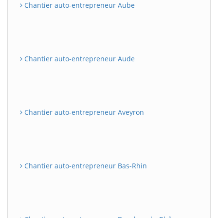
Chantier auto-entrepreneur Aube
Chantier auto-entrepreneur Aude
Chantier auto-entrepreneur Aveyron
Chantier auto-entrepreneur Bas-Rhin