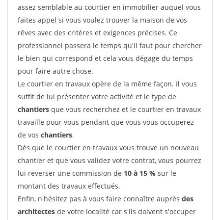
assez semblable au courtier en immobilier auquel vous
faites appel si vous voulez trouver la maison de vos
rêves avec des critères et exigences précises. Ce
professionnel passera le temps qu'il faut pour chercher
le bien qui correspond et cela vous dégage du temps
pour faire autre chose.
Le courtier en travaux opère de la même façon. Il vous
suffit de lui présenter votre activité et le type de
chantiers
que vous recherchez et le courtier en travaux
travaille pour vous pendant que vous vous occuperez
de vos
chantiers
.
Dès que le courtier en travaux vous trouve un nouveau
chantier et que vous validez votre contrat, vous pourrez
lui reverser une commission de
10 à 15 %
sur le
montant des travaux effectués.
Enfin, n'hésitez pas à vous faire connaître auprès
des
architectes
de votre localité car s'ils doivent s'occuper