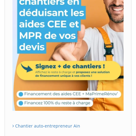
Chantier auto-entrepreneur Ain