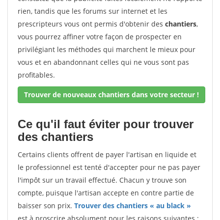
rien, tandis que les forums sur internet et les
prescripteurs vous ont permis d'obtenir des
chantiers
,
vous pourrez affiner votre façon de prospecter en
privilégiant les méthodes qui marchent le mieux pour
vous et en abandonnant celles qui ne vous sont pas
profitables.
Trouver de nouveaux chantiers dans votre secteur !
Ce qu'il faut éviter pour trouver
des chantiers
Certains clients offrent de payer l'artisan en liquide et
le professionnel est tenté d'accepter pour ne pas payer
l'impôt sur un travail effectué. Chacun y trouve son
compte, puisque l'artisan accepte en contre partie de
baisser son prix.
Trouver des chantiers « au black »
est à proscrire absolument pour les raisons suivantes :