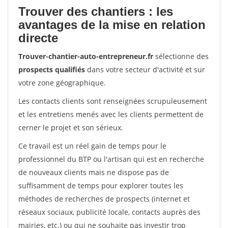
Trouver des chantiers : les
avantages de la mise en relation
directe
Trouver-chantier-auto-entrepreneur.fr
sélectionne des
prospects qualifiés
dans votre secteur d'activité et sur
votre zone géographique.
Les contacts clients sont renseignées scrupuleusement
et les entretiens menés avec les clients permettent de
cerner le projet et son sérieux.
Ce travail est un réel gain de temps pour le
professionnel du BTP ou l'artisan qui est en recherche
de nouveaux clients mais ne dispose pas de
suffisamment de temps pour explorer toutes les
méthodes de recherches de prospects (internet et
réseaux sociaux, publicité locale, contacts auprès des
mairies, etc.) ou qui ne souhaite pas investir trop