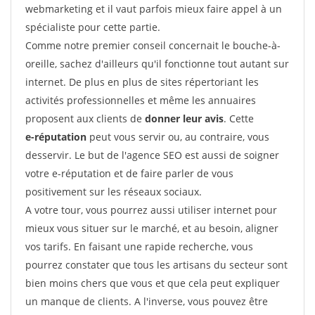
webmarketing et il vaut parfois mieux faire appel à un
spécialiste pour cette partie.
Comme notre premier conseil concernait le bouche-à-
oreille, sachez d'ailleurs qu'il fonctionne tout autant sur
internet. De plus en plus de sites répertoriant les
activités professionnelles et même les annuaires
proposent aux clients de
donner leur avis
. Cette
e-réputation
peut vous servir ou, au contraire, vous
desservir. Le but de l'agence SEO est aussi de soigner
votre e-réputation et de faire parler de vous
positivement sur les réseaux sociaux.
A votre tour, vous pourrez aussi utiliser internet pour
mieux vous situer sur le marché, et au besoin, aligner
vos tarifs. En faisant une rapide recherche, vous
pourrez constater que tous les artisans du secteur sont
bien moins chers que vous et que cela peut expliquer
un manque de clients. A l'inverse, vous pouvez être