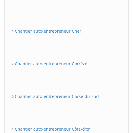
Chantier auto-entrepreneur Cher
Chantier auto-entrepreneur Corrèze
Chantier auto-entrepreneur Corse-du-sud
Chantier auto-entrepreneur Côte-d'or