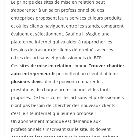
Le principe des sites de mise en relation peut
s'apparenter à un salon professionnel où des
entreprises proposent leurs services et leurs produits
et où les clients naviguent entre les stands, comparent,
évaluent et sélectionnent. Sauf qu'il s'agit d'une
plateforme internet qui va aider à rapprocher les
besoins de travaux de clients déterminés avec les
offres des artisans et professionnels du BTP.
Ces
sites de mise en relation
comme
Trouver-chantier-
auto-entrepreneur.fr
permettent au client d'obtenir
plusieurs devis
afin de pouvoir comparer les
prestations de chaque professionnel et les tarifs
proposés. De leurs côtés, les artisans et professionnels
n'ont pas besoin de chercher des nouveaux clients :
c'est le site internet qui leur en propose !
Un abonnement modique est demandé aux
professionnels s'inscrivant sur le site. Ils doivent