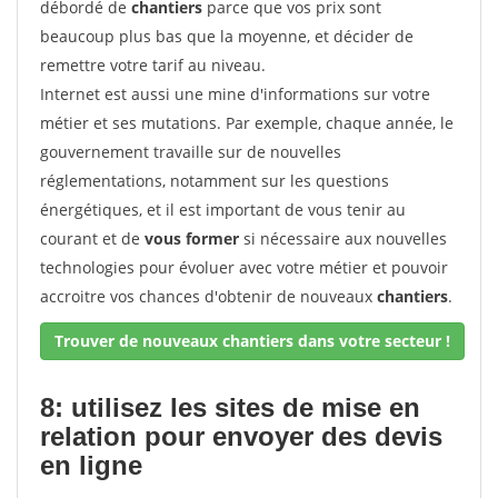
débordé de
chantiers
parce que vos prix sont
beaucoup plus bas que la moyenne, et décider de
remettre votre tarif au niveau.
Internet est aussi une mine d'informations sur votre
métier et ses mutations. Par exemple, chaque année, le
gouvernement travaille sur de nouvelles
réglementations, notamment sur les questions
énergétiques, et il est important de vous tenir au
courant et de
vous former
si nécessaire aux nouvelles
technologies pour évoluer avec votre métier et pouvoir
accroitre vos chances d'obtenir de nouveaux
chantiers
.
Trouver de nouveaux chantiers dans votre secteur !
8: utilisez les sites de mise en
relation pour envoyer des devis
en ligne