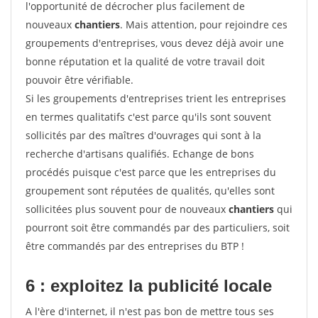
l'opportunité de décrocher plus facilement de
nouveaux
chantiers
. Mais attention, pour rejoindre ces
groupements d'entreprises, vous devez déjà avoir une
bonne réputation et la qualité de votre travail doit
pouvoir être vérifiable.
Si les groupements d'entreprises trient les entreprises
en termes qualitatifs c'est parce qu'ils sont souvent
sollicités par des maîtres d'ouvrages qui sont à la
recherche d'artisans qualifiés. Echange de bons
procédés puisque c'est parce que les entreprises du
groupement sont réputées de qualités, qu'elles sont
sollicitées plus souvent pour de nouveaux
chantiers
qui
pourront soit être commandés par des particuliers, soit
être commandés par des entreprises du BTP !
6 : exploitez la publicité locale
A l'ère d'internet, il n'est pas bon de mettre tous ses