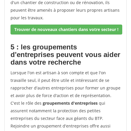
d'un chantier de construction ou de rénovation, ils
peuvent être amenés à proposer leurs propres artisans
pour les travaux.
Trouver de nouveaux chantiers dans votre secteur !
5 : les groupements
d'entreprises peuvent vous aider
dans votre recherche
Lorsque l'on est artisan à son compte et que l'on
travaille seul, il peut être utile et intéressant de se
rapprocher d'autres entreprises pour former un groupe
et avoir plus de force d'action et de représentation.
C'est le rôle des
groupements d'entreprises
qui
assurent notamment la protection des petites
entreprises du secteur face aux géants du BTP.
Rejoindre un groupement d'entreprises offre aussi