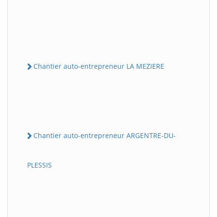
Chantier auto-entrepreneur LA MEZIERE
Chantier auto-entrepreneur ARGENTRE-DU-
PLESSIS