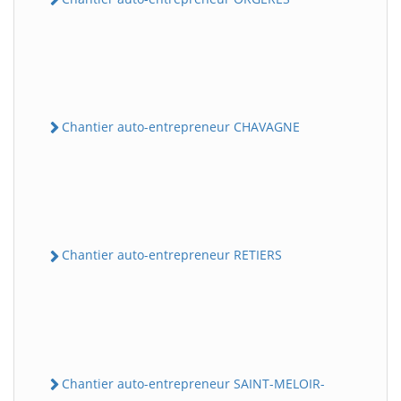
Chantier auto-entrepreneur CHAVAGNE
Chantier auto-entrepreneur RETIERS
Chantier auto-entrepreneur SAINT-MELOIR-