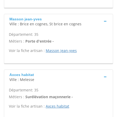
Masson jean-yves
Ville : Brice en cognes, St brice en cognes
Département: 35
Métiers :
Porte d'entrée -
Voir la fiche artisan :
Masson jean-yves
Axces habitat
Ville : Melesse
Département: 35
Métiers :
Surélévation maçonnerie -
Voir la fiche artisan :
Axces habitat