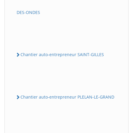
DES-ONDES
Chantier auto-entrepreneur SAINT-GILLES
Chantier auto-entrepreneur PLELAN-LE-GRAND