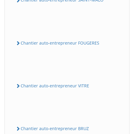
Chantier auto-entrepreneur FOUGERES
Chantier auto-entrepreneur VITRE
Chantier auto-entrepreneur BRUZ