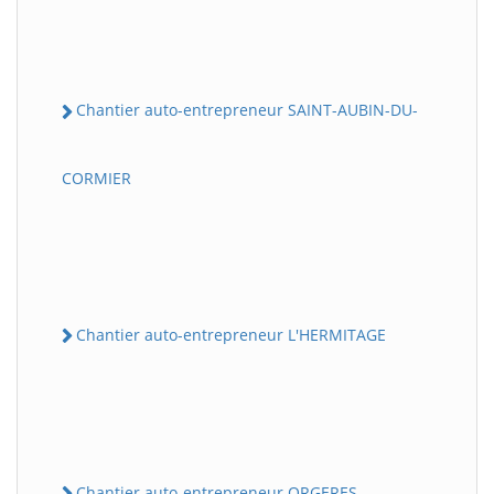
Chantier auto-entrepreneur SAINT-AUBIN-DU-
CORMIER
Chantier auto-entrepreneur L'HERMITAGE
Chantier auto-entrepreneur ORGERES