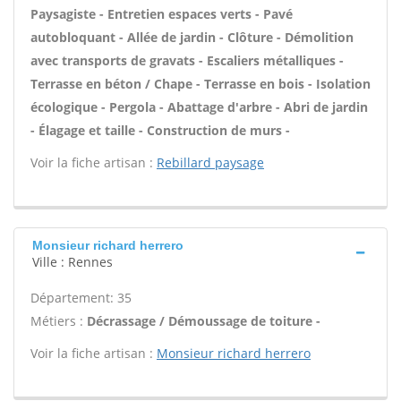
Paysagiste - Entretien espaces verts - Pavé
autobloquant - Allée de jardin - Clôture - Démolition
avec transports de gravats - Escaliers métalliques -
Terrasse en béton / Chape - Terrasse en bois - Isolation
écologique - Pergola - Abattage d'arbre - Abri de jardin
- Élagage et taille - Construction de murs -
Voir la fiche artisan :
Rebillard paysage
Monsieur richard herrero
Ville : Rennes
Département: 35
Métiers :
Décrassage / Démoussage de toiture -
Voir la fiche artisan :
Monsieur richard herrero