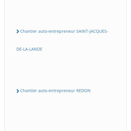
Chantier auto-entrepreneur SAINT-JACQUES-
DE-LA-LANDE
Chantier auto-entrepreneur REDON