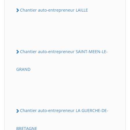
Chantier auto-entrepreneur LAILLE
Chantier auto-entrepreneur SAINT-MEEN-LE-
GRAND
Chantier auto-entrepreneur LA GUERCHE-DE-
BRETAGNE