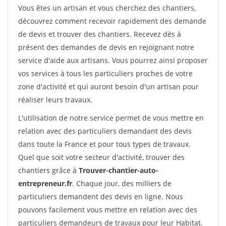
Vous êtes un artisan et vous cherchez des chantiers,
découvrez comment recevoir rapidement des demande
de devis et trouver des chantiers. Recevez dès à
présent des demandes de devis en rejoignant notre
service d'aide aux artisans. Vous pourrez ainsi proposer
vos services à tous les particuliers proches de votre
zone d'activité et qui auront besoin d'un artisan pour
réaliser leurs travaux.
L'utilisation de notre service permet de vous mettre en
relation avec des particuliers demandant des devis
dans toute la France et pour tous types de travaux.
Quel que soit votre secteur d'activité, trouver des
chantiers grâce à
Trouver-chantier-auto-
entrepreneur.fr
. Chaque jour, des milliers de
particuliers demandent des devis en ligne. Nous
pouvons facilement vous mettre en relation avec des
particuliers demandeurs de travaux pour leur Habitat.