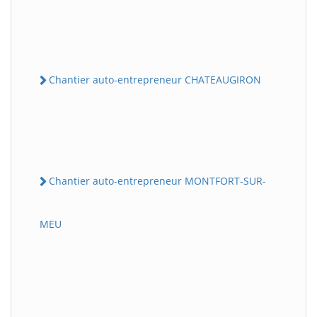
Chantier auto-entrepreneur CHATEAUGIRON
Chantier auto-entrepreneur MONTFORT-SUR-
MEU