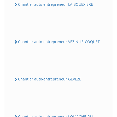
Chantier auto-entrepreneur LA BOUEXIERE
Chantier auto-entrepreneur VEZIN-LE-COQUET
Chantier auto-entrepreneur GEVEZE
Chantier auto-entrepreneur LOUVIGNE-DU-