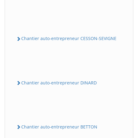
Chantier auto-entrepreneur CESSON-SEVIGNE
Chantier auto-entrepreneur DINARD
Chantier auto-entrepreneur BETTON