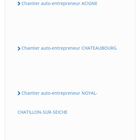
Chantier auto-entrepreneur ACIGNE
Chantier auto-entrepreneur CHATEAUBOURG
Chantier auto-entrepreneur NOYAL-
CHATILLON-SUR-SEICHE