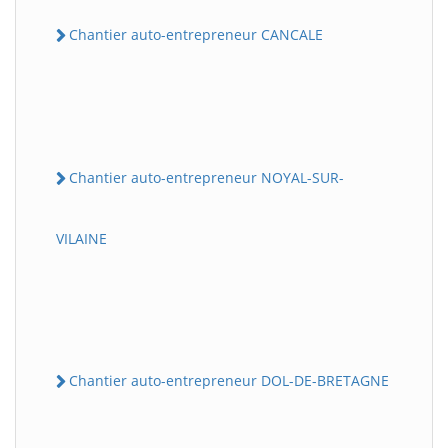
Chantier auto-entrepreneur CANCALE
Chantier auto-entrepreneur NOYAL-SUR-
VILAINE
Chantier auto-entrepreneur DOL-DE-BRETAGNE