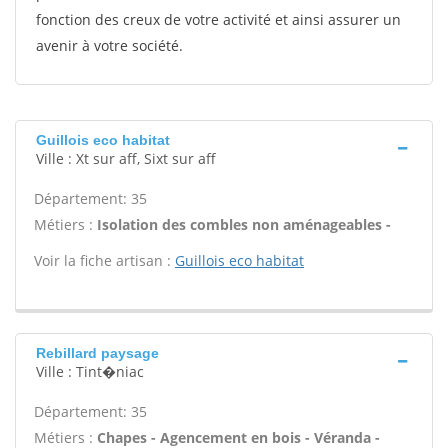
fonction des creux de votre activité et ainsi assurer un
avenir à votre société.
Guillois eco habitat
Ville : Xt sur aff, Sixt sur aff
Département: 35
Métiers :
Isolation des combles non aménageables -
Voir la fiche artisan :
Guillois eco habitat
Rebillard paysage
Ville : Tint�niac
Département: 35
Métiers :
Chapes - Agencement en bois - Véranda -