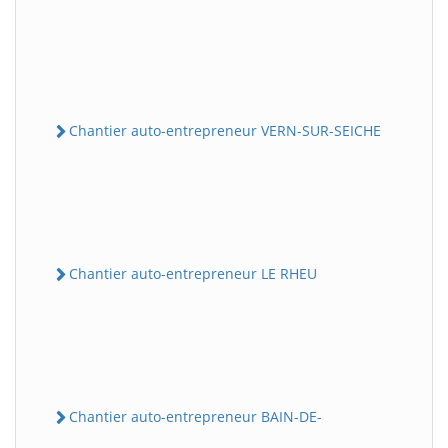
Chantier auto-entrepreneur VERN-SUR-SEICHE
Chantier auto-entrepreneur LE RHEU
Chantier auto-entrepreneur BAIN-DE-