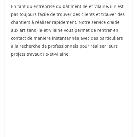
En tant qu'entreprise du bâtiment Ile-et-vilaine, il n'est
pas toujours facile de trouver des clients et trouver des
chantiers à réaliser rapidement. Notre service d'aide
aux artisans Ile-et-vilaine vous permet de rentrer en
contact de manière instantannée avec des particuliers
à la recherche de professionnels pour réaliser leurs
projets travaux Ile-et-vilaine.