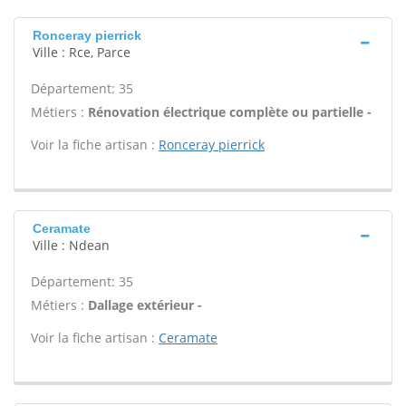
Ronceray pierrick
Ville : Rce, Parce
Département: 35
Métiers :
Rénovation électrique complète ou partielle -
Voir la fiche artisan :
Ronceray pierrick
Ceramate
Ville : Ndean
Département: 35
Métiers :
Dallage extérieur -
Voir la fiche artisan :
Ceramate