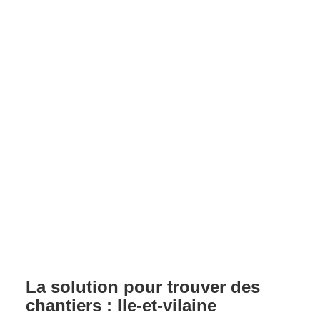
La solution pour trouver des
chantiers : Ile-et-vilaine