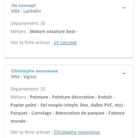
Jm concept
Ville : Lanhelin
Département: 35
Métiers :
Maison ossature bois -
Voir la fiche artisan :
Jm concept
Christophe monneuse
Ville : Vignoc
Département: 35
Métiers :
Peinture - Peinture décorative - Enduit -
Papier peint - Sol souple (vinyle, lino, dalles PVC, etc) -
Parquet - Carrelage - Rénovation de parquet - Faïence
murale -
Voir la fiche artisan :
Christophe monneuse