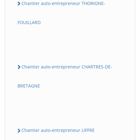
Chantier auto-entrepreneur THORIGNE-
FOUILLARD
Chantier auto-entrepreneur CHARTRES-DE-
BRETAGNE
Chantier auto-entrepreneur LIFFRE