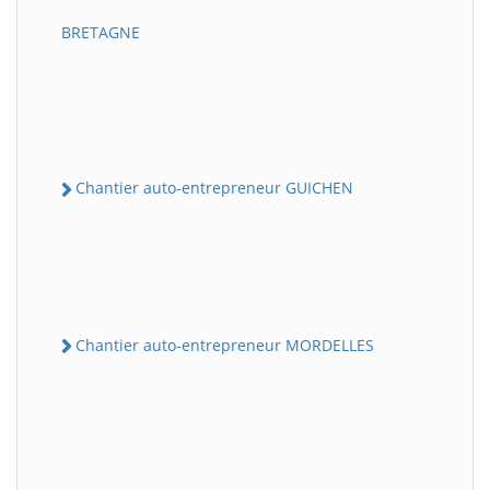
BRETAGNE
Chantier auto-entrepreneur GUICHEN
Chantier auto-entrepreneur MORDELLES