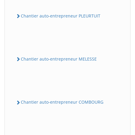
Chantier auto-entrepreneur PLEURTUIT
Chantier auto-entrepreneur MELESSE
Chantier auto-entrepreneur COMBOURG