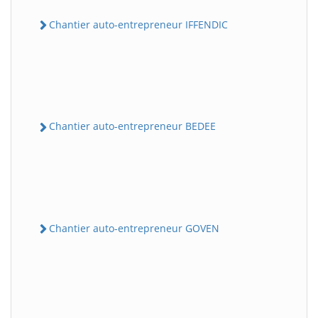
Chantier auto-entrepreneur IFFENDIC
Chantier auto-entrepreneur BEDEE
Chantier auto-entrepreneur GOVEN