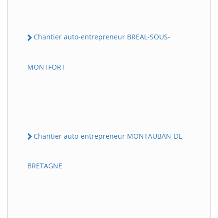
Chantier auto-entrepreneur BREAL-SOUS-
MONTFORT
Chantier auto-entrepreneur MONTAUBAN-DE-
BRETAGNE