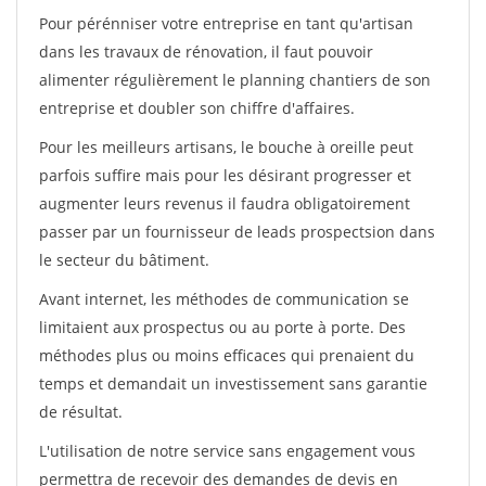
Pour pérénniser votre entreprise en tant qu'artisan
dans les travaux de rénovation, il faut pouvoir
alimenter régulièrement le planning chantiers de son
entreprise et doubler son chiffre d'affaires.
Pour les meilleurs artisans, le bouche à oreille peut
parfois suffire mais pour les désirant progresser et
augmenter leurs revenus il faudra obligatoirement
passer par un fournisseur de leads prospectsion dans
le secteur du bâtiment.
Avant internet, les méthodes de communication se
limitaient aux prospectus ou au porte à porte. Des
méthodes plus ou moins efficaces qui prenaient du
temps et demandait un investissement sans garantie
de résultat.
L'utilisation de notre service sans engagement vous
permettra de recevoir des demandes de devis en