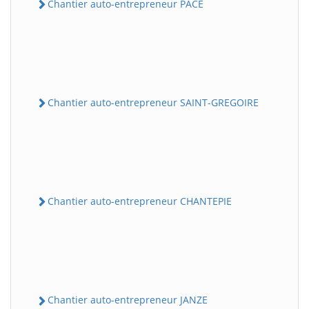
Chantier auto-entrepreneur PACE
Chantier auto-entrepreneur SAINT-GREGOIRE
Chantier auto-entrepreneur CHANTEPIE
Chantier auto-entrepreneur JANZE