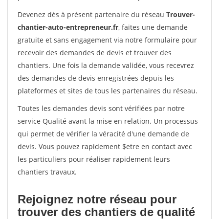
Devenez dès à présent partenaire du réseau
Trouver-
chantier-auto-entrepreneur.fr
, faites une demande
gratuite et sans engagement via notre formulaire pour
recevoir des demandes de devis et trouver des
chantiers. Une fois la demande validée, vous recevrez
des demandes de devis enregistrées depuis les
plateformes et sites de tous les partenaires du réseau.
Toutes les demandes devis sont vérifiées par notre
service Qualité avant la mise en relation. Un processus
qui permet de vérifier la véracité d'une demande de
devis. Vous pouvez rapidement $etre en contact avec
les particuliers pour réaliser rapidement leurs
chantiers travaux.
Rejoignez notre réseau pour
trouver des chantiers de qualité