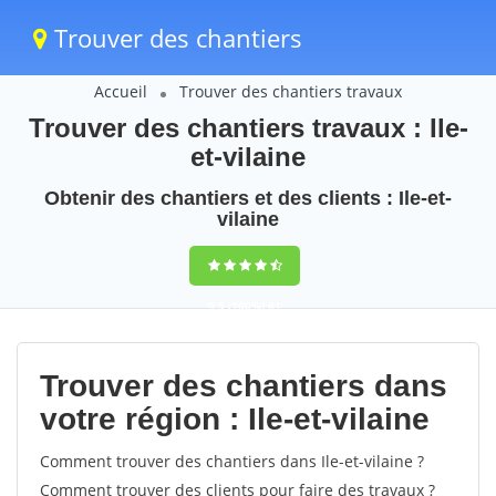
Trouver des chantiers
Accueil
Trouver des chantiers travaux
Trouver des chantiers travaux : Ile-
et-vilaine
Obtenir des chantiers et des clients : Ile-et-
vilaine
9,5
(100%)
61
votes
Trouver des chantiers dans
votre région : Ile-et-vilaine
Comment trouver des chantiers dans Ile-et-vilaine ?
Comment trouver des clients pour faire des travaux ?