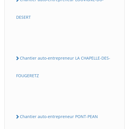
DESERT
Chantier auto-entrepreneur LA CHAPELLE-DES-
FOUGERETZ
Chantier auto-entrepreneur PONT-PEAN