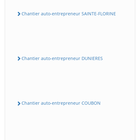
Chantier auto-entrepreneur SAINTE-FLORINE
Chantier auto-entrepreneur DUNIERES
Chantier auto-entrepreneur COUBON