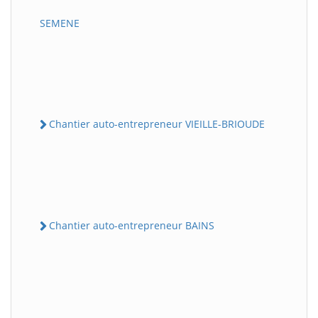
SEMENE
Chantier auto-entrepreneur VIEILLE-BRIOUDE
Chantier auto-entrepreneur BAINS