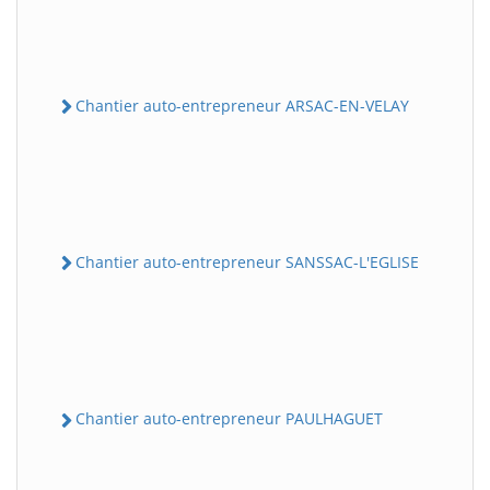
Chantier auto-entrepreneur ARSAC-EN-VELAY
Chantier auto-entrepreneur SANSSAC-L'EGLISE
Chantier auto-entrepreneur PAULHAGUET