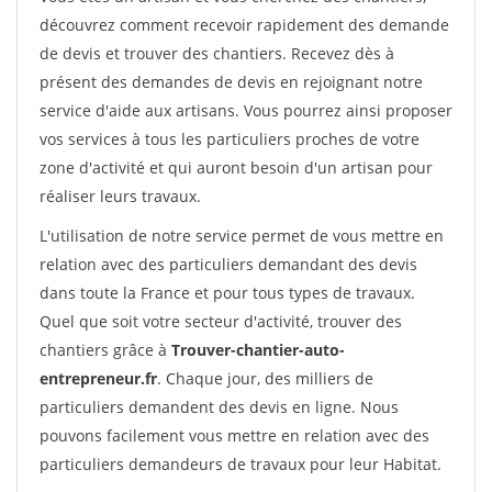
découvrez comment recevoir rapidement des demande
de devis et trouver des chantiers. Recevez dès à
présent des demandes de devis en rejoignant notre
service d'aide aux artisans. Vous pourrez ainsi proposer
vos services à tous les particuliers proches de votre
zone d'activité et qui auront besoin d'un artisan pour
réaliser leurs travaux.
L'utilisation de notre service permet de vous mettre en
relation avec des particuliers demandant des devis
dans toute la France et pour tous types de travaux.
Quel que soit votre secteur d'activité, trouver des
chantiers grâce à
Trouver-chantier-auto-
entrepreneur.fr
. Chaque jour, des milliers de
particuliers demandent des devis en ligne. Nous
pouvons facilement vous mettre en relation avec des
particuliers demandeurs de travaux pour leur Habitat.