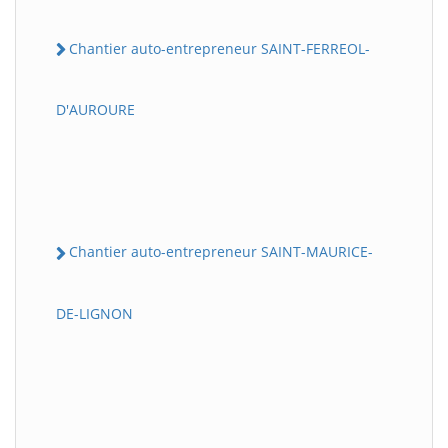
Chantier auto-entrepreneur SAINT-FERREOL-
D'AUROURE
Chantier auto-entrepreneur SAINT-MAURICE-
DE-LIGNON