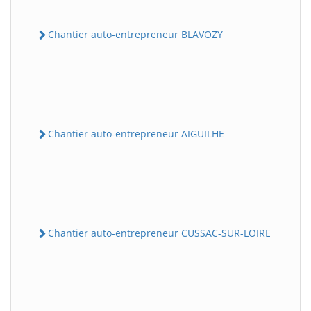
Chantier auto-entrepreneur BLAVOZY
Chantier auto-entrepreneur AIGUILHE
Chantier auto-entrepreneur CUSSAC-SUR-LOIRE