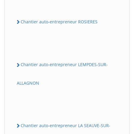
Chantier auto-entrepreneur ROSIERES
Chantier auto-entrepreneur LEMPDES-SUR-
ALLAGNON
Chantier auto-entrepreneur LA SEAUVE-SUR-