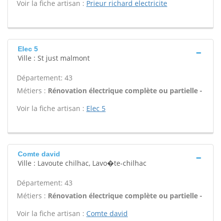
Voir la fiche artisan :
Prieur richard electricite
Elec 5
Ville : St just malmont
Département: 43
Métiers :
Rénovation électrique complète ou partielle -
Voir la fiche artisan :
Elec 5
Comte david
Ville : Lavoute chilhac, Lavo�te-chilhac
Département: 43
Métiers :
Rénovation électrique complète ou partielle -
Voir la fiche artisan :
Comte david