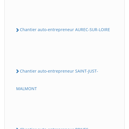
Chantier auto-entrepreneur AUREC-SUR-LOIRE
Chantier auto-entrepreneur SAINT-JUST-
MALMONT