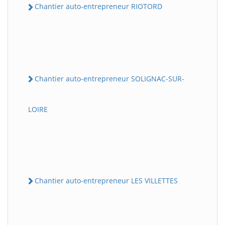
Chantier auto-entrepreneur RIOTORD
Chantier auto-entrepreneur SOLIGNAC-SUR-
LOIRE
Chantier auto-entrepreneur LES VILLETTES