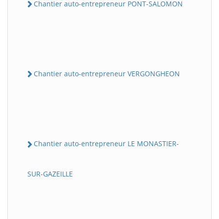
Chantier auto-entrepreneur PONT-SALOMON
Chantier auto-entrepreneur VERGONGHEON
Chantier auto-entrepreneur LE MONASTIER-
SUR-GAZEILLE