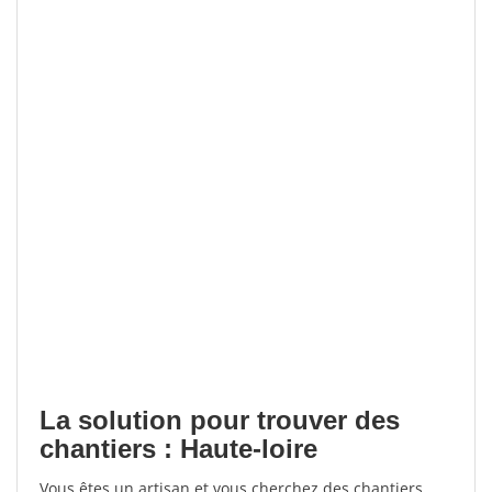
La solution pour trouver des
chantiers : Haute-loire
Vous êtes un artisan et vous cherchez des chantiers,