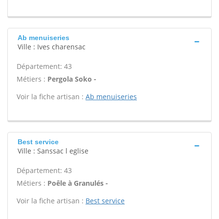
Ab menuiseries
Ville : Ives charensac
Département: 43
Métiers :
Pergola Soko -
Voir la fiche artisan :
Ab menuiseries
Best service
Ville : Sanssac l eglise
Département: 43
Métiers :
Poêle à Granulés -
Voir la fiche artisan :
Best service