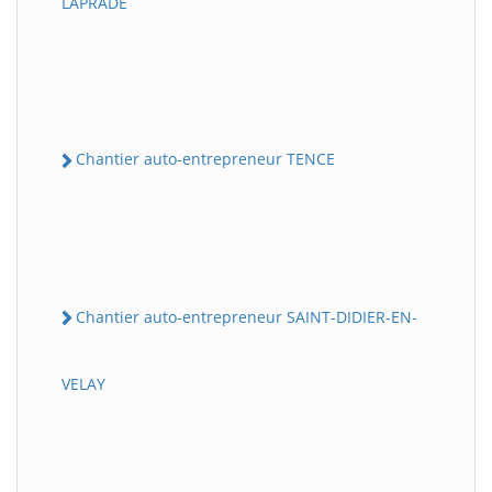
LAPRADE
Chantier auto-entrepreneur TENCE
Chantier auto-entrepreneur SAINT-DIDIER-EN-
VELAY