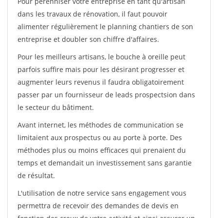
Pour pérénniser votre entreprise en tant qu'artisan
dans les travaux de rénovation, il faut pouvoir
alimenter régulièrement le planning chantiers de son
entreprise et doubler son chiffre d'affaires.
Pour les meilleurs artisans, le bouche à oreille peut
parfois suffire mais pour les désirant progresser et
augmenter leurs revenus il faudra obligatoirement
passer par un fournisseur de leads prospectsion dans
le secteur du bâtiment.
Avant internet, les méthodes de communication se
limitaient aux prospectus ou au porte à porte. Des
méthodes plus ou moins efficaces qui prenaient du
temps et demandait un investissement sans garantie
de résultat.
L'utilisation de notre service sans engagement vous
permettra de recevoir des demandes de devis en