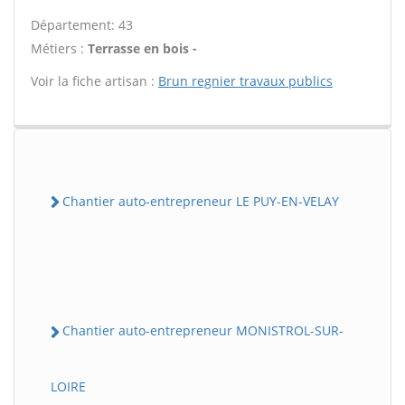
Département: 43
Métiers :
Terrasse en bois -
Voir la fiche artisan :
Brun regnier travaux publics
Chantier auto-entrepreneur LE PUY-EN-VELAY
Chantier auto-entrepreneur MONISTROL-SUR-
LOIRE