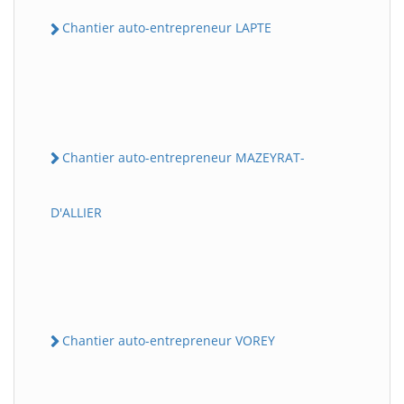
Chantier auto-entrepreneur LAPTE
Chantier auto-entrepreneur MAZEYRAT-
D'ALLIER
Chantier auto-entrepreneur VOREY