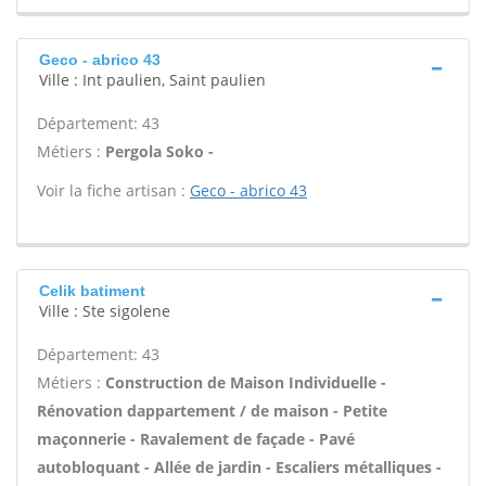
Geco - abrico 43
Ville : Int paulien, Saint paulien
Département: 43
Métiers :
Pergola Soko -
Voir la fiche artisan :
Geco - abrico 43
Celik batiment
Ville : Ste sigolene
Département: 43
Métiers :
Construction de Maison Individuelle -
Rénovation dappartement / de maison - Petite
maçonnerie - Ravalement de façade - Pavé
autobloquant - Allée de jardin - Escaliers métalliques -