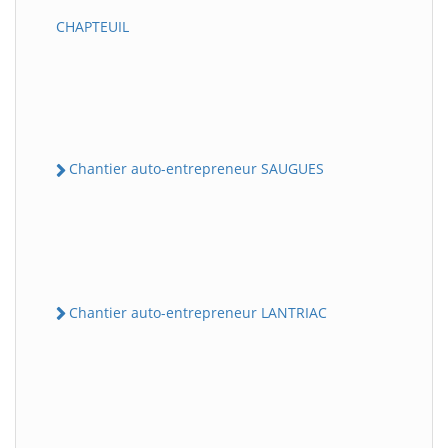
CHAPTEUIL
Chantier auto-entrepreneur SAUGUES
Chantier auto-entrepreneur LANTRIAC