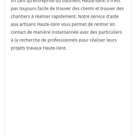
En tant qu'entreprise du bâtiment Haute-loire, il n'est
pas toujours facile de trouver des clients et trouver des
chantiers à réaliser rapidement. Notre service d'aide
aux artisans Haute-loire vous permet de rentrer en
contact de manière instantannée avec des particuliers
à la recherche de professionnels pour réaliser leurs
projets travaux Haute-loire.