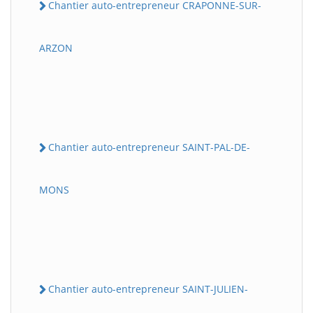
Chantier auto-entrepreneur CRAPONNE-SUR-
ARZON
Chantier auto-entrepreneur SAINT-PAL-DE-
MONS
Chantier auto-entrepreneur SAINT-JULIEN-