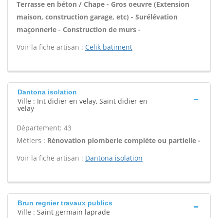
Terrasse en béton / Chape - Gros oeuvre (Extension
maison, construction garage, etc) - Surélévation
maçonnerie - Construction de murs -
Voir la fiche artisan :
Celik batiment
Dantona isolation
Ville : Int didier en velay, Saint didier en
velay
Département: 43
Métiers :
Rénovation plomberie complète ou partielle -
Voir la fiche artisan :
Dantona isolation
Brun regnier travaux publics
Ville : Saint germain laprade