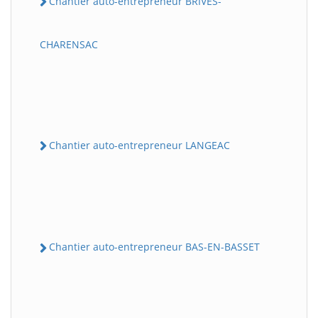
Chantier auto-entrepreneur BRIVES-
CHARENSAC
Chantier auto-entrepreneur LANGEAC
Chantier auto-entrepreneur BAS-EN-BASSET