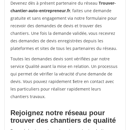
Devenez dès à présent partenaire du réseau
Trouver-
chantier-auto-entrepreneur.fr
, faites une demande
gratuite et sans engagement via notre formulaire pour
recevoir des demandes de devis et trouver des
chantiers. Une fois la demande validée, vous recevrez
des demandes de devis enregistrées depuis les
plateformes et sites de tous les partenaires du réseau.
Toutes les demandes devis sont vérifiées par notre
service Qualité avant la mise en relation. Un processus
qui permet de vérifier la véracité d'une demande de
devis. Vous pouvez rapidement $etre en contact avec
les particuliers pour réaliser rapidement leurs
chantiers travaux.
Rejoignez notre réseau pour
trouver des chantiers de qualité