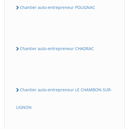
Chantier auto-entrepreneur POLIGNAC
Chantier auto-entrepreneur CHADRAC
Chantier auto-entrepreneur LE CHAMBON-SUR-
LIGNON