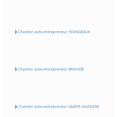
Chantier auto-entrepreneur YSSINGEAUX
Chantier auto-entrepreneur BRIOUDE
Chantier auto-entrepreneur SAINTE-SIGOLENE