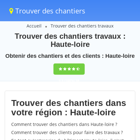
Trouver des chantiers
Accueil
Trouver des chantiers travaux
Trouver des chantiers travaux :
Haute-loire
Obtenir des chantiers et des clients : Haute-loire
9,5
(100%)
58
votes
Trouver des chantiers dans
votre région : Haute-loire
Comment trouver des chantiers dans Haute-loire ?
Comment trouver des clients pour faire des travaux ?