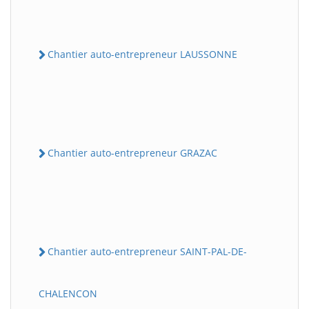
Chantier auto-entrepreneur LAUSSONNE
Chantier auto-entrepreneur GRAZAC
Chantier auto-entrepreneur SAINT-PAL-DE-
CHALENCON