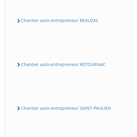
Chantier auto-entrepreneur BEAUZAC
Chantier auto-entrepreneur RETOURNAC
Chantier auto-entrepreneur SAINT-PAULIEN