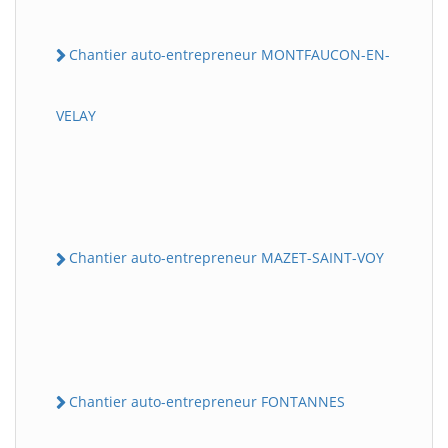
Chantier auto-entrepreneur MONTFAUCON-EN-
VELAY
Chantier auto-entrepreneur MAZET-SAINT-VOY
Chantier auto-entrepreneur FONTANNES