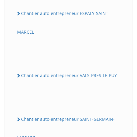
Chantier auto-entrepreneur ESPALY-SAINT-
MARCEL
Chantier auto-entrepreneur VALS-PRES-LE-PUY
Chantier auto-entrepreneur SAINT-GERMAIN-