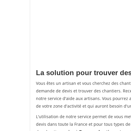
La solution pour trouver de
Vous êtes un artisan et vous cherchez des chan
demande de devis et trouver des chantiers. Rec
notre service d'aide aux artisans. Vous pourrez a
de votre zone d'activité et qui auront besoin d'u
L'utilisation de notre service permet de vous me
devis dans toute la France et pour tous types de 