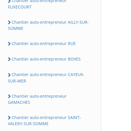
Chantier auto-entrepreneur
FLIXECOURT
Chantier auto-entrepreneur AILLY-SUR-
SOMME
Chantier auto-entrepreneur RUE
Chantier auto-entrepreneur BOVES
Chantier auto-entrepreneur CAYEUX-
SUR-MER
Chantier auto-entrepreneur
GAMACHES
Chantier auto-entrepreneur SAINT-
VALERY-SUR-SOMME