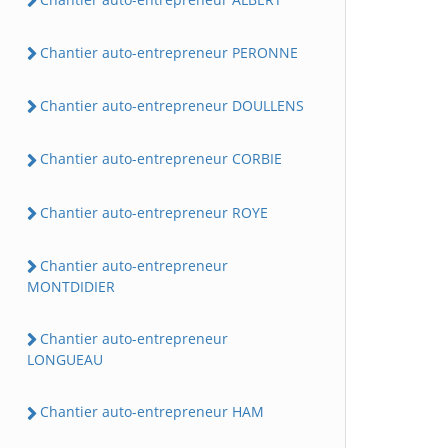
Chantier auto-entrepreneur PERONNE
Chantier auto-entrepreneur DOULLENS
Chantier auto-entrepreneur CORBIE
Chantier auto-entrepreneur ROYE
Chantier auto-entrepreneur
MONTDIDIER
Chantier auto-entrepreneur
LONGUEAU
Chantier auto-entrepreneur HAM