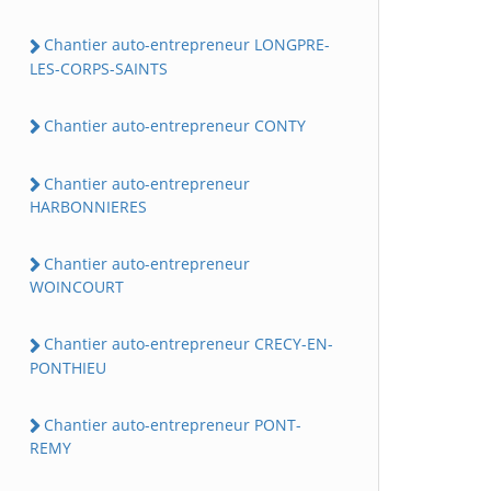
Chantier auto-entrepreneur LONGPRE-
LES-CORPS-SAINTS
Chantier auto-entrepreneur CONTY
Chantier auto-entrepreneur
HARBONNIERES
Chantier auto-entrepreneur
WOINCOURT
Chantier auto-entrepreneur CRECY-EN-
PONTHIEU
Chantier auto-entrepreneur PONT-
REMY