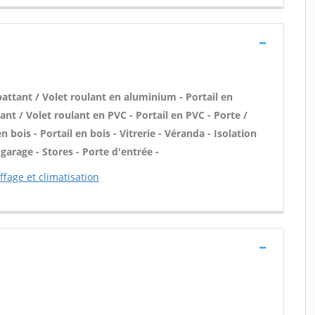
attant / Volet roulant en aluminium - Portail en
nt / Volet roulant en PVC - Portail en PVC - Porte /
 bois - Portail en bois - Vitrerie - Véranda - Isolation
 garage - Stores - Porte d'entrée -
fage et climatisation