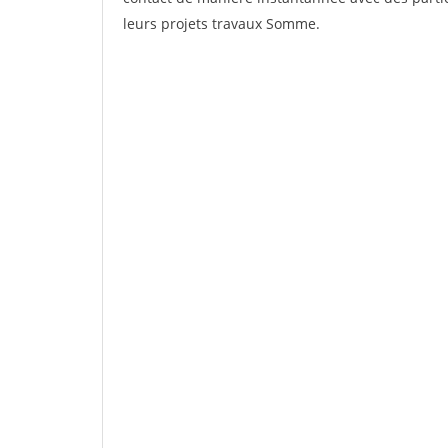
leurs projets travaux Somme.