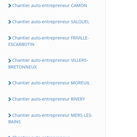
Chantier auto-entrepreneur CAMON
Chantier auto-entrepreneur SALOUEL
Chantier auto-entrepreneur FRIVILLE-
ESCARBOTIN
Chantier auto-entrepreneur VILLERS-
BRETONNEUX
Chantier auto-entrepreneur MOREUIL
Chantier auto-entrepreneur RIVERY
Chantier auto-entrepreneur MERS-LES-
BAINS