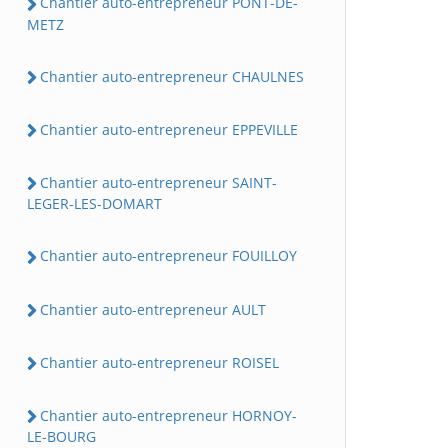
Chantier auto-entrepreneur PONT-DE-
METZ
Chantier auto-entrepreneur CHAULNES
Chantier auto-entrepreneur EPPEVILLE
Chantier auto-entrepreneur SAINT-
LEGER-LES-DOMART
Chantier auto-entrepreneur FOUILLOY
Chantier auto-entrepreneur AULT
Chantier auto-entrepreneur ROISEL
Chantier auto-entrepreneur HORNOY-
LE-BOURG