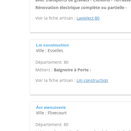
Rénovation électrique complète ou partielle -
Voir la fiche artisan :
Lavielect 80
Lm construction
Ville : Esselles
Département: 80
Métiers :
Baignoire à Porte -
Voir la fiche artisan :
Lm construction
Acr menuiserie
Ville : Flixecourt
Département: 80