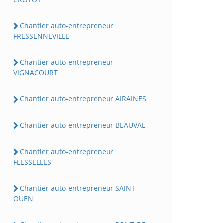
Chantier auto-entrepreneur
FRESSENNEVILLE
Chantier auto-entrepreneur
VIGNACOURT
Chantier auto-entrepreneur AIRAINES
Chantier auto-entrepreneur BEAUVAL
Chantier auto-entrepreneur
FLESSELLES
Chantier auto-entrepreneur SAINT-
OUEN