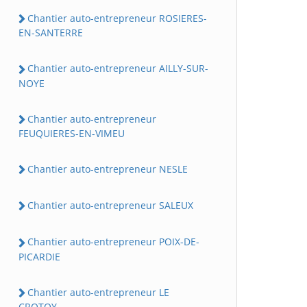
Chantier auto-entrepreneur ROSIERES-
EN-SANTERRE
Chantier auto-entrepreneur AILLY-SUR-
NOYE
Chantier auto-entrepreneur
FEUQUIERES-EN-VIMEU
Chantier auto-entrepreneur NESLE
Chantier auto-entrepreneur SALEUX
Chantier auto-entrepreneur POIX-DE-
PICARDIE
Chantier auto-entrepreneur LE
CROTOY