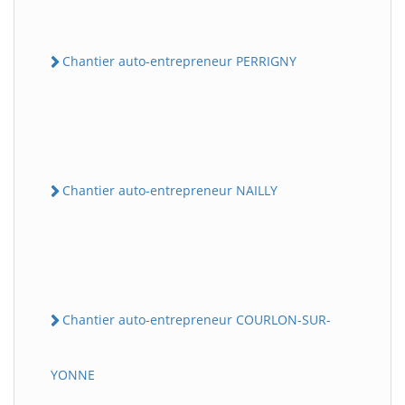
Chantier auto-entrepreneur PERRIGNY
Chantier auto-entrepreneur NAILLY
Chantier auto-entrepreneur COURLON-SUR-
YONNE