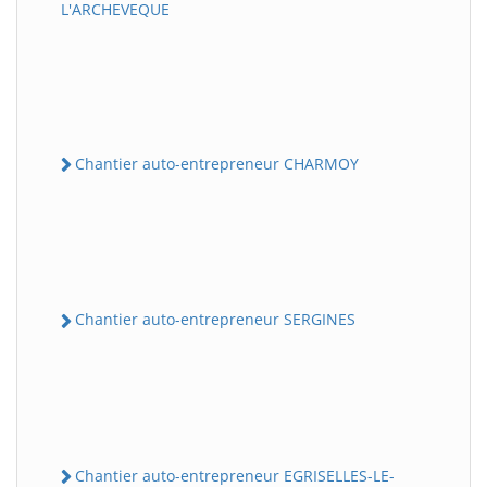
L'ARCHEVEQUE
Chantier auto-entrepreneur CHARMOY
Chantier auto-entrepreneur SERGINES
Chantier auto-entrepreneur EGRISELLES-LE-