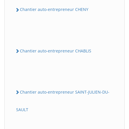
Chantier auto-entrepreneur CHENY
Chantier auto-entrepreneur CHABLIS
Chantier auto-entrepreneur SAINT-JULIEN-DU-
SAULT