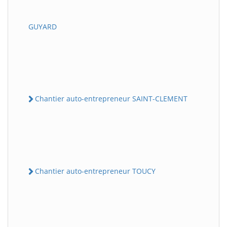
GUYARD
Chantier auto-entrepreneur SAINT-CLEMENT
Chantier auto-entrepreneur TOUCY