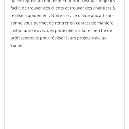
qu'entreprise du bâtiment Yonne, il n'est pas toujours
facile de trouver des clients et trouver des chantiers à
réaliser rapidement. Notre service d'aide aux artisans
Yonne vous permet de rentrer en contact de manière
instantannée avec des particuliers à la recherche de
professionnels pour réaliser leurs projets travaux
Yonne.