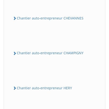
Chantier auto-entrepreneur CHEVANNES
Chantier auto-entrepreneur CHAMPIGNY
Chantier auto-entrepreneur HERY