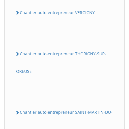
Chantier auto-entrepreneur VERGIGNY
Chantier auto-entrepreneur THORIGNY-SUR-
OREUSE
Chantier auto-entrepreneur SAINT-MARTIN-DU-