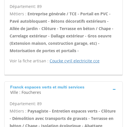
Département: 89
Métiers :
Entreprise générale / TCE - Portail en PVC -
Pavé autobloquant - Bétons décoratifs extérieurs -
Allée de jardin - Clôture - Terrasse en béton / Chape -
Carrelage extérieur - Dallage extérieur - Gros oeuvre
(Extension maison, construction garage, etc) -
Motorisation de portes et portails -
Voir la fiche artisan :
Coucke cyril electricite cce
Franck espaces verts et multi services
Ville : Foucheres
Département: 89
Métiers :
Paysagiste - Entretien espaces verts - Clôture
- Démolition avec transports de gravats - Terrasse en
béton / Chape - Isolation écologique - Abattage