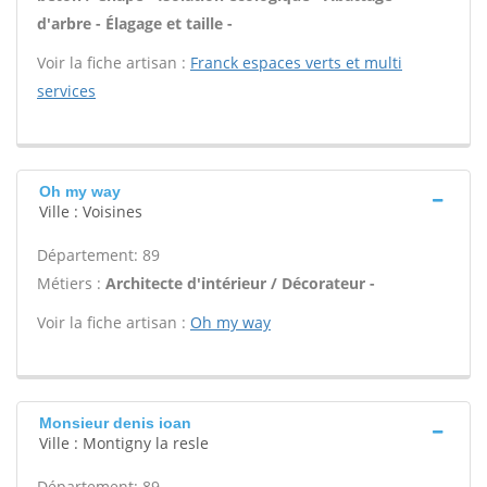
d'arbre - Élagage et taille -
Voir la fiche artisan :
Franck espaces verts et multi
services
Oh my way
Ville : Voisines
Département: 89
Métiers :
Architecte d'intérieur / Décorateur -
Voir la fiche artisan :
Oh my way
Monsieur denis ioan
Ville : Montigny la resle
Département: 89