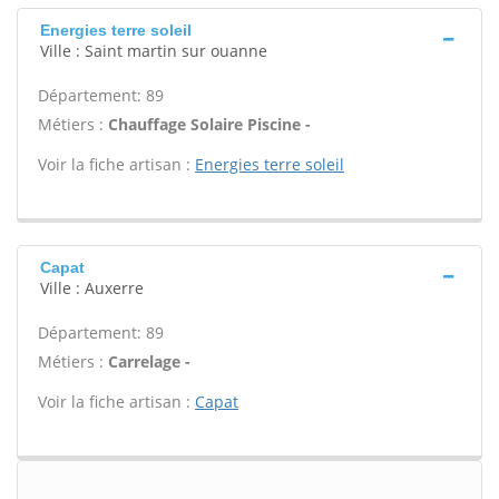
Energies terre soleil
Ville : Saint martin sur ouanne
Département: 89
Métiers :
Chauffage Solaire Piscine -
Voir la fiche artisan :
Energies terre soleil
Capat
Ville : Auxerre
Département: 89
Métiers :
Carrelage -
Voir la fiche artisan :
Capat