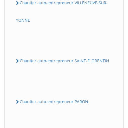
Chantier auto-entrepreneur VILLENEUVE-SUR-
YONNE
Chantier auto-entrepreneur SAINT-FLORENTIN
Chantier auto-entrepreneur PARON