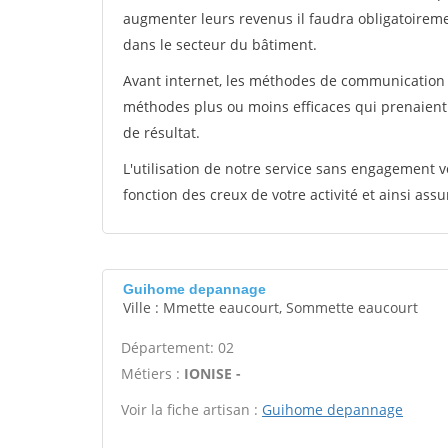
augmenter leurs revenus il faudra obligatoirem
dans le secteur du bâtiment.
Avant internet, les méthodes de communication s
méthodes plus ou moins efficaces qui prenaien
de résultat.
L'utilisation de notre service sans engagement
fonction des creux de votre activité et ainsi assu
Guihome depannage
Ville : Mmette eaucourt, Sommette eaucourt
Département: 02
Métiers :
IONISE -
Voir la fiche artisan :
Guihome depannage