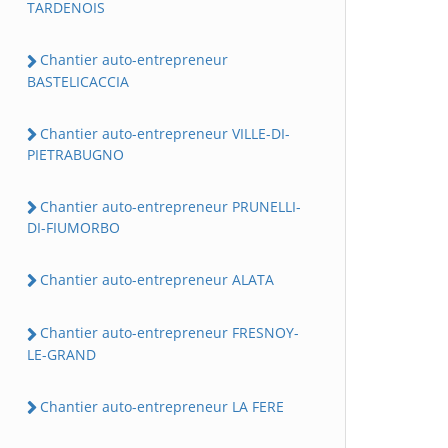
TARDENOIS
Chantier auto-entrepreneur
BASTELICACCIA
Chantier auto-entrepreneur VILLE-DI-
PIETRABUGNO
Chantier auto-entrepreneur PRUNELLI-
DI-FIUMORBO
Chantier auto-entrepreneur ALATA
Chantier auto-entrepreneur FRESNOY-
LE-GRAND
Chantier auto-entrepreneur LA FERE