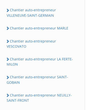
Chantier auto-entrepreneur
VILLENEUVE-SAINT-GERMAIN
Chantier auto-entrepreneur MARLE
Chantier auto-entrepreneur
VESCOVATO
Chantier auto-entrepreneur LA FERTE-
MILON
Chantier auto-entrepreneur SAINT-
GOBAIN
Chantier auto-entrepreneur NEUILLY-
SAINT-FRONT