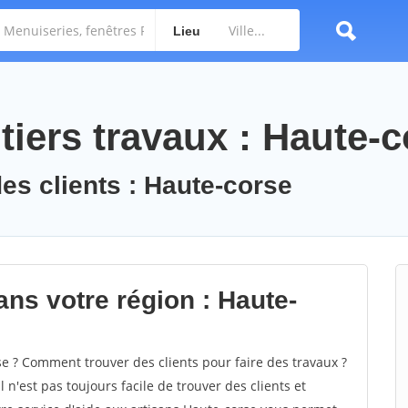
Lieu
iers travaux : Haute-c
des clients : Haute-corse
ans votre région : Haute-
 ? Comment trouver des clients pour faire des travaux ?
 n'est pas toujours facile de trouver des clients et