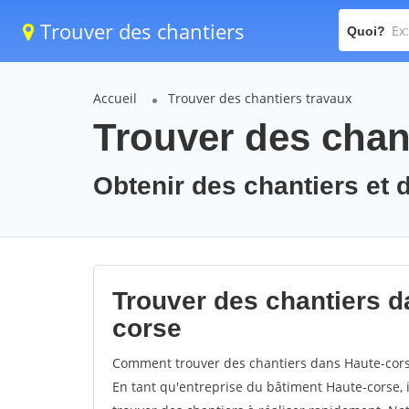
Trouver des chantiers
Quoi?
Accueil
Trouver des chantiers travaux
Trouver des chant
Obtenir des chantiers et 
Trouver des chantiers d
corse
Comment trouver des chantiers dans Haute-corse
En tant qu'entreprise du bâtiment Haute-corse, il