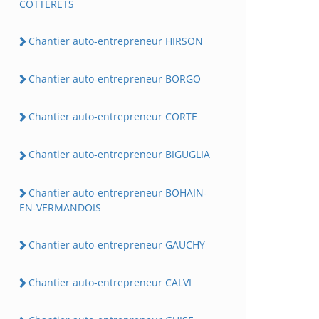
COTTERETS
Chantier auto-entrepreneur HIRSON
Chantier auto-entrepreneur BORGO
Chantier auto-entrepreneur CORTE
Chantier auto-entrepreneur BIGUGLIA
Chantier auto-entrepreneur BOHAIN-
EN-VERMANDOIS
Chantier auto-entrepreneur GAUCHY
Chantier auto-entrepreneur CALVI