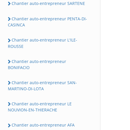
Chantier auto-entrepreneur SARTENE
Chantier auto-entrepreneur PENTA-DI-
CASINCA
Chantier auto-entrepreneur L'ILE-
ROUSSE
Chantier auto-entrepreneur
BONIFACIO
Chantier auto-entrepreneur SAN-
MARTINO-DI-LOTA
Chantier auto-entrepreneur LE
NOUVION-EN-THIERACHE
Chantier auto-entrepreneur AFA