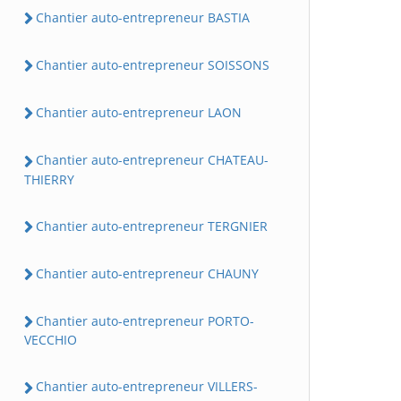
Chantier auto-entrepreneur BASTIA
Chantier auto-entrepreneur SOISSONS
Chantier auto-entrepreneur LAON
Chantier auto-entrepreneur CHATEAU-
THIERRY
Chantier auto-entrepreneur TERGNIER
Chantier auto-entrepreneur CHAUNY
Chantier auto-entrepreneur PORTO-
VECCHIO
Chantier auto-entrepreneur VILLERS-