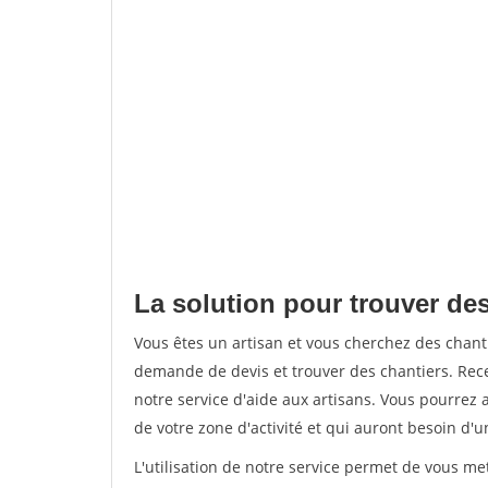
La solution pour trouver des
Vous êtes un artisan et vous cherchez des chan
demande de devis et trouver des chantiers. Rec
notre service d'aide aux artisans. Vous pourrez a
de votre zone d'activité et qui auront besoin d'u
L'utilisation de notre service permet de vous me