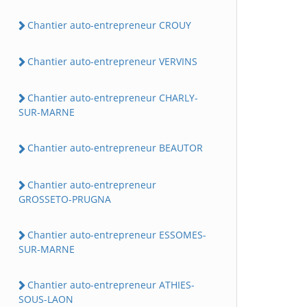
Chantier auto-entrepreneur CROUY
Chantier auto-entrepreneur VERVINS
Chantier auto-entrepreneur CHARLY-
SUR-MARNE
Chantier auto-entrepreneur BEAUTOR
Chantier auto-entrepreneur
GROSSETO-PRUGNA
Chantier auto-entrepreneur ESSOMES-
SUR-MARNE
Chantier auto-entrepreneur ATHIES-
SOUS-LAON