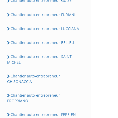
Chantier auto-entrepreneur GUISE
Chantier auto-entrepreneur FURIANI
Chantier auto-entrepreneur LUCCIANA
Chantier auto-entrepreneur BELLEU
Chantier auto-entrepreneur SAINT-
MICHEL
Chantier auto-entrepreneur
GHISONACCIA
Chantier auto-entrepreneur
PROPRIANO
Chantier auto-entrepreneur FERE-EN-