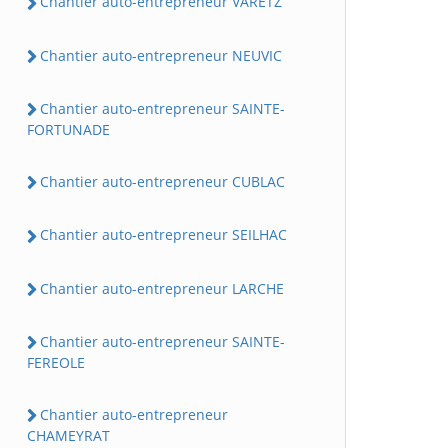
Chantier auto-entrepreneur VARETZ
Chantier auto-entrepreneur NEUVIC
Chantier auto-entrepreneur SAINTE-
FORTUNADE
Chantier auto-entrepreneur CUBLAC
Chantier auto-entrepreneur SEILHAC
Chantier auto-entrepreneur LARCHE
Chantier auto-entrepreneur SAINTE-
FEREOLE
Chantier auto-entrepreneur
CHAMEYRAT