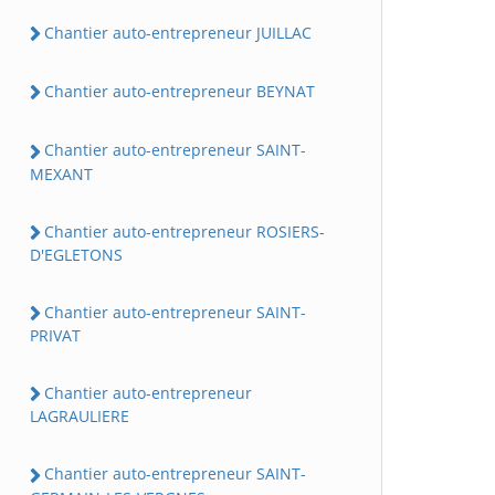
Chantier auto-entrepreneur JUILLAC
Chantier auto-entrepreneur BEYNAT
Chantier auto-entrepreneur SAINT-
MEXANT
Chantier auto-entrepreneur ROSIERS-
D'EGLETONS
Chantier auto-entrepreneur SAINT-
PRIVAT
Chantier auto-entrepreneur
LAGRAULIERE
Chantier auto-entrepreneur SAINT-