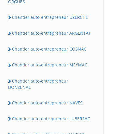
ORGUES
Chantier auto-entrepreneur UZERCHE
Chantier auto-entrepreneur ARGENTAT
Chantier auto-entrepreneur COSNAC
Chantier auto-entrepreneur MEYMAC
Chantier auto-entrepreneur
DONZENAC
Chantier auto-entrepreneur NAVES
Chantier auto-entrepreneur LUBERSAC