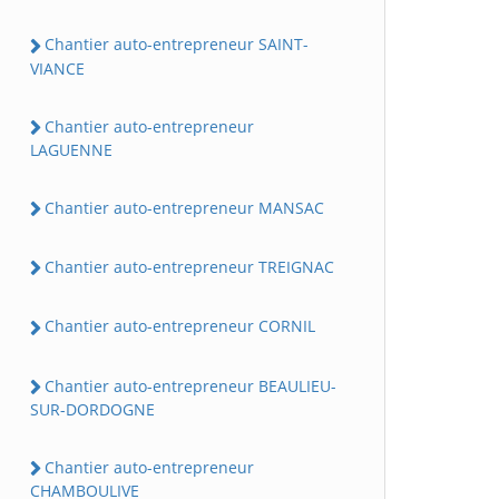
Chantier auto-entrepreneur SAINT-
VIANCE
Chantier auto-entrepreneur
LAGUENNE
Chantier auto-entrepreneur MANSAC
Chantier auto-entrepreneur TREIGNAC
Chantier auto-entrepreneur CORNIL
Chantier auto-entrepreneur BEAULIEU-
SUR-DORDOGNE
Chantier auto-entrepreneur
CHAMBOULIVE