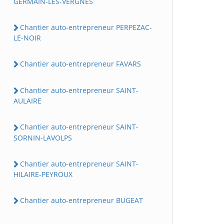
GERMAIN-LES-VERGNES
Chantier auto-entrepreneur PERPEZAC-
LE-NOIR
Chantier auto-entrepreneur FAVARS
Chantier auto-entrepreneur SAINT-
AULAIRE
Chantier auto-entrepreneur SAINT-
SORNIN-LAVOLPS
Chantier auto-entrepreneur SAINT-
HILAIRE-PEYROUX
Chantier auto-entrepreneur BUGEAT