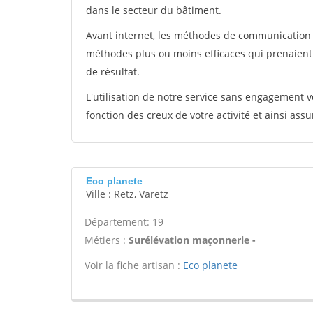
dans le secteur du bâtiment.
Avant internet, les méthodes de communication s
méthodes plus ou moins efficaces qui prenaien
de résultat.
L'utilisation de notre service sans engagement
fonction des creux de votre activité et ainsi assu
Eco planete
Ville : Retz, Varetz
Département: 19
Métiers :
Surélévation maçonnerie -
Voir la fiche artisan :
Eco planete