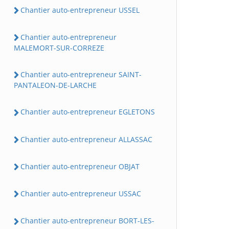
Chantier auto-entrepreneur USSEL
Chantier auto-entrepreneur
MALEMORT-SUR-CORREZE
Chantier auto-entrepreneur SAINT-
PANTALEON-DE-LARCHE
Chantier auto-entrepreneur EGLETONS
Chantier auto-entrepreneur ALLASSAC
Chantier auto-entrepreneur OBJAT
Chantier auto-entrepreneur USSAC
Chantier auto-entrepreneur BORT-LES-