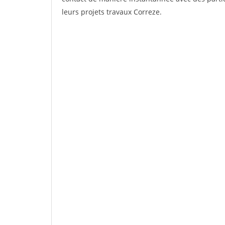
leurs projets travaux Correze.