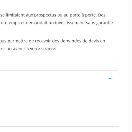
e limitaient aux prospectus ou au porte à porte. Des
t du temps et demandait un investissement sans garantie
 vous permettra de recevoir des demandes de devis en
rer un avenir à votre société.