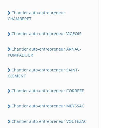
Chantier auto-entrepreneur
CHAMBERET
Chantier auto-entrepreneur VIGEOIS
Chantier auto-entrepreneur ARNAC-
POMPADOUR
Chantier auto-entrepreneur SAINT-
CLEMENT
Chantier auto-entrepreneur CORREZE
Chantier auto-entrepreneur MEYSSAC
Chantier auto-entrepreneur VOUTEZAC