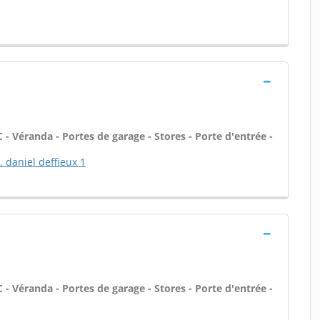
 - Véranda - Portes de garage - Stores - Porte d'entrée -
. daniel deffieux 1
 - Véranda - Portes de garage - Stores - Porte d'entrée -