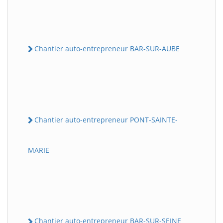
Chantier auto-entrepreneur BAR-SUR-AUBE
Chantier auto-entrepreneur PONT-SAINTE-
MARIE
Chantier auto-entrepreneur BAR-SUR-SEINE