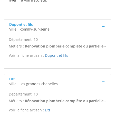
avenir à votre société.
Dupont et fils
Ville : Romilly-sur-seine
Département: 10
Métiers :
Rénovation plomberie complète ou partielle -
Voir la fiche artisan :
Dupont et fils
Dtz
Ville : Les grandes chapelles
Département: 10
Métiers :
Rénovation plomberie complète ou partielle -
Voir la fiche artisan :
Dtz