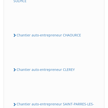
SULPICE
Chantier auto-entrepreneur CHAOURCE
Chantier auto-entrepreneur CLEREY
Chantier auto-entrepreneur SAINT-PARRES-LES-