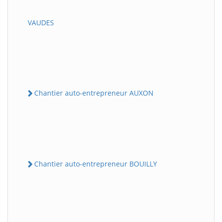
VAUDES
Chantier auto-entrepreneur AUXON
Chantier auto-entrepreneur BOUILLY