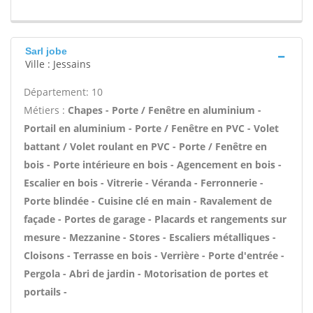
Sarl jobe
Ville : Jessains
Département: 10
Métiers :
Chapes - Porte / Fenêtre en aluminium -
Portail en aluminium - Porte / Fenêtre en PVC - Volet
battant / Volet roulant en PVC - Porte / Fenêtre en
bois - Porte intérieure en bois - Agencement en bois -
Escalier en bois - Vitrerie - Véranda - Ferronnerie -
Porte blindée - Cuisine clé en main - Ravalement de
façade - Portes de garage - Placards et rangements sur
mesure - Mezzanine - Stores - Escaliers métalliques -
Cloisons - Terrasse en bois - Verrière - Porte d'entrée -
Pergola - Abri de jardin - Motorisation de portes et
portails -