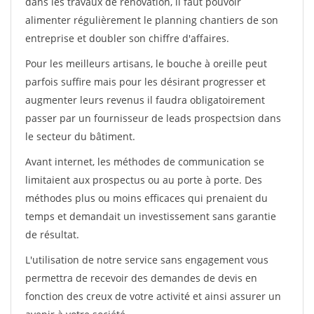
dans les travaux de rénovation, il faut pouvoir
alimenter régulièrement le planning chantiers de son
entreprise et doubler son chiffre d'affaires.
Pour les meilleurs artisans, le bouche à oreille peut
parfois suffire mais pour les désirant progresser et
augmenter leurs revenus il faudra obligatoirement
passer par un fournisseur de leads prospectsion dans
le secteur du bâtiment.
Avant internet, les méthodes de communication se
limitaient aux prospectus ou au porte à porte. Des
méthodes plus ou moins efficaces qui prenaient du
temps et demandait un investissement sans garantie
de résultat.
L'utilisation de notre service sans engagement vous
permettra de recevoir des demandes de devis en
fonction des creux de votre activité et ainsi assurer un