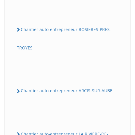
Chantier auto-entrepreneur ROSIERES-PRES-
TROYES
Chantier auto-entrepreneur ARCIS-SUR-AUBE
Chantier auto-entrepreneur LA RIVIERE-DE-