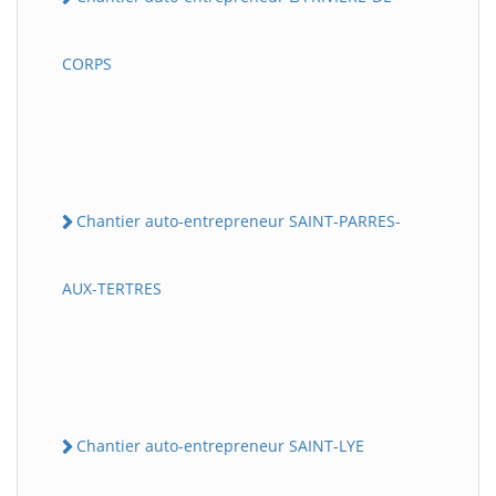
CORPS
Chantier auto-entrepreneur SAINT-PARRES-
AUX-TERTRES
Chantier auto-entrepreneur SAINT-LYE