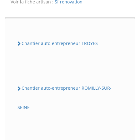
Voir la fiche artisan :
Sf renovation
Chantier auto-entrepreneur TROYES
Chantier auto-entrepreneur ROMILLY-SUR-
SEINE