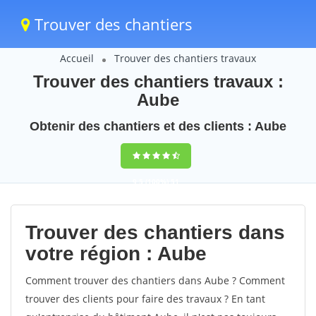
Trouver des chantiers
Accueil
Trouver des chantiers travaux
Trouver des chantiers travaux :
Aube
Obtenir des chantiers et des clients : Aube
9,5
(100%)
51
votes
Trouver des chantiers dans
votre région : Aube
Comment trouver des chantiers dans Aube ? Comment
trouver des clients pour faire des travaux ? En tant