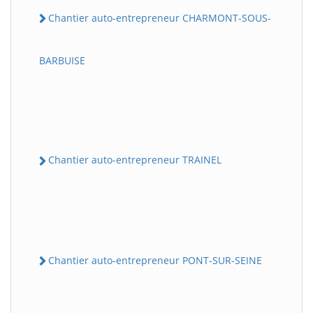
Chantier auto-entrepreneur CHARMONT-SOUS-
BARBUISE
Chantier auto-entrepreneur TRAINEL
Chantier auto-entrepreneur PONT-SUR-SEINE