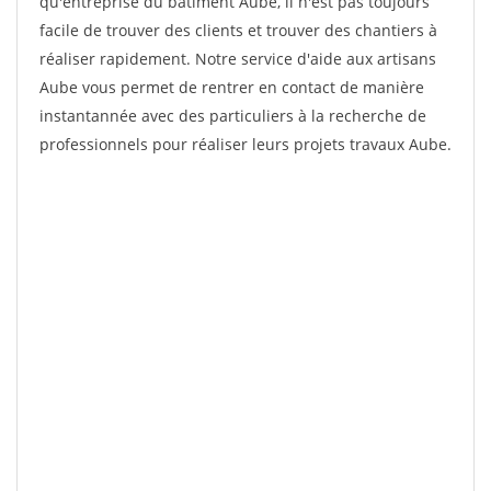
qu'entreprise du bâtiment Aube, il n'est pas toujours
facile de trouver des clients et trouver des chantiers à
réaliser rapidement. Notre service d'aide aux artisans
Aube vous permet de rentrer en contact de manière
instantannée avec des particuliers à la recherche de
professionnels pour réaliser leurs projets travaux Aube.