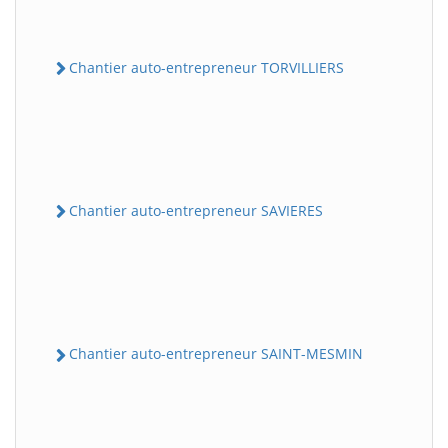
Chantier auto-entrepreneur TORVILLIERS
Chantier auto-entrepreneur SAVIERES
Chantier auto-entrepreneur SAINT-MESMIN