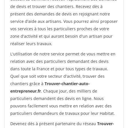
de devis et trouver des chantiers. Recevez dès à
présent des demandes de devis en rejoignant notre
service d'aide aux artisans. Vous pourrez ainsi proposer
vos services à tous les particuliers proches de votre
zone d'activité et qui auront besoin d'un artisan pour
réaliser leurs travaux.
L'utilisation de notre service permet de vous mettre en
relation avec des particuliers demandant des devis
dans toute la France et pour tous types de travaux.
Quel que soit votre secteur d'activité, trouver des
chantiers grâce à
Trouver-chantier-auto-
entrepreneur.fr
. Chaque jour, des milliers de
particuliers demandent des devis en ligne. Nous
pouvons facilement vous mettre en relation avec des
particuliers demandeurs de travaux pour leur Habitat.
Devenez dès à présent partenaire du réseau
Trouver-