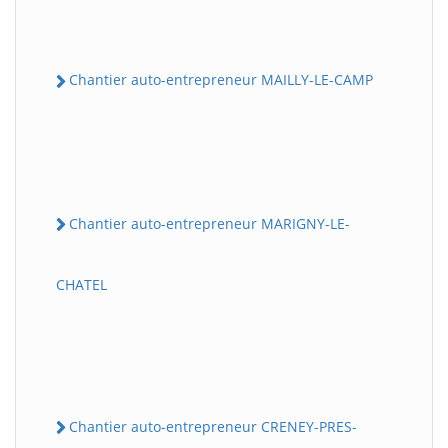
Chantier auto-entrepreneur MAILLY-LE-CAMP
Chantier auto-entrepreneur MARIGNY-LE-
CHATEL
Chantier auto-entrepreneur CRENEY-PRES-