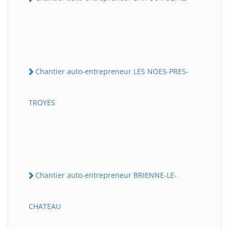
Chantier auto-entrepreneur LES NOES-PRES-
TROYES
Chantier auto-entrepreneur BRIENNE-LE-
CHATEAU