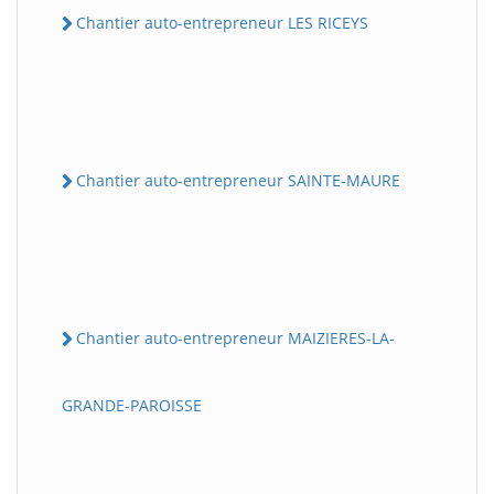
Chantier auto-entrepreneur LES RICEYS
Chantier auto-entrepreneur SAINTE-MAURE
Chantier auto-entrepreneur MAIZIERES-LA-
GRANDE-PAROISSE