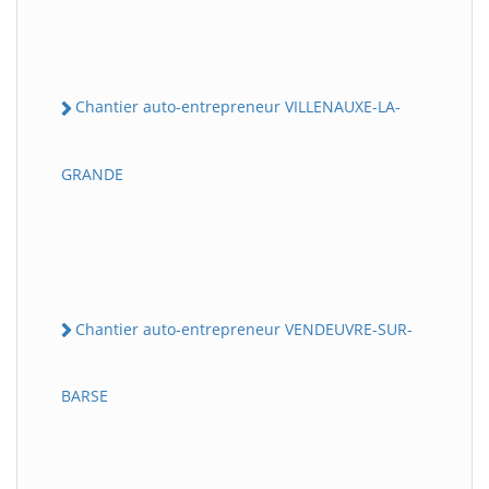
Chantier auto-entrepreneur VILLENAUXE-LA-
GRANDE
Chantier auto-entrepreneur VENDEUVRE-SUR-
BARSE