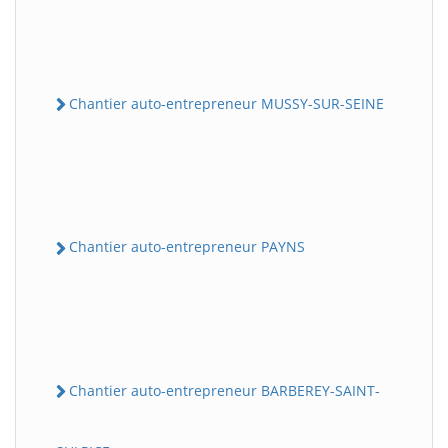
Chantier auto-entrepreneur MUSSY-SUR-SEINE
Chantier auto-entrepreneur PAYNS
Chantier auto-entrepreneur BARBEREY-SAINT-