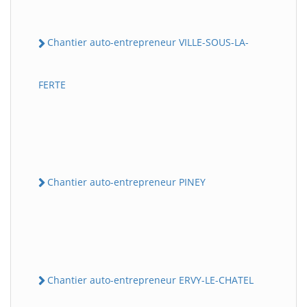
Chantier auto-entrepreneur VILLE-SOUS-LA-
FERTE
Chantier auto-entrepreneur PINEY
Chantier auto-entrepreneur ERVY-LE-CHATEL