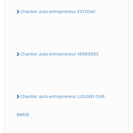
Chantier auto-entrepreneur ESTISSAC
Chantier auto-entrepreneur VERRIERES
Chantier auto-entrepreneur LUSIGNY-SUR-
BARSE