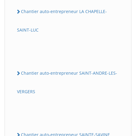
Chantier auto-entrepreneur LA CHAPELLE-
SAINT-LUC
Chantier auto-entrepreneur SAINT-ANDRE-LES-
VERGERS
Chantier auto-entrepreneur SAINTE-SAVINE