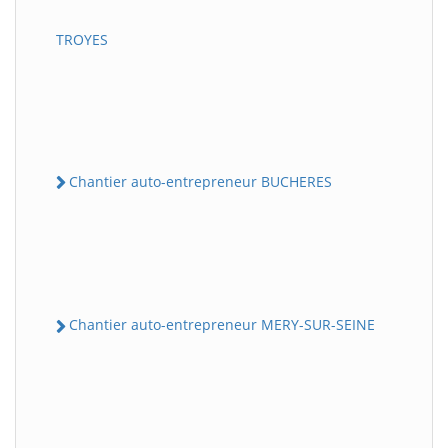
TROYES
Chantier auto-entrepreneur BUCHERES
Chantier auto-entrepreneur MERY-SUR-SEINE