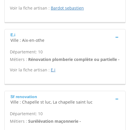
Voir la fiche artisan :
Bardot sebastien
E.i
Ville : Aix-en-othe
Département: 10
Métiers :
Rénovation plomberie complète ou partielle -
Voir la fiche artisan :
E.i
Sf renovation
Ville : Chapelle st luc, La chapelle saint luc
Département: 10
Métiers :
Surélévation maçonnerie -