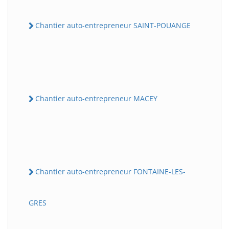
Chantier auto-entrepreneur SAINT-POUANGE
Chantier auto-entrepreneur MACEY
Chantier auto-entrepreneur FONTAINE-LES-
GRES