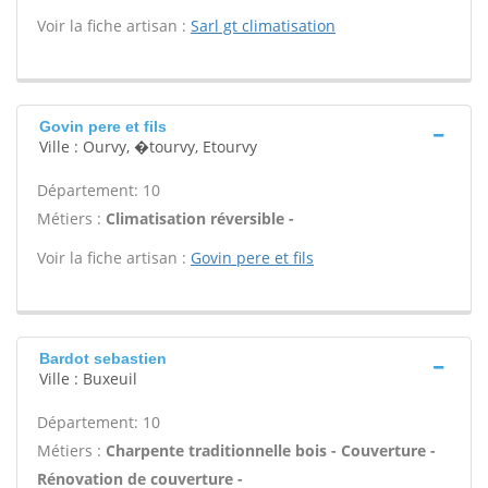
Voir la fiche artisan :
Sarl gt climatisation
Govin pere et fils
Ville : Ourvy, �tourvy, Etourvy
Département: 10
Métiers :
Climatisation réversible -
Voir la fiche artisan :
Govin pere et fils
Bardot sebastien
Ville : Buxeuil
Département: 10
Métiers :
Charpente traditionnelle bois - Couverture -
Rénovation de couverture -