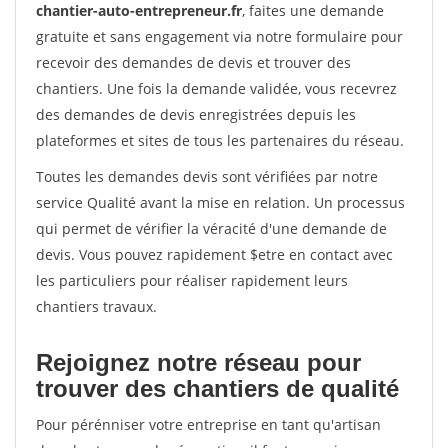
chantier-auto-entrepreneur.fr
, faites une demande
gratuite et sans engagement via notre formulaire pour
recevoir des demandes de devis et trouver des
chantiers. Une fois la demande validée, vous recevrez
des demandes de devis enregistrées depuis les
plateformes et sites de tous les partenaires du réseau.
Toutes les demandes devis sont vérifiées par notre
service Qualité avant la mise en relation. Un processus
qui permet de vérifier la véracité d'une demande de
devis. Vous pouvez rapidement $etre en contact avec
les particuliers pour réaliser rapidement leurs
chantiers travaux.
Rejoignez notre réseau pour
trouver des chantiers de qualité
Pour pérénniser votre entreprise en tant qu'artisan