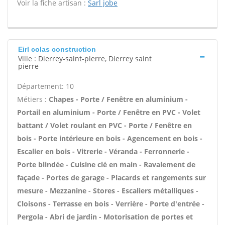
Voir la fiche artisan :
Sarl jobe
Eirl colas construction
Ville : Dierrey-saint-pierre, Dierrey saint
pierre
Département: 10
Métiers :
Chapes - Porte / Fenêtre en aluminium -
Portail en aluminium - Porte / Fenêtre en PVC - Volet
battant / Volet roulant en PVC - Porte / Fenêtre en
bois - Porte intérieure en bois - Agencement en bois -
Escalier en bois - Vitrerie - Véranda - Ferronnerie -
Porte blindée - Cuisine clé en main - Ravalement de
façade - Portes de garage - Placards et rangements sur
mesure - Mezzanine - Stores - Escaliers métalliques -
Cloisons - Terrasse en bois - Verrière - Porte d'entrée -
Pergola - Abri de jardin - Motorisation de portes et