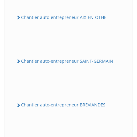
Chantier auto-entrepreneur AIX-EN-OTHE
Chantier auto-entrepreneur SAINT-GERMAIN
Chantier auto-entrepreneur BREVIANDES