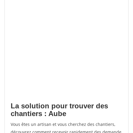
La solution pour trouver des
chantiers : Aube
Vous êtes un artisan et vous cherchez des chantiers,
découvrez comment recevoir rapidement des demande