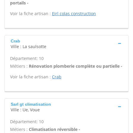
portails -
Voir la fiche artisan :
Eirl colas construction
Crab
Ville : La saulsotte
Département: 10
Métiers :
Rénovation plomberie complète ou partielle -
Voir la fiche artisan :
Crab
Sarl gt climatisation
Ville : Ue, Voue
Département: 10
Métiers :
Climatisation réversible -