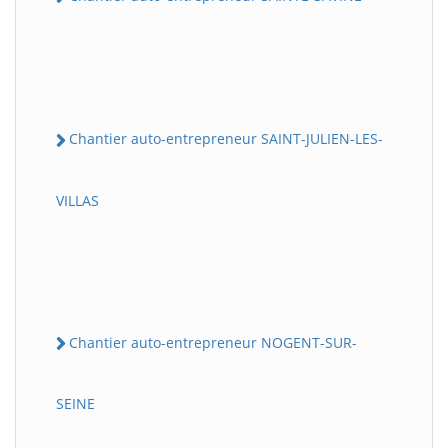
Chantier auto-entrepreneur SAINT-JULIEN-LES-
VILLAS
Chantier auto-entrepreneur NOGENT-SUR-
SEINE