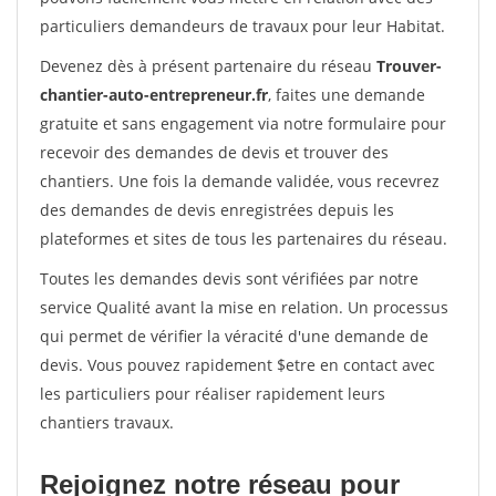
particuliers demandeurs de travaux pour leur Habitat.
Devenez dès à présent partenaire du réseau
Trouver-
chantier-auto-entrepreneur.fr
, faites une demande
gratuite et sans engagement via notre formulaire pour
recevoir des demandes de devis et trouver des
chantiers. Une fois la demande validée, vous recevrez
des demandes de devis enregistrées depuis les
plateformes et sites de tous les partenaires du réseau.
Toutes les demandes devis sont vérifiées par notre
service Qualité avant la mise en relation. Un processus
qui permet de vérifier la véracité d'une demande de
devis. Vous pouvez rapidement $etre en contact avec
les particuliers pour réaliser rapidement leurs
chantiers travaux.
Rejoignez notre réseau pour