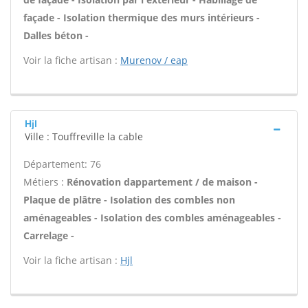
façade - Isolation thermique des murs intérieurs -
Dalles béton -
Voir la fiche artisan :
Murenov / eap
Hjl
Ville : Touffreville la cable
Département: 76
Métiers :
Rénovation dappartement / de maison -
Plaque de plâtre - Isolation des combles non
aménageables - Isolation des combles aménageables -
Carrelage -
Voir la fiche artisan :
Hjl