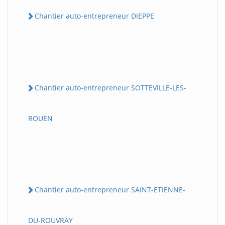
Chantier auto-entrepreneur DIEPPE
Chantier auto-entrepreneur SOTTEVILLE-LES-
ROUEN
Chantier auto-entrepreneur SAINT-ETIENNE-
DU-ROUVRAY