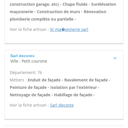
construction garage, etc) - Chape fluide - Surélévation
maçonnerie - Construction de murs - Rénovation
plomberie complète ou partielle -
Voir la fiche artisan :
Xr ma�onnerie sarl
Sarl decorex
Ville : Petit courone
Département: 76
Métiers :
Enduit de façade - Ravalement de façade -
Peinture de façade - Isolation par l'extérieur -
Nettoyage de façade - Habillage de façade -
Voir la fiche artisan :
Sarl decorex