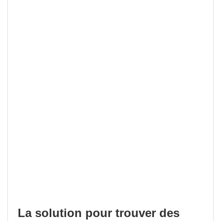
La solution pour trouver des