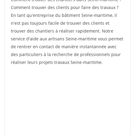
Comment trouver des clients pour faire des travaux ?
En tant qu'entreprise du bâtiment Seine-maritime, il
n'est pas toujours facile de trouver des clients et
trouver des chantiers à réaliser rapidement. Notre
service d'aide aux artisans Seine-maritime vous permet
de rentrer en contact de manière instantannée avec
des particuliers à la recherche de professionnels pour
réaliser leurs projets travaux Seine-maritime.