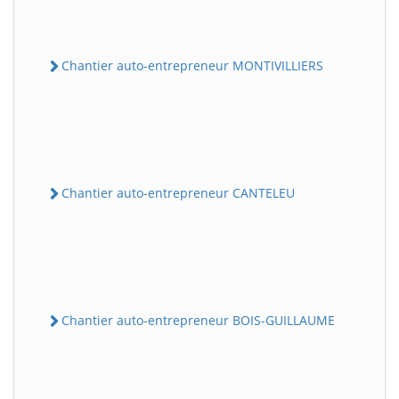
Chantier auto-entrepreneur MONTIVILLIERS
Chantier auto-entrepreneur CANTELEU
Chantier auto-entrepreneur BOIS-GUILLAUME