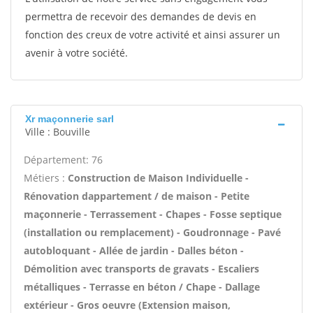
permettra de recevoir des demandes de devis en
fonction des creux de votre activité et ainsi assurer un
avenir à votre société.
Xr maçonnerie sarl
Ville : Bouville
Département: 76
Métiers :
Construction de Maison Individuelle -
Rénovation dappartement / de maison - Petite
maçonnerie - Terrassement - Chapes - Fosse septique
(installation ou remplacement) - Goudronnage - Pavé
autobloquant - Allée de jardin - Dalles béton -
Démolition avec transports de gravats - Escaliers
métalliques - Terrasse en béton / Chape - Dallage
extérieur - Gros oeuvre (Extension maison,