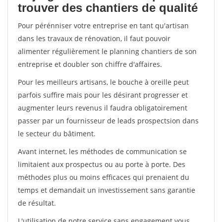
trouver des chantiers de qualité
Pour pérénniser votre entreprise en tant qu'artisan
dans les travaux de rénovation, il faut pouvoir
alimenter régulièrement le planning chantiers de son
entreprise et doubler son chiffre d'affaires.
Pour les meilleurs artisans, le bouche à oreille peut
parfois suffire mais pour les désirant progresser et
augmenter leurs revenus il faudra obligatoirement
passer par un fournisseur de leads prospectsion dans
le secteur du bâtiment.
Avant internet, les méthodes de communication se
limitaient aux prospectus ou au porte à porte. Des
méthodes plus ou moins efficaces qui prenaient du
temps et demandait un investissement sans garantie
de résultat.
L'utilisation de notre service sans engagement vous