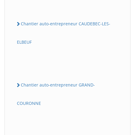
Chantier auto-entrepreneur CAUDEBEC-LES-
ELBEUF
Chantier auto-entrepreneur GRAND-
COURONNE