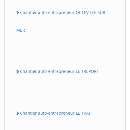
Chantier auto-entrepreneur OCTEVILLE-SUR-
MER
Chantier auto-entrepreneur LE TREPORT
Chantier auto-entrepreneur LE TRAIT