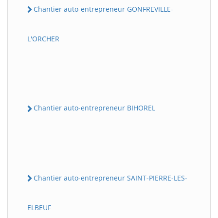
Chantier auto-entrepreneur GONFREVILLE-
L'ORCHER
Chantier auto-entrepreneur BIHOREL
Chantier auto-entrepreneur SAINT-PIERRE-LES-
ELBEUF