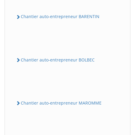
Chantier auto-entrepreneur BARENTIN
Chantier auto-entrepreneur BOLBEC
Chantier auto-entrepreneur MAROMME