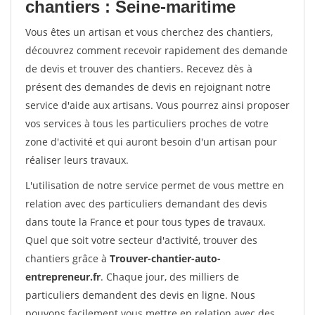
chantiers : Seine-maritime
Vous êtes un artisan et vous cherchez des chantiers,
découvrez comment recevoir rapidement des demande
de devis et trouver des chantiers. Recevez dès à
présent des demandes de devis en rejoignant notre
service d'aide aux artisans. Vous pourrez ainsi proposer
vos services à tous les particuliers proches de votre
zone d'activité et qui auront besoin d'un artisan pour
réaliser leurs travaux.
L'utilisation de notre service permet de vous mettre en
relation avec des particuliers demandant des devis
dans toute la France et pour tous types de travaux.
Quel que soit votre secteur d'activité, trouver des
chantiers grâce à
Trouver-chantier-auto-
entrepreneur.fr
. Chaque jour, des milliers de
particuliers demandent des devis en ligne. Nous
pouvons facilement vous mettre en relation avec des