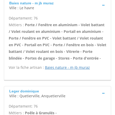
Baies nature - m jb muraz
Ville : Le havre
Département: 76
Métiers :
Porte / Fenêtre en aluminium - Volet battant
/ Volet roulant en aluminium - Portail en aluminium -
Porte / Fenêtre en PVC - Volet battant / Volet roulant
en PVC - Portail en PVC - Porte / Fenêtre en bois - Volet
battant / Volet roulant en bois - Vitrerie - Porte
blindée - Portes de garage - Stores - Porte d'entrée -
Voir la fiche artisan :
Baies nature - m jb muraz
Leger dominique
Ville : Quetierville, Anquetierville
Département: 76
Métiers :
Poêle à Granulés -