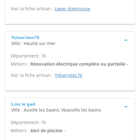
Voir la fiche artisan :
Leger dominique
Yohan'elec76
Ville : Hautot sur mer
Département: 76
Métiers :
Rénovation électrique complète ou partielle -
Voir la fiche artisan :
Yohan'elec76
Loic le gad
Ville : Auville les baons, Veauville les baons
Département: 76
Métiers :
Abri de piscine -