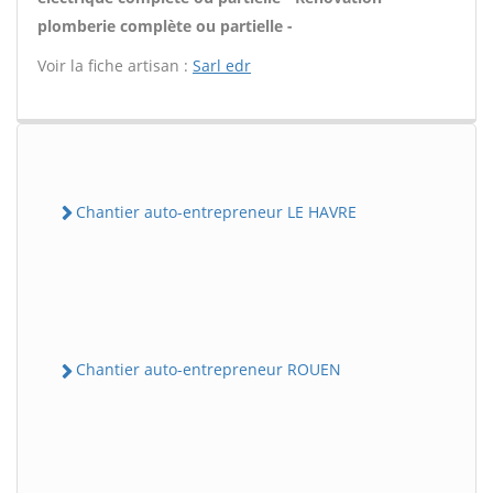
plomberie complète ou partielle -
Voir la fiche artisan :
Sarl edr
Chantier auto-entrepreneur LE HAVRE
Chantier auto-entrepreneur ROUEN