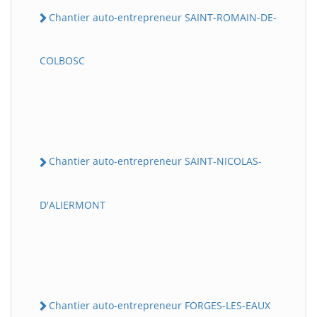
Chantier auto-entrepreneur SAINT-ROMAIN-DE-
COLBOSC
Chantier auto-entrepreneur SAINT-NICOLAS-
D'ALIERMONT
Chantier auto-entrepreneur FORGES-LES-EAUX