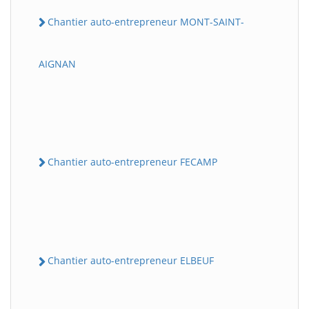
Chantier auto-entrepreneur MONT-SAINT-
AIGNAN
Chantier auto-entrepreneur FECAMP
Chantier auto-entrepreneur ELBEUF