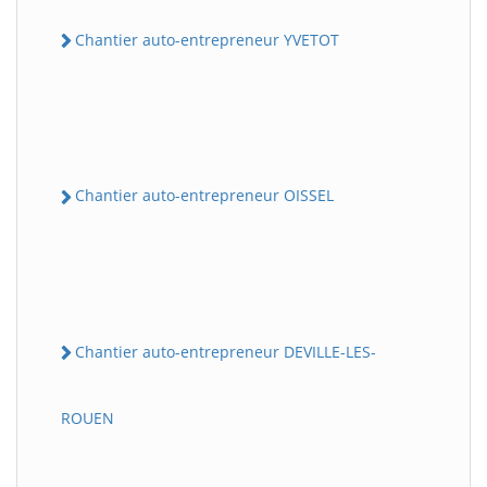
Chantier auto-entrepreneur YVETOT
Chantier auto-entrepreneur OISSEL
Chantier auto-entrepreneur DEVILLE-LES-
ROUEN