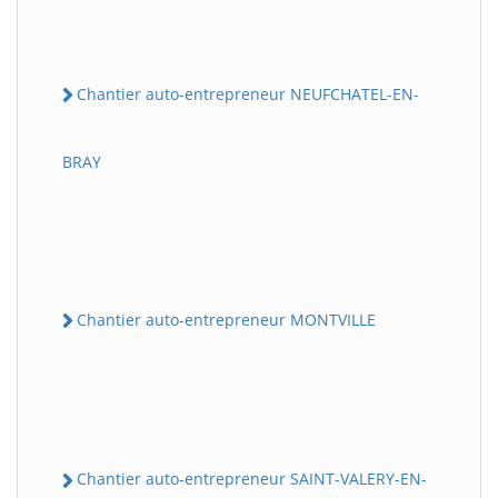
Chantier auto-entrepreneur NEUFCHATEL-EN-
BRAY
Chantier auto-entrepreneur MONTVILLE
Chantier auto-entrepreneur SAINT-VALERY-EN-