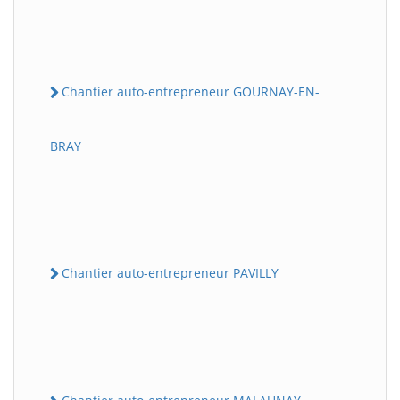
Chantier auto-entrepreneur GOURNAY-EN-
BRAY
Chantier auto-entrepreneur PAVILLY