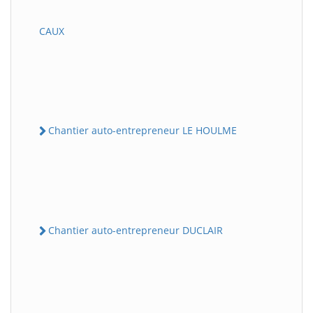
CAUX
Chantier auto-entrepreneur LE HOULME
Chantier auto-entrepreneur DUCLAIR