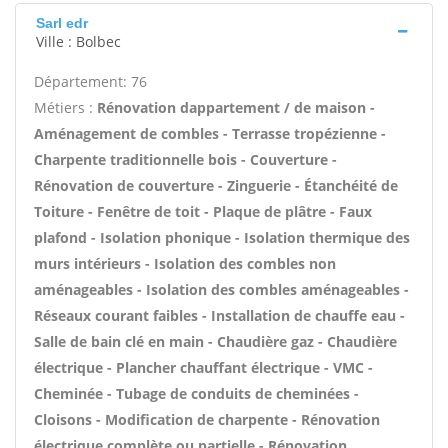
Sarl edr
Ville : Bolbec
Département: 76
Métiers :
Rénovation dappartement / de maison -
Aménagement de combles - Terrasse tropézienne -
Charpente traditionnelle bois - Couverture -
Rénovation de couverture - Zinguerie - Étanchéité de
Toiture - Fenêtre de toit - Plaque de plâtre - Faux
plafond - Isolation phonique - Isolation thermique des
murs intérieurs - Isolation des combles non
aménageables - Isolation des combles aménageables -
Réseaux courant faibles - Installation de chauffe eau -
Salle de bain clé en main - Chaudière gaz - Chaudière
électrique - Plancher chauffant électrique - VMC -
Cheminée - Tubage de conduits de cheminées -
Cloisons - Modification de charpente - Rénovation
électrique complète ou partielle - Rénovation