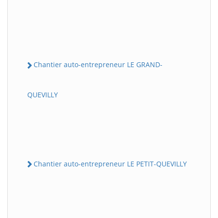
Chantier auto-entrepreneur LE GRAND-
QUEVILLY
Chantier auto-entrepreneur LE PETIT-QUEVILLY