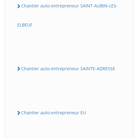
Chantier auto-entrepreneur SAINT-AUBIN-LES-
ELBEUF
Chantier auto-entrepreneur SAINTE-ADRESSE
Chantier auto-entrepreneur EU