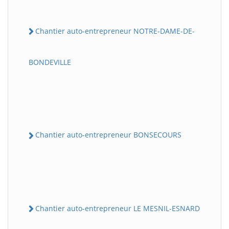
Chantier auto-entrepreneur NOTRE-DAME-DE-
BONDEVILLE
Chantier auto-entrepreneur BONSECOURS
Chantier auto-entrepreneur LE MESNIL-ESNARD