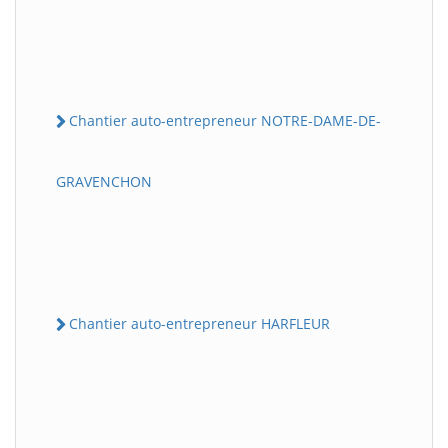
Chantier auto-entrepreneur NOTRE-DAME-DE-
GRAVENCHON
Chantier auto-entrepreneur HARFLEUR