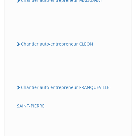
Chantier auto-entrepreneur MALAUNAY
Chantier auto-entrepreneur CLEON
Chantier auto-entrepreneur FRANQUEVILLE-
SAINT-PIERRE