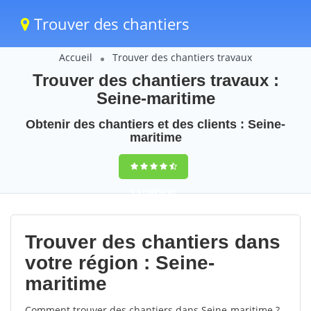
Trouver des chantiers
Accueil
Trouver des chantiers travaux
Trouver des chantiers travaux :
Seine-maritime
Obtenir des chantiers et des clients : Seine-
maritime
9,5
(100%)
61
votes
Trouver des chantiers dans
votre région : Seine-
maritime
Comment trouver des chantiers dans Seine-maritime ?