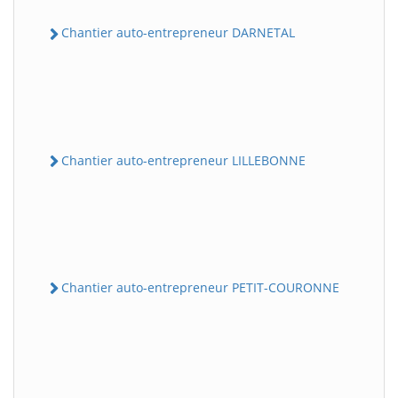
Chantier auto-entrepreneur DARNETAL
Chantier auto-entrepreneur LILLEBONNE
Chantier auto-entrepreneur PETIT-COURONNE