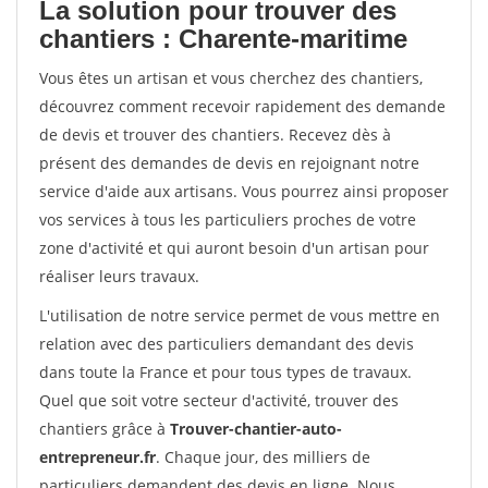
La solution pour trouver des
chantiers : Charente-maritime
Vous êtes un artisan et vous cherchez des chantiers,
découvrez comment recevoir rapidement des demande
de devis et trouver des chantiers. Recevez dès à
présent des demandes de devis en rejoignant notre
service d'aide aux artisans. Vous pourrez ainsi proposer
vos services à tous les particuliers proches de votre
zone d'activité et qui auront besoin d'un artisan pour
réaliser leurs travaux.
L'utilisation de notre service permet de vous mettre en
relation avec des particuliers demandant des devis
dans toute la France et pour tous types de travaux.
Quel que soit votre secteur d'activité, trouver des
chantiers grâce à
Trouver-chantier-auto-
entrepreneur.fr
. Chaque jour, des milliers de
particuliers demandent des devis en ligne. Nous