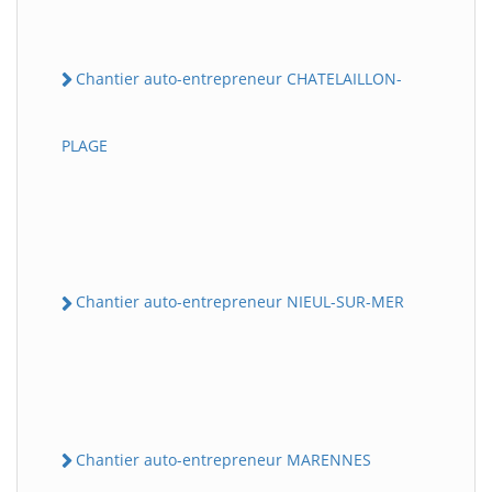
Chantier auto-entrepreneur CHATELAILLON-
PLAGE
Chantier auto-entrepreneur NIEUL-SUR-MER
Chantier auto-entrepreneur MARENNES