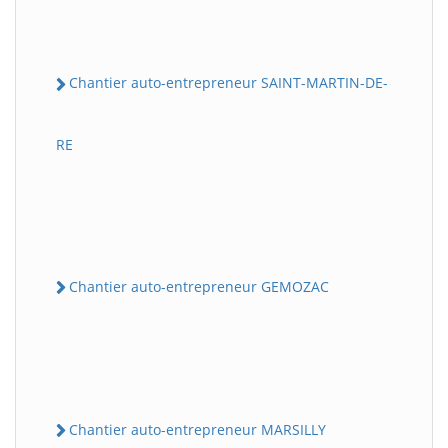
Chantier auto-entrepreneur SAINT-MARTIN-DE-
RE
Chantier auto-entrepreneur GEMOZAC
Chantier auto-entrepreneur MARSILLY