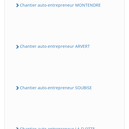
Chantier auto-entrepreneur MONTENDRE
Chantier auto-entrepreneur ARVERT
Chantier auto-entrepreneur SOUBISE
Chantier auto-entrepreneur LA FLOTTE