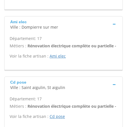
Ami elec
Ville : Dompierre sur mer
Département: 17
Métiers :
Rénovation électrique complète ou partielle -
Voir la fiche artisan :
Ami elec
Cd pose
Ville : Saint aigulin, St aigulin
Département: 17
Métiers :
Rénovation électrique complète ou partielle -
Voir la fiche artisan :
Cd pose