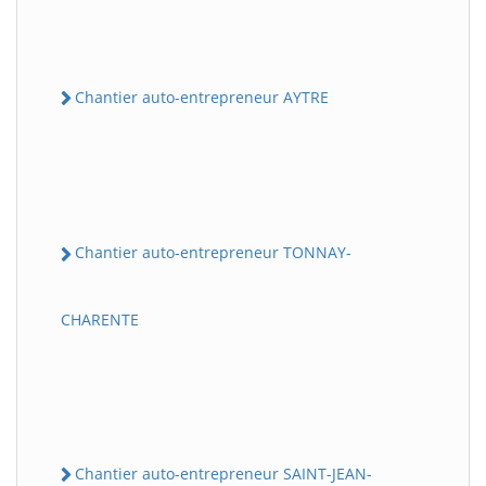
Chantier auto-entrepreneur AYTRE
Chantier auto-entrepreneur TONNAY-
CHARENTE
Chantier auto-entrepreneur SAINT-JEAN-