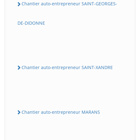
Chantier auto-entrepreneur SAINT-GEORGES-
DE-DIDONNE
Chantier auto-entrepreneur SAINT-XANDRE
Chantier auto-entrepreneur MARANS