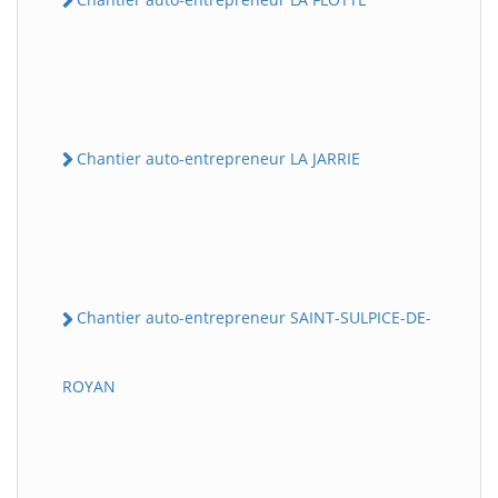
Chantier auto-entrepreneur LA JARRIE
Chantier auto-entrepreneur SAINT-SULPICE-DE-
ROYAN