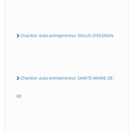
Chantier auto-entrepreneur DOLUS-D'OLERON
Chantier auto-entrepreneur SAINTE-MARIE-DE-
RE