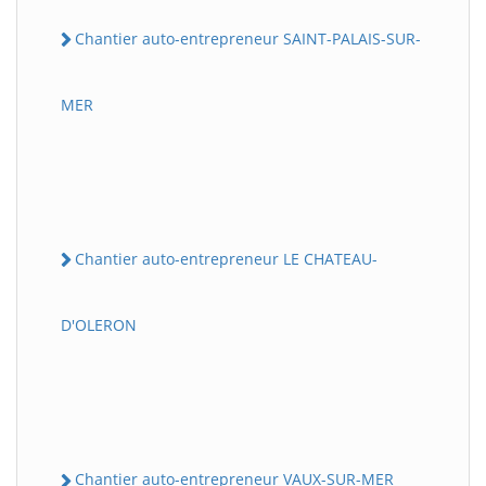
Chantier auto-entrepreneur SAINT-PALAIS-SUR-
MER
Chantier auto-entrepreneur LE CHATEAU-
D'OLERON
Chantier auto-entrepreneur VAUX-SUR-MER