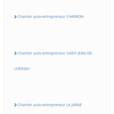
Chantier auto-entrepreneur CHARRON
Chantier auto-entrepreneur SAINT-JEAN-DE-
LIVERSAY
Chantier auto-entrepreneur LA JARNE