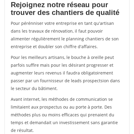
Rejoignez notre réseau pour
trouver des chantiers de qualité
Pour pérénniser votre entreprise en tant qu'artisan
dans les travaux de rénovation, il faut pouvoir
alimenter régulièrement le planning chantiers de son
entreprise et doubler son chiffre d'affaires.
Pour les meilleurs artisans, le bouche à oreille peut
parfois suffire mais pour les désirant progresser et
augmenter leurs revenus il faudra obligatoirement
passer par un fournisseur de leads prospectsion dans
le secteur du bâtiment.
Avant internet, les méthodes de communication se
limitaient aux prospectus ou au porte à porte. Des
méthodes plus ou moins efficaces qui prenaient du
temps et demandait un investissement sans garantie
de résultat.