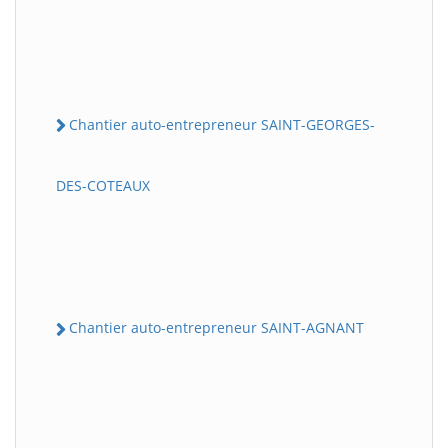
Chantier auto-entrepreneur SAINT-GEORGES-
DES-COTEAUX
Chantier auto-entrepreneur SAINT-AGNANT