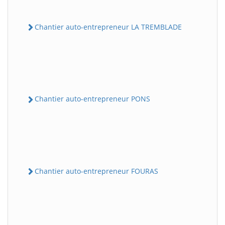
Chantier auto-entrepreneur LA TREMBLADE
Chantier auto-entrepreneur PONS
Chantier auto-entrepreneur FOURAS