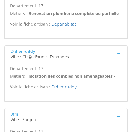
Département: 17
Métiers :
Rénovation plomberie complète ou partielle -
Voir la fiche artisan :
Depanabitat
Didier ruddy
Ville : Cir� d'aunis, Esnandes
Département: 17
Métiers :
Isolation des combles non aménageables -
Voir la fiche artisan :
Didier ruddy
Jfm
Ville : Saujon
Département: 17