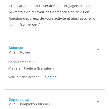
L'utilisation de notre service sans engagement vous
permettra de recevoir des demandes de devis en
fonction des creux de votre activité et ainsi assurer un
avenir à votre société.
Solareco
Ville : , Royan
Département: 17
Métiers :
Poêle à Granulés -
Voir la fiche artisan :
Solareco
Depanabitat
Ville : Dompierre-sur-mer