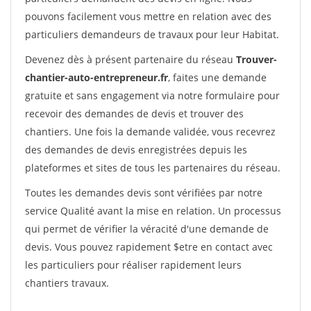
pouvons facilement vous mettre en relation avec des
particuliers demandeurs de travaux pour leur Habitat.
Devenez dès à présent partenaire du réseau
Trouver-
chantier-auto-entrepreneur.fr
, faites une demande
gratuite et sans engagement via notre formulaire pour
recevoir des demandes de devis et trouver des
chantiers. Une fois la demande validée, vous recevrez
des demandes de devis enregistrées depuis les
plateformes et sites de tous les partenaires du réseau.
Toutes les demandes devis sont vérifiées par notre
service Qualité avant la mise en relation. Un processus
qui permet de vérifier la véracité d'une demande de
devis. Vous pouvez rapidement $etre en contact avec
les particuliers pour réaliser rapidement leurs
chantiers travaux.