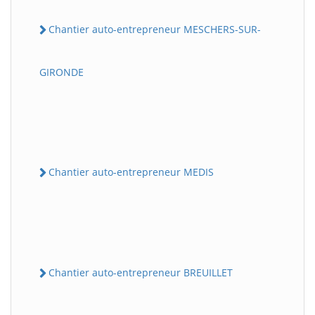
Chantier auto-entrepreneur MESCHERS-SUR-
GIRONDE
Chantier auto-entrepreneur MEDIS
Chantier auto-entrepreneur BREUILLET