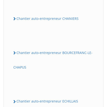
Chantier auto-entrepreneur CHANIERS
Chantier auto-entrepreneur BOURCEFRANC-LE-
CHAPUS
Chantier auto-entrepreneur ECHILLAIS