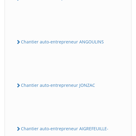
Chantier auto-entrepreneur ANGOULINS
Chantier auto-entrepreneur JONZAC
Chantier auto-entrepreneur AIGREFEUILLE-