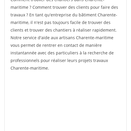
maritime ? Comment trouver des clients pour faire des
travaux ? En tant qu'entreprise du bâtiment Charente-
maritime, il n'est pas toujours facile de trouver des
clients et trouver des chantiers à réaliser rapidement.
Notre service d'aide aux artisans Charente-maritime
vous permet de rentrer en contact de manière
instantannée avec des particuliers à la recherche de
professionnels pour réaliser leurs projets travaux
Charente-maritime.