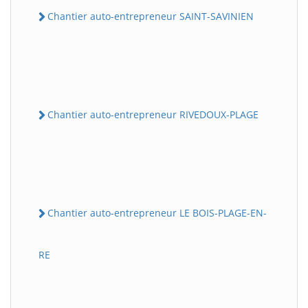
Chantier auto-entrepreneur SAINT-SAVINIEN
Chantier auto-entrepreneur RIVEDOUX-PLAGE
Chantier auto-entrepreneur LE BOIS-PLAGE-EN-
RE