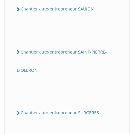
Chantier auto-entrepreneur SAUJON
Chantier auto-entrepreneur SAINT-PIERRE-
D'OLERON
Chantier auto-entrepreneur SURGERES