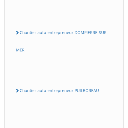
Chantier auto-entrepreneur DOMPIERRE-SUR-
MER
Chantier auto-entrepreneur PUILBOREAU