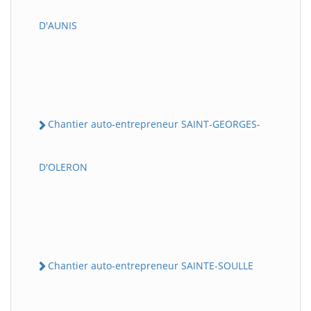
D'AUNIS
Chantier auto-entrepreneur SAINT-GEORGES-
D'OLERON
Chantier auto-entrepreneur SAINTE-SOULLE