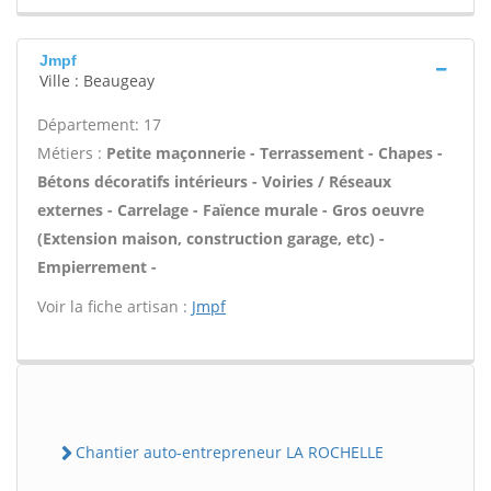
Jmpf
Ville : Beaugeay
Département: 17
Métiers :
Petite maçonnerie - Terrassement - Chapes -
Bétons décoratifs intérieurs - Voiries / Réseaux
externes - Carrelage - Faïence murale - Gros oeuvre
(Extension maison, construction garage, etc) -
Empierrement -
Voir la fiche artisan :
Jmpf
Chantier auto-entrepreneur LA ROCHELLE