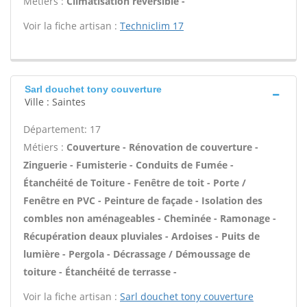
Métiers :
Climatisation réversible -
Voir la fiche artisan :
Techniclim 17
Sarl douchet tony couverture
Ville : Saintes
Département: 17
Métiers :
Couverture - Rénovation de couverture -
Zinguerie - Fumisterie - Conduits de Fumée -
Étanchéité de Toiture - Fenêtre de toit - Porte /
Fenêtre en PVC - Peinture de façade - Isolation des
combles non aménageables - Cheminée - Ramonage -
Récupération deaux pluviales - Ardoises - Puits de
lumière - Pergola - Décrassage / Démoussage de
toiture - Étanchéité de terrasse -
Voir la fiche artisan :
Sarl douchet tony couverture