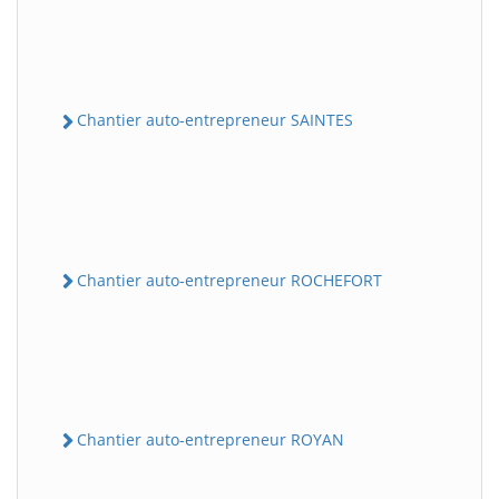
Chantier auto-entrepreneur SAINTES
Chantier auto-entrepreneur ROCHEFORT
Chantier auto-entrepreneur ROYAN