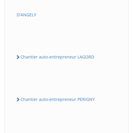
D'ANGELY
Chantier auto-entrepreneur LAGORD
Chantier auto-entrepreneur PERIGNY