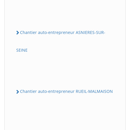
Chantier auto-entrepreneur ASNIERES-SUR-
SEINE
Chantier auto-entrepreneur RUEIL-MALMAISON