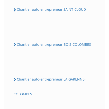
Chantier auto-entrepreneur SAINT-CLOUD
Chantier auto-entrepreneur BOIS-COLOMBES
Chantier auto-entrepreneur LA GARENNE-
COLOMBES