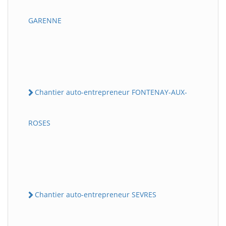
GARENNE
Chantier auto-entrepreneur FONTENAY-AUX-
ROSES
Chantier auto-entrepreneur SEVRES