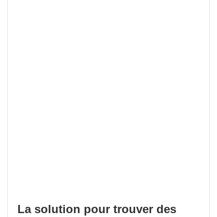
La solution pour trouver des