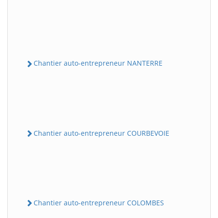
Chantier auto-entrepreneur NANTERRE
Chantier auto-entrepreneur COURBEVOIE
Chantier auto-entrepreneur COLOMBES