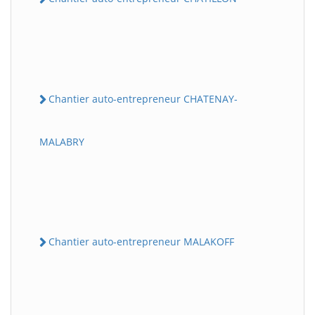
Chantier auto-entrepreneur CHATENAY-
MALABRY
Chantier auto-entrepreneur MALAKOFF