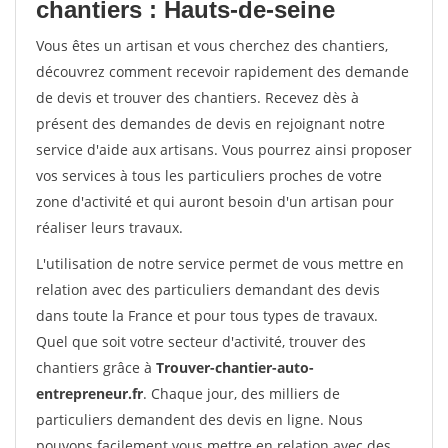
chantiers : Hauts-de-seine
Vous êtes un artisan et vous cherchez des chantiers,
découvrez comment recevoir rapidement des demande
de devis et trouver des chantiers. Recevez dès à
présent des demandes de devis en rejoignant notre
service d'aide aux artisans. Vous pourrez ainsi proposer
vos services à tous les particuliers proches de votre
zone d'activité et qui auront besoin d'un artisan pour
réaliser leurs travaux.
L'utilisation de notre service permet de vous mettre en
relation avec des particuliers demandant des devis
dans toute la France et pour tous types de travaux.
Quel que soit votre secteur d'activité, trouver des
chantiers grâce à
Trouver-chantier-auto-
entrepreneur.fr
. Chaque jour, des milliers de
particuliers demandent des devis en ligne. Nous
pouvons facilement vous mettre en relation avec des