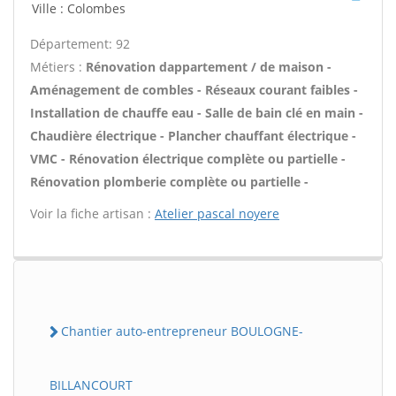
Ville : Colombes
Département: 92
Métiers :
Rénovation dappartement / de maison -
Aménagement de combles - Réseaux courant faibles -
Installation de chauffe eau - Salle de bain clé en main -
Chaudière électrique - Plancher chauffant électrique -
VMC - Rénovation électrique complète ou partielle -
Rénovation plomberie complète ou partielle -
Voir la fiche artisan :
Atelier pascal noyere
Chantier auto-entrepreneur BOULOGNE-
BILLANCOURT