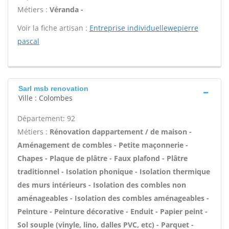
Métiers :
Véranda -
Voir la fiche artisan :
Entreprise individuellewepierre
pascal
Sarl msb renovation
Ville : Colombes
Département: 92
Métiers :
Rénovation dappartement / de maison -
Aménagement de combles - Petite maçonnerie -
Chapes - Plaque de plâtre - Faux plafond - Plâtre
traditionnel - Isolation phonique - Isolation thermique
des murs intérieurs - Isolation des combles non
aménageables - Isolation des combles aménageables -
Peinture - Peinture décorative - Enduit - Papier peint -
Sol souple (vinyle, lino, dalles PVC, etc) - Parquet -