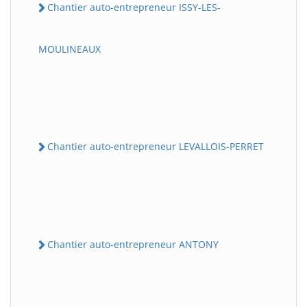
Chantier auto-entrepreneur ISSY-LES-
MOULINEAUX
Chantier auto-entrepreneur LEVALLOIS-PERRET
Chantier auto-entrepreneur ANTONY