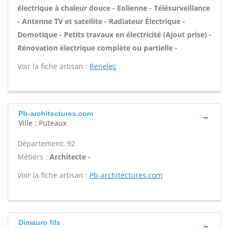
électrique à chaleur douce - Eolienne - Télésurveillance
- Antenne TV et satellite - Radiateur Électrique -
Domotique - Petits travaux en électricité (Ajout prise) -
Rénovation électrique complète ou partielle -
Voir la fiche artisan :
Renelec
Pb-architectures.com
Ville : Puteaux
Département: 92
Métiers :
Architecte -
Voir la fiche artisan :
Pb-architectures.com
Dimauro fils