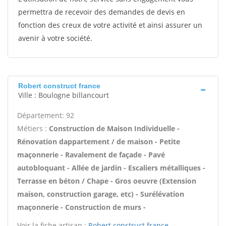
permettra de recevoir des demandes de devis en
fonction des creux de votre activité et ainsi assurer un
avenir à votre société.
Robert construct france
Ville : Boulogne billancourt
Département: 92
Métiers :
Construction de Maison Individuelle -
Rénovation dappartement / de maison - Petite
maçonnerie - Ravalement de façade - Pavé
autobloquant - Allée de jardin - Escaliers métalliques -
Terrasse en béton / Chape - Gros oeuvre (Extension
maison, construction garage, etc) - Surélévation
maçonnerie - Construction de murs -
Voir la fiche artisan :
Robert construct france