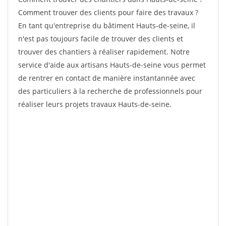
Comment trouver des clients pour faire des travaux ?
En tant qu'entreprise du bâtiment Hauts-de-seine, il
n'est pas toujours facile de trouver des clients et
trouver des chantiers à réaliser rapidement. Notre
service d'aide aux artisans Hauts-de-seine vous permet
de rentrer en contact de manière instantannée avec
des particuliers à la recherche de professionnels pour
réaliser leurs projets travaux Hauts-de-seine.