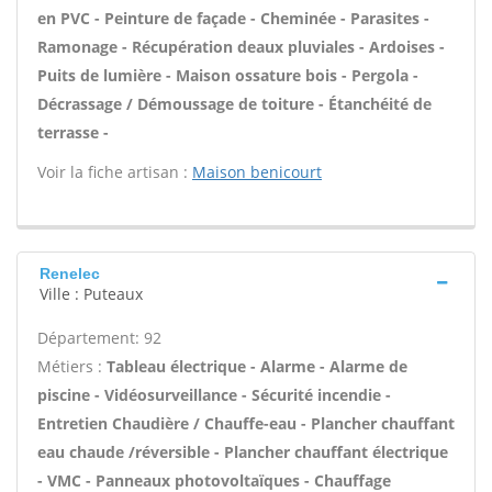
en PVC - Peinture de façade - Cheminée - Parasites -
Ramonage - Récupération deaux pluviales - Ardoises -
Puits de lumière - Maison ossature bois - Pergola -
Décrassage / Démoussage de toiture - Étanchéité de
terrasse -
Voir la fiche artisan :
Maison benicourt
Renelec
Ville : Puteaux
Département: 92
Métiers :
Tableau électrique - Alarme - Alarme de
piscine - Vidéosurveillance - Sécurité incendie -
Entretien Chaudière / Chauffe-eau - Plancher chauffant
eau chaude /réversible - Plancher chauffant électrique
- VMC - Panneaux photovoltaïques - Chauffage