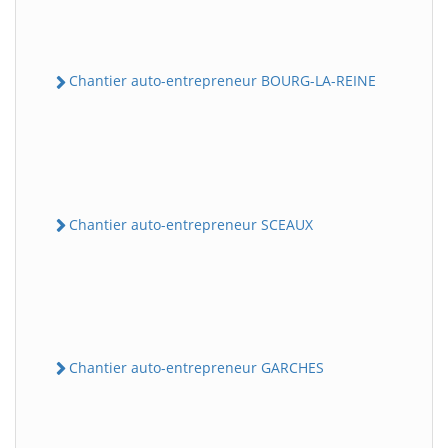
Chantier auto-entrepreneur BOURG-LA-REINE
Chantier auto-entrepreneur SCEAUX
Chantier auto-entrepreneur GARCHES