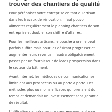
trouver des chantiers de qualité
Pour pérénniser votre entreprise en tant qu'artisan
dans les travaux de rénovation, il faut pouvoir
alimenter régulièrement le planning chantiers de son
entreprise et doubler son chiffre d'affaires.
Pour les meilleurs artisans, le bouche à oreille peut
parfois suffire mais pour les désirant progresser et
augmenter leurs revenus il faudra obligatoirement
passer par un fournisseur de leads prospectsion dans
le secteur du bâtiment.
Avant internet, les méthodes de communication se
limitaient aux prospectus ou au porte à porte. Des
méthodes plus ou moins efficaces qui prenaient du
temps et demandait un investissement sans garantie
de résultat.
L'utilisation de notre service sans engagement vous