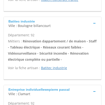
Batitec industrie
Ville : Boulogne billancourt
Département: 92
Métiers :
Rénovation dappartement / de maison - Staff
- Tableau électrique - Réseaux courant faibles -
Vidéosurveillance - Sécurité incendie - Rénovation
électrique complète ou partielle -
Voir la fiche artisan :
Batitec industrie
Entreprise individuellewepierre pascal
Ville : Clamart
Département: 92