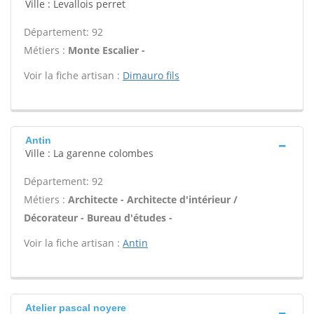
Ville : Levallois perret
Département: 92
Métiers :
Monte Escalier -
Voir la fiche artisan :
Dimauro fils
Antin
Ville : La garenne colombes
Département: 92
Métiers :
Architecte - Architecte d'intérieur /
Décorateur - Bureau d'études -
Voir la fiche artisan :
Antin
Atelier pascal noyere