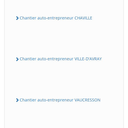
Chantier auto-entrepreneur CHAVILLE
Chantier auto-entrepreneur VILLE-D'AVRAY
Chantier auto-entrepreneur VAUCRESSON