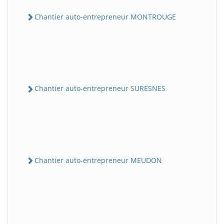
Chantier auto-entrepreneur MONTROUGE
Chantier auto-entrepreneur SURESNES
Chantier auto-entrepreneur MEUDON