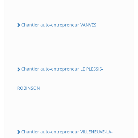
Chantier auto-entrepreneur VANVES
Chantier auto-entrepreneur LE PLESSIS-
ROBINSON
Chantier auto-entrepreneur VILLENEUVE-LA-