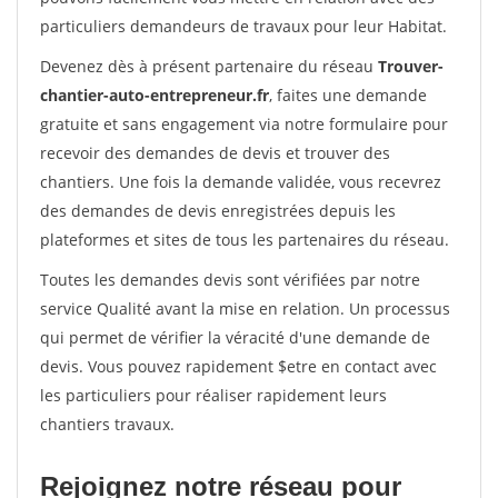
particuliers demandeurs de travaux pour leur Habitat.
Devenez dès à présent partenaire du réseau
Trouver-
chantier-auto-entrepreneur.fr
, faites une demande
gratuite et sans engagement via notre formulaire pour
recevoir des demandes de devis et trouver des
chantiers. Une fois la demande validée, vous recevrez
des demandes de devis enregistrées depuis les
plateformes et sites de tous les partenaires du réseau.
Toutes les demandes devis sont vérifiées par notre
service Qualité avant la mise en relation. Un processus
qui permet de vérifier la véracité d'une demande de
devis. Vous pouvez rapidement $etre en contact avec
les particuliers pour réaliser rapidement leurs
chantiers travaux.
Rejoignez notre réseau pour