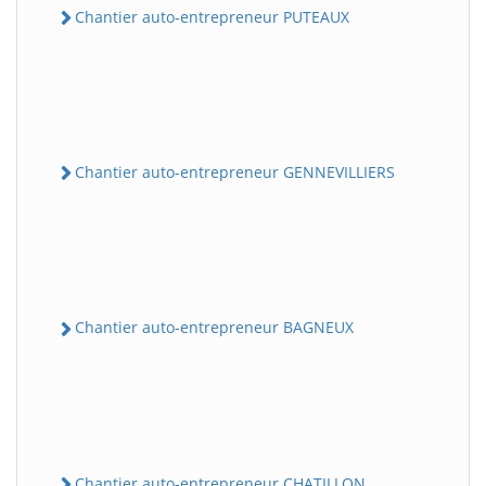
Chantier auto-entrepreneur PUTEAUX
Chantier auto-entrepreneur GENNEVILLIERS
Chantier auto-entrepreneur BAGNEUX
Chantier auto-entrepreneur CHATILLON