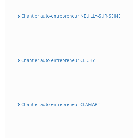
Chantier auto-entrepreneur NEUILLY-SUR-SEINE
Chantier auto-entrepreneur CLICHY
Chantier auto-entrepreneur CLAMART