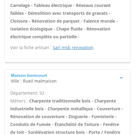
Carrelage - Tableau électrique - Réseaux courant
faibles - Démolition avec transports de gravats -
Cloisons - Rénovation de parquet - Faïence murale -
Isolation écologique - Chape fluide - Rénovation
électrique complète ou partielle -
Voir la fiche artisan :
Sarl msb renovation
Maison benicourt
Ville : Rueil malmaison
Département: 92
Métiers :
Charpente traditionnelle bois - Charpente
industrielle bois - Charpente métallique - Couverture -
Rénovation de couverture - Zinguerie - Fumisterie -
Conduits de Fumée - Étanchéité de Toiture - Fenêtre
de toit - Surélévation structure bois - Porte / Fenêtre