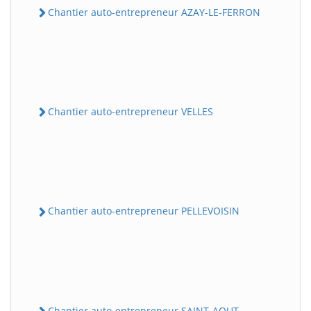
Chantier auto-entrepreneur AZAY-LE-FERRON
Chantier auto-entrepreneur VELLES
Chantier auto-entrepreneur PELLEVOISIN
Chantier auto-entrepreneur SAINT-AOUT