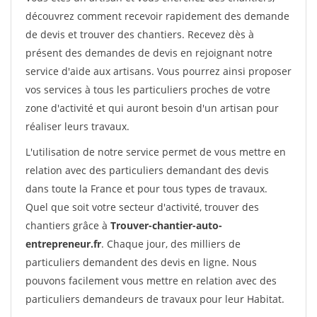
découvrez comment recevoir rapidement des demande
de devis et trouver des chantiers. Recevez dès à
présent des demandes de devis en rejoignant notre
service d'aide aux artisans. Vous pourrez ainsi proposer
vos services à tous les particuliers proches de votre
zone d'activité et qui auront besoin d'un artisan pour
réaliser leurs travaux.
L'utilisation de notre service permet de vous mettre en
relation avec des particuliers demandant des devis
dans toute la France et pour tous types de travaux.
Quel que soit votre secteur d'activité, trouver des
chantiers grâce à
Trouver-chantier-auto-
entrepreneur.fr
. Chaque jour, des milliers de
particuliers demandent des devis en ligne. Nous
pouvons facilement vous mettre en relation avec des
particuliers demandeurs de travaux pour leur Habitat.