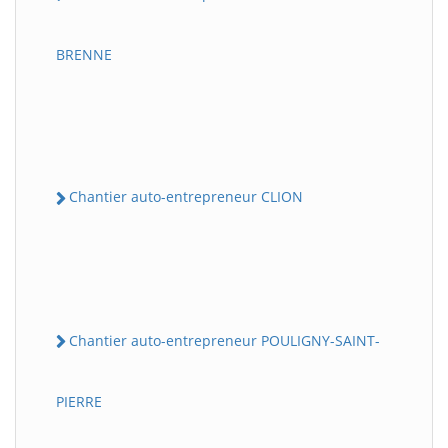
BRENNE
Chantier auto-entrepreneur CLION
Chantier auto-entrepreneur POULIGNY-SAINT-
PIERRE