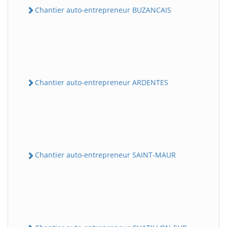
Chantier auto-entrepreneur BUZANCAIS
Chantier auto-entrepreneur ARDENTES
Chantier auto-entrepreneur SAINT-MAUR