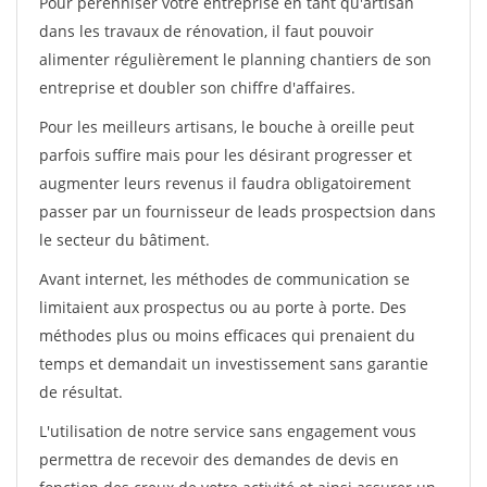
Pour pérénniser votre entreprise en tant qu'artisan
dans les travaux de rénovation, il faut pouvoir
alimenter régulièrement le planning chantiers de son
entreprise et doubler son chiffre d'affaires.
Pour les meilleurs artisans, le bouche à oreille peut
parfois suffire mais pour les désirant progresser et
augmenter leurs revenus il faudra obligatoirement
passer par un fournisseur de leads prospectsion dans
le secteur du bâtiment.
Avant internet, les méthodes de communication se
limitaient aux prospectus ou au porte à porte. Des
méthodes plus ou moins efficaces qui prenaient du
temps et demandait un investissement sans garantie
de résultat.
L'utilisation de notre service sans engagement vous
permettra de recevoir des demandes de devis en