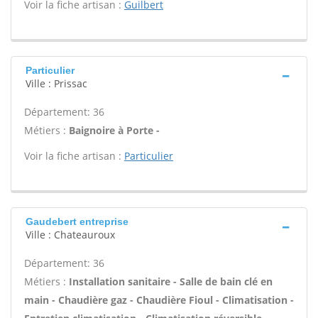
Voir la fiche artisan :
Guilbert
Particulier
Ville : Prissac
Département: 36
Métiers :
Baignoire à Porte -
Voir la fiche artisan :
Particulier
Gaudebert entreprise
Ville : Chateauroux
Département: 36
Métiers :
Installation sanitaire - Salle de bain clé en
main - Chaudière gaz - Chaudière Fioul - Climatisation -