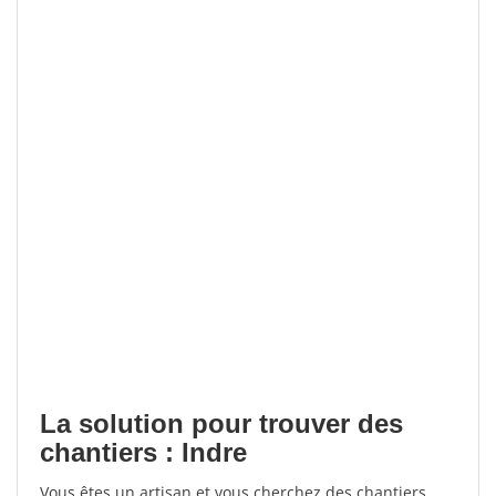
La solution pour trouver des
chantiers : Indre
Vous êtes un artisan et vous cherchez des chantiers,