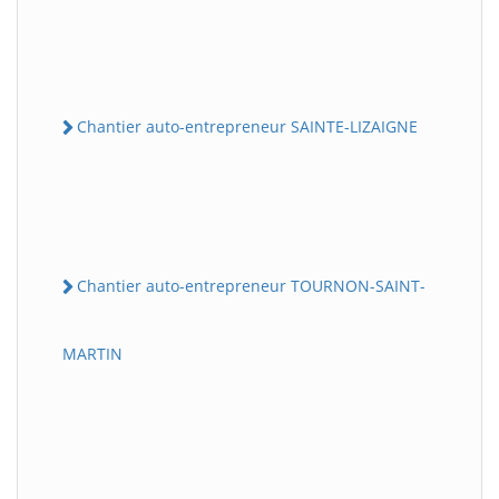
Chantier auto-entrepreneur SAINTE-LIZAIGNE
Chantier auto-entrepreneur TOURNON-SAINT-
MARTIN