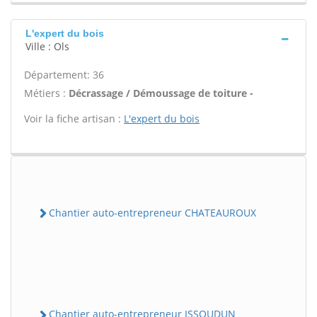
L'expert du bois
Ville : Ols
Département: 36
Métiers :
Décrassage / Démoussage de toiture -
Voir la fiche artisan :
L'expert du bois
Chantier auto-entrepreneur CHATEAUROUX
Chantier auto-entrepreneur ISSOUDUN