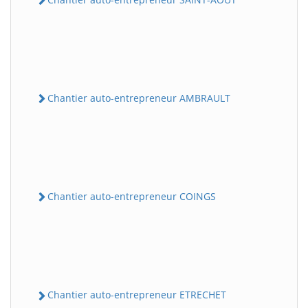
Chantier auto-entrepreneur AMBRAULT
Chantier auto-entrepreneur COINGS
Chantier auto-entrepreneur ETRECHET