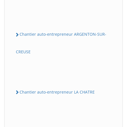
Chantier auto-entrepreneur ARGENTON-SUR-
CREUSE
Chantier auto-entrepreneur LA CHATRE