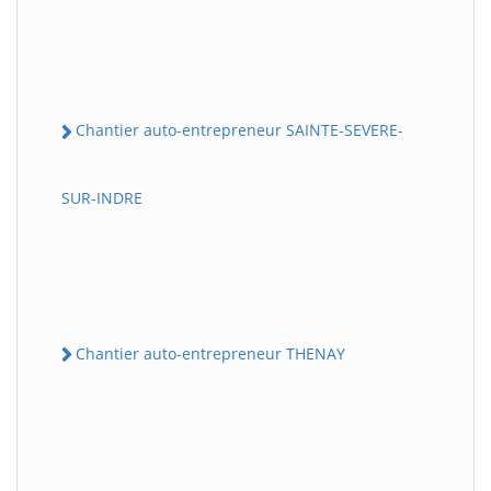
Chantier auto-entrepreneur SAINTE-SEVERE-
SUR-INDRE
Chantier auto-entrepreneur THENAY