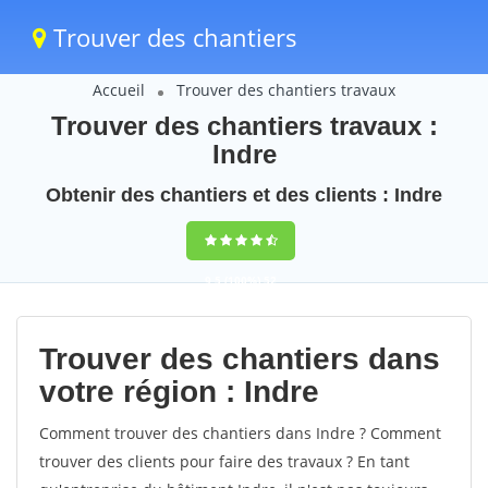
Trouver des chantiers
Accueil
Trouver des chantiers travaux
Trouver des chantiers travaux :
Indre
Obtenir des chantiers et des clients : Indre
9,5
(100%)
52
votes
Trouver des chantiers dans
votre région : Indre
Comment trouver des chantiers dans Indre ? Comment
trouver des clients pour faire des travaux ? En tant