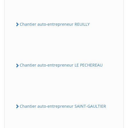
Chantier auto-entrepreneur REUILLY
Chantier auto-entrepreneur LE PECHEREAU
Chantier auto-entrepreneur SAINT-GAULTIER