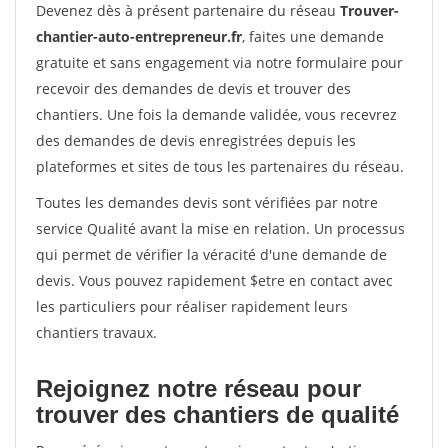
Devenez dès à présent partenaire du réseau
Trouver-
chantier-auto-entrepreneur.fr
, faites une demande
gratuite et sans engagement via notre formulaire pour
recevoir des demandes de devis et trouver des
chantiers. Une fois la demande validée, vous recevrez
des demandes de devis enregistrées depuis les
plateformes et sites de tous les partenaires du réseau.
Toutes les demandes devis sont vérifiées par notre
service Qualité avant la mise en relation. Un processus
qui permet de vérifier la véracité d'une demande de
devis. Vous pouvez rapidement $etre en contact avec
les particuliers pour réaliser rapidement leurs
chantiers travaux.
Rejoignez notre réseau pour
trouver des chantiers de qualité