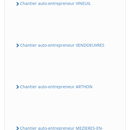
Chantier auto-entrepreneur VINEUIL
Chantier auto-entrepreneur VENDOEUVRES
Chantier auto-entrepreneur ARTHON
Chantier auto-entrepreneur MEZIERES-EN-