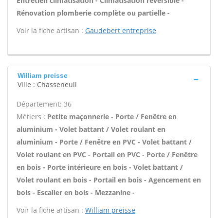
Entretien climatisation - Climatisation réversible -
Rénovation plomberie complète ou partielle -
Voir la fiche artisan :
Gaudebert entreprise
William preisse
Ville : Chasseneuil
Département: 36
Métiers :
Petite maçonnerie - Porte / Fenêtre en
aluminium - Volet battant / Volet roulant en
aluminium - Porte / Fenêtre en PVC - Volet battant /
Volet roulant en PVC - Portail en PVC - Porte / Fenêtre
en bois - Porte intérieure en bois - Volet battant /
Volet roulant en bois - Portail en bois - Agencement en
bois - Escalier en bois - Mezzanine -
Voir la fiche artisan :
William preisse