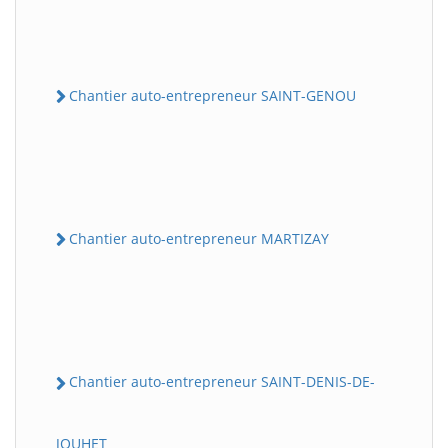
Chantier auto-entrepreneur SAINT-GENOU
Chantier auto-entrepreneur MARTIZAY
Chantier auto-entrepreneur SAINT-DENIS-DE-
JOUHET