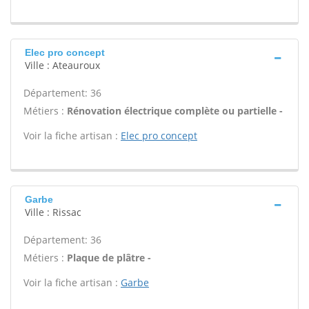
Elec pro concept
Ville : Ateauroux
Département: 36
Métiers :
Rénovation électrique complète ou partielle -
Voir la fiche artisan :
Elec pro concept
Garbe
Ville : Rissac
Département: 36
Métiers :
Plaque de plâtre -
Voir la fiche artisan :
Garbe