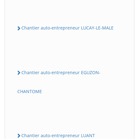
Chantier auto-entrepreneur LUCAY-LE-MALE
Chantier auto-entrepreneur EGUZON-
CHANTOME
Chantier auto-entrepreneur LUANT