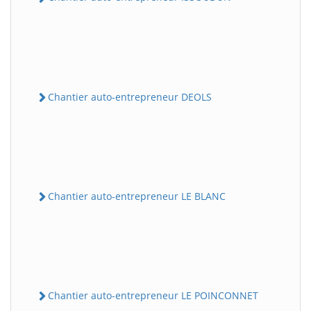
Chantier auto-entrepreneur DEOLS
Chantier auto-entrepreneur LE BLANC
Chantier auto-entrepreneur LE POINCONNET