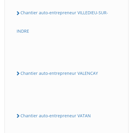
Chantier auto-entrepreneur VILLEDIEU-SUR-
INDRE
Chantier auto-entrepreneur VALENCAY
Chantier auto-entrepreneur VATAN