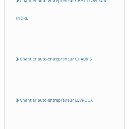
Chantier auto-entrepreneur CHATILLON-SUR-
INDRE
Chantier auto-entrepreneur CHABRIS
Chantier auto-entrepreneur LEVROUX