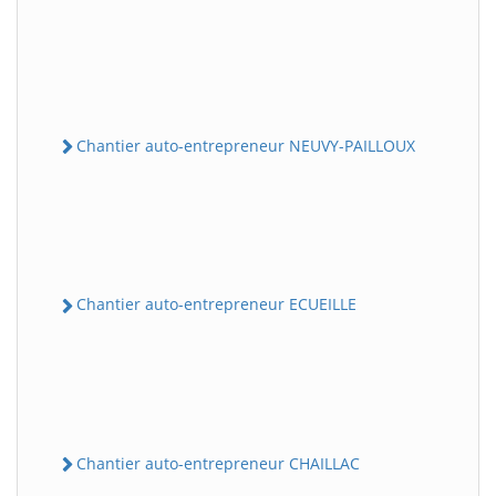
Chantier auto-entrepreneur NEUVY-PAILLOUX
Chantier auto-entrepreneur ECUEILLE
Chantier auto-entrepreneur CHAILLAC