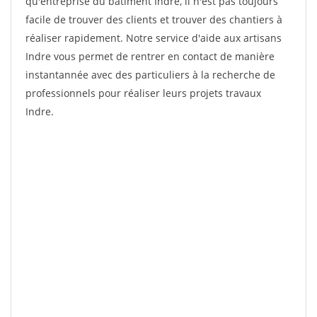
qu'entreprise du bâtiment Indre, il n'est pas toujours
facile de trouver des clients et trouver des chantiers à
réaliser rapidement. Notre service d'aide aux artisans
Indre vous permet de rentrer en contact de manière
instantannée avec des particuliers à la recherche de
professionnels pour réaliser leurs projets travaux
Indre.