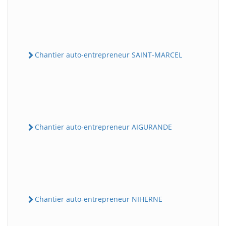
Chantier auto-entrepreneur SAINT-MARCEL
Chantier auto-entrepreneur AIGURANDE
Chantier auto-entrepreneur NIHERNE