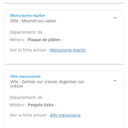
Menuiserie martin
Ville : Meunet-sur-vatan
Département: 36
Métiers :
Plaque de plâtre -
Voir la fiche artisan :
Menuiserie martin
Afm menuiserie
Ville : Genton sur creuse, Argenton sur
creuse
Département: 36
Métiers :
Pergola Soko -
Voir la fiche artisan :
Afm menuiserie