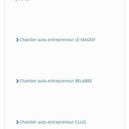
Chantier auto-entrepreneur LE MAGNY
Chantier auto-entrepreneur BELABRE
Chantier auto-entrepreneur CLUIS