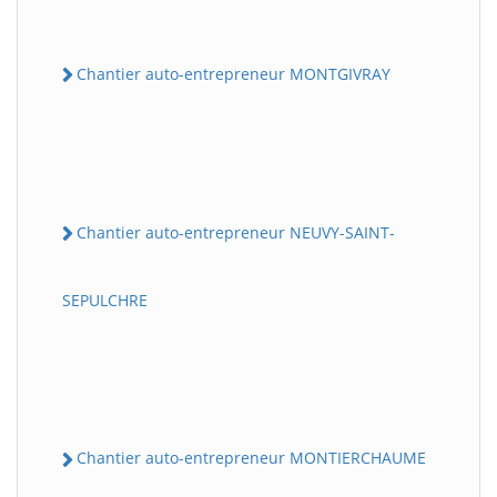
Chantier auto-entrepreneur MONTGIVRAY
Chantier auto-entrepreneur NEUVY-SAINT-
SEPULCHRE
Chantier auto-entrepreneur MONTIERCHAUME