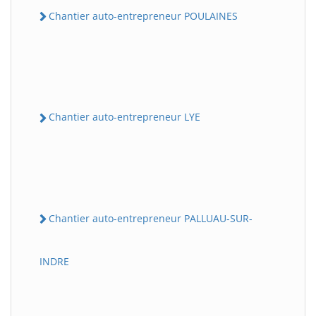
Chantier auto-entrepreneur POULAINES
Chantier auto-entrepreneur LYE
Chantier auto-entrepreneur PALLUAU-SUR-
INDRE