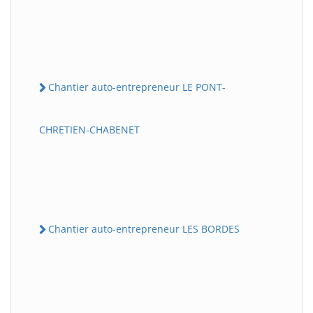
Chantier auto-entrepreneur LE PONT-
CHRETIEN-CHABENET
Chantier auto-entrepreneur LES BORDES