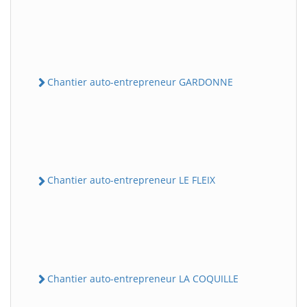
Chantier auto-entrepreneur GARDONNE
Chantier auto-entrepreneur LE FLEIX
Chantier auto-entrepreneur LA COQUILLE