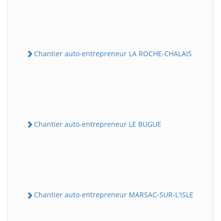
Chantier auto-entrepreneur LA ROCHE-CHALAIS
Chantier auto-entrepreneur LE BUGUE
Chantier auto-entrepreneur MARSAC-SUR-L'ISLE