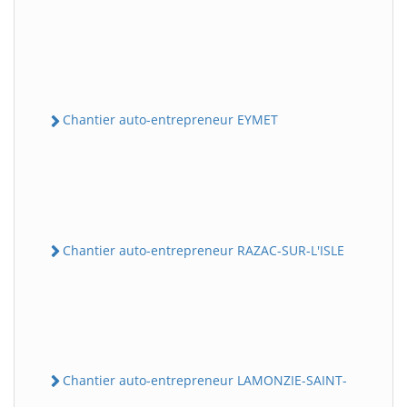
Chantier auto-entrepreneur EYMET
Chantier auto-entrepreneur RAZAC-SUR-L'ISLE
Chantier auto-entrepreneur LAMONZIE-SAINT-