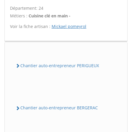
Département: 24
Métiers :
Cuisine clé en main -
Voir la fiche artisan :
Mickael pomeyrol
Chantier auto-entrepreneur PERIGUEUX
Chantier auto-entrepreneur BERGERAC