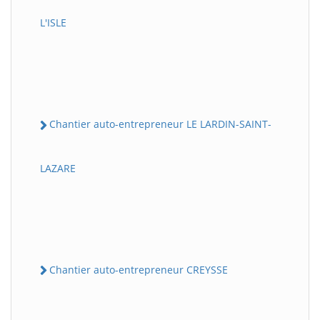
L'ISLE
Chantier auto-entrepreneur LE LARDIN-SAINT-
LAZARE
Chantier auto-entrepreneur CREYSSE