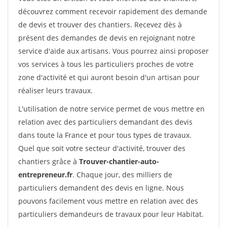
découvrez comment recevoir rapidement des demande
de devis et trouver des chantiers. Recevez dès à
présent des demandes de devis en rejoignant notre
service d'aide aux artisans. Vous pourrez ainsi proposer
vos services à tous les particuliers proches de votre
zone d'activité et qui auront besoin d'un artisan pour
réaliser leurs travaux.
L'utilisation de notre service permet de vous mettre en
relation avec des particuliers demandant des devis
dans toute la France et pour tous types de travaux.
Quel que soit votre secteur d'activité, trouver des
chantiers grâce à
Trouver-chantier-auto-
entrepreneur.fr
. Chaque jour, des milliers de
particuliers demandent des devis en ligne. Nous
pouvons facilement vous mettre en relation avec des
particuliers demandeurs de travaux pour leur Habitat.