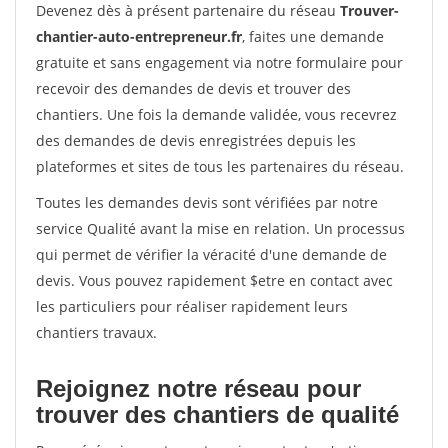
Devenez dès à présent partenaire du réseau
Trouver-
chantier-auto-entrepreneur.fr
, faites une demande
gratuite et sans engagement via notre formulaire pour
recevoir des demandes de devis et trouver des
chantiers. Une fois la demande validée, vous recevrez
des demandes de devis enregistrées depuis les
plateformes et sites de tous les partenaires du réseau.
Toutes les demandes devis sont vérifiées par notre
service Qualité avant la mise en relation. Un processus
qui permet de vérifier la véracité d'une demande de
devis. Vous pouvez rapidement $etre en contact avec
les particuliers pour réaliser rapidement leurs
chantiers travaux.
Rejoignez notre réseau pour
trouver des chantiers de qualité