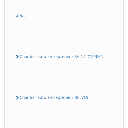
APRE
Chantier auto-entrepreneur SAINT-CYPRIEN
Chantier auto-entrepreneur BELVES