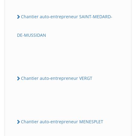
Chantier auto-entrepreneur SAINT-MEDARD-
DE-MUSSIDAN
Chantier auto-entrepreneur VERGT
Chantier auto-entrepreneur MENESPLET