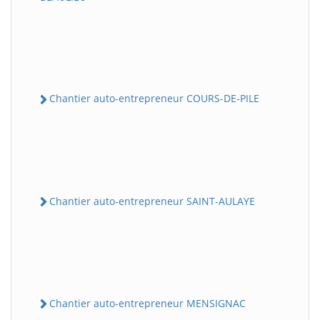
Chantier auto-entrepreneur COURS-DE-PILE
Chantier auto-entrepreneur SAINT-AULAYE
Chantier auto-entrepreneur MENSIGNAC