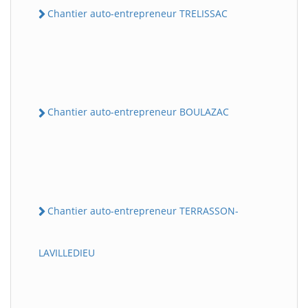
Chantier auto-entrepreneur TRELISSAC
Chantier auto-entrepreneur BOULAZAC
Chantier auto-entrepreneur TERRASSON-
LAVILLEDIEU