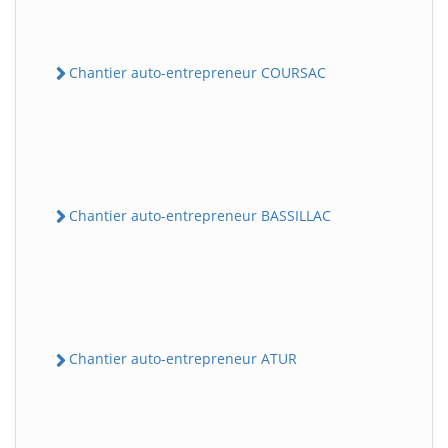
Chantier auto-entrepreneur COURSAC
Chantier auto-entrepreneur BASSILLAC
Chantier auto-entrepreneur ATUR