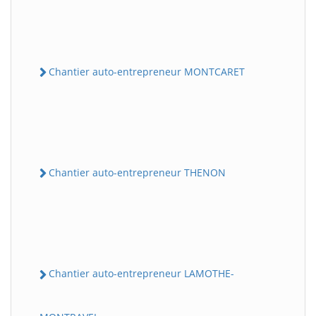
Chantier auto-entrepreneur MONTCARET
Chantier auto-entrepreneur THENON
Chantier auto-entrepreneur LAMOTHE-