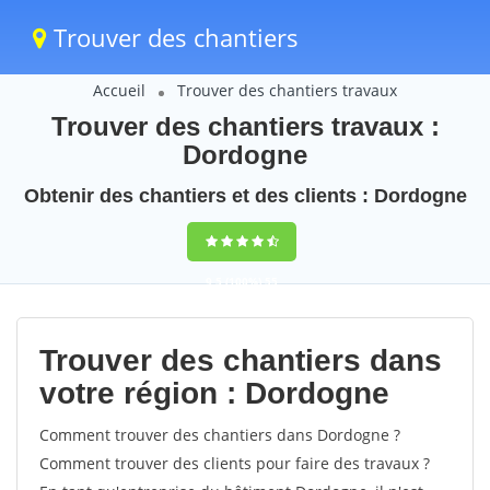
Trouver des chantiers
Accueil
Trouver des chantiers travaux
Trouver des chantiers travaux :
Dordogne
Obtenir des chantiers et des clients : Dordogne
9,5
(100%)
55
votes
Trouver des chantiers dans
votre région : Dordogne
Comment trouver des chantiers dans Dordogne ?
Comment trouver des clients pour faire des travaux ?