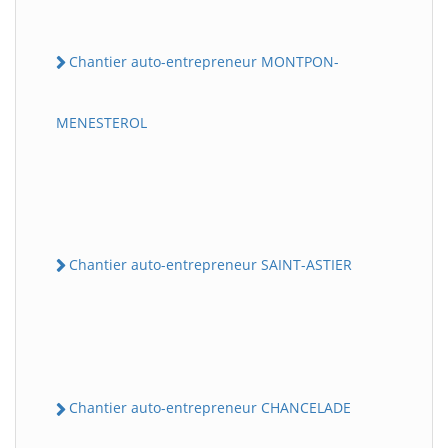
Chantier auto-entrepreneur MONTPON-
MENESTEROL
Chantier auto-entrepreneur SAINT-ASTIER
Chantier auto-entrepreneur CHANCELADE