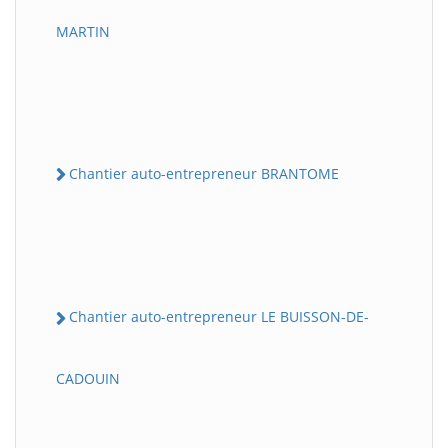
MARTIN
Chantier auto-entrepreneur BRANTOME
Chantier auto-entrepreneur LE BUISSON-DE-
CADOUIN