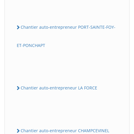
Chantier auto-entrepreneur PORT-SAINTE-FOY-
ET-PONCHAPT
Chantier auto-entrepreneur LA FORCE
Chantier auto-entrepreneur CHAMPCEVINEL