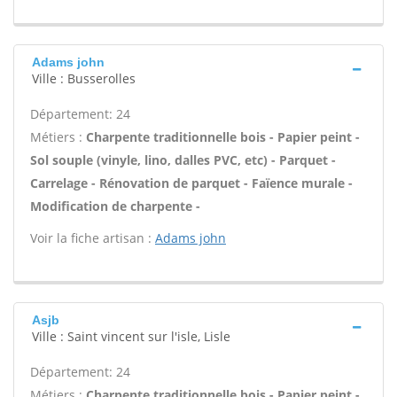
Adams john
Ville : Busserolles
Département: 24
Métiers :
Charpente traditionnelle bois - Papier peint -
Sol souple (vinyle, lino, dalles PVC, etc) - Parquet -
Carrelage - Rénovation de parquet - Faïence murale -
Modification de charpente -
Voir la fiche artisan :
Adams john
Asjb
Ville : Saint vincent sur l'isle, Lisle
Département: 24
Métiers :
Charpente traditionnelle bois - Papier peint -