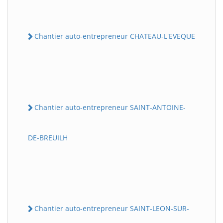
Chantier auto-entrepreneur CHATEAU-L'EVEQUE
Chantier auto-entrepreneur SAINT-ANTOINE-
DE-BREUILH
Chantier auto-entrepreneur SAINT-LEON-SUR-