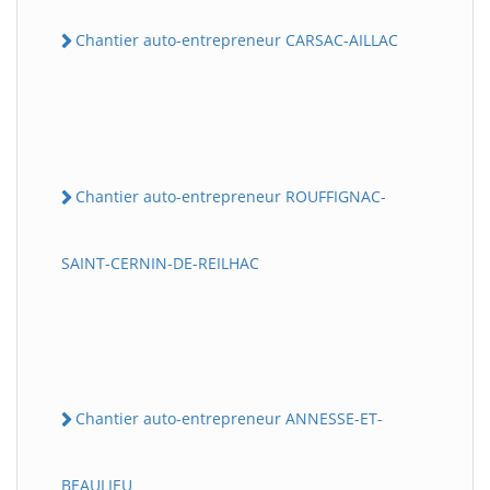
Chantier auto-entrepreneur CARSAC-AILLAC
Chantier auto-entrepreneur ROUFFIGNAC-
SAINT-CERNIN-DE-REILHAC
Chantier auto-entrepreneur ANNESSE-ET-
BEAULIEU