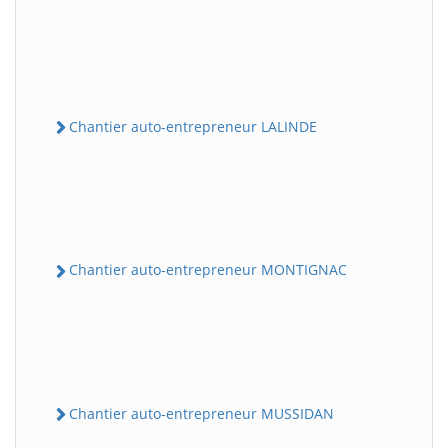
Chantier auto-entrepreneur LALINDE
Chantier auto-entrepreneur MONTIGNAC
Chantier auto-entrepreneur MUSSIDAN