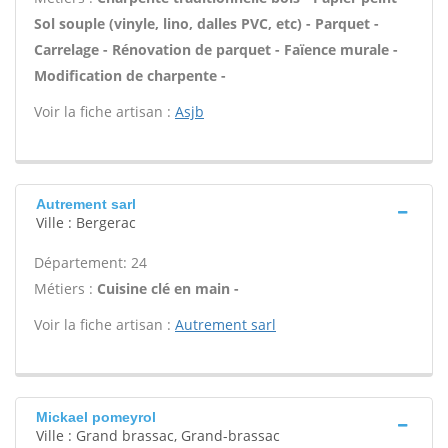
Sol souple (vinyle, lino, dalles PVC, etc) - Parquet -
Carrelage - Rénovation de parquet - Faïence murale -
Modification de charpente -
Voir la fiche artisan :
Asjb
Autrement sarl
Ville : Bergerac
Département: 24
Métiers :
Cuisine clé en main -
Voir la fiche artisan :
Autrement sarl
Mickael pomeyrol
Ville : Grand brassac, Grand-brassac