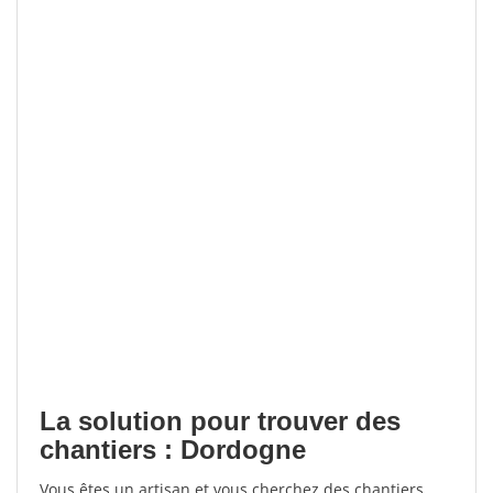
La solution pour trouver des
chantiers : Dordogne
Vous êtes un artisan et vous cherchez des chantiers,