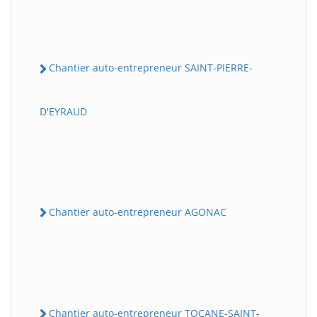
Chantier auto-entrepreneur SAINT-PIERRE-
D'EYRAUD
Chantier auto-entrepreneur AGONAC
Chantier auto-entrepreneur TOCANE-SAINT-