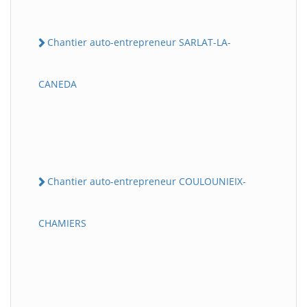
Chantier auto-entrepreneur SARLAT-LA-
CANEDA
Chantier auto-entrepreneur COULOUNIEIX-
CHAMIERS