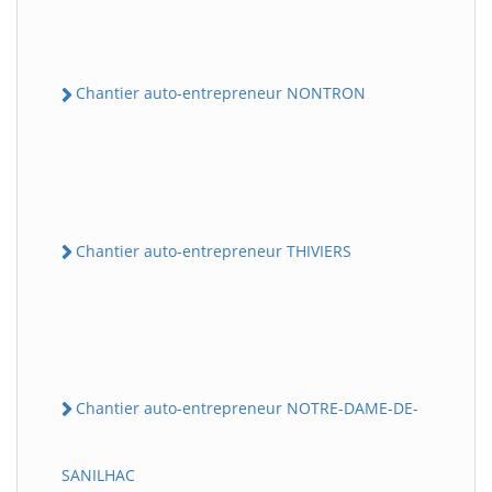
Chantier auto-entrepreneur NONTRON
Chantier auto-entrepreneur THIVIERS
Chantier auto-entrepreneur NOTRE-DAME-DE-
SANILHAC