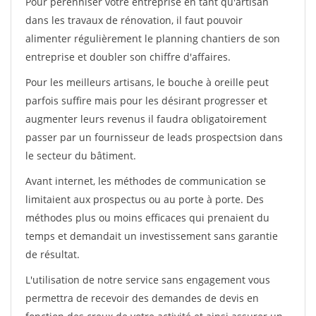
Pour pérénniser votre entreprise en tant qu'artisan
dans les travaux de rénovation, il faut pouvoir
alimenter régulièrement le planning chantiers de son
entreprise et doubler son chiffre d'affaires.
Pour les meilleurs artisans, le bouche à oreille peut
parfois suffire mais pour les désirant progresser et
augmenter leurs revenus il faudra obligatoirement
passer par un fournisseur de leads prospectsion dans
le secteur du bâtiment.
Avant internet, les méthodes de communication se
limitaient aux prospectus ou au porte à porte. Des
méthodes plus ou moins efficaces qui prenaient du
temps et demandait un investissement sans garantie
de résultat.
L'utilisation de notre service sans engagement vous
permettra de recevoir des demandes de devis en