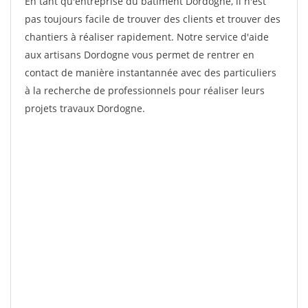
En tant qu'entreprise du bâtiment Dordogne, il n'est
pas toujours facile de trouver des clients et trouver des
chantiers à réaliser rapidement. Notre service d'aide
aux artisans Dordogne vous permet de rentrer en
contact de manière instantannée avec des particuliers
à la recherche de professionnels pour réaliser leurs
projets travaux Dordogne.