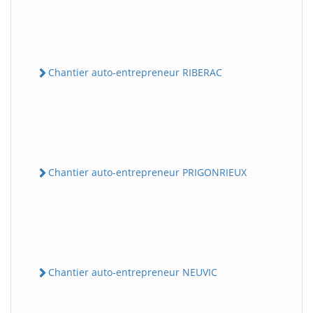
Chantier auto-entrepreneur RIBERAC
Chantier auto-entrepreneur PRIGONRIEUX
Chantier auto-entrepreneur NEUVIC